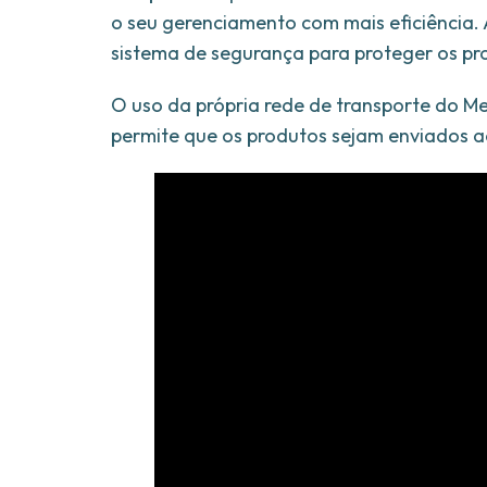
o seu gerenciamento com mais eficiência. 
sistema de segurança para proteger os pr
O uso da própria rede de transporte do Me
permite que os produtos sejam enviados a