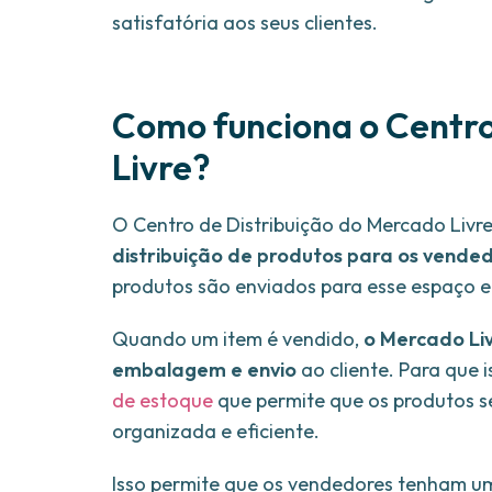
satisfatória aos seus clientes.
Como funciona o Centro
Livre?
O Centro de Distribuição do Mercado Livr
distribuição de produtos para os vende
produtos são enviados para esse espaço e
Quando um item é vendido,
o Mercado Liv
embalagem e envio
ao cliente. Para que 
de estoque
que permite que os produtos 
organizada e eficiente.
Isso permite que os vendedores tenham um