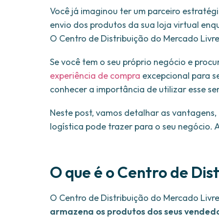
Você já imaginou ter um parceiro estrat
envio dos produtos da sua loja virtual en
O Centro de Distribuição do Mercado Livre
Se você tem o seu próprio negócio e procu
experiência de compra
excepcional para s
conhecer a importância de utilizar esse ser
Neste post, vamos detalhar as vantagens,
logística pode trazer para o seu negócio.
O que é o Centro de Dis
O Centro de Distribuição do Mercado Livr
armazena os produtos dos seus vendedo