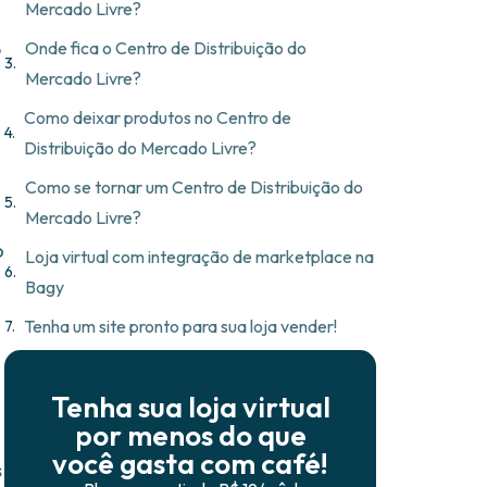
Mercado Livre?
Onde fica o Centro de Distribuição do
?
Mercado Livre?
Como deixar produtos no Centro de
Distribuição do Mercado Livre?
Como se tornar um Centro de Distribuição do
Mercado Livre?
o
Loja virtual com integração de marketplace na
Bagy
Tenha um site pronto para sua loja vender!
Tenha sua loja virtual
por menos do que
você gasta com café!
s