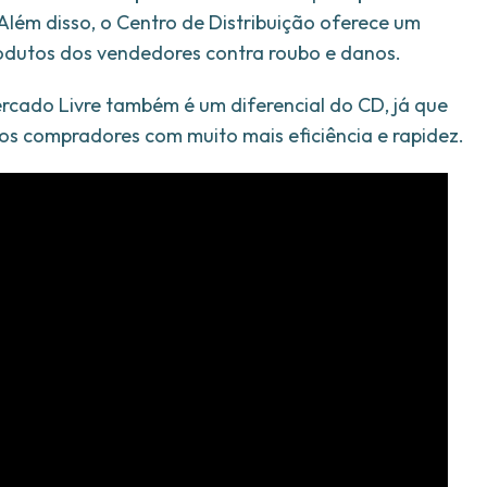
Além disso, o Centro de Distribuição oferece um
odutos dos vendedores contra roubo e danos.
rcado Livre também é um diferencial do CD, já que
os compradores com muito mais eficiência e rapidez.