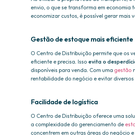
envio, o que se transforma em economia t
economizar custos, é possível gerar mais v
Gestão de estoque mais eficiente
O Centro de Distribuição permite que os
eficiente e precisa. Isso
evita o desperdíci
disponíveis para venda. Com uma
gestão
m
rentabilidade do negócio e evitar diversos 
Facilidade de logística
O Centro de Distribuição oferece uma sol
a complexidade do gerenciamento de
est
concentrem em outras áreas do negócio e