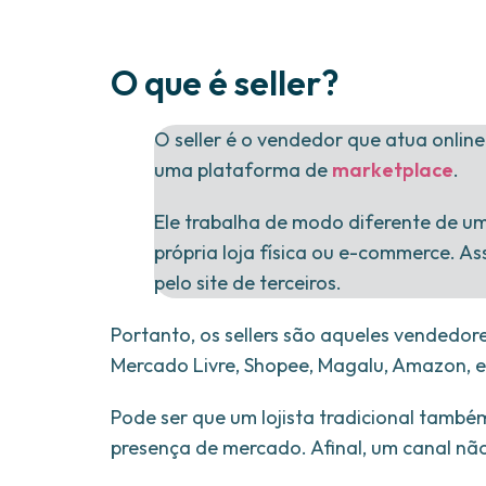
O que é seller?
O seller é o vendedor que atua onlin
uma plataforma de
marketplace
.
Ele trabalha de modo diferente de um
própria loja física ou e-commerce. As
pelo site de terceiros.
Portanto, os sellers são aqueles vended
Mercado Livre, Shopee, Magalu, Amazon, e
Pode ser que um lojista tradicional també
presença de mercado. Afinal, um canal não