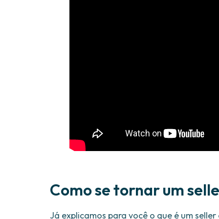
Como se tornar um sell
Já explicamos para você o que é um seller 