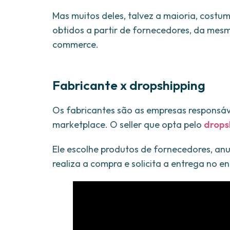
Mas muitos deles, talvez a maioria, cost
obtidos a partir de fornecedores, da mes
commerce.
Fabricante x dropshipping
Os fabricantes são as empresas responsáv
marketplace. O seller que opta pelo
drops
Ele escolhe produtos de fornecedores, anu
realiza a compra e solicita a entrega no 