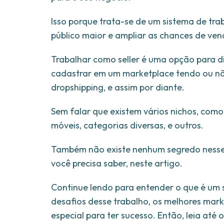
Isso porque trata-se de um sistema de tr
público maior e ampliar as chances de ven
Trabalhar como seller é uma opção para dif
cadastrar em um marketplace tendo ou nã
dropshipping, e assim por diante.
Sem falar que existem vários nichos, com
móveis, categorias diversas, e outros.
Também não existe nenhum segredo nesse 
você precisa saber, neste artigo.
Continue lendo para entender o que é um se
desafios desse trabalho, os melhores mark
especial para ter sucesso. Então, leia até o 