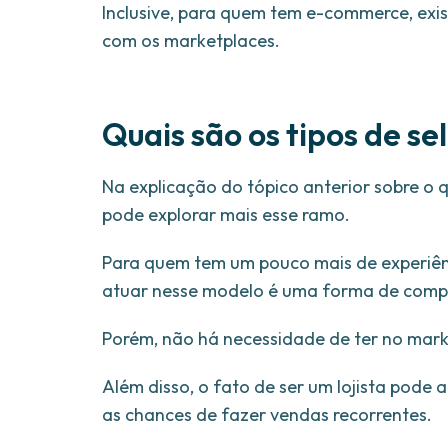
Inclusive, para quem tem e-commerce, exist
com os marketplaces.
Quais são os tipos de se
Na explicação do tópico anterior sobre o q
pode explorar mais esse ramo.
Para quem tem um pouco mais de experiênc
atuar nesse modelo é uma forma de comp
Porém, não há necessidade de ter no mark
Além disso, o fato de ser um lojista pode
as chances de fazer vendas recorrentes.