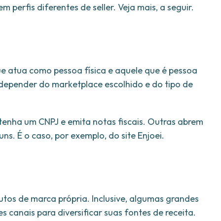
perfis diferentes de seller. Veja mais, a seguir.
ue atua como pessoa física e aquele que é pessoa
 depender do marketplace escolhido e do tipo de
tenha um CNPJ e emita notas fiscais. Outras abrem
. É o caso, por exemplo, do site Enjoei.
tos de marca própria. Inclusive, algumas grandes
canais para diversificar suas fontes de receita.