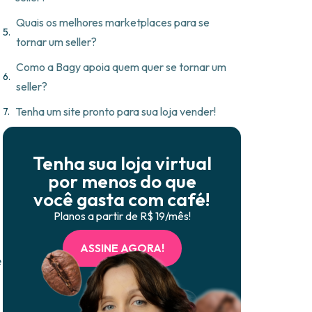
Quais os melhores marketplaces para se
tornar um seller?
Como a Bagy apoia quem quer se tornar um
seller?
Tenha um site pronto para sua loja vender!
Tenha sua loja virtual
por menos do que
você gasta com café!
Planos a partir de R$ 19/mês!
ASSINE AGORA!
e