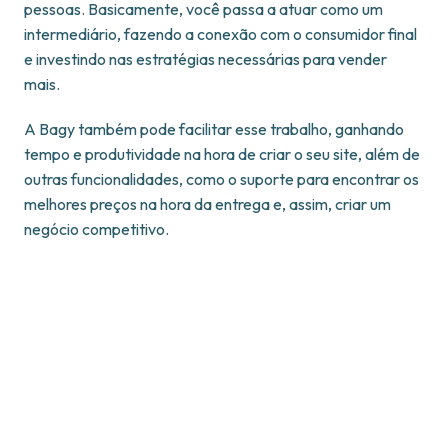
pessoas. Basicamente, você passa a atuar como um
intermediário, fazendo a conexão com o consumidor final
e investindo nas estratégias necessárias para vender
mais.
A Bagy também pode facilitar esse trabalho, ganhando
tempo e produtividade na hora de criar o seu site, além de
outras funcionalidades, como o suporte para encontrar os
melhores preços na hora da entrega e, assim, criar um
negócio competitivo.