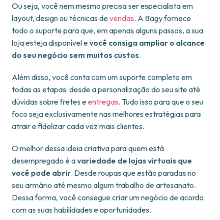
Ou seja, você nem mesmo precisa ser especialista em
layout, design ou técnicas de
vendas
. A Bagy fornece
todo o suporte para que, em apenas alguns passos, a sua
loja esteja disponível e
você consiga ampliar o alcance
do seu negócio sem muitos custos
.
Além disso, você conta com um suporte completo em
todas as etapas: desde a personalização do seu site até
dúvidas sobre fretes e
entregas
. Tudo isso para que o seu
foco seja exclusivamente nas melhores estratégias para
atrair e fidelizar cada vez mais clientes.
O melhor dessa ideia criativa para quem está
desempregado é a
variedade de lojas virtuais que
você pode abrir
. Desde roupas que estão paradas no
seu armário até mesmo algum trabalho de artesanato.
Dessa forma, você consegue criar um negócio de acordo
com as suas habilidades e oportunidades.