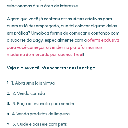
relacionadas à sua área de interesse.
Agora que você já conferiu essas ideias criativas para
quem está desempregado, que tal colocar alguma delas
em prática? Uma boa forma de começar é contando com
o suporte da Bagy, especialmente com a
oferta exclusiva
para você começar a vender na plataforma mais
moderna do mercado por apenas 1 real
!
Veja o que você irá encontrar neste artigo
1. Abra uma loja virtual
2. Venda comida
3. Faça artesanato para vender
4. Venda produtos de limpeza
5. Cuide e passeie com pets