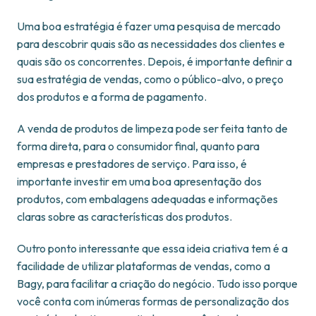
Uma boa estratégia é fazer uma pesquisa de mercado
para descobrir quais são as necessidades dos clientes e
quais são os concorrentes. Depois, é importante definir a
sua estratégia de vendas, como o público-alvo, o preço
dos produtos e a forma de pagamento.
A venda de produtos de limpeza pode ser feita tanto de
forma direta, para o consumidor final, quanto para
empresas e prestadores de serviço. Para isso, é
importante investir em uma boa apresentação dos
produtos, com embalagens adequadas e informações
claras sobre as características dos produtos.
Outro ponto interessante que essa ideia criativa tem é a
facilidade de utilizar plataformas de vendas, como a
Bagy, para facilitar a criação do negócio. Tudo isso porque
você conta com inúmeras formas de personalização dos