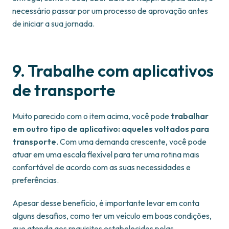
necessário passar por um processo de aprovação antes
de iniciar a sua jornada.
9. Trabalhe com aplicativos
de transporte
Muito parecido com o item acima, você pode
trabalhar
em outro tipo de aplicativo: aqueles voltados para
transporte
. Com uma demanda crescente, você pode
atuar em uma escala flexível para ter uma rotina mais
confortável de acordo com as suas necessidades e
preferências.
Apesar desse benefício, é importante levar em conta
alguns desafios, como ter um veículo em boas condições,
que atenda aos requisitos estabelecidos pelas