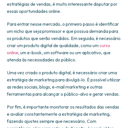
estratégias de vendas, é muito interessante disputar por
essas oportunidades online.
Para entrar nesse mercado, o primeiro passo é identificar
um nicho que seja promissor e que possua demanda para
os produtos que serão vendidos. Em seguida, é necessário
criar um produto digital de qualidade, como um
curso
online
, um e-book, um software ou um aplicativo, que
atenda às necessidades do público.
Uma vez criado o produto digital, é necessário criar uma
estratégia de marketing para divulgá-lo. É possível utilizar
as redes sociais, blogs, e-mail marketing e outras
ferramentas para alcançar o público-alvo e gerar vendas.
Por fim, é importante monitorar os resultados das vendas
e avaliar constantemente a estratégia de marketing,
fazendo ajustes sempre que necessário. Com