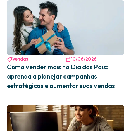
Vendas
10/06/2026
Como vender mais no Dia dos Pais:
aprenda a planejar campanhas
estratégicas e aumentar suas vendas