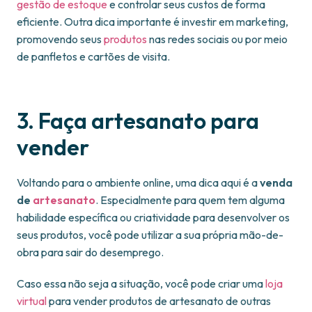
gestão de estoque
e controlar seus custos de forma
eficiente. Outra dica importante é investir em marketing,
promovendo seus
produtos
nas redes sociais ou por meio
de panfletos e cartões de visita.
3. Faça artesanato para
vender
Voltando para o ambiente online, uma dica aqui é a
venda
de
artesanato
. Especialmente para quem tem alguma
habilidade específica ou criatividade para desenvolver os
seus produtos, você pode utilizar a sua própria mão-de-
obra para sair do desemprego.
Caso essa não seja a situação, você pode criar uma
loja
virtual
para vender produtos de artesanato de outras