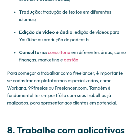
Tradução:
tradução de textos em diferentes
idiomas;
Edição de vídeo e áudio:
edição de vídeos para
YouTube ou produção de podcasts;
Consultoria:
consultoria
em diferentes áreas, como
finanças, marketing e
gestão
.
Para começar a trabalhar como freelancer, é importante
se cadastrar em plataformas especializadas, como
Workana, 99freelas ou Freelancer.com. Também é
fundamental ter um portfólio com seus trabalhos já
realizados, para apresentar aos clientes em potencial.
8. Trabalhe com aplicativos