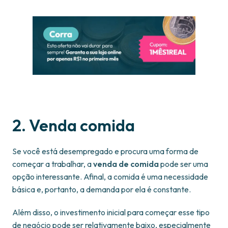
2. Venda comida
Se você está desempregado e procura uma forma de
começar a trabalhar, a
venda de comida
pode ser uma
opção interessante. Afinal, a comida é uma necessidade
básica e, portanto, a demanda por ela é constante.
Além disso, o investimento inicial para começar esse tipo
de negócio pode ser relativamente baixo, especialmente