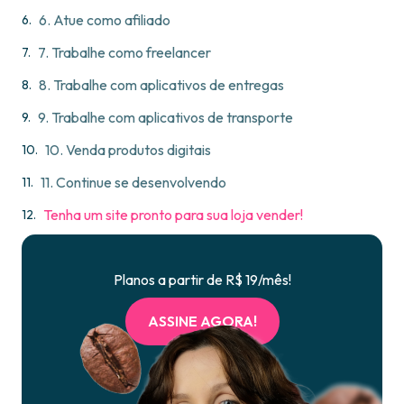
6. Atue como afiliado
7. Trabalhe como freelancer
8. Trabalhe com aplicativos de entregas
9. Trabalhe com aplicativos de transporte
10. Venda produtos digitais
11. Continue se desenvolvendo
Tenha um site pronto para sua loja vender!
Planos a partir de R$ 19/mês!
ASSINE AGORA!