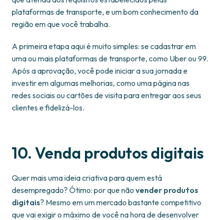
plataformas de transporte, e um bom conhecimento da
região em que você trabalha.
A primeira etapa aqui é muito simples: se cadastrar em
uma ou mais plataformas de transporte, como Uber ou 99.
Após a aprovação, você pode iniciar a sua jornada e
investir em algumas melhorias, como uma página nas
redes sociais ou cartões de visita para entregar aos seus
clientes e fidelizá-los.
10. Venda produtos digitais
Quer mais uma ideia criativa para quem está
desempregado? Ótimo: por que não
vender produtos
digitais
? Mesmo em um mercado bastante competitivo
que vai exigir o máximo de você na hora de desenvolver