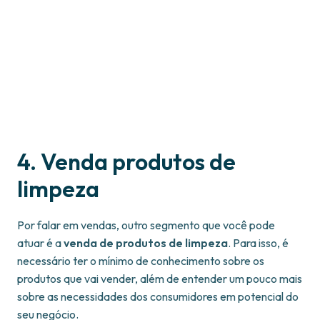
4. Venda produtos de
limpeza
Por falar em vendas, outro segmento que você pode
atuar é a
venda de produtos de limpeza
. Para isso, é
necessário ter o mínimo de conhecimento sobre os
produtos que vai vender, além de entender um pouco mais
sobre as necessidades dos consumidores em potencial do
seu negócio.