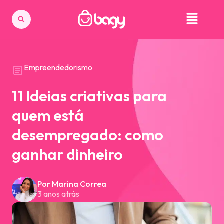
Empreendedorismo
11 Ideias criativas para
quem está
desempregado: como
ganhar dinheiro
Por Marina Correa
3 anos atrás