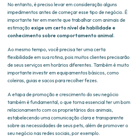
No entanto, é preciso levar em consideração alguns
impedimentos antes de começar esse tipo de negócio. É
importante ter em mente que trabalhar com animais de
estimação
exige um certo nível de habilidade e
conhecimento sobre comportamento animal
.
Ao mesmo tempo, você precisa ter uma certa
flexibilidade em sua rotina, pois muitos clientes precisarão
de seus serviços em horários diferentes. Também é muito
importante investir em equipamentos básicos, como
coleiras, guias e sacos para recolher fezes.
A etapa de promoção e crescimento do seu negócio
também é fundamental, o que torna essencial ter um bom
relacionamento com os proprietários dos animais,
estabelecendo uma comunicação clara e transparente
sobre as necessidades de seus pets, além de promover o
seu negócio nas redes sociais, por exemplo.