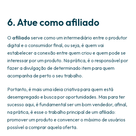
6. Atue como afiliado
O
afiliado
serve como um intermediário entre o produtor
digital e o consumidor final, ou seja, é quem vai
estabelecer a conexão entre quem criou e quem pode se
interessar por um produto. Na prática, é o responsável por
fazer a divulgação de determinado item para quem
acompanha de perto o seu trabalho.
Portanto, é mais uma ideia criativa para quem está
desempregado e busca por oportunidades. Mas para ter
sucesso aqui, é fundamental ser um bom vendedor, afinal,
na prática, é esse o trabalho principal de um afiliado:
promover um produto e convencer o máximo de usuários
possível a comprar aquela oferta.