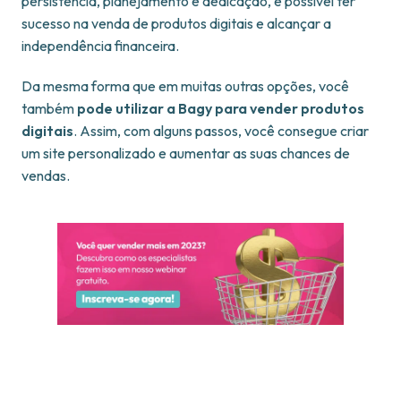
persistência, planejamento e dedicação, é possível ter
sucesso na venda de produtos digitais e alcançar a
independência financeira.
Da mesma forma que em muitas outras opções, você
também
pode utilizar a Bagy para vender produtos
digitais
. Assim, com alguns passos, você consegue criar
um site personalizado e aumentar as suas chances de
vendas.