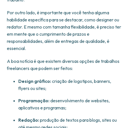
Por outro lado, é importante que você tenha alguma
habilidade específica para se destacar, como designer ou
redator. E mesmo com tamanha flexibilidade, é preciso ter
em mente que o cumprimento de prazos e
responsabilidades, além de entregas de qualidade, é
essencial.
A boa notícia é que existem diversas opções de trabalhos
freelancers que podem ser feitos:
Design gráfico:
criação de logotipos, banners,
flyers ou sites;
Programação:
desenvolvimento de websites,
aplicativos e programas;
Redação:
produção de textos para blogs, sites ou
até mesmo redes sociais;