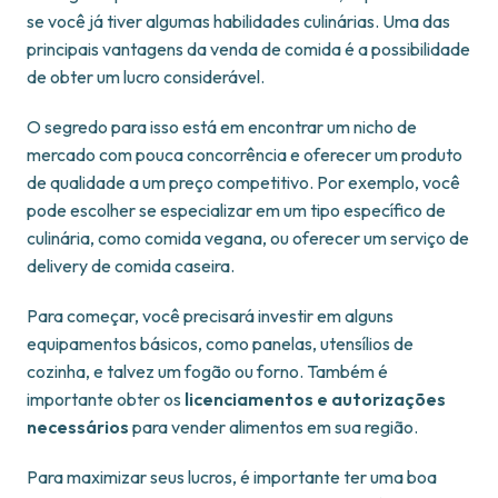
se você já tiver algumas habilidades culinárias. Uma das
principais vantagens da venda de comida é a possibilidade
de obter um lucro considerável.
O segredo para isso está em encontrar um nicho de
mercado com pouca concorrência e oferecer um produto
de qualidade a um preço competitivo. Por exemplo, você
pode escolher se especializar em um tipo específico de
culinária, como comida vegana, ou oferecer um serviço de
delivery de comida caseira.
Para começar, você precisará investir em alguns
equipamentos básicos, como panelas, utensílios de
cozinha, e talvez um fogão ou forno. Também é
importante obter os
licenciamentos e autorizações
necessários
para vender alimentos em sua região.
Para maximizar seus lucros, é importante ter uma boa