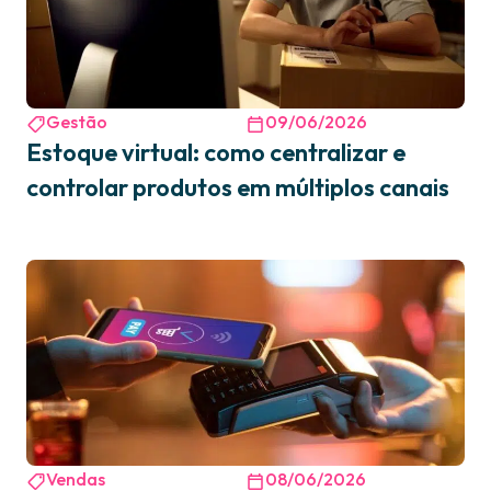
Gestão
09/06/2026
Estoque virtual: como centralizar e
controlar produtos em múltiplos canais
Vendas
08/06/2026