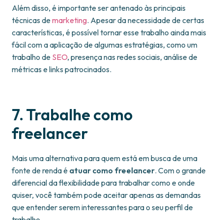
Além disso, é importante ser antenado às principais
técnicas de
marketing
. Apesar da necessidade de certas
características, é possível tornar esse trabalho ainda mais
fácil com a aplicação de algumas estratégias, como um
trabalho de
SEO
, presença nas redes sociais, análise de
métricas e links patrocinados.
7. Trabalhe como
freelancer
Mais uma alternativa para quem está em busca de uma
fonte de renda é
atuar como freelancer
. Com o grande
diferencial da flexibilidade para trabalhar como e onde
quiser, você também pode aceitar apenas as demandas
que entender serem interessantes para o seu perfil de
trabalho.