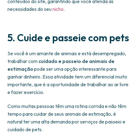
conteúdos do site, garantindo que você atenda as
necessidades do seu
nicho
.
5. Cuide e passeie com pets
Se você é um amante de animais e está desempregado,
trabalhar com
cuidado e passeio de animais de
estimação
pode ser uma opção interessante para
ganhar dinheiro. Essa atividade tem um diferencial muito
importante, que é a oportunidade de trabalhar ao ar livre
e fazer exercício.
Como muitas pessoas têm uma rotina corrida e não têm
tempo para cuidar de seus animais de estimação, é
natural ter uma alta demanda por serviços de passeio e
cuidado de pets.