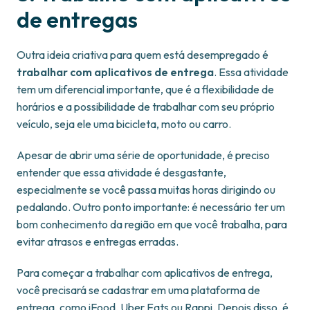
de entregas
Outra ideia criativa para quem está desempregado é
trabalhar com aplicativos de entrega
. Essa atividade
tem um diferencial importante, que é a flexibilidade de
horários e a possibilidade de trabalhar com seu próprio
veículo, seja ele uma bicicleta, moto ou carro.
Apesar de abrir uma série de oportunidade, é preciso
entender que essa atividade é desgastante,
especialmente se você passa muitas horas dirigindo ou
pedalando. Outro ponto importante: é necessário ter um
bom conhecimento da região em que você trabalha, para
evitar atrasos e entregas erradas.
Para começar a trabalhar com aplicativos de entrega,
você precisará se cadastrar em uma plataforma de
entrega, como iFood, Uber Eats ou Rappi. Depois disso, é