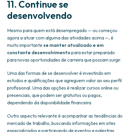
11. Continue se
desenvolvendo
Mesmo para quem está desempregado — ou começou
agora a atuar com alguma das atividades acima —, é
muito importante
se manter atualizado e em
constante desenvolvimento
para estar preparado
para novas oportunidades de carreira que possam surgir.
Uma das formas de se desenvolver é investindo em
estudos e qualificações que agreguem valor ao seu perfil
profissional. Uma das opções é realizar cursos online ou
presenciais, que podem ser gratuitos ou pagos,
dependendo da disponibilidade financeira.
Outro aspecto relevante é acompanhar as tendências do
mercado de trabalho, buscando informações em sites
especializados e participando de eventos e palestras