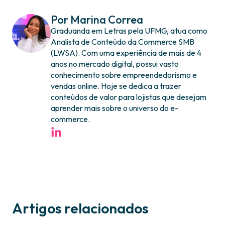
Por Marina Correa
Graduanda em Letras pela UFMG, atua como
Analista de Conteúdo da Commerce SMB
(LWSA). Com uma experiência de mais de 4
anos no mercado digital, possui vasto
conhecimento sobre empreendedorismo e
vendas online. Hoje se dedica a trazer
conteúdos de valor para lojistas que desejam
aprender mais sobre o universo do e-
commerce.
Artigos relacionados