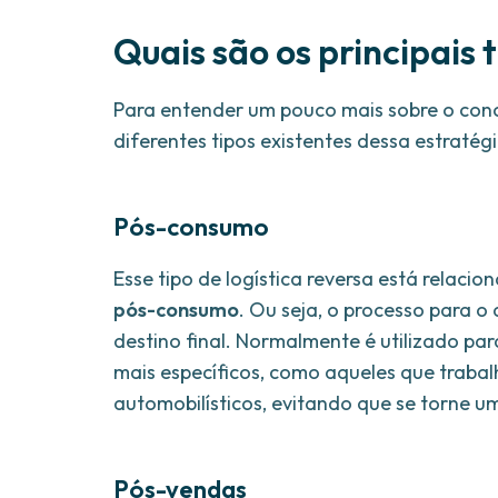
Quais são os principais 
Para entender um pouco mais sobre o conce
diferentes tipos existentes dessa estratégi
Pós-consumo
Esse tipo de logística reversa está relac
pós-consumo
. Ou seja, o processo para o
destino final. Normalmente é utilizado p
mais específicos, como aqueles que traba
automobilísticos, evitando que se torne u
Pós-vendas