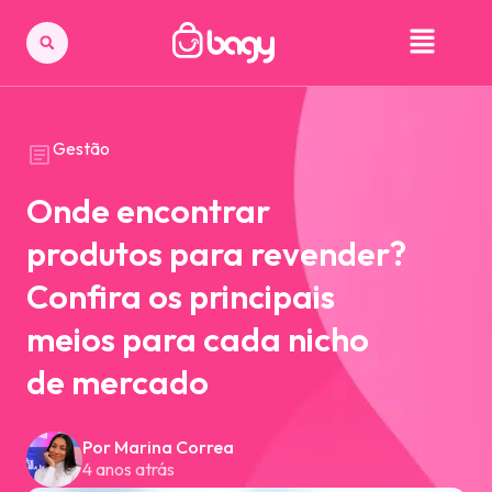
Gestão
Onde encontrar
produtos para revender?
Confira os principais
meios para cada nicho
de mercado
Por Marina Correa
4 anos atrás