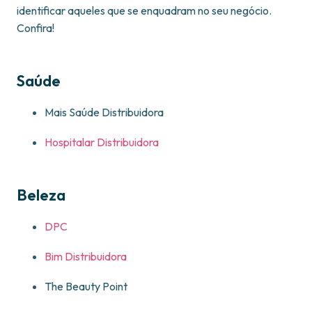
identificar aqueles que se enquadram no seu negócio.
Confira!
Saúde
Mais Saúde Distribuidora
Hospitalar Distribuidora
Beleza
DPC
Bim Distribuidora
The Beauty Point