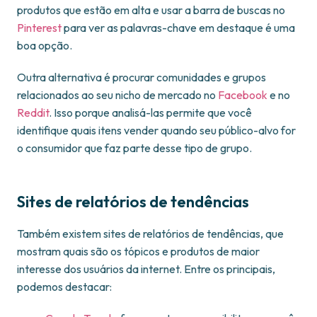
produtos que estão em alta e usar a barra de buscas no
Pinterest
para ver as palavras-chave em destaque é uma
boa opção.
Outra alternativa é procurar comunidades e grupos
relacionados ao seu nicho de mercado no
Facebook
e no
Reddit
. Isso porque analisá-las permite que você
identifique quais itens vender quando seu público-alvo for
o consumidor que faz parte desse tipo de grupo.
Sites de relatórios de tendências
Também existem sites de relatórios de tendências, que
mostram quais são os tópicos e produtos de maior
interesse dos usuários da internet. Entre os principais,
podemos destacar: