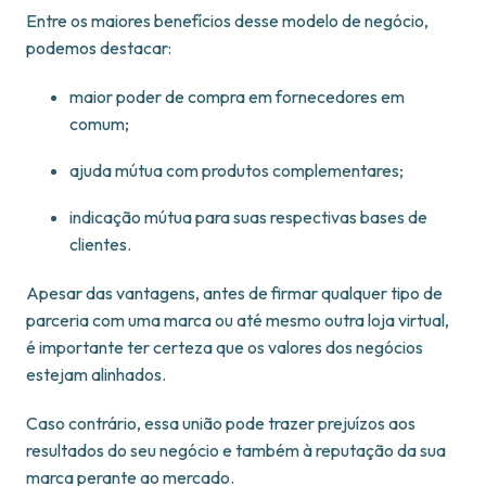
Entre os maiores benefícios desse modelo de negócio,
podemos destacar:
maior poder de compra em fornecedores em
comum;
ajuda mútua com produtos complementares;
indicação mútua para suas respectivas bases de
clientes.
Apesar das vantagens, antes de firmar qualquer tipo de
parceria com uma marca ou até mesmo outra loja virtual,
é importante ter certeza que os valores dos negócios
estejam alinhados.
Caso contrário, essa união pode trazer prejuízos aos
resultados do seu negócio e também à reputação da sua
marca perante ao mercado.