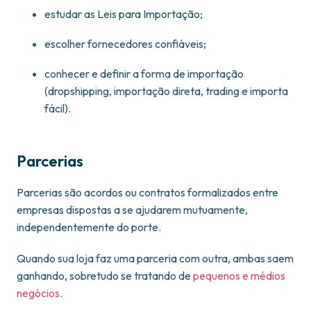
estudar as Leis para Importação;
escolher fornecedores confiáveis;
conhecer e definir a forma de importação
(dropshipping, importação direta, trading e importa
fácil).
Parcerias
Parcerias são acordos ou contratos formalizados entre
empresas dispostas a se ajudarem mutuamente,
independentemente do porte.
Quando sua loja faz uma parceria com outra, ambas saem
ganhando, sobretudo se tratando de
pequenos e médios
negócios
.