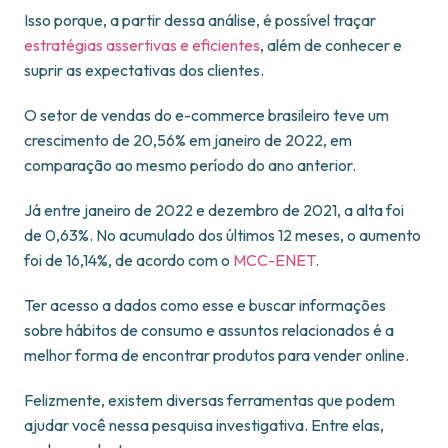
Isso porque, a partir dessa análise, é possível traçar
estratégias assertivas e eficientes
, além de conhecer e
suprir as expectativas dos clientes.
O setor de vendas do e-commerce brasileiro teve um
crescimento de 20,56% em janeiro de 2022, em
comparação ao mesmo período do ano anterior.
Já entre janeiro de 2022 e dezembro de 2021, a alta foi
de 0,63%. No acumulado dos últimos 12 meses, o aumento
foi de 16,14%, de acordo com o
MCC-ENET
.
Ter acesso a dados como esse e buscar informações
sobre hábitos de consumo e assuntos relacionados é a
melhor forma de encontrar produtos para vender online.
Felizmente, existem diversas ferramentas que podem
ajudar você nessa pesquisa investigativa. Entre elas,