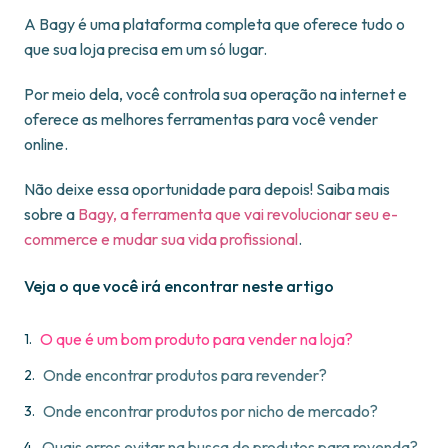
A Bagy é uma plataforma completa que oferece tudo o
que sua loja precisa em um só lugar.
Por meio dela, você controla sua operação na internet e
oferece as melhores ferramentas para você vender
online.
Não deixe essa oportunidade para depois! Saiba mais
sobre a
Bagy, a ferramenta que vai revolucionar seu e-
commerce e mudar sua vida profissional
.
Veja o que você irá encontrar neste artigo
O que é um bom produto para vender na loja?
Onde encontrar produtos para revender?
Onde encontrar produtos por nicho de mercado?
Quais erros evitar na busca de produtos para revenda?