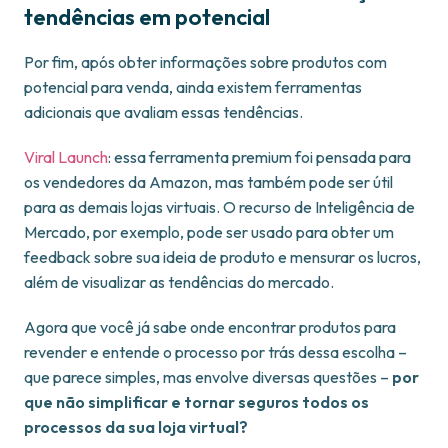
tendências em potencial
Por fim, após obter informações sobre produtos com
potencial para venda, ainda existem ferramentas
adicionais que avaliam essas tendências.
Viral Launch
: essa ferramenta premium foi pensada para
os vendedores da Amazon, mas também pode ser útil
para as demais lojas virtuais. O recurso de Inteligência de
Mercado, por exemplo, pode ser usado para obter um
feedback sobre sua ideia de produto e mensurar os lucros,
além de visualizar as tendências do mercado.
Agora que você já sabe onde encontrar produtos para
revender e entende o processo por trás dessa escolha –
que parece simples, mas envolve diversas questões –
por
que não simplificar e tornar seguros todos os
processos da sua loja virtual?