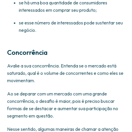
se há uma boa quantidade de consumidores
interessados em comprar seu produto;
se esse número de interessados pode sustentar seu
negócio.
Concorrência
Avalie a sua concorrência. Entenda se o mercado está
saturado, qual é o volume de concorrentes e como eles se
movimentam.
Ao se deparar com um mercado com uma grande
concorrência, o desafio é maior, pois é preciso buscar
formas de se destacar e aumentar sua participação no
segmento em questão.
Nesse sentido, algumas maneiras de chamar a atenção