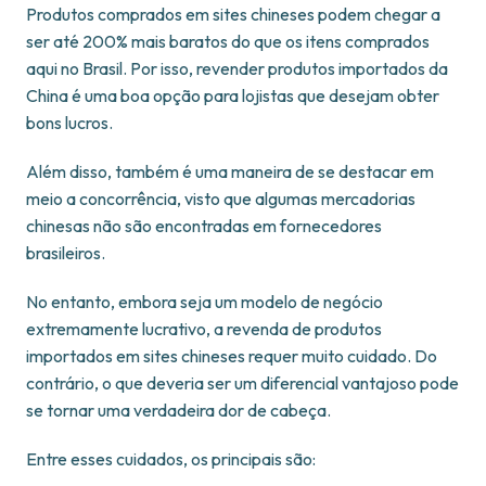
Produtos comprados em sites chineses podem chegar a
ser até 200% mais baratos do que os itens comprados
aqui no Brasil. Por isso, revender produtos importados da
China é uma boa opção para lojistas que desejam obter
bons lucros.
Além disso, também é uma maneira de se destacar em
meio a concorrência, visto que algumas mercadorias
chinesas não são encontradas em fornecedores
brasileiros.
No entanto, embora seja um modelo de negócio
extremamente lucrativo, a revenda de produtos
importados em sites chineses requer muito cuidado. Do
contrário, o que deveria ser um diferencial vantajoso pode
se tornar uma verdadeira dor de cabeça.
Entre esses cuidados, os principais são: