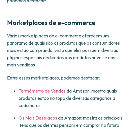
podemos destacar:
Marketplaces de e-commerce
Vários marketplaces de e-commerce oferecem um
panorama de quais são os produtos que os consumidores
mais estão comprando, visto que eles possuem diversas
páginas especiais dedicadas aos produtos novos e aos
mais vendidos.
Entre esses marketplaces, podemos destacar:
Termômetro de Vendas
da Amazon: mostra quais
produtos estão no topo de diversas categorias a
cada hora;
Os Mais Desejados
da Amazon: mostra os principais
itens que os clientes pensam em comprar no futuro.