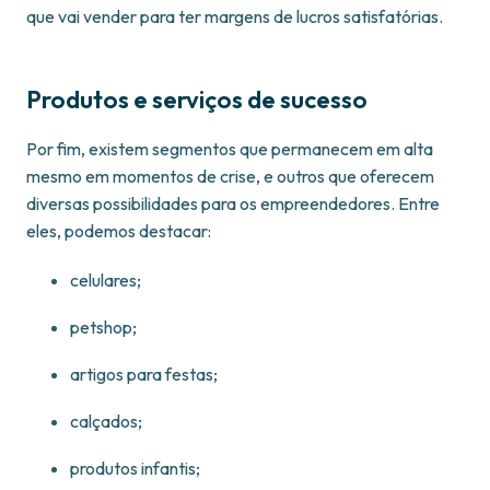
que vai vender para ter margens de lucros satisfatórias.
Produtos e serviços de sucesso
Por fim, existem segmentos que permanecem em alta
mesmo em momentos de crise, e outros que oferecem
diversas possibilidades para os empreendedores. Entre
eles, podemos destacar:
celulares;
petshop;
artigos para festas;
calçados;
produtos infantis;