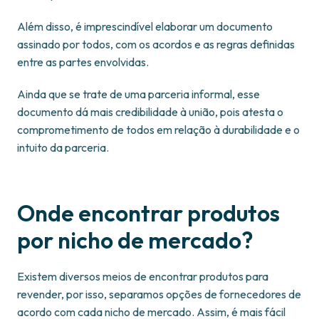
Além disso, é imprescindível elaborar um documento
assinado por todos, com os acordos e as regras definidas
entre as partes envolvidas.
Ainda que se trate de uma parceria informal, esse
documento dá mais credibilidade à união, pois atesta o
comprometimento de todos em relação à durabilidade e o
intuito da parceria.
Onde encontrar produtos
por nicho de mercado?
Existem diversos meios de encontrar produtos para
revender, por isso, separamos opções de fornecedores de
acordo com cada nicho de mercado. Assim, é mais fácil