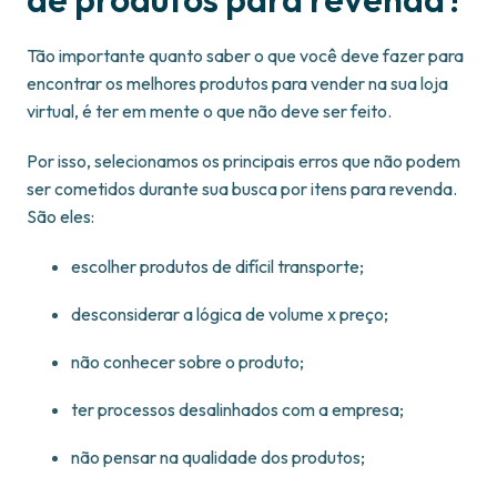
Tão importante quanto saber o que você deve fazer para
encontrar os melhores produtos para vender na sua loja
virtual, é ter em mente o que não deve ser feito.
Por isso, selecionamos os principais erros que não podem
ser cometidos durante sua busca por itens para revenda.
São eles:
escolher produtos de difícil transporte;
desconsiderar a lógica de volume x preço;
não conhecer sobre o produto;
ter processos desalinhados com a empresa;
não pensar na qualidade dos produtos;