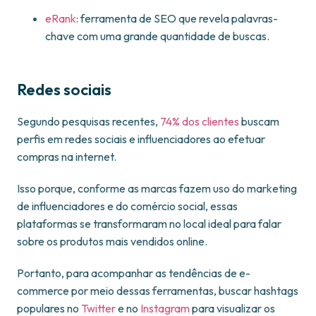
eRank
: ferramenta de SEO que revela palavras-
chave com uma grande quantidade de buscas.
Redes sociais
Segundo pesquisas recentes,
74% dos clientes
buscam
perfis em redes sociais e influenciadores ao efetuar
compras na internet.
Isso porque, conforme as marcas fazem uso do marketing
de influenciadores e do comércio social, essas
plataformas se transformaram no local ideal para falar
sobre os produtos mais vendidos online.
Portanto, para acompanhar as tendências de e-
commerce por meio dessas ferramentas, buscar hashtags
populares no
Twitter
e no
Instagram
para visualizar os