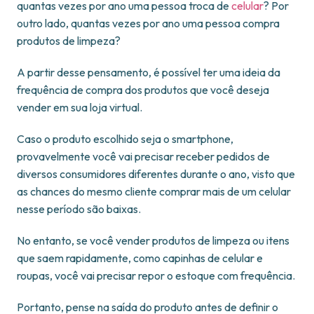
quantas vezes por ano uma pessoa troca de
celular
? Por
outro lado, quantas vezes por ano uma pessoa compra
produtos de limpeza?
A partir desse pensamento, é possível ter uma ideia da
frequência de compra dos produtos que você deseja
vender em sua loja virtual.
Caso o produto escolhido seja o smartphone,
provavelmente você vai precisar receber pedidos de
diversos consumidores diferentes durante o ano, visto que
as chances do mesmo cliente comprar mais de um celular
nesse período são baixas.
No entanto, se você vender produtos de limpeza ou itens
que saem rapidamente, como capinhas de celular e
roupas, você vai precisar repor o estoque com frequência.
Portanto, pense na saída do produto antes de definir o