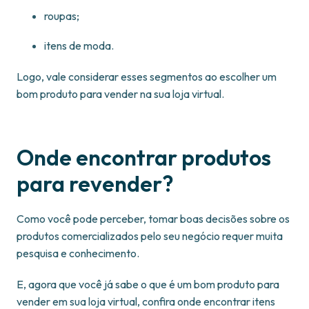
roupas;
itens de moda.
Logo, vale considerar esses segmentos ao escolher um
bom produto para vender na sua loja virtual.
Onde encontrar produtos
para revender?
Como você pode perceber, tomar boas decisões sobre os
produtos comercializados pelo seu negócio requer muita
pesquisa e conhecimento.
E, agora que você já sabe o que é um bom produto para
vender em sua loja virtual, confira onde encontrar itens