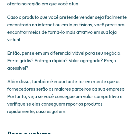
oferta na região em que você atua.
Caso o produto que você pretende vender seja facilmente
encontrado na internet ou em lojas físicas, você precisará
encontrar meios de torná-lo mais atrativo em sua loja
virtual.
Então, pense em um diferencial viável para seu negócio.
Frete grátis? Entrega rápida? Valor agregado? Preço
acessível?
Além disso, também é importante ter em mente que os
fornecedores serão os maiores parceiros da sua empresa.
Portanto, veja se você consegue um valor competitivo e
verifique se eles conseguem repor os produtos
rapidamente, caso esgotem.