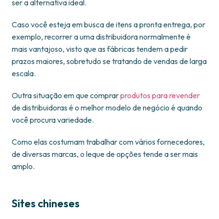
ser a alternativa ideal.
Caso você esteja em busca de itens a pronta entrega, por
exemplo, recorrer a uma distribuidora normalmente é
mais vantajoso, visto que as fábricas tendem a pedir
prazos maiores, sobretudo se tratando de vendas de larga
escala.
Outra situação em que comprar
produtos para revender
de distribuidoras é o melhor modelo de negócio é quando
você procura variedade.
Como elas costumam trabalhar com vários fornecedores,
de diversas marcas, o leque de opções tende a ser mais
amplo.
Sites chineses