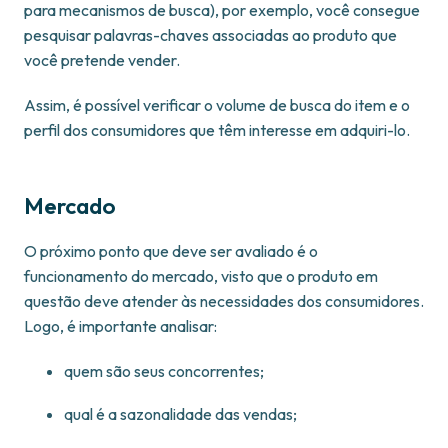
para mecanismos de busca), por exemplo, você consegue
pesquisar palavras-chaves associadas ao produto que
você pretende vender.
Assim, é possível verificar o volume de busca do item e o
perfil dos consumidores que têm interesse em adquiri-lo.
Mercado
O próximo ponto que deve ser avaliado é o
funcionamento do mercado, visto que o produto em
questão deve atender às necessidades dos consumidores.
Logo, é importante analisar:
quem são seus concorrentes;
qual é a sazonalidade das vendas;