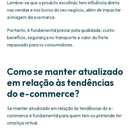
Lembre-se que o produto escolhido tem influência direta
nas vendas e nos lucros do seu negócio, além de impactar
a imagem da sua marca.
Portanto, é fundamental prezar pela qualidade, custo-
benefício, segurança no transporte e valor do frete
repassado para os consumidores.
Como se manter atualizado
em relação às tendências
do e-commerce?
Se manter atualizado em relação às tendências do e-
commerce é fundamental para quem tem ou pretende ter
uma loja virtual.