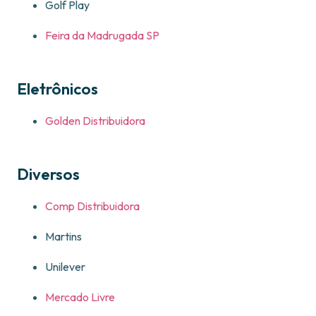
Golf Play
Feira da Madrugada SP
Eletrônicos
Golden Distribuidora
Diversos
Comp Distribuidora
Martins
Unilever
Mercado Livre