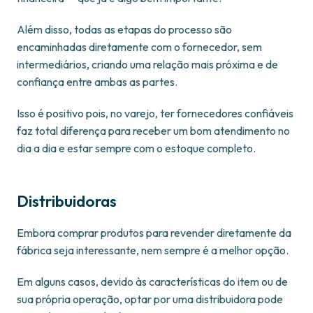
Além disso, todas as etapas do processo são
encaminhadas diretamente com o fornecedor, sem
intermediários, criando uma relação mais próxima e de
confiança entre ambas as partes.
Isso é positivo pois, no varejo, ter fornecedores confiáveis
faz total diferença para receber um bom atendimento no
dia a dia e estar sempre com o estoque completo.
Distribuidoras
Embora comprar produtos para revender diretamente da
fábrica seja interessante, nem sempre é a melhor opção.
Em alguns casos, devido às características do item ou de
sua própria operação, optar por uma distribuidora pode