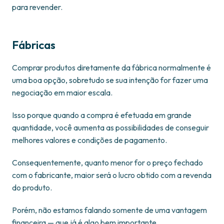
para revender.
Fábricas
Comprar produtos diretamente da fábrica normalmente é
uma boa opção, sobretudo se sua intenção for fazer uma
negociação em maior escala.
Isso porque quando a compra é efetuada em grande
quantidade, você aumenta as possibilidades de conseguir
melhores valores e condições de pagamento.
Consequentemente, quanto menor for o preço fechado
com o fabricante, maior será o lucro obtido com a revenda
do produto.
Porém, não estamos falando somente de uma vantagem
financeira — que já é algo bem importante.