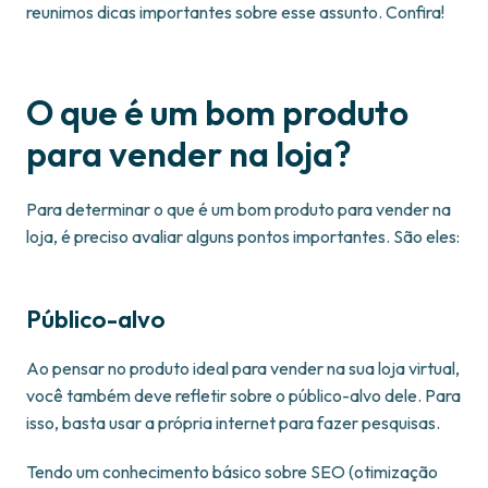
reunimos dicas importantes sobre esse assunto. Confira!
O que é um bom produto
para vender na loja?
Para determinar o que é um bom produto para vender na
loja, é preciso avaliar alguns pontos importantes. São eles:
Público-alvo
Ao pensar no produto ideal para vender na sua loja virtual,
você também deve refletir sobre o público-alvo dele. Para
isso, basta usar a própria internet para fazer pesquisas.
Tendo um conhecimento básico sobre SEO (otimização