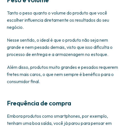
Peso e volume
Tanto o peso quanto o volume do produto que você
escolher influencia diretamente os resultados do seu
negócio.
Nesse sentido, o ideal é que o produto não seja nem
grande e nem pesado demais, visto que isso dificulta o
processo de entrega e a armazenagem no estoque.
Além disso, produtos muito grandes e pesados requerem
fretes mais caros, o que nem sempre é benéfico para o
consumidor final.
Frequência de compra
Embora produtos como smartphones, por exemplo,
tenham uma boa saída, você já parou para pensar em