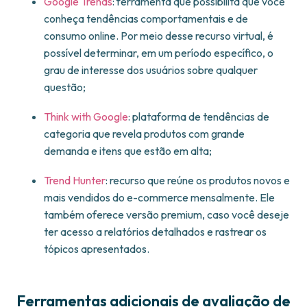
Google Trends
: ferramenta que possibilita que você
conheça tendências comportamentais e de
consumo online. Por meio desse recurso virtual, é
possível determinar, em um período específico, o
grau de interesse dos usuários sobre qualquer
questão;
Think with Google
: plataforma de tendências de
categoria que revela produtos com grande
demanda e itens que estão em alta;
Trend Hunter
: recurso que reúne os produtos novos e
mais vendidos do e-commerce mensalmente. Ele
também oferece versão premium, caso você deseje
ter acesso a relatórios detalhados e rastrear os
tópicos apresentados.
Ferramentas adicionais de avaliação de