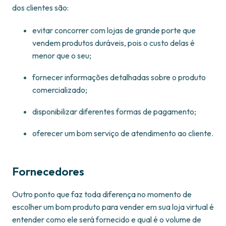
dos clientes são:
evitar concorrer com lojas de grande porte que
vendem produtos duráveis, pois o custo delas é
menor que o seu;
fornecer informações detalhadas sobre o produto
comercializado;
disponibilizar diferentes formas de pagamento;
oferecer um bom serviço de atendimento ao cliente.
Fornecedores
Outro ponto que faz toda diferença no momento de
escolher um bom produto para vender em sua loja virtual é
entender como ele será fornecido e qual é o volume de