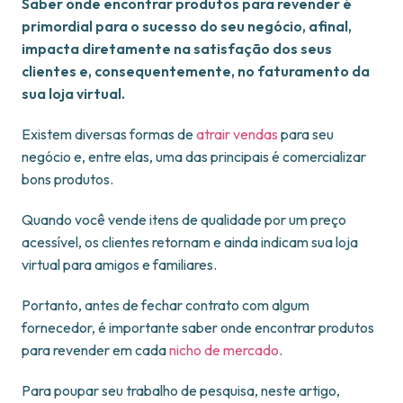
Saber onde encontrar produtos para revender é
primordial para o sucesso do seu negócio, afinal,
impacta diretamente na satisfação dos seus
clientes e, consequentemente, no faturamento da
sua loja virtual.
Existem diversas formas de
atrair vendas
para seu
negócio e, entre elas, uma das principais é comercializar
bons produtos.
Quando você vende itens de qualidade por um preço
acessível, os clientes retornam e ainda indicam sua loja
virtual para amigos e familiares.
Portanto, antes de fechar contrato com algum
fornecedor, é importante saber onde encontrar produtos
para revender em cada
nicho de mercado
.
Para poupar seu trabalho de pesquisa, neste artigo,