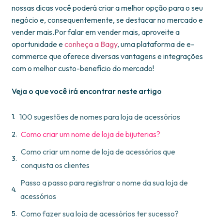
nossas dicas você poderá criar a melhor opção para o seu
negócio e, consequentemente, se destacar no mercado e
vender mais.Por falar em vender mais, aproveite a
oportunidade e
conheça a Bagy
, uma plataforma de e-
commerce que oferece diversas vantagens e integrações
com o melhor custo-benefício do mercado!
Veja o que você irá encontrar neste artigo
100 sugestões de nomes para loja de acessórios
Como criar um nome de loja de bijuterias?
Como criar um nome de loja de acessórios que
conquista os clientes
Passo a passo para registrar o nome da sua loja de
acessórios
Como fazer sua loja de acessórios ter sucesso?