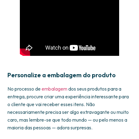
Personalize a embalagem do produto
No processo de
embalagem
dos seus produtos para a
entrega, procure criar uma experiência interessante para
o cliente que vai receber esses itens. Não
necessariamente precisa ser algo extravagante ou muito
caro, mas lembre-se que todo mundo — ou pelo menos a
maioria das pessoas — adora surpresas.