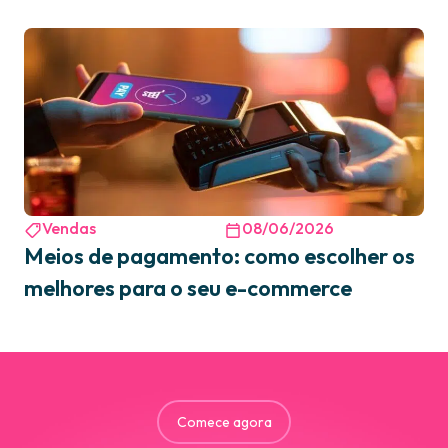
Vendas
08/06/2026
Meios de pagamento: como escolher os
melhores para o seu e-commerce
Comece agora