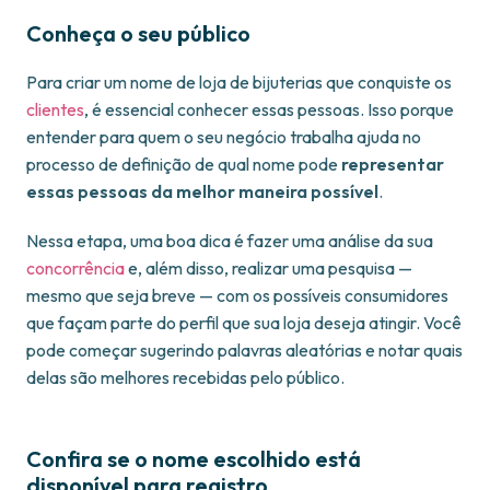
Conheça o seu público
Para criar um nome de loja de bijuterias que conquiste os
clientes
, é essencial conhecer essas pessoas. Isso porque
entender para quem o seu negócio trabalha ajuda no
processo de definição de qual nome pode
representar
essas pessoas da melhor maneira possível
.
Nessa etapa, uma boa dica é fazer uma análise da sua
concorrência
e, além disso, realizar uma pesquisa —
mesmo que seja breve — com os possíveis consumidores
que façam parte do perfil que sua loja deseja atingir. Você
pode começar sugerindo palavras aleatórias e notar quais
delas são melhores recebidas pelo público.
Confira se o nome escolhido está
disponível para registro