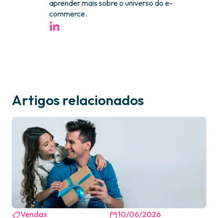
aprender mais sobre o universo do e-
commerce.
Artigos relacionados
Vendas
10/06/2026