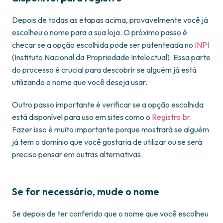
Depois de todas as etapas acima, provavelmente você já
escolheu o nome para a sua loja. O próximo passo é
checar se a opção escolhida pode ser patenteada no
INPI
(Instituto Nacional da Propriedade Intelectual). Essa parte
do processo é crucial para descobrir se alguém já está
utilizando o nome que você deseja usar.
Outro passo importante é verificar se a opção escolhida
está disponível para uso em sites como o
Registro.br
.
Fazer isso é muito importante porque mostrará se alguém
já tem o domínio que você gostaria de utilizar ou se será
preciso pensar em outras alternativas.
Se for necessário, mude o nome
Se depois de ter conferido que o nome que você escolheu