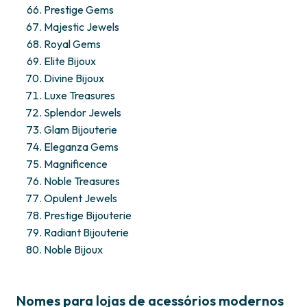
Prestige Gems
Majestic Jewels
Royal Gems
Elite Bijoux
Divine Bijoux
Luxe Treasures
Splendor Jewels
Glam Bijouterie
Eleganza Gems
Magnificence
Noble Treasures
Opulent Jewels
Prestige Bijouterie
Radiant Bijouterie
Noble Bijoux
Nomes para lojas de acessórios modernos