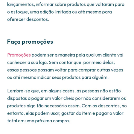
lançamentos, informar sobre produtos que voltaram para
o estoque, uma edição limitada ou até mesmo para
oferecer descontos.
Faça promoções
Promoções
podem ser a maneira pela qual um cliente vai
conhecer a sua loja. Sem contar que, por meio delas,
essas pessoas possam voltar para comprar outras vezes
ou até mesmo indicar seus produtos para alguém.
Lembre-se que, em alguns casos, as pessoas não estão
dispostas a pagar um valor cheio por não considerarem os
produtos algo tão necessário assim. Com os descontos, no
entanto, elas podem usar, gostar do item e pagar o valor
total em uma próxima compra.