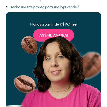
Tenha um site pronto para sua loja vender!
Planos a partir de R$ 19/mês!
ASSINE AGORA!