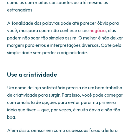
como os com muitas consoantes ou até mesmo os
estrangeiros.
A tonalidade das palavras pode até parecer óbvia para
você, mas para quem não conhece o seu
negócio
, elas
podem não soar tão simples assim. O melhor é não deixar
margem para erros e interpretações diversas. Opte pela
simplicidade sem perder a originalidade.
Use a criatividade
Um nome de loja satisfatório precisa de um bom trabalho
de criatividade para surgir. Para isso, você pode começar
com uma lista de opções para evitar parar na primeira
ideia que tiver — que, por vezes, é muito óbvia e não tão
boa.
Além disso, pensar em como as pessoas farão a leitura