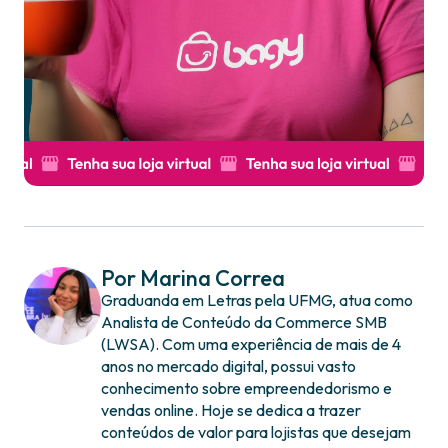
Por Marina Correa
Graduanda em Letras pela UFMG, atua como
Analista de Conteúdo da Commerce SMB
(LWSA). Com uma experiência de mais de 4
anos no mercado digital, possui vasto
conhecimento sobre empreendedorismo e
vendas online. Hoje se dedica a trazer
conteúdos de valor para lojistas que desejam