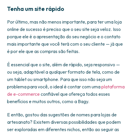
Tenha um site rápido
Por último, mas não menos importante, para ter uma loja
online de sucesso é preciso que o seu site seja veloz. Isso
porque ele é a apresentação do seu negócio e o contato
mais importante que você terá com o seu cliente — já que
é por ele que as compras são feitas.
É essencial que o site, além de rápido, seja responsivo —
ou seja, adaptável a qualquer formato de tela, como de
um tablet ou smartphone. Para que isso não seja um
problema para você, o ideal é contar com uma
plataforma
de e-commerce
confiável que ofereça todos esses
benefícios e muitos outros, como a Bagy.
E então, gostou das sugestões de nomes para lojas de
artesanato? Existem diversas possibilidades que podem
ser exploradas em diferentes nichos, então ao seguir as