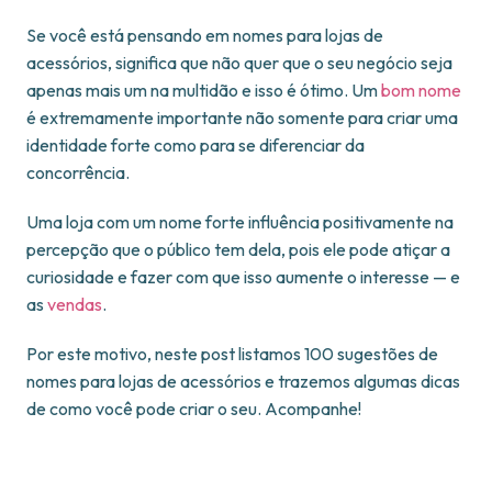
Se você está pensando em nomes para lojas de
acessórios, significa que não quer que o seu negócio seja
apenas mais um na multidão e isso é ótimo. Um
bom nome
é extremamente importante não somente para criar uma
identidade forte como para se diferenciar da
concorrência.
Uma loja com um nome forte influência positivamente na
percepção que o público tem dela, pois ele pode atiçar a
curiosidade e fazer com que isso aumente o interesse — e
as
vendas
.
Por este motivo, neste post listamos 100 sugestões de
nomes para lojas de acessórios e trazemos algumas dicas
de como você pode criar o seu. Acompanhe!