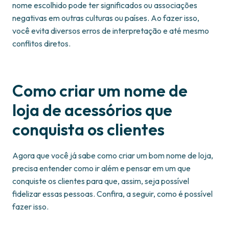
nome escolhido pode ter significados ou associações
negativas em outras culturas ou países. Ao fazer isso,
você evita diversos erros de interpretação e até mesmo
conflitos diretos.
Como criar um nome de
loja de acessórios que
conquista os clientes
Agora que você já sabe como criar um bom nome de loja,
precisa entender como ir além e pensar em um que
conquiste os clientes para que, assim, seja possível
fidelizar essas pessoas. Confira, a seguir, como é possível
fazer isso.