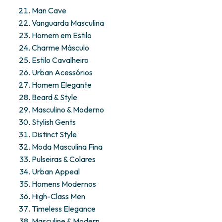
Man Cave
Vanguarda Masculina
Homem em Estilo
Charme Másculo
Estilo Cavalheiro
Urban Acessórios
Homem Elegante
Beard & Style
Masculino & Moderno
Stylish Gents
Distinct Style
Moda Masculina Fina
Pulseiras & Colares
Urban Appeal
Homens Modernos
High-Class Men
Timeless Elegance
Masculine & Modern