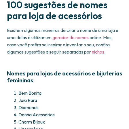
100 sugestões de nomes
para loja de acessórios
Existem algumas maneiras de criar o nome de uma loja e
uma delas é utilizar um
gerador de nomes
online. Mas,
caso você prefira se inspirar e inventar o seu, confira
algumas sugestões a seguir separadas por
nichos
.
Nomes para lojas de acessórios e bijuterias
femininas
Bem Bonita
Joia Rara
Diamonds
Donna Acessórios
Charm Bijoux