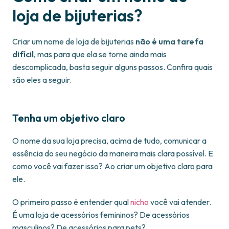
loja de bijuterias?
Criar um nome de loja de bijuterias
não é uma tarefa
difícil
, mas para que ela se torne ainda mais
descomplicada, basta seguir alguns passos. Confira quais
são eles a seguir.
Tenha um objetivo claro
O nome da sua loja precisa, acima de tudo, comunicar a
essência do seu negócio da maneira mais clara possível. E
como você vai fazer isso? Ao criar um objetivo claro para
ele.
O primeiro passo é entender qual
nicho
você vai atender.
É uma loja de acessórios femininos? De acessórios
masculinos? De acessórios para pets?