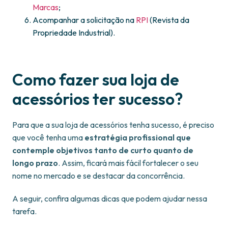
Marcas
;
Acompanhar a solicitação na
RPI
(Revista da
Propriedade Industrial).
Como fazer sua loja de
acessórios ter sucesso?
Para que a sua loja de acessórios tenha sucesso, é preciso
que você tenha uma
estratégia profissional que
contemple objetivos tanto de curto quanto de
longo prazo
. Assim, ficará mais fácil fortalecer o seu
nome no mercado e se destacar da concorrência.
A seguir, confira algumas dicas que podem ajudar nessa
tarefa.