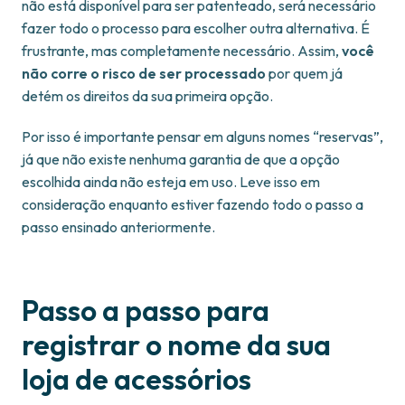
não está disponível para ser patenteado, será necessário
fazer todo o processo para escolher outra alternativa. É
frustrante, mas completamente necessário. Assim,
você
não corre o risco de ser processado
por quem já
detém os direitos da sua primeira opção.
Por isso é importante pensar em alguns nomes “reservas”,
já que não existe nenhuma garantia de que a opção
escolhida ainda não esteja em uso. Leve isso em
consideração enquanto estiver fazendo todo o passo a
passo ensinado anteriormente.
Passo a passo para
registrar o nome da sua
loja de acessórios