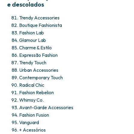
e descolados
Trendy Accessories
Boutique Fashionista
Fashion Lab
Glamour Lab
Charme & Estilo
Expressão Fashion
Trendy Touch
Urban Accessories
Contemporary Touch
Radical Chic
Fashion Rebelion
Whimsy Co.
Avant-Garde Accessories
Fashion Fusion
Vanguard
+ Acessórios