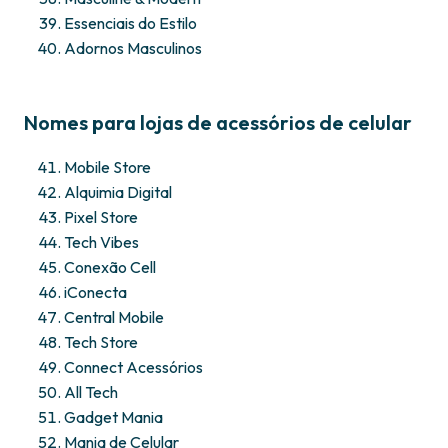
Essenciais do Estilo
Adornos Masculinos
Nomes para lojas de acessórios de celular
Mobile Store
Alquimia Digital
Pixel Store
Tech Vibes
Conexão Cell
iConecta
Central Mobile
Tech Store
Connect Acessórios
All Tech
Gadget Mania
Mania de Celular