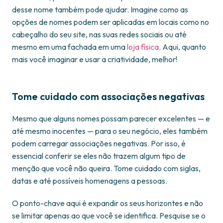
desse nome também pode ajudar. Imagine como as
opções de nomes podem ser aplicadas em locais como no
cabeçalho do seu site, nas suas redes sociais ou até
mesmo em uma fachada em uma
loja física
. Aqui, quanto
mais você imaginar e usar a criatividade, melhor!
Tome cuidado com associações negativas
Mesmo que alguns nomes possam parecer excelentes — e
até mesmo inocentes — para o seu negócio, eles também
podem carregar associações negativas. Por isso, é
essencial conferir se eles não trazem algum tipo de
menção que você não queira. Tome cuidado com siglas,
datas e até possíveis homenagens a pessoas.
O ponto-chave aqui é expandir os seus horizontes e não
se limitar apenas ao que você se identifica. Pesquise se o