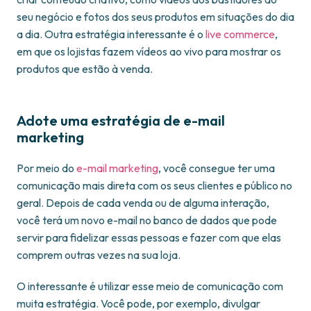
seu negócio e fotos dos seus produtos em situações do dia
a dia. Outra estratégia interessante é o
live commerce
,
em que os lojistas fazem vídeos ao vivo para mostrar os
produtos que estão à venda.
Adote uma estratégia de e-mail
marketing
Por meio do
e-mail marketing
, você consegue ter uma
comunicação mais direta com os seus clientes e público no
geral. Depois de cada venda ou de alguma interação,
você terá um novo e-mail no banco de dados que pode
servir para fidelizar essas pessoas e fazer com que elas
comprem outras vezes na sua loja.
O interessante é utilizar esse meio de comunicação com
muita estratégia. Você pode, por exemplo, divulgar