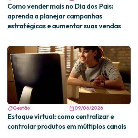
Como vender mais no Dia dos Pais:
aprenda a planejar campanhas
estratégicas e aumentar suas vendas
Gestão
09/06/2026
Estoque virtual: como centralizar e
controlar produtos em múltiplos canais