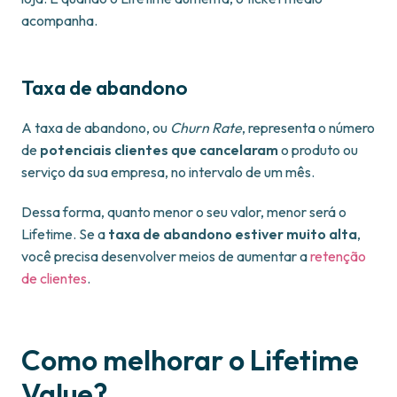
acompanha.
Taxa de abandono
A taxa de abandono, ou
Churn Rate
, representa o número
de
potenciais clientes que cancelaram
o produto ou
serviço da sua empresa, no intervalo de um mês.
Dessa forma, quanto menor o seu valor, menor será o
Lifetime. Se a
taxa de abandono estiver muito alta
,
você precisa desenvolver meios de aumentar a
retenção
de clientes
.
Como melhorar o Lifetime
Value?