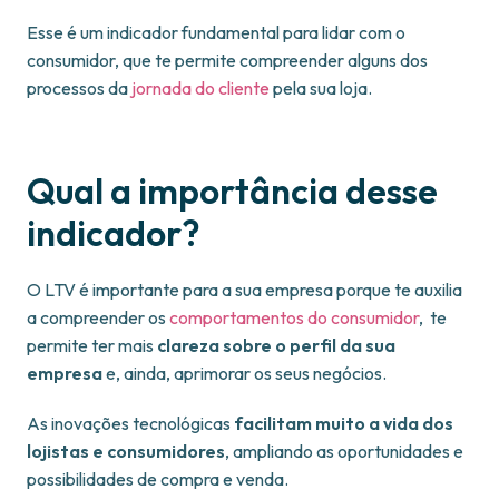
Esse é um indicador fundamental para lidar com o
consumidor, que te permite compreender alguns dos
processos da
jornada do cliente
pela sua loja.
Qual a importância desse
indicador?
O LTV é importante para a sua empresa porque te auxilia
a compreender os
comportamentos do consumidor
, te
permite ter mais
clareza sobre o perfil da sua
empresa
e, ainda, aprimorar os seus negócios.
As inovações tecnológicas
facilitam muito a vida dos
lojistas e consumidores
, ampliando as oportunidades e
possibilidades de compra e venda.