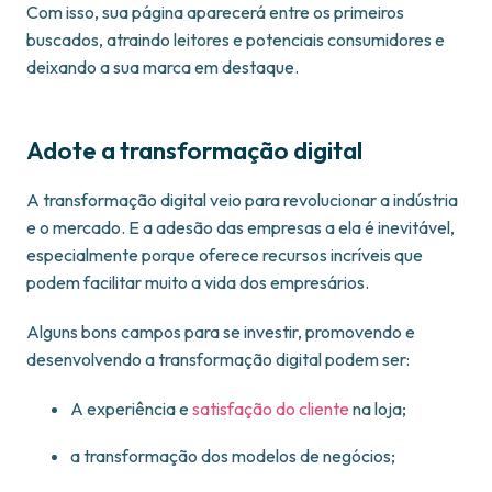
Com isso, sua página aparecerá entre os primeiros
buscados, atraindo leitores e potenciais consumidores e
deixando a sua marca em destaque.
Adote a transformação digital
A transformação digital veio para revolucionar a indústria
e o mercado. E a adesão das empresas a ela é inevitável,
especialmente porque oferece recursos incríveis que
podem facilitar muito a vida dos empresários.
Alguns bons campos para se investir, promovendo e
desenvolvendo a transformação digital podem ser:
A experiência e
satisfação do cliente
na loja;
a transformação dos modelos de negócios;