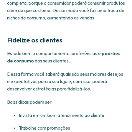
completa, porque o consumidor poderá consumir produtos
além do que costuma. Desse modo você faz uma troca de
nichos de consumo, aumentando as vendas.
Fidelize os clientes
Estude bem o comportamento, preferências e
padrões
de consumo
dos seus clientes.
Dessa forma você saberá quais são seus maiores desejos
e expectativas para a sua loja e, com isso, poderá
desenvolver estratégias para fidelizá-los.
Boas dicas podem ser:
Invista em um bom atendimento ao cliente
Trabalhe com promoções