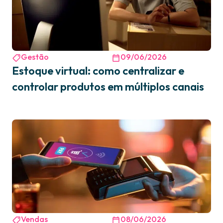
Gestão
09/06/2026
Estoque virtual: como centralizar e
controlar produtos em múltiplos canais
Vendas
08/06/2026