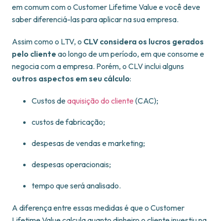
em comum com o Customer Lifetime Value e você deve
saber diferenciá-las para aplicar na sua empresa.
Assim como o LTV, o
CLV considera os lucros gerados
pelo cliente
ao longo de um período, em que consome e
negocia com a empresa. Porém, o CLV inclui alguns
outros aspectos em seu cálculo
:
Custos de
aquisição do cliente
(CAC);
custos de fabricação;
despesas de vendas e marketing;
despesas operacionais;
tempo que será analisado.
A diferença entre essas medidas é que o Customer
Lifetime Value calcula quanto dinheiro o cliente investiu na