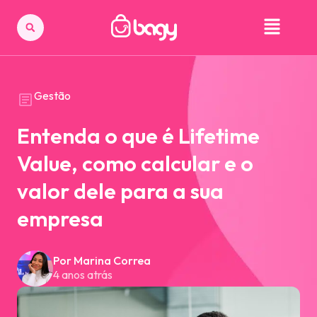
Gestão
Entenda o que é Lifetime
Value, como calcular e o
valor dele para a sua
empresa
Por Marina Correa
4 anos atrás