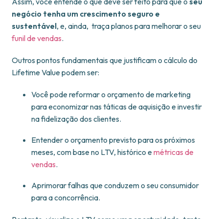
Assim, você entende o que deve ser feito para que o
seu
negócio tenha um crescimento seguro e
sustentável
, e, ainda, traça planos para melhorar o seu
funil de vendas
.
Outros pontos fundamentais que justificam o cálculo do
Lifetime Value podem ser:
Você pode reformar o orçamento de marketing
para economizar nas táticas de aquisição e investir
na fidelização dos clientes.
Entender o orçamento previsto para os próximos
meses, com base no LTV, histórico e
métricas de
vendas
.
Aprimorar falhas que conduzem o seu consumidor
para a concorrência.