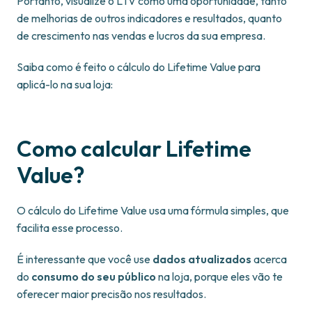
Portanto, visualize o LTV como uma oportunidade, tanto
de melhorias de outros indicadores e resultados, quanto
de crescimento nas vendas e lucros da sua empresa.
Saiba como é feito o cálculo do Lifetime Value para
aplicá-lo na sua loja:
Como calcular Lifetime
Value?
O cálculo do Lifetime Value usa uma fórmula simples, que
facilita esse processo.
É interessante que você use
dados atualizados
acerca
do
consumo do seu público
na loja, porque eles vão te
oferecer maior precisão nos resultados.