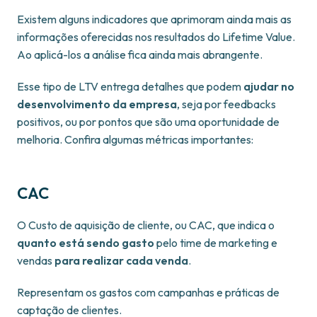
Existem alguns indicadores que aprimoram ainda mais as
informações oferecidas nos resultados do Lifetime Value.
Ao aplicá-los a análise fica ainda mais abrangente.
Esse tipo de LTV entrega detalhes que podem
ajudar no
desenvolvimento da empresa
, seja por feedbacks
positivos, ou por pontos que são uma oportunidade de
melhoria. Confira algumas métricas importantes:
CAC
O Custo de aquisição de cliente, ou CAC, que indica o
quanto está sendo gasto
pelo time de marketing e
vendas
para realizar cada venda
.
Representam os gastos com campanhas e práticas de
captação de clientes.