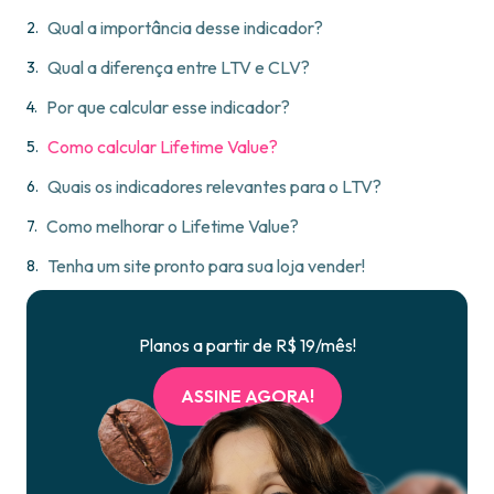
Qual a importância desse indicador?
Qual a diferença entre LTV e CLV?
Por que calcular esse indicador?
Como calcular Lifetime Value?
Quais os indicadores relevantes para o LTV?
Como melhorar o Lifetime Value?
Tenha um site pronto para sua loja vender!
Planos a partir de R$ 19/mês!
ASSINE AGORA!