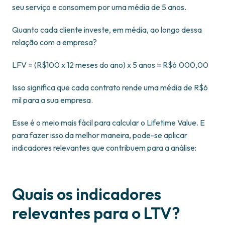
seu serviço e consomem por uma média de 5 anos.
Quanto cada cliente investe, em média, ao longo dessa
relação com a empresa?
LFV = (R$100 x 12 meses do ano) x 5 anos = R$6.000,00
Isso significa que cada contrato rende uma média de R$6
mil para a sua empresa.
Esse é o meio mais fácil para calcular o Lifetime Value. E
para fazer isso da melhor maneira, pode-se aplicar
indicadores relevantes que contribuem para a análise:
Quais os indicadores
relevantes para o LTV?