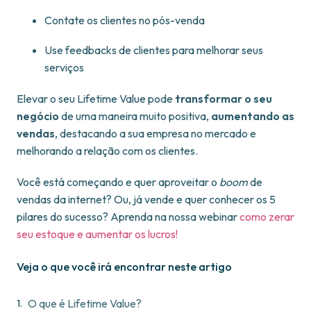
Contate os clientes no pós-venda
Use feedbacks de clientes para melhorar seus
serviços
Elevar o seu Lifetime Value pode
transformar o seu
negócio
de uma maneira muito positiva,
aumentando as
vendas
, destacando a sua empresa no mercado e
melhorando a relação com os clientes.
Você está começando e quer aproveitar o
boom
de
vendas da internet? Ou, já vende e quer conhecer os 5
pilares do sucesso? Aprenda na nossa webinar
como zerar
seu estoque e aumentar os lucros!
Veja o que você irá encontrar neste artigo
O que é Lifetime Value?