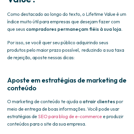
Como destacado ao longo do texto, o Lifetime Value é um
índice muito útil para empresas que desejam fazer com
que seus
compradores permaneçam fiéis à sua loja
.
Por isso, se você quer seu público adquirindo seus
produtos pelo maior prazo possível, reduzindo a sua taxa
de rejeição, aposte nessas dicas:
Aposte em estratégias de marketing de
conteúdo
O marketing de conteúdo te ajuda a
atrair clientes
por
meio de entrega de boas informações. Você pode usar
estratégias de
SEO para blog de e-commerce
e produzir
conteúdos para o site da sua empresa.