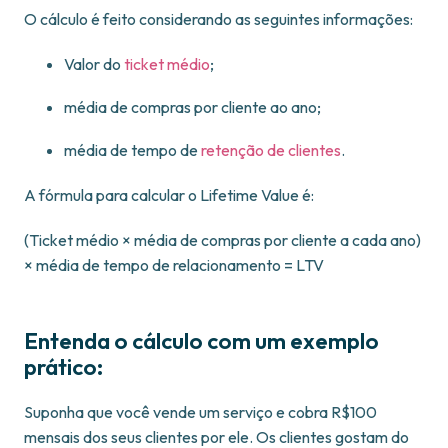
O cálculo é feito considerando as seguintes informações:
Valor do
ticket médio
;
média de compras por cliente ao ano;
média de tempo de
retenção de clientes
.
A fórmula para calcular o Lifetime Value é:
(Ticket médio × média de compras por cliente a cada ano)
× média de tempo de relacionamento = LTV
Entenda o cálculo com um exemplo
prático:
Suponha que você vende um serviço e cobra R$100
mensais dos seus clientes por ele. Os clientes gostam do