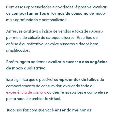
Com essas oportunidades e novidades, é possível
avaliar
os comportamentos e formas de consumo
de modo
mais aprofundado e personalizado.
Antes, se avaliava o índice de vendas e taxa de sucesso
por meio de cálculo de estoque e lucros. Esse tipo de
análise é quantitativa, envolve números e dados bem
simplificados.
Porém, agora podemos
avaliar o sucesso dos negócios
de modo qualitativo
.
Isso significa que é possível
compreender detalhes
do
comportamento do consumidor, avaliando toda a
experiência de compra
do cliente na sua loja e como ele se
porta naquele ambiente virtual.
Tudo isso faz com que você
entenda melhor as