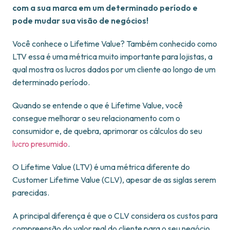
com a sua marca em um determinado período e
pode mudar sua visão de negócios!
Você conhece o Lifetime Value? Também conhecido como
LTV essa é uma métrica muito importante para lojistas, a
qual mostra os lucros dados por um cliente ao longo de um
determinado período.
Quando se entende o que é Lifetime Value, você
consegue melhorar o seu relacionamento com o
consumidor e, de quebra, aprimorar os cálculos do seu
lucro presumido
.
O Lifetime Value (LTV) é uma métrica diferente do
Customer Lifetime Value (CLV), apesar de as siglas serem
parecidas.
A principal diferença é que o CLV considera os custos para
compreensão do valor real do cliente para o seu negócio.