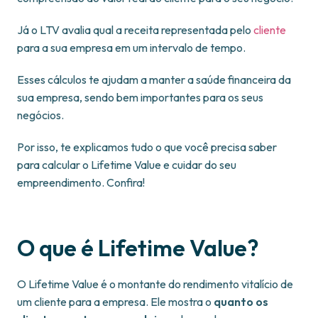
Já o LTV avalia qual a receita representada pelo
cliente
para a sua empresa em um intervalo de tempo.
Esses cálculos te ajudam a manter a saúde financeira da
sua empresa, sendo bem importantes para os seus
negócios.
Por isso, te explicamos tudo o que você precisa saber
para calcular o Lifetime Value e cuidar do seu
empreendimento. Confira!
O que é Lifetime Value?
O Lifetime Value é o montante do rendimento vitalício de
um cliente para a empresa. Ele mostra o
quanto os