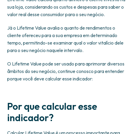
sua loja, considerando os custos e despesas para saber o
valor real desse consumidor para o seu negócio.
Já o Lifetime Value avalia o quanto de rendimentos o
cliente ofereceu para a sua empresa em determinado
tempo, permitindo-se examinar qual o valor vitalício dele
para o seu negócio naquele intervalo.
O Lifetime Value pode ser usado para aprimorar diversos
âmbitos do seu negócio, continue conosco para entender
porque você deve calcular esse indicador:
Por que calcular esse
indicador?
Calcular Lifetime Value é um processo importante para