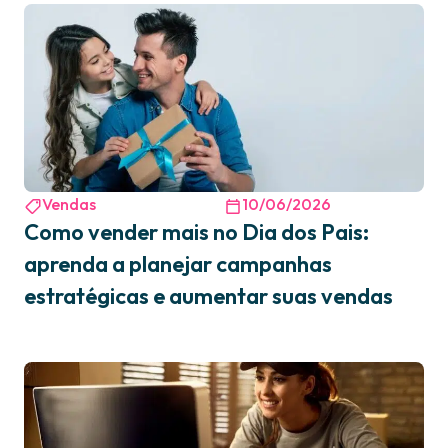
Vendas
10/06/2026
Como vender mais no Dia dos Pais:
aprenda a planejar campanhas
estratégicas e aumentar suas vendas