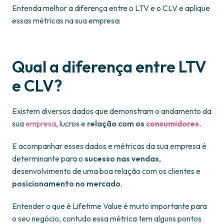
Entenda melhor a diferença entre o LTV e o CLV e aplique
essas métricas na sua empresa:
Qual a diferença entre LTV
e CLV?
Existem diversos dados que demonstram o andamento da
sua
empresa
, lucros e
relação com os
consumidores
.
E acompanhar esses dados e métricas da sua empresa é
determinante para o
sucesso nas vendas
,
desenvolvimento de uma boa relação com os clientes e
posicionamento no mercado
.
Entender o que é Lifetime Value é muito importante para
o seu negócio, contudo essa métrica tem alguns pontos