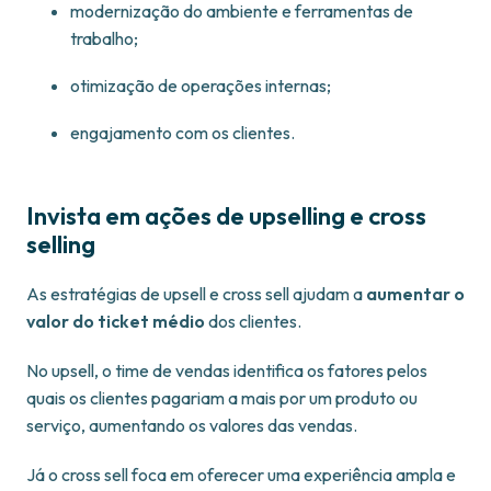
modernização do ambiente e ferramentas de
trabalho;
otimização de operações internas;
engajamento com os clientes.
Invista em ações de upselling e cross
selling
As estratégias de upsell e cross sell ajudam a
aumentar o
valor do ticket médio
dos clientes.
No upsell, o time de vendas identifica os fatores pelos
quais os clientes pagariam a mais por um produto ou
serviço, aumentando os valores das vendas.
Já o cross sell foca em oferecer uma experiência ampla e