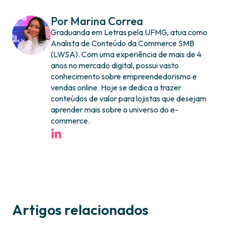
Por Marina Correa
Graduanda em Letras pela UFMG, atua como
Analista de Conteúdo da Commerce SMB
(LWSA). Com uma experiência de mais de 4
anos no mercado digital, possui vasto
conhecimento sobre empreendedorismo e
vendas online. Hoje se dedica a trazer
conteúdos de valor para lojistas que desejam
aprender mais sobre o universo do e-
commerce.
Artigos relacionados