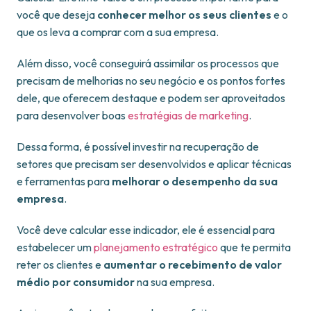
você que deseja
conhecer melhor os seus clientes
e o
que os leva a comprar com a sua empresa.
Além disso, você conseguirá assimilar os processos que
precisam de melhorias no seu negócio e os pontos fortes
dele, que oferecem destaque e podem ser aproveitados
para desenvolver boas
estratégias de marketing
.
Dessa forma, é possível investir na recuperação de
setores que precisam ser desenvolvidos e aplicar técnicas
e ferramentas para
melhorar o desempenho da sua
empresa
.
Você deve calcular esse indicador, ele é essencial para
estabelecer um
planejamento estratégico
que te permita
reter os clientes e
aumentar o recebimento de valor
médio por consumidor
na sua empresa.