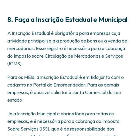
8. Faça a Inscrição Estadual e Municipal
A Inscrição Estadual é obrigatória para empresas cuja
atividade principal seja a produção de bens ou a venda de
mercadorias. Esse registro é necessário para a cobrança
do Imposto sobre Circulação de Mercadorias e Serviços
(ICMS).
Para os MEIs, a Inscrição Estadual é emitida junto com o
cadastro no Portal do Empreendedor. Para as demais
empresas, é possível solicitar à Junta Comercial do seu
estado.
Já a Inscrição Municipal é obrigatória para todas as
empresas, e é necessária para a cobrança do Imposto
Sobre Serviços (ISS), que é de responsabilidade dos