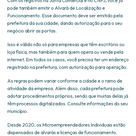
Com os registros na Junta Comercial e no CNPJ, você já
pode também emitir o Alvará de Localização e
Funcionamento. Esse documento deve ser emitido pela
prefeitura da sua cidade, dando autorização para o seu
negócio abrir as portas.
Isso é válido não só para empresas que têm escritório ou
loja física, mas também para quem opera ou vende pela
internet. Em todos os casos, você precisa ter um endereço
registrado na prefeitura, com autorização para operação.
As regras podem variar conforme a cidade e o ramo de
atividade da empresa. Além disso, cada prefeitura pode
adotar procedimentos próprios, sendo que muitas delas já
têm processos digitalizados. Consulte informações do seu
município.
Desde 2020, os Microempreendedores Individuais estão
dispensados de alvarás e licenças de funcionamento.