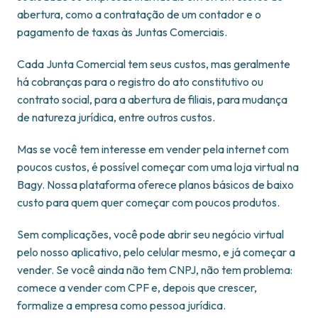
abertura, como a contratação de um contador e o
pagamento de taxas às Juntas Comerciais.
Cada Junta Comercial tem seus custos, mas geralmente
há cobranças para o registro do ato constitutivo ou
contrato social, para a abertura de filiais, para mudança
de natureza jurídica, entre outros custos.
Mas se você tem interesse em vender pela internet com
poucos custos, é possível começar com uma loja virtual na
Bagy. Nossa plataforma oferece planos básicos de baixo
custo para quem quer começar com poucos produtos.
Sem complicações, você pode abrir seu negócio virtual
pelo nosso aplicativo, pelo celular mesmo, e já começar a
vender. Se você ainda não tem CNPJ, não tem problema:
comece a vender com CPF e, depois que crescer,
formalize a empresa como pessoa jurídica.