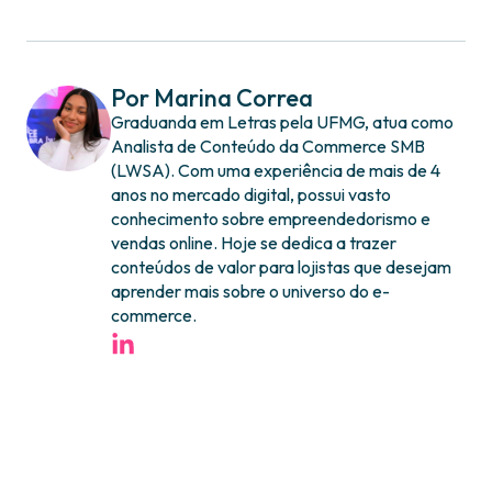
Por Marina Correa
Graduanda em Letras pela UFMG, atua como
Analista de Conteúdo da Commerce SMB
(LWSA). Com uma experiência de mais de 4
anos no mercado digital, possui vasto
conhecimento sobre empreendedorismo e
vendas online. Hoje se dedica a trazer
conteúdos de valor para lojistas que desejam
aprender mais sobre o universo do e-
commerce.