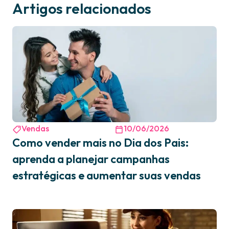
Artigos relacionados
Vendas
10/06/2026
Como vender mais no Dia dos Pais:
aprenda a planejar campanhas
estratégicas e aumentar suas vendas