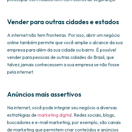
Vender para outras cidades e estados
A internet não tem fronteiras. Por isso, abrir um negócio
online também permite que você amplie o alcance da sua
empresa para além da sua cidade ou bairro. É possível
vender para pessoas de outras cidades do Brasil, que
talvez jamais conhecessem a sua empresa se não fosse
pela internet.
Anúncios mais assertivos
Na internet, você pode integrar seu negócio a diversas
estratégias de
marketing digital
. Redes sociais, blogs,
buscadores e e-mail marketing, por exemplo, são canais
de marketing que permitem criar conteúdos e anúncios