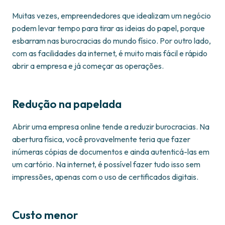
Muitas vezes, empreendedores que idealizam um negócio
podem levar tempo para tirar as ideias do papel, porque
esbarram nas burocracias do mundo físico. Por outro lado,
com as facilidades da internet, é muito mais fácil e rápido
abrir a empresa e já começar as operações.
Redução na papelada
Abrir uma empresa online tende a reduzir burocracias. Na
abertura física, você provavelmente teria que fazer
inúmeras cópias de documentos e ainda autenticá-las em
um cartório. Na internet, é possível fazer tudo isso sem
impressões, apenas com o uso de certificados digitais.
Custo menor