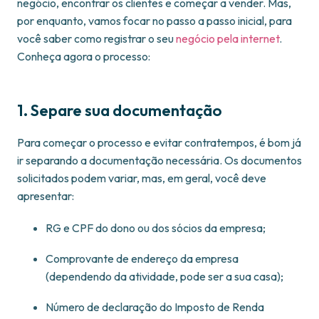
negócio, encontrar os clientes e começar a vender. Mas,
por enquanto, vamos focar no passo a passo inicial, para
você saber como registrar o seu
negócio pela internet
.
Conheça agora o processo:
1. Separe sua documentação
Para começar o processo e evitar contratempos, é bom já
ir separando a documentação necessária. Os documentos
solicitados podem variar, mas, em geral, você deve
apresentar:
RG e CPF do dono ou dos sócios da empresa;
Comprovante de endereço da empresa
(dependendo da atividade, pode ser a sua casa);
Número de declaração do Imposto de Renda