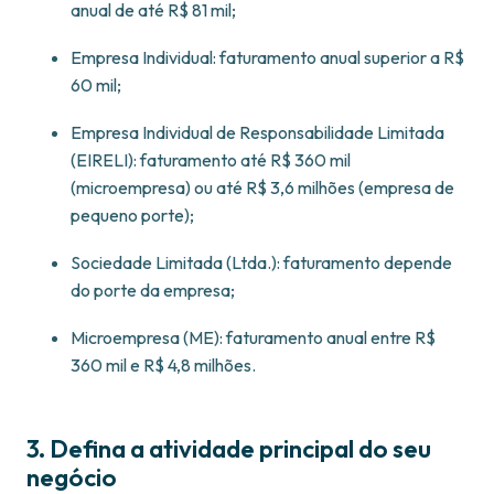
anual de até R$ 81 mil;
Empresa Individual: faturamento anual superior a R$
60 mil;
Empresa Individual de Responsabilidade Limitada
(EIRELI): faturamento até R$ 360 mil
(microempresa) ou até R$ 3,6 milhões (empresa de
pequeno porte);
Sociedade Limitada (Ltda.): faturamento depende
do porte da empresa;
Microempresa (ME): faturamento anual entre R$
360 mil e R$ 4,8 milhões.
3. Defina a atividade principal do seu
negócio