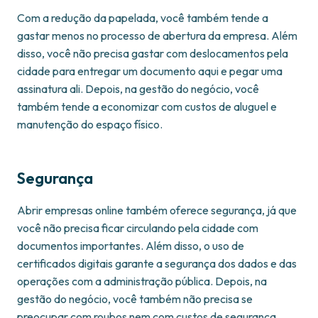
Com a redução da papelada, você também tende a
gastar menos no processo de abertura da empresa. Além
disso, você não precisa gastar com deslocamentos pela
cidade para entregar um documento aqui e pegar uma
assinatura ali. Depois, na gestão do negócio, você
também tende a economizar com custos de aluguel e
manutenção do espaço físico.
Segurança
Abrir empresas online também oferece segurança, já que
você não precisa ficar circulando pela cidade com
documentos importantes. Além disso, o uso de
certificados digitais garante a segurança dos dados e das
operações com a administração pública. Depois, na
gestão do negócio, você também não precisa se
preocupar com roubos nem com custos de segurança.