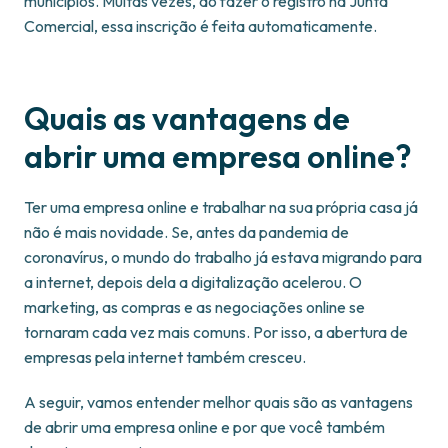
municípios. Muitas vezes, ao fazer o registro na Junta
Comercial, essa inscrição é feita automaticamente.
Quais as vantagens de
abrir uma empresa online?
Ter uma empresa online e trabalhar na sua própria casa já
não é mais novidade. Se, antes da pandemia de
coronavírus, o mundo do trabalho já estava migrando para
a internet, depois dela a digitalização acelerou. O
marketing, as compras e as negociações online se
tornaram cada vez mais comuns. Por isso, a abertura de
empresas pela internet também cresceu.
A seguir, vamos entender melhor quais são as vantagens
de abrir uma empresa online e por que você também