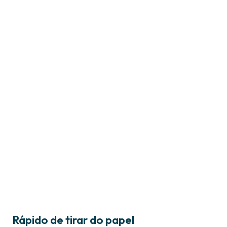
Rápido de tirar do papel