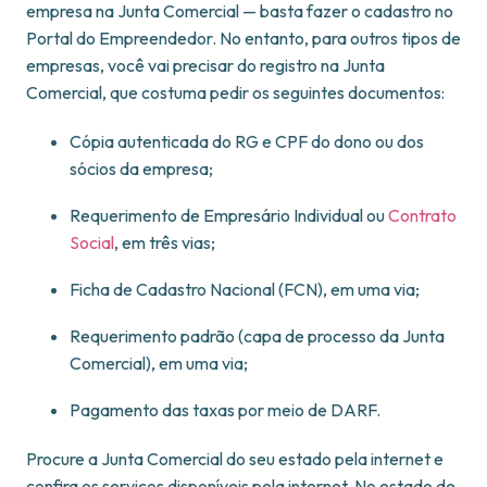
empresa na Junta Comercial — basta fazer o cadastro no
Portal do Empreendedor. No entanto, para outros tipos de
empresas, você vai precisar do registro na Junta
Comercial, que costuma pedir os seguintes documentos:
Cópia autenticada do RG e CPF do dono ou dos
sócios da empresa;
Requerimento de Empresário Individual ou
Contrato
Social
, em três vias;
Ficha de Cadastro Nacional (FCN), em uma via;
Requerimento padrão (capa de processo da Junta
Comercial), em uma via;
Pagamento das taxas por meio de DARF.
Procure a Junta Comercial do seu estado pela internet e
confira os serviços disponíveis pela internet. No estado de