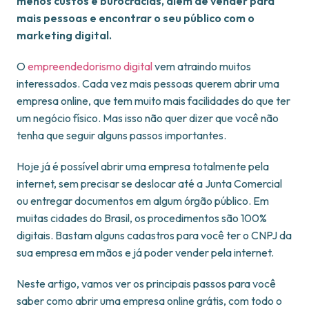
menos custos e burocracias, além de vender para
mais pessoas e encontrar o seu público com o
marketing digital.
O
empreendedorismo digital
vem atraindo muitos
interessados. Cada vez mais pessoas querem abrir uma
empresa online, que tem muito mais facilidades do que ter
um negócio físico. Mas isso não quer dizer que você não
tenha que seguir alguns passos importantes.
Hoje já é possível abrir uma empresa totalmente pela
internet, sem precisar se deslocar até a Junta Comercial
ou entregar documentos em algum órgão público. Em
muitas cidades do Brasil, os procedimentos são 100%
digitais. Bastam alguns cadastros para você ter o CNPJ da
sua empresa em mãos e já poder vender pela internet.
Neste artigo, vamos ver os principais passos para você
saber como abrir uma empresa online grátis, com todo o