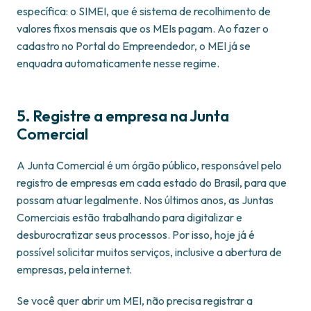
específica: o SIMEI, que é sistema de recolhimento de
valores fixos mensais que os MEIs pagam. Ao fazer o
cadastro no Portal do Empreendedor, o MEI já se
enquadra automaticamente nesse regime.
5. Registre a empresa na Junta
Comercial
A Junta Comercial é um órgão público, responsável pelo
registro de empresas em cada estado do Brasil, para que
possam atuar legalmente. Nos últimos anos, as Juntas
Comerciais estão trabalhando para digitalizar e
desburocratizar seus processos. Por isso, hoje já é
possível solicitar muitos serviços, inclusive a abertura de
empresas, pela internet.
Se você quer abrir um MEI, não precisa registrar a