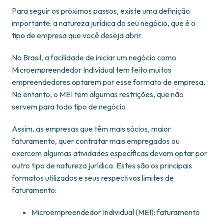
Para seguir os próximos passos, existe uma definição
importante: a natureza jurídica do seu negócio, que é o
tipo de empresa que você deseja abrir.
No Brasil, a facilidade de iniciar um negócio como
Microempreendedor Individual tem feito muitos
empreendedores optarem por esse formato de empresa.
No entanto, o MEI tem algumas restrições, que não
servem para todo tipo de negócio.
Assim, as empresas que têm mais sócios, maior
faturamento, quer contratar mais empregados ou
exercem algumas atividades específicas devem optar por
outro tipo de natureza jurídica. Estes são os principais
formatos utilizados e seus respectivos limites de
faturamento:
Microempreendedor Individual (MEI): faturamento