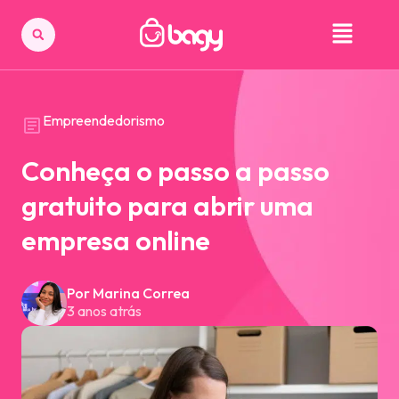
Empreendedorismo
Conheça o passo a passo
gratuito para abrir uma
empresa online
Por Marina Correa
3 anos atrás