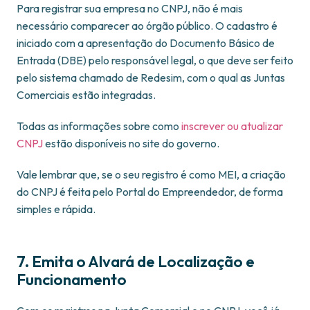
Para registrar sua empresa no CNPJ, não é mais
necessário comparecer ao órgão público. O cadastro é
iniciado com a apresentação do Documento Básico de
Entrada (DBE) pelo responsável legal, o que deve ser feito
pelo sistema chamado de Redesim, com o qual as Juntas
Comerciais estão integradas.
Todas as informações sobre como
inscrever ou atualizar
CNPJ
estão disponíveis no site do governo.
Vale lembrar que, se o seu registro é como MEI, a criação
do CNPJ é feita pelo Portal do Empreendedor, de forma
simples e rápida.
7. Emita o Alvará de Localização e
Funcionamento