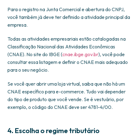
Para o registro na Junta Comercial e abertura do CNPJ,
você também já deve ter definido a atividade principal da
empresa.
Todas as atividades empresariais estão catalogadas na
Classificação Nacional das Atividades Econômicas
(CNAE). No site do IBGE (
cnae.ibge.gov.br
), você pode
consultar essa listagem e definir o CNAE mais adequado
para o seu negócio.
Se você quer abrir uma loja virtual, saiba que não há um
CNAE específico para e-commerce. Tudo vai depender
do tipo de produto que você vende. Se é vestuário, por
exemplo, o código do CNAE deve ser 4781-4/00.
4. Escolha o regime tributário