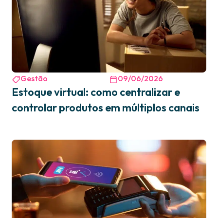
Gestão
09/06/2026
Estoque virtual: como centralizar e
controlar produtos em múltiplos canais