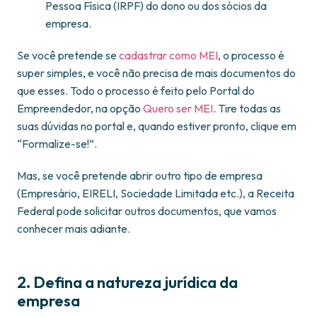
Pessoa Física (IRPF) do dono ou dos sócios da
empresa.
Se você pretende se
cadastrar como MEI
, o processo é
super simples, e você não precisa de mais documentos do
que esses. Todo o processo é feito pelo Portal do
Empreendedor, na opção
Quero ser MEI
. Tire todas as
suas dúvidas no portal e, quando estiver pronto, clique em
“Formalize-se!”.
Mas, se você pretende abrir outro tipo de empresa
(Empresário, EIRELI, Sociedade Limitada etc.), a Receita
Federal pode solicitar outros documentos, que vamos
conhecer mais adiante.
2. Defina a natureza jurídica da
empresa