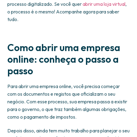
processo digitalizado. Se você quer
abrir uma loja virtual
,
o processo é o mesmo! Acompanhe agora para saber
tudo.
Como abrir uma empresa
online: conheça o passo a
passo
Para abrir uma empresa online, você precisa começar
com os documentos e registos que oficializam o seu
negócio. Com esse processo, sua empresa passa a existir
para o governo, o que traz também algumas obrigações,
como o pagamento de impostos.
Depois disso, ainda tem muito trabalho para planejar o seu