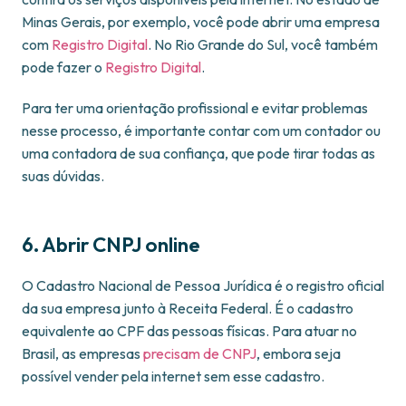
Minas Gerais, por exemplo, você pode abrir uma empresa
com
Registro Digital
. No Rio Grande do Sul, você também
pode fazer o
Registro Digital
.
Para ter uma orientação profissional e evitar problemas
nesse processo, é importante contar com um contador ou
uma contadora de sua confiança, que pode tirar todas as
suas dúvidas.
6. Abrir CNPJ online
O Cadastro Nacional de Pessoa Jurídica é o registro oficial
da sua empresa junto à Receita Federal. É o cadastro
equivalente ao CPF das pessoas físicas. Para atuar no
Brasil, as empresas
precisam de CNPJ
, embora seja
possível vender pela internet sem esse cadastro.