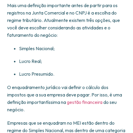
Mais uma definição importante antes de partir para os
registros na Junta Comercial e no CNPJ é a escolha do
regime tributário. Atualmente existem três opções, que
você deve escolher considerando as atividades e o
faturamento do negócio:
Simples Nacional;
Lucro Real;
Lucro Presumido.
O enquadramento jurídico vai definir o cálculo dos
impostos que a sua empresa deve pagar. Por isso, é uma
definição importantíssima na
gestão financeira
do seu
negócio.
Empresas que se enquadram no MEI estão dentro do
regime do Simples Nacional, mas dentro de uma categoria