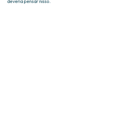
deveria pensar nisso.