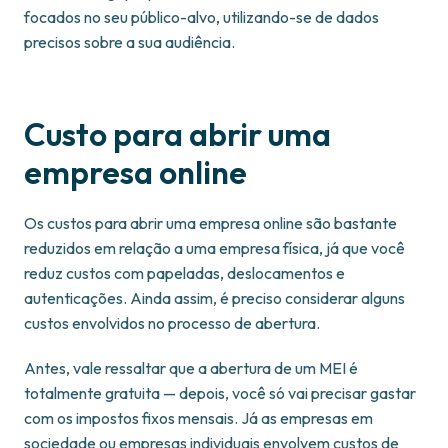
focados no seu público-alvo, utilizando-se de dados
precisos sobre a sua audiência.
Custo para abrir uma
empresa online
Os custos para abrir uma empresa online são bastante
reduzidos em relação a uma empresa física, já que você
reduz custos com papeladas, deslocamentos e
autenticações. Ainda assim, é preciso considerar alguns
custos envolvidos no processo de abertura.
Antes, vale ressaltar que a abertura de um MEI é
totalmente gratuita — depois, você só vai precisar gastar
com os impostos fixos mensais. Já as empresas em
sociedade ou empresas individuais envolvem custos de