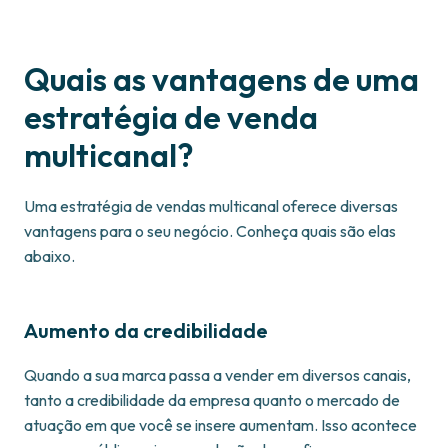
Quais as vantagens de uma
estratégia de venda
multicanal?
Uma estratégia de vendas multicanal oferece diversas
vantagens para o seu negócio. Conheça quais são elas
abaixo.
Aumento da credibilidade
Quando a sua marca passa a vender em diversos canais,
tanto a credibilidade da empresa quanto o mercado de
atuação em que você se insere aumentam. Isso acontece