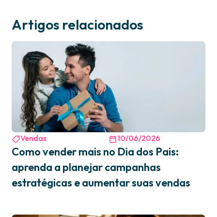
Artigos relacionados
Vendas
10/06/2026
Como vender mais no Dia dos Pais:
aprenda a planejar campanhas
estratégicas e aumentar suas vendas