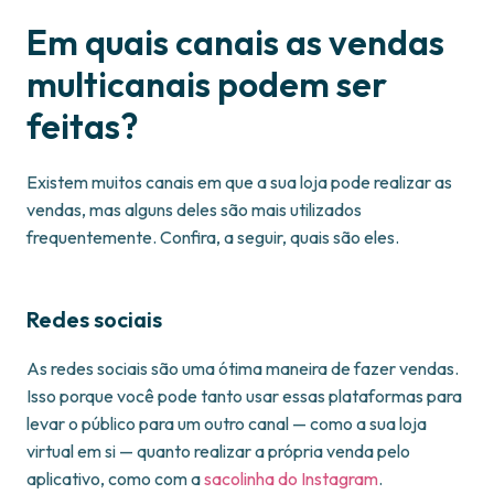
Em quais canais as vendas
multicanais podem ser
feitas?
Existem muitos canais em que a sua loja pode realizar as
vendas, mas alguns deles são mais utilizados
frequentemente. Confira, a seguir, quais são eles.
Redes sociais
As redes sociais são uma ótima maneira de fazer vendas.
Isso porque você pode tanto usar essas plataformas para
levar o público para um outro canal — como a sua loja
virtual em si — quanto realizar a própria venda pelo
aplicativo, como com a
sacolinha do Instagram
.