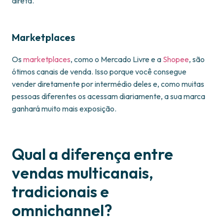
direta.
Marketplaces
Os
marketplaces
, como o Mercado Livre e a
Shopee
, são
ótimos canais de venda. Isso porque você consegue
vender diretamente por intermédio deles e, como muitas
pessoas diferentes os acessam diariamente, a sua marca
ganhará muito mais exposição.
Qual a diferença entre
vendas multicanais,
tradicionais e
omnichannel?