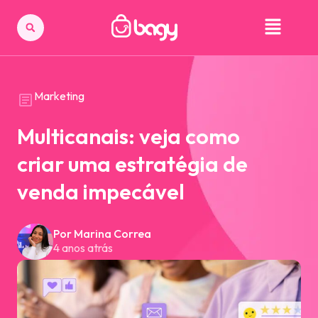
Marketing
Multicanais: veja como
criar uma estratégia de
venda impecável
Por Marina Correa
4 anos atrás