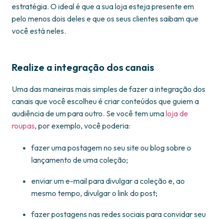
estratégia. O ideal é que a sua loja esteja presente em
pelo menos dois deles e que os seus clientes saibam que
você está neles.
Realize a integração dos canais
Uma das maneiras mais simples de fazer a integração dos
canais que você escolheu é criar conteúdos que guiem a
audiência de um para outro. Se você tem uma
loja de
roupas
, por exemplo, você poderia:
fazer uma postagem no seu site ou blog sobre o
lançamento de uma coleção;
enviar um e-mail para divulgar a coleção e, ao
mesmo tempo, divulgar o link do post;
fazer postagens nas redes sociais para convidar seu