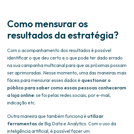
Como mensurar os
resultados da estratégia?
Com o acompanhamento dos resultados é possível
identificar o que deu certo e o que pode ter dado errado
na sua campanha multicanal para que as próximas possam
ser aprimoradas. Nesse momento, uma das maneiras mais
fáceis para mensurar esses dados é
questionar o
público para saber como essas pessoas conheceram
a loja online
: se foi pelas redes sociais, por e-mail,
indicação etc.
Outra maneira que também funciona é
utilizar
ferramentas
de Big Data e Analytics. Com o uso da
inteligência artificial, é possível fazer um