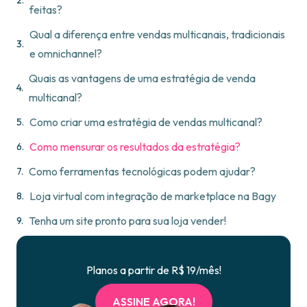
feitas?
Qual a diferença entre vendas multicanais, tradicionais
e omnichannel?
Quais as vantagens de uma estratégia de venda
multicanal?
Como criar uma estratégia de vendas multicanal?
Como mensurar os resultados da estratégia?
Como ferramentas tecnológicas podem ajudar?
Loja virtual com integração de marketplace na Bagy
Tenha um site pronto para sua loja vender!
Planos a partir de R$ 19/mês!
ASSINE AGORA!