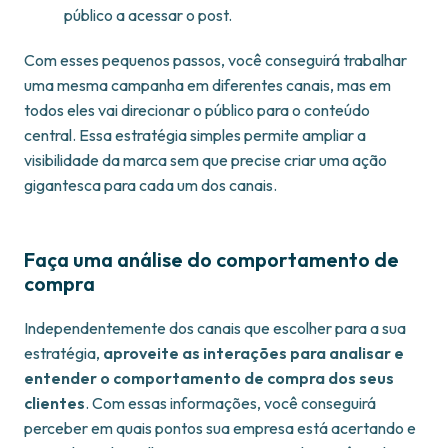
público a acessar o post.
Com esses pequenos passos, você conseguirá trabalhar
uma mesma campanha em diferentes canais, mas em
todos eles vai direcionar o público para o conteúdo
central. Essa estratégia simples permite ampliar a
visibilidade da marca sem que precise criar uma ação
gigantesca para cada um dos canais.
Faça uma análise do comportamento de
compra
Independentemente dos canais que escolher para a sua
estratégia,
aproveite as interações para analisar e
entender o comportamento de compra dos seus
clientes
. Com essas informações, você conseguirá
perceber em quais pontos sua empresa está acertando e