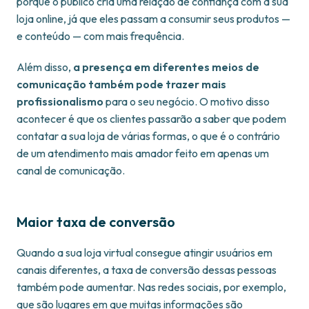
porque o público cria uma relação de confiança com a sua
loja online, já que eles passam a consumir seus produtos —
e conteúdo — com mais frequência.
Além disso,
a presença em diferentes meios de
comunicação também pode trazer mais
profissionalismo
para o seu negócio. O motivo disso
acontecer é que os clientes passarão a saber que podem
contatar a sua loja de várias formas, o que é o contrário
de um atendimento mais amador feito em apenas um
canal de comunicação.
Maior taxa de conversão
Quando a sua loja virtual consegue atingir usuários em
canais diferentes, a taxa de conversão dessas pessoas
também pode aumentar. Nas redes sociais, por exemplo,
que são lugares em que muitas informações são