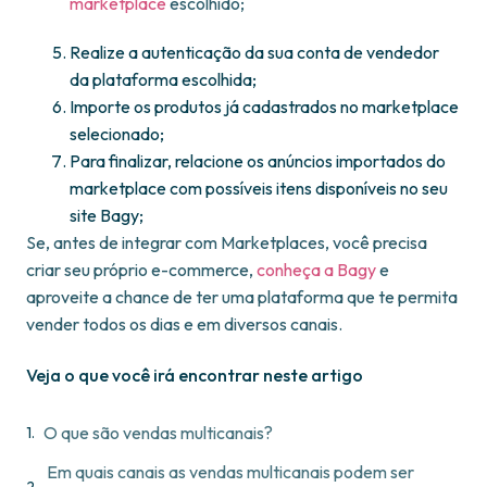
marketplace
escolhido;
Realize a autenticação da sua conta de vendedor
da plataforma escolhida;
Importe os produtos já cadastrados no marketplace
selecionado;
Para finalizar, relacione os anúncios importados do
marketplace com possíveis itens disponíveis no seu
site Bagy;
Se, antes de integrar com Marketplaces, você precisa
criar seu próprio e-commerce,
conheça a Bagy
e
aproveite a chance de ter uma plataforma que te permita
vender todos os dias e em diversos canais.
Veja o que você irá encontrar neste artigo
O que são vendas multicanais?
Em quais canais as vendas multicanais podem ser