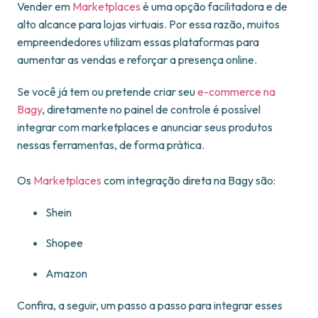
Vender em
Marketplaces
é uma opção facilitadora e de
alto alcance para lojas virtuais. Por essa razão, muitos
empreendedores utilizam essas plataformas para
aumentar as vendas e reforçar a presença online.
Se você já tem ou pretende criar seu
e-commerce na
Bagy
, diretamente no painel de controle é possível
integrar com marketplaces e anunciar seus produtos
nessas ferramentas, de forma prática.
Os
Marketplaces
com integração direta na Bagy são:
Shein
Shopee
Amazon
Confira, a seguir, um passo a passo para integrar esses