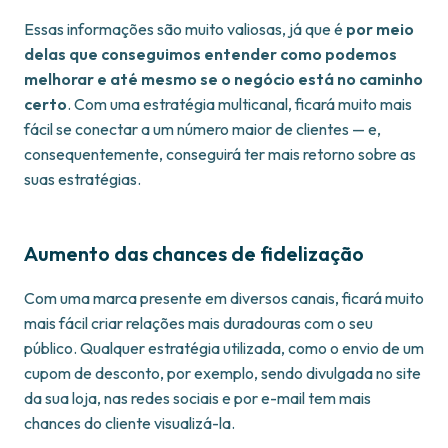
Essas informações são muito valiosas, já que é
por meio
delas que conseguimos entender como podemos
melhorar e até mesmo se o negócio está no caminho
certo
. Com uma estratégia multicanal, ficará muito mais
fácil se conectar a um número maior de clientes — e,
consequentemente, conseguirá ter mais retorno sobre as
suas estratégias.
Aumento das chances de fidelização
Com uma marca presente em diversos canais, ficará muito
mais fácil criar relações mais duradouras com o seu
público. Qualquer estratégia utilizada, como o envio de um
cupom de desconto, por exemplo, sendo divulgada no site
da sua loja, nas redes sociais e por e-mail tem mais
chances do cliente visualizá-la.