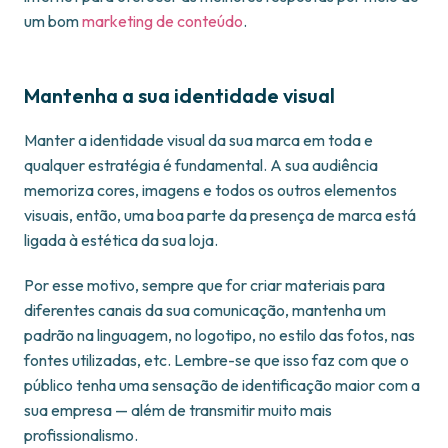
um bom
marketing de conteúdo
.
Mantenha a sua identidade visual
Manter a identidade visual da sua marca em toda e
qualquer estratégia é fundamental. A sua audiência
memoriza cores, imagens e todos os outros elementos
visuais, então, uma boa parte da presença de marca está
ligada à estética da sua loja.
Por esse motivo, sempre que for criar materiais para
diferentes canais da sua comunicação, mantenha um
padrão na linguagem, no logotipo, no estilo das fotos, nas
fontes utilizadas, etc. Lembre-se que isso faz com que o
público tenha uma sensação de identificação maior com a
sua empresa — além de transmitir muito mais
profissionalismo.