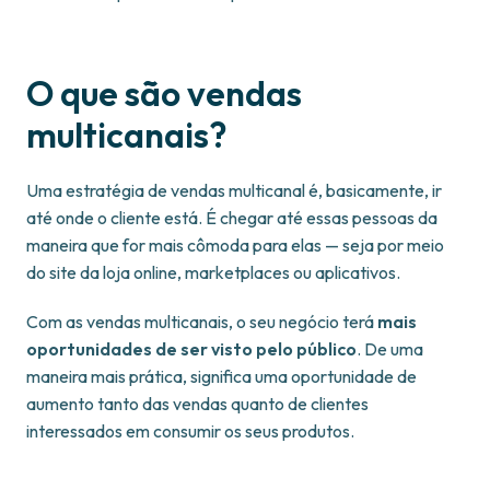
O que são vendas
multicanais?
Uma estratégia de vendas multicanal é, basicamente, ir
até onde o cliente está. É chegar até essas pessoas da
maneira que for mais cômoda para elas — seja por meio
do site da loja online, marketplaces ou aplicativos.
Com as vendas multicanais, o seu negócio terá
mais
oportunidades de ser visto pelo público
. De uma
maneira mais prática, significa uma oportunidade de
aumento tanto das vendas quanto de clientes
interessados em consumir os seus produtos.