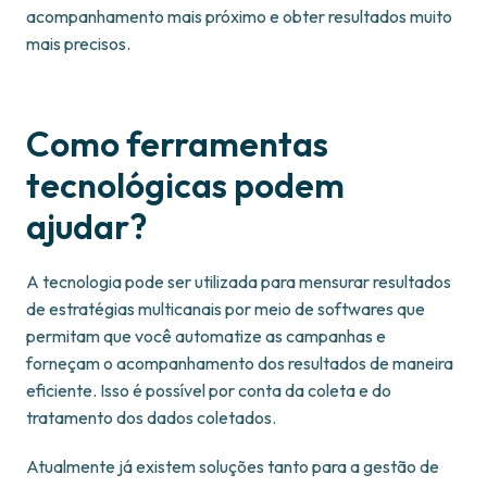
acompanhamento mais próximo e obter resultados muito
mais precisos.
Como ferramentas
tecnológicas podem
ajudar?
A tecnologia pode ser utilizada para mensurar resultados
de estratégias multicanais por meio de softwares que
permitam que você automatize as campanhas e
forneçam o acompanhamento dos resultados de maneira
eficiente. Isso é possível por conta da coleta e do
tratamento dos dados coletados.
Atualmente já existem soluções tanto para a gestão de