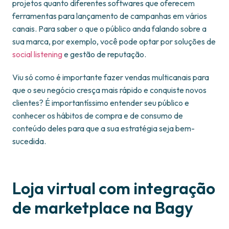
projetos quanto diferentes softwares que oferecem
ferramentas para lançamento de campanhas em vários
canais. Para saber o que o público anda falando sobre a
sua marca, por exemplo, você pode optar por soluções de
social listening
e gestão de reputação.
Viu só como é importante fazer vendas multicanais para
que o seu negócio cresça mais rápido e conquiste novos
clientes? É importantíssimo entender seu público e
conhecer os hábitos de compra e de consumo de
conteúdo deles para que a sua estratégia seja bem-
sucedida.
Loja virtual com integração
de marketplace na Bagy