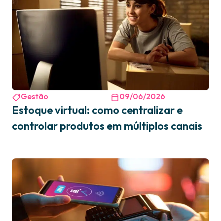
Gestão
09/06/2026
Estoque virtual: como centralizar e
controlar produtos em múltiplos canais