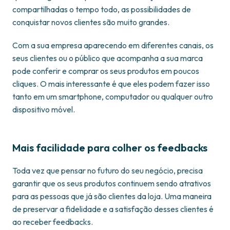
compartilhadas o tempo todo, as possibilidades de
conquistar novos clientes são muito grandes.
Com a sua empresa aparecendo em diferentes canais, os
seus clientes ou o público que acompanha a sua marca
pode conferir e comprar os seus produtos em poucos
cliques. O mais interessante é que eles podem fazer isso
tanto em um smartphone, computador ou qualquer outro
dispositivo móvel.
Mais facilidade para colher os feedbacks
Toda vez que pensar no futuro do seu negócio, precisa
garantir que os seus produtos continuem sendo atrativos
para as pessoas que já são clientes da loja. Uma maneira
de preservar a fidelidade e a satisfação desses clientes é
ao receber feedbacks.