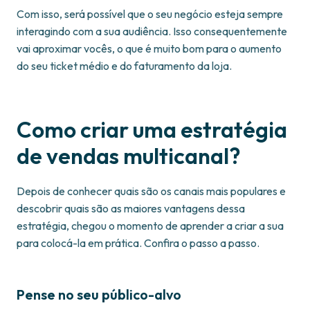
Com isso, será possível que o seu negócio esteja sempre
interagindo com a sua audiência. Isso consequentemente
vai aproximar vocês, o que é muito bom para o aumento
do seu ticket médio e do faturamento da loja.
Como criar uma estratégia
de vendas multicanal?
Depois de conhecer quais são os canais mais populares e
descobrir quais são as maiores vantagens dessa
estratégia, chegou o momento de aprender a criar a sua
para colocá-la em prática. Confira o passo a passo.
Pense no seu público-alvo