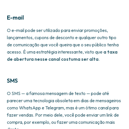
E-mail
O e-mail pode ser utilizado para enviar promoções,
lançamentos, cupons de desconto e qualquer outro tipo
de comunicação que você queira que o seu público tenha
acesso. É uma estratégia interessante, visto que
a taxa
de abertura nesse canal costuma ser alta
.
SMS
O SMS — a famosa mensagem de texto — pode até
parecer uma tecnologia obsoleta em dias de mensageiros
como WhatsApp e Telegram, mas é um ótimo canal para
fazer vendas. Por meio dele, você pode enviar um link de
compra, por exemplo, ou fazer uma comunicação mais