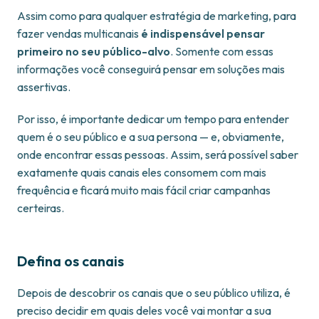
Assim como para qualquer estratégia de marketing, para
fazer vendas multicanais
é indispensável pensar
primeiro no seu público-alvo
. Somente com essas
informações você conseguirá pensar em soluções mais
assertivas.
Por isso, é importante dedicar um tempo para entender
quem é o seu público e a sua persona — e, obviamente,
onde encontrar essas pessoas. Assim, será possível saber
exatamente quais canais eles consomem com mais
frequência e ficará muito mais fácil criar campanhas
certeiras.
Defina os canais
Depois de descobrir os canais que o seu público utiliza, é
preciso decidir em quais deles você vai montar a sua