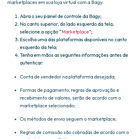
marketplaces em sua loja virtual com a Bagy:
Abra o seu painel de controle da Bagy;
No canto superior, do lado esquerdo da tela,
selecione a opção “
Marketplace
”;
Escolha uma das plataformas disponíveis no canto
esquerdo da tela;
Tenha em mãos as seguintes informações antes de
autenticar:
Conta de vendedor na plataforma desejada;
Formas de pagamento, regras de aprovação e
recebimento de valores, serão de acordo com o
marketplace selecionado;
Os métodos de envio seguem o marketplace;
Regras de comissão são cobradas de acordo com o