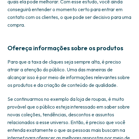
quais ela pode melhorar. Com esse estudo, você ainda
conseguirá entender o momento certo para entrar em
contato com os clientes, o que pode ser decisivo para uma
compra.
Ofereça informações sobre os produtos
Para que a taxa de cliques seja sempre alta, é preciso
atrair a atenção do público. Uma das maneiras de
alcançar isso é por meio de informações relevantes sobre
os produtos e da criação de conteúdo de qualidade.
Se continuarmos no exemplo da loja de roupas, é muito
provável que o público esteja interessado em saber sobre
novas coleções, tendências, descontos e assuntos
relacionados a esse universo. Então, é preciso que você
entenda exatamente o que as pessoas mais buscam na
internet para oferecer as melhores respostas por meio de