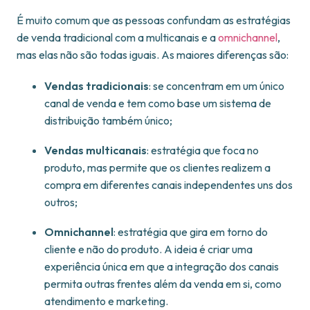
É muito comum que as pessoas confundam as estratégias
de venda tradicional com a multicanais e a
omnichannel
,
mas elas não são todas iguais. As maiores diferenças são:
Vendas tradicionais
: se concentram em um único
canal de venda e tem como base um sistema de
distribuição também único;
Vendas multicanais
: estratégia que foca no
produto, mas permite que os clientes realizem a
compra em diferentes canais independentes uns dos
outros;
Omnichannel
: estratégia que gira em torno do
cliente e não do produto. A ideia é criar uma
experiência única em que a integração dos canais
permita outras frentes além da venda em si, como
atendimento e marketing.