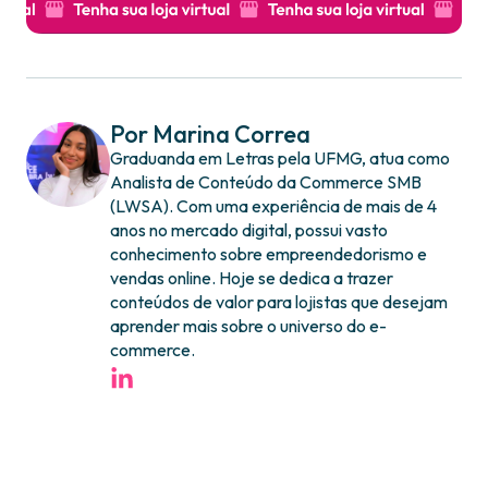
Por Marina Correa
Graduanda em Letras pela UFMG, atua como
Analista de Conteúdo da Commerce SMB
(LWSA). Com uma experiência de mais de 4
anos no mercado digital, possui vasto
conhecimento sobre empreendedorismo e
vendas online. Hoje se dedica a trazer
conteúdos de valor para lojistas que desejam
aprender mais sobre o universo do e-
commerce.