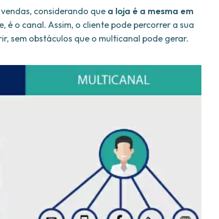
e vendas, considerando que
a loja é a mesma em
 é o canal. Assim, o cliente pode percorrer a sua
ir, sem obstáculos que o multicanal pode gerar.