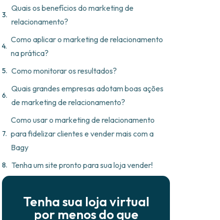
Quais os benefícios do marketing de
relacionamento?
Como aplicar o marketing de relacionamento
na prática?
Como monitorar os resultados?
Quais grandes empresas adotam boas ações
de marketing de relacionamento?
Como usar o marketing de relacionamento
para fidelizar clientes e vender mais com a
Bagy
Tenha um site pronto para sua loja vender!
Tenha sua loja virtual
por menos do que