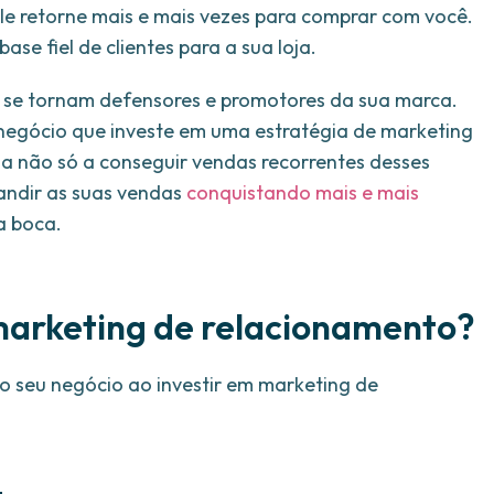
le retorne mais e mais vezes para comprar com você.
se fiel de clientes para a sua loja.
s se tornam defensores e promotores da sua marca.
r negócio que investe em uma estratégia de marketing
a não só a conseguir vendas recorrentes desses
pandir as suas vendas
conquistando mais e mais
a boca.
 marketing de relacionamento?
o seu negócio ao investir em marketing de