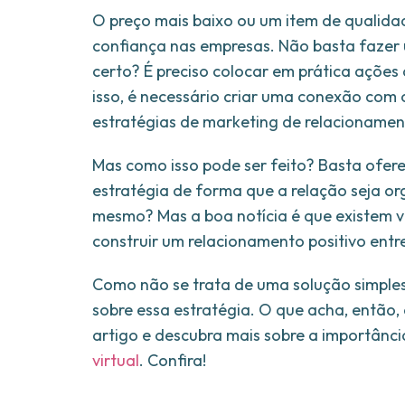
O preço mais baixo ou um item de qualidade
confiança nas empresas. Não basta fazer
certo? É preciso colocar em prática ações
isso, é necessário criar uma conexão com 
estratégias de marketing de relacionamen
Mas como isso pode ser feito? Basta ofere
estratégia de forma que a relação seja or
mesmo? Mas a boa notícia é que existem vá
construir um relacionamento positivo entre
Como não se trata de uma solução simple
sobre essa estratégia. O que acha, então,
artigo e descubra mais sobre a importânc
virtual
. Confira!