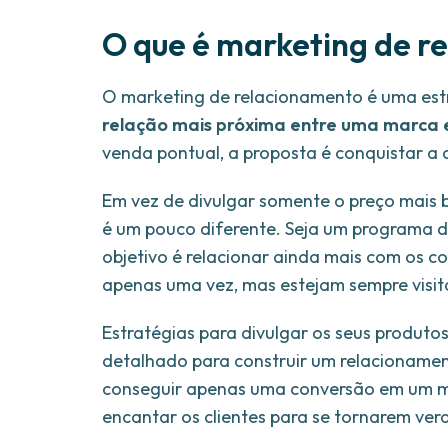
O que é marketing de r
O marketing de relacionamento é uma es
relação mais próxima entre uma marca e
venda pontual, a proposta é conquistar a c
Em vez de divulgar somente o preço mais 
é um pouco diferente. Seja um programa de
objetivo é relacionar ainda mais com os 
apenas uma vez, mas estejam sempre visita
Estratégias para divulgar os seus produtos
detalhado para construir um relacionamento
conseguir apenas uma conversão em um m
encantar os clientes para se tornarem verd