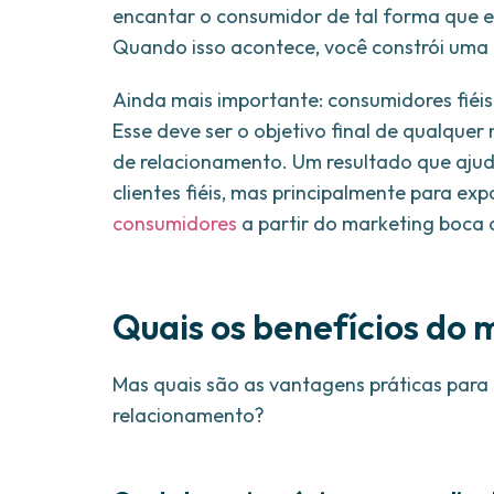
encantar o consumidor de tal forma que e
Quando isso acontece, você constrói uma ba
Ainda mais importante: consumidores fiéi
Esse deve ser o objetivo final de qualque
de relacionamento. Um resultado que ajud
clientes fiéis, mas principalmente para ex
consumidores
a partir do marketing boca 
Quais os benefícios do
Mas quais são as vantagens práticas para 
relacionamento?