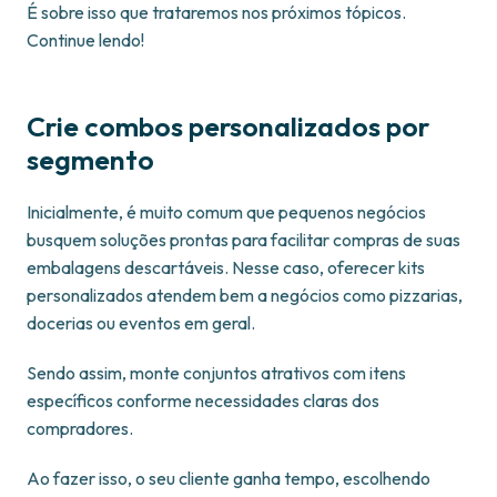
É sobre isso que trataremos nos próximos tópicos.
Continue lendo!
Crie combos personalizados por
segmento
Inicialmente, é muito comum que pequenos negócios
busquem soluções prontas para facilitar compras de suas
embalagens descartáveis. Nesse caso, oferecer kits
personalizados atendem bem a negócios como pizzarias,
docerias ou eventos em geral.
Sendo assim, monte conjuntos atrativos com itens
específicos conforme necessidades claras dos
compradores.
Ao fazer isso, o seu cliente ganha tempo, escolhendo