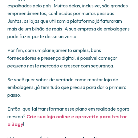
espalhadas pelo país. Muitas delas, inclusive, são grandes
empreendimentos, conhecidos por muitas pessoas.
Juntas, as lojas que utilizam a plataforma já faturaram
mais de um bilhão de reais. A sua empresa de embalagens
pode fazer parte desse universo.
Por fim, com um planejamento simples, bons
fornecedores e presença digital, é possível começar
pequeno neste mercado e crescer com segurança.
Se você quer saber de verdade como montar loja de
embalagens, já tem tudo que precisa para dar o primeiro
passo.
Então, que tal transformar esse plano em realidade agora
mesmo?
Crie sua loja online e aproveite para testar
a Bagy
!