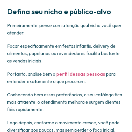
Defina seu nicho e público-alvo
Primeiramente, pense com atenção qual nicho você quer
atender.
Focar especificamente em festas infantis, delivery de
alimentos, papelarias ou revendedores facilita bastante
as vendas iniciais.
Portanto, analise bem o
perfil dessas pessoas
para
entender exatamente o que procuram.
Conhecendo bem essas preferências, o seu catálogo fica
mais atraente, o atendimento melhora e surgem clientes
fiéis rapidamente.
Logo depois, conforme o movimento cresce, você pode
diversificar aos poucos, mas sem perder o foco inicial.