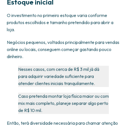
Estoque inicial
O investimento no primeiro estoque varia conforme
produtos escolhidos e tamanho pretendido para abrir a
loja.
Negócios pequenos, voltados principalmente para vendas
online ou locais, conseguem começar gastando pouco
dinheiro.
Nesses casos, com cerca de R$ 3 mil já dá
para adquirir variedade suficiente para
atender clientes iniciais tranquilamente.
Caso pretenda montar loja física maior ou com
mix mais completo, planeje separar algo perto
de R$ 10 mil.
Então, terá diversidade necessária para chamar atenção