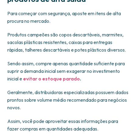
Para começar com segurança, aposte em itens de alta
procura no mercado.
Produtos campeões são copos descartáveis, marmitex,
sacolas plásticas resistentes, caixas para entregas
rápidas, talheres descartáveis e potes plásticos diversos.
Sendo assim, compre apenas quantidade suficiente para
suprir a demanda inicial sem exagerar no investimento
inicial e
evitar o estoque parado
.
Geralmente, distribuidoras especializadas possuem dados
prontos sobre volume médio recomendado para negócios
novos.
Assim, você pode aproveitar essas informações para
fazer compras em quantidades adequadas.