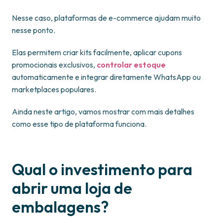
Nesse caso, plataformas de e-commerce ajudam muito
nesse ponto.
Elas permitem criar kits facilmente, aplicar cupons
promocionais exclusivos,
controlar estoque
automaticamente e integrar diretamente WhatsApp ou
marketplaces populares.
Ainda neste artigo, vamos mostrar com mais detalhes
como esse tipo de plataforma funciona.
Qual o investimento para
abrir uma loja de
embalagens?