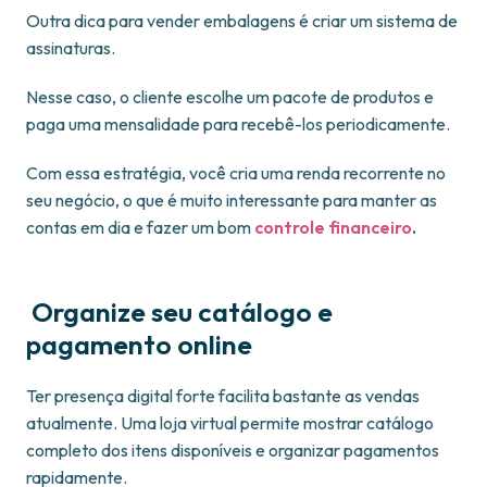
Outra dica para vender embalagens é criar um sistema de
assinaturas.
Nesse caso, o cliente escolhe um pacote de produtos e
paga uma mensalidade para recebê-los periodicamente.
Com essa estratégia, você cria uma renda recorrente no
seu negócio, o que é muito interessante para manter as
contas em dia e fazer um bom
controle financeiro
.
Organize seu catálogo e
pagamento online
Ter presença digital forte facilita bastante as vendas
atualmente. Uma loja virtual permite mostrar catálogo
completo dos itens disponíveis e organizar pagamentos
rapidamente.