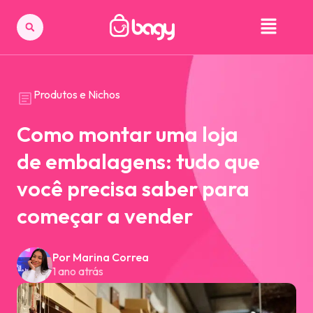
Produtos e Nichos
Como montar uma loja
de embalagens: tudo que
você precisa saber para
começar a vender
Por Marina Correa
1 ano atrás