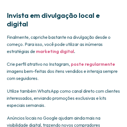
Invista em divulgação local e
digital
Finalmente, capriche bastante na divulgação desde o
começo. Para isso, você pode utilizar as inúmeras
estratégias de
marketing digital
.
Crie perfil atrativo no Instagram,
poste regularmente
imagens bem-feitas dos itens vendidos e interaja sempre
com seguidores.
Utilize também WhatsApp como canal direto com clientes
interessados, enviando promoções exclusivas e kits
especiais semanais.
Anúncios locais no Google ajudam ainda mais na
visibilidade digital, trazendo novos compradores