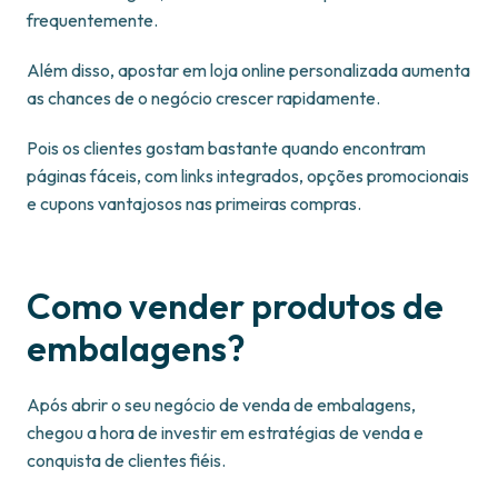
frequentemente.
Além disso, apostar em loja online personalizada aumenta
as chances de o negócio crescer rapidamente.
Pois os clientes gostam bastante quando encontram
páginas fáceis, com links integrados, opções promocionais
e cupons vantajosos nas primeiras compras.
Como vender produtos de
embalagens?
Após abrir o seu negócio de venda de embalagens,
chegou a hora de investir em estratégias de venda e
conquista de clientes fiéis.