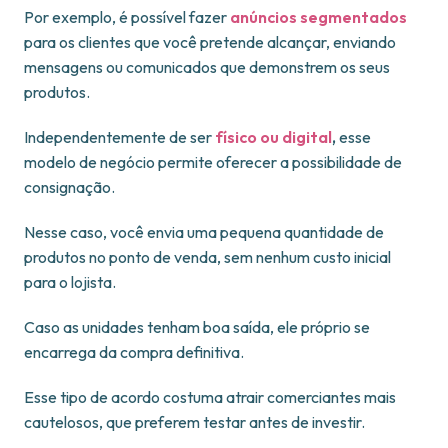
Por exemplo, é possível fazer
anúncios segmentados
para os clientes que você pretende alcançar, enviando
mensagens ou comunicados que demonstrem os seus
produtos.
Independentemente de ser
físico ou digital
,
esse
modelo de negócio permite oferecer a possibilidade de
consignação.
Nesse caso, você envia uma pequena quantidade de
produtos no ponto de venda, sem nenhum custo inicial
para o lojista.
Caso as unidades tenham boa saída, ele próprio se
encarrega da compra definitiva.
Esse tipo de acordo costuma atrair comerciantes mais
cautelosos, que preferem testar antes de investir.