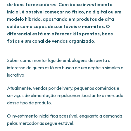
de bons fornecedores. Com baixo investimento
inicial, é possível começar no físico, no digital ou em
modelo híbrido, apostando em produtos de alta
saída como copos descartáveis e marmitex. O
diferencial está em oferecer kits prontos, boas
fotos e um canal de vendas organizado.
Saber como montar loja de embalagens desperta o
interesse de quem está em busca de um negócio simples e
lucrativo.
Atualmente, vendas por delivery, pequenos comércios e
serviços de alimentação impulsionam bastante o mercado
desse tipo de produto.
O investimento inicial fica acessível, enquanto a demanda
pelas mercadorias segue estável.