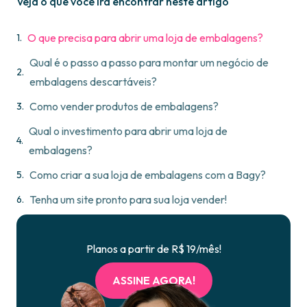
Veja o que você irá encontrar neste artigo
O que precisa para abrir uma loja de embalagens?
Qual é o passo a passo para montar um negócio de
embalagens descartáveis?
Como vender produtos de embalagens?
Qual o investimento para abrir uma loja de
embalagens?
Como criar a sua loja de embalagens com a Bagy?
Tenha um site pronto para sua loja vender!
Planos a partir de R$ 19/mês!
ASSINE AGORA!