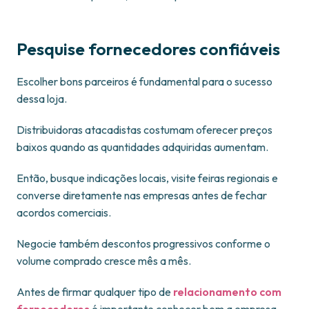
Pesquise fornecedores confiáveis
Escolher bons parceiros é fundamental para o sucesso
dessa loja.
Distribuidoras atacadistas costumam oferecer preços
baixos quando as quantidades adquiridas aumentam.
Então, busque indicações locais, visite feiras regionais e
converse diretamente nas empresas antes de fechar
acordos comerciais.
Negocie também descontos progressivos conforme o
volume comprado cresce mês a mês.
Antes de firmar qualquer tipo de
relacionamento com