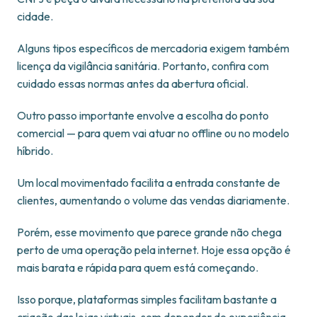
cidade.
Alguns tipos específicos de mercadoria exigem também
licença da vigilância sanitária. Portanto, confira com
cuidado essas normas antes da abertura oficial.
Outro passo importante envolve a escolha do ponto
comercial — para quem vai atuar no offline ou no modelo
híbrido.
Um local movimentado facilita a entrada constante de
clientes, aumentando o volume das vendas diariamente.
Porém, esse movimento que parece grande não chega
perto de uma operação pela internet. Hoje essa opção é
mais barata e rápida para quem está começando.
Isso porque, plataformas simples facilitam bastante a