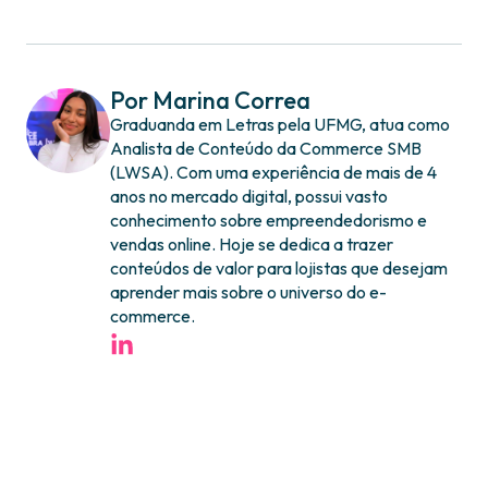
Por Marina Correa
Graduanda em Letras pela UFMG, atua como
Analista de Conteúdo da Commerce SMB
(LWSA). Com uma experiência de mais de 4
anos no mercado digital, possui vasto
conhecimento sobre empreendedorismo e
vendas online. Hoje se dedica a trazer
conteúdos de valor para lojistas que desejam
aprender mais sobre o universo do e-
commerce.