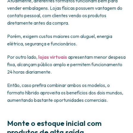
Atualmente, diferentes formatos funcionam bem para
vender embalagens. Lojas físicas possuem vantagem do
contato pessoal, com clientes vendo os produtos
diretamente antes da compra.
Porém, exigem custos maiores com aluguel, energia
elétrica, segurança e funcionários.
Por outro lado,
lojas virtuais
apresentam menor despesa
fixa, alcançam público amplo e permitem funcionamento
24 horas diariamente.
Então, caso prefira combinar ambos os modelos, o
formato híbrido aproveita os benefícios dos dois mundos,
aumentando bastante oportunidades comerciais.
Monte o estoque inicial com
produtos de alta saída