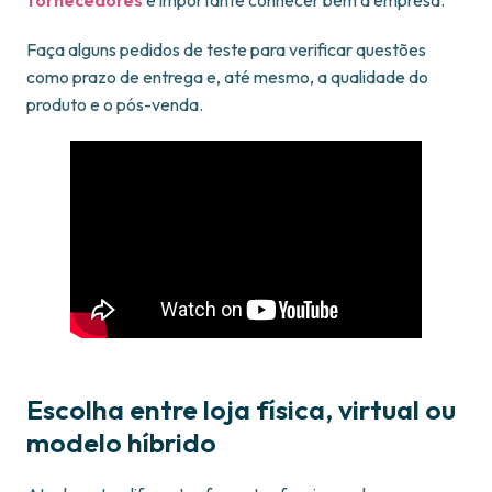
fornecedores
é importante conhecer bem a empresa.
Faça alguns pedidos de teste para verificar questões
como prazo de entrega e, até mesmo, a qualidade do
produto e o pós-venda.
Escolha entre loja física, virtual ou
modelo híbrido