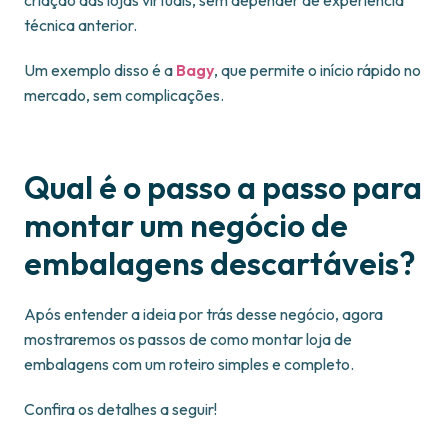
criação das lojas virtuais, sem depender de experiência
técnica anterior.
Um exemplo disso é a
Bagy
, que permite o início rápido no
mercado, sem complicações.
Qual é o passo a passo para
montar um negócio de
embalagens descartáveis?
Após entender a ideia por trás desse negócio, agora
mostraremos os passos de como montar loja de
embalagens com um roteiro simples e completo.
Confira os detalhes a seguir!