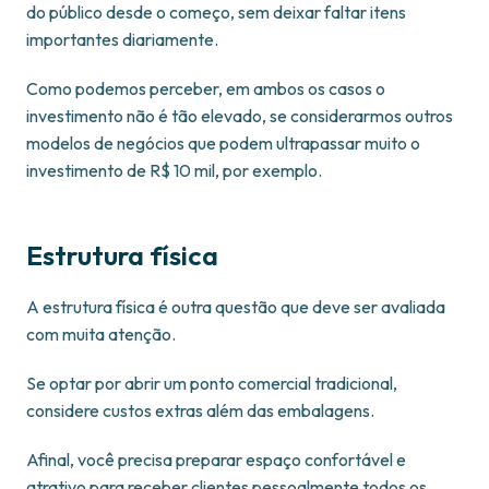
do público desde o começo, sem deixar faltar itens
importantes diariamente.
Como podemos perceber, em ambos os casos o
investimento não é tão elevado, se considerarmos outros
modelos de negócios que podem ultrapassar muito o
investimento de R$ 10 mil, por exemplo.
Estrutura física
A estrutura física é outra questão que deve ser avaliada
com muita atenção.
Se optar por abrir um ponto comercial tradicional,
considere custos extras além das embalagens.
Afinal, você precisa preparar espaço confortável e
atrativo para receber clientes pessoalmente todos os