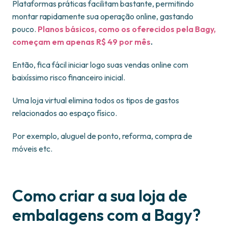
Plataformas práticas facilitam bastante, permitindo
montar rapidamente sua operação online, gastando
pouco.
Planos básicos, como os oferecidos pela Bagy,
começam em apenas R$ 49 por mês
.
Então, fica fácil iniciar logo suas vendas online com
baixíssimo risco financeiro inicial.
Uma loja virtual elimina todos os tipos de gastos
relacionados ao espaço físico.
Por exemplo, aluguel de ponto, reforma, compra de
móveis etc.
Como criar a sua loja de
embalagens com a Bagy?