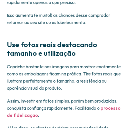
rapidamente apenas o que precisa.
Isso aumenta (e muito!) as chances desse comprador
retornar ao seu site ou estabelecimento.
Use fotos reais destacando
tamanho e utilização
Capriche bastante nas imagens para mostrar exatamente
como as embalagens ficam na prática. Tire fotos reais que
ilustram perfeitamente o tamanho, a resistência ou
aparência visual do produto.
Assim, investir em fotos simples, porém bem produzidas,
conquista confiança rapidamente. Facilitando o
processo
de fidelização
.