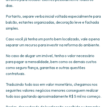
dias.
Portanto, separe verba inicial voltada especialmente para
balcão, estantes organizadas, decoração leve e fachada
simples.
Caso você já tenha um ponto bem localizado, vale a pena
separar um recurso para investir na reforma do ambiente.
No caso de alugar um imóvel, tenha o valor necessário
para pagar a mensalidade, bem como os demais custos
como seguro fiança, garantias e outras questões
contratuais.
Traduzindo tudo isso em valor monetário, chegamos nos
seguintes valores: negócios menores conseguem realizar
tudo isso gastando aproximadamente R$ 5 mil no começo.