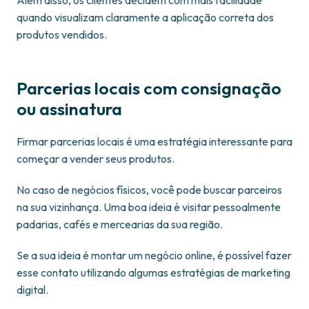
Além disso, os clientes decidem com mais facilidade
quando visualizam claramente a aplicação correta dos
produtos vendidos.
Parcerias locais com consignação
ou assinatura
Firmar parcerias locais é uma estratégia interessante para
começar a vender seus produtos.
No caso de negócios físicos, você pode buscar parceiros
na sua vizinhança. Uma boa ideia é visitar pessoalmente
padarias, cafés e mercearias da sua região.
Se a sua ideia é montar um negócio online, é possível fazer
esse contato utilizando algumas estratégias de marketing
digital.