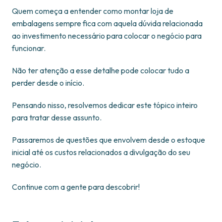
Quem começa a entender como montar loja de
embalagens sempre fica com aquela dúvida relacionada
ao investimento necessário para colocar o negócio para
funcionar.
Não ter atenção a esse detalhe pode colocar tudo a
perder desde o início.
Pensando nisso, resolvemos dedicar este tópico inteiro
para tratar desse assunto.
Passaremos de questões que envolvem desde o estoque
inicial até os custos relacionados a divulgação do seu
negócio.
Continue com a gente para descobrir!