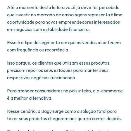
Até o momento desta leitura você já deve ter percebido
que investir no mercado de embalagens representa ótima
oportunidade para novos empreendedores interessados
em negócios com estabilidade financeira.
Esse é o tipo de segmento em que as vendas acontecem
com frequência ou recorrência.
Isso porque, os clientes que utilizam esses produtos
precisam repor os seus estoques para manter seus
respectivos negócios funcionando.
Para atender consumidores no país inteiro, o e-commerce
é a melhor alternativa.
Nesse cenário, a Bagy surge como a solução total para
fazer seus produtos chegarem aos quatro cantos do país.