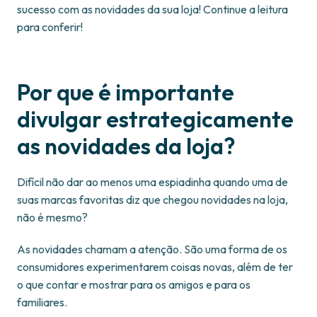
sucesso com as novidades da sua loja! Continue a leitura
para conferir!
Por que é importante
divulgar estrategicamente
as novidades da loja?
Difícil não dar ao menos uma espiadinha quando uma de
suas marcas favoritas diz que chegou novidades na loja,
não é mesmo?
As novidades chamam a atenção. São uma forma de os
consumidores experimentarem coisas novas, além de ter
o que contar e mostrar para os amigos e para os
familiares.