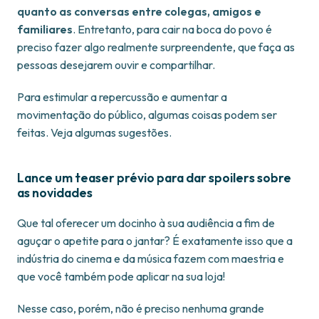
quanto as conversas entre colegas, amigos e
familiares
. Entretanto, para cair na boca do povo é
preciso fazer algo realmente surpreendente, que faça as
pessoas desejarem ouvir e compartilhar.
Para estimular a repercussão e aumentar a
movimentação do público, algumas coisas podem ser
feitas. Veja algumas sugestões.
Lance um teaser prévio para dar spoilers sobre
as novidades
Que tal oferecer um docinho à sua audiência a fim de
aguçar o apetite para o jantar? É exatamente isso que a
indústria do cinema e da música fazem com maestria e
que você também pode aplicar na sua loja!
Nesse caso, porém, não é preciso nenhuma grande