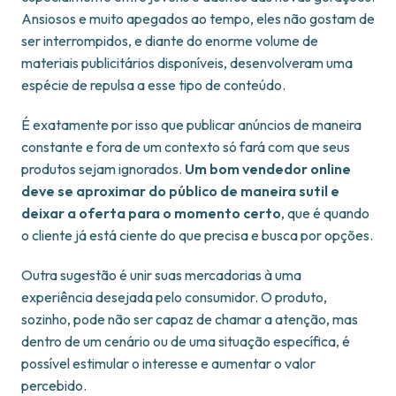
Ansiosos e muito apegados ao tempo, eles não gostam de
ser interrompidos, e diante do enorme volume de
materiais publicitários disponíveis, desenvolveram uma
espécie de repulsa a esse tipo de conteúdo.
É exatamente por isso que publicar anúncios de maneira
constante e fora de um contexto só fará com que seus
produtos sejam ignorados.
Um bom vendedor online
deve se aproximar do público de maneira sutil e
deixar a oferta para o momento certo
, que é quando
o cliente já está ciente do que precisa e busca por opções.
Outra sugestão é unir suas mercadorias à uma
experiência desejada pelo consumidor. O produto,
sozinho, pode não ser capaz de chamar a atenção, mas
dentro de um cenário ou de uma situação específica, é
possível estimular o interesse e aumentar o valor
percebido.