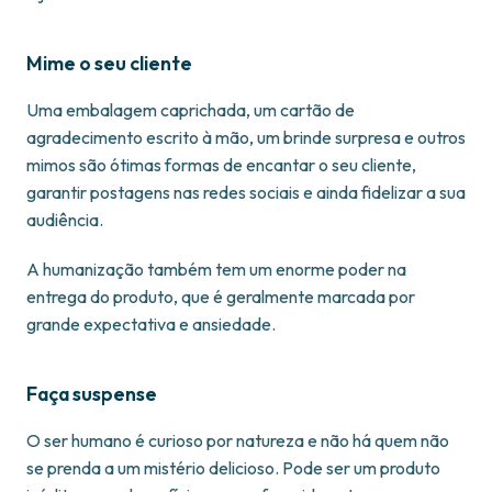
Mime o seu cliente
Uma embalagem caprichada, um cartão de
agradecimento escrito à mão, um brinde surpresa e outros
mimos são ótimas formas de encantar o seu cliente,
garantir postagens nas redes sociais e ainda fidelizar a sua
audiência.
A humanização também tem um enorme poder na
entrega do produto, que é geralmente marcada por
grande expectativa e ansiedade.
Faça suspense
O ser humano é curioso por natureza e não há quem não
se prenda a um mistério delicioso. Pode ser um produto