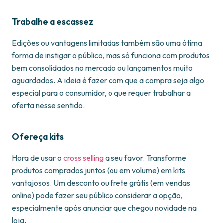
Trabalhe a escassez
Edições ou vantagens limitadas também são uma ótima
forma de instigar o público, mas só funciona com produtos
bem consolidados no mercado ou lançamentos muito
aguardados. A ideia é fazer com que a compra seja algo
especial para o consumidor, o que requer trabalhar a
oferta nesse sentido.
Ofereça kits
Hora de usar o
cross selling
a seu favor. Transforme
produtos comprados juntos (ou em volume) em kits
vantajosos. Um desconto ou frete grátis (em vendas
online) pode fazer seu público considerar a opção,
especialmente após anunciar que chegou novidade na
loja.