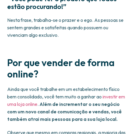
estão procurando!”
Nesta frase, trabalha-se o prazer e o ego. As pessoas se
sentem grandes e satisfeitas quando possuem ou
vivenciam algo exclusivo.
Por que vender de forma
online?
Ainda que você trabalhe em um estabelecimento físico
bem consolidado, você tem muito a ganhar ao
investir em
uma loja online
.
Além de incrementar o seu negócio
com um novo canal de comunicação e vendas, você
também atrai mais pessoas para a sua loja local.
Observe que mesmo em compras regionais, a maioria das