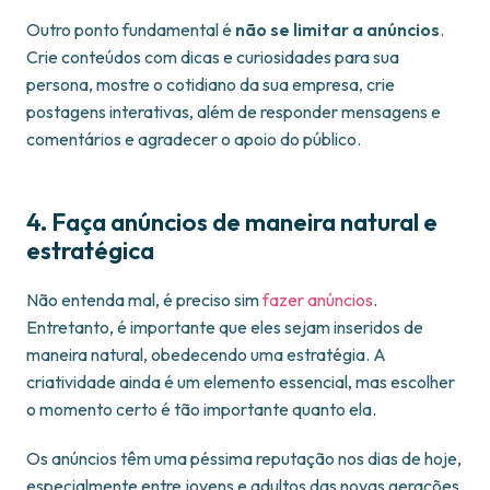
Outro ponto fundamental é
não se limitar a anúncios
.
Crie conteúdos com dicas e curiosidades para sua
persona, mostre o cotidiano da sua empresa, crie
postagens interativas, além de responder mensagens e
comentários e agradecer o apoio do público.
4. Faça anúncios de maneira natural e
estratégica
Não entenda mal, é preciso sim
fazer anúncios
.
Entretanto, é importante que eles sejam inseridos de
maneira natural, obedecendo uma estratégia. A
criatividade ainda é um elemento essencial, mas escolher
o momento certo é tão importante quanto ela.
Os anúncios têm uma péssima reputação nos dias de hoje,
especialmente entre jovens e adultos das novas gerações.