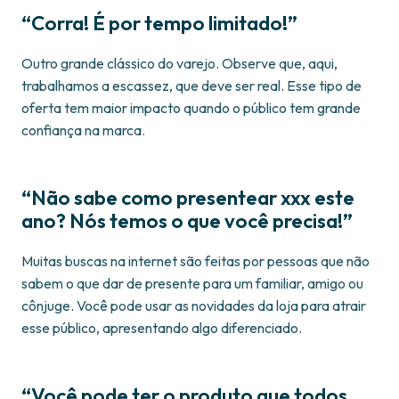
“Corra! É por tempo limitado!”
Outro grande clássico do varejo. Observe que, aqui,
trabalhamos a escassez, que deve ser real. Esse tipo de
oferta tem maior impacto quando o público tem grande
confiança na marca.
“Não sabe como presentear xxx este
ano? Nós temos o que você precisa!”
Muitas buscas na internet são feitas por pessoas que não
sabem o que dar de presente para um familiar, amigo ou
cônjuge. Você pode usar as novidades da loja para atrair
esse público, apresentando algo diferenciado.
“Você pode ter o produto que todos