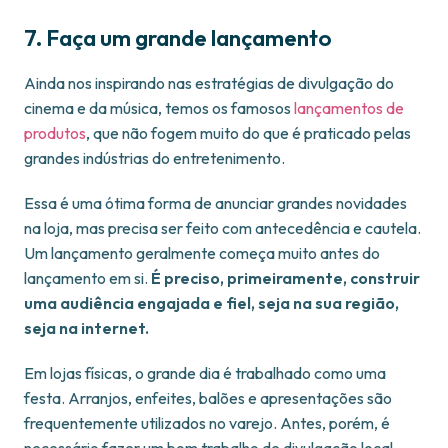
7. Faça um grande lançamento
Ainda nos inspirando nas estratégias de divulgação do
cinema e da música, temos os famosos
lançamentos de
produtos
, que não fogem muito do que é praticado pelas
grandes indústrias do entretenimento.
Essa é uma ótima forma de anunciar grandes novidades
na loja, mas precisa ser feito com antecedência e cautela.
Um lançamento geralmente começa muito antes do
lançamento em si.
É preciso, primeiramente, construir
uma audiência engajada e fiel, seja na sua região,
seja na internet.
Em lojas físicas, o grande dia é trabalhado como uma
festa. Arranjos, enfeites, balões e apresentações são
frequentemente utilizados no varejo. Antes, porém, é