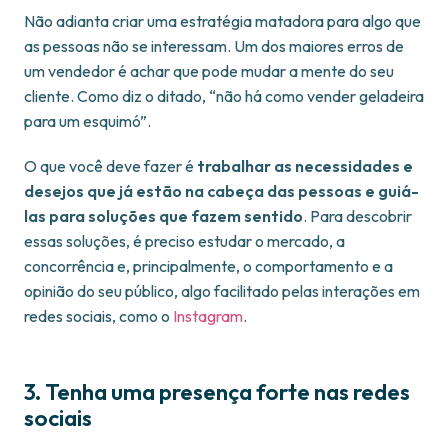
Não adianta criar uma estratégia matadora para algo que
as pessoas não se interessam. Um dos maiores erros de
um vendedor é achar que pode mudar a mente do seu
cliente. Como diz o ditado, “não há como vender geladeira
para um esquimó”.
O que você deve fazer é
trabalhar as necessidades e
desejos que já estão na cabeça das pessoas e guiá-
las para soluções que fazem sentido
. Para descobrir
essas soluções, é preciso estudar o mercado, a
concorrência e, principalmente, o comportamento e a
opinião do seu público, algo facilitado pelas interações em
redes sociais, como o
Instagram
.
3. Tenha uma presença forte nas redes
sociais