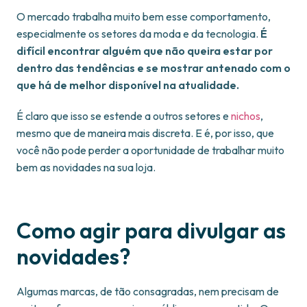
O mercado trabalha muito bem esse comportamento,
especialmente os setores da moda e da tecnologia.
É
difícil encontrar alguém que não queira estar por
dentro das tendências e se mostrar antenado com o
que há de melhor disponível na atualidade.
É claro que isso se estende a outros setores e
nichos
,
mesmo que de maneira mais discreta. E é, por isso, que
você não pode perder a oportunidade de trabalhar muito
bem as novidades na sua loja.
Como agir para divulgar as
novidades?
Algumas marcas, de tão consagradas, nem precisam de