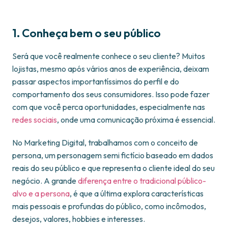
1. Conheça bem o seu público
Será que você realmente conhece o seu cliente? Muitos
lojistas, mesmo após vários anos de experiência, deixam
passar aspectos importantíssimos do perfil e do
comportamento dos seus consumidores. Isso pode fazer
com que você perca oportunidades, especialmente nas
redes sociais
, onde uma comunicação próxima é essencial.
No Marketing Digital, trabalhamos com o conceito de
persona, um personagem semi fictício baseado em dados
reais do seu público e que representa o cliente ideal do seu
negócio. A grande
diferença entre o tradicional público-
alvo e a persona
, é que a última explora características
mais pessoais e profundas do público, como incômodos,
desejos, valores, hobbies e interesses.