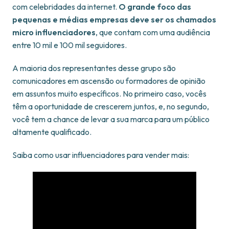
com celebridades da internet.
O grande foco das
pequenas e médias empresas deve ser os chamados
micro influenciadores
, que contam com uma audiência
entre 10 mil e 100 mil seguidores.
A maioria dos representantes desse grupo são
comunicadores em ascensão ou formadores de opinião
em assuntos muito específicos. No primeiro caso, vocês
têm a oportunidade de crescerem juntos, e, no segundo,
você tem a chance de levar a sua marca para um público
altamente qualificado.
Saiba como usar influenciadores para vender mais: