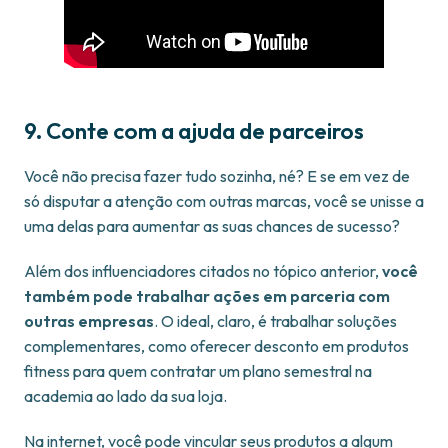
9. Conte com a ajuda de parceiros
Você não precisa fazer tudo sozinha, né? E se em vez de
só disputar a atenção com outras marcas, você se unisse a
uma delas para aumentar as suas chances de sucesso?
Além dos influenciadores citados no tópico anterior,
você
também pode trabalhar ações em parceria com
outras empresas
. O ideal, claro, é trabalhar soluções
complementares, como oferecer desconto em produtos
fitness para quem contratar um plano semestral na
academia ao lado da sua loja.
Na internet, você pode vincular seus produtos a algum