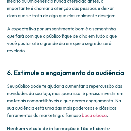
inédito ou um benefício nunca oferecido antes, o
importante é chamar a atenção das pessoas e deixar
claro que se trata de algo que elas realmente desejam.
A expectativa por um sentimento bom é a sementinha
que fará com que o público fique de olho em tudo o que
você postar até o grande dia em que o segredo será
revelado.
6. Estimule o engajamento da audiência
Seu público pode te ajudar a aumentar a repercussão das
novidades da sua loja, mas, para isso, é preciso investir em
materiais compartilháveis e que gerem engajamento. Na
sua audiência está uma das mais poderosas e clássicas
ferramentas do marketing: o famoso
boca a boca
.
Nenhum veículo de informação é tão eficiente