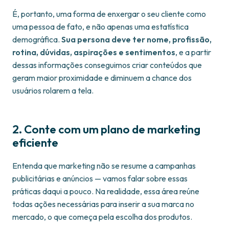
É, portanto, uma forma de enxergar o seu cliente como
uma pessoa de fato, e não apenas uma estatística
demográfica.
Sua persona deve ter nome, profissão,
rotina, dúvidas, aspirações e sentimentos
, e a partir
dessas informações conseguimos criar conteúdos que
geram maior proximidade e diminuem a chance dos
usuários rolarem a tela.
2. Conte com um plano de marketing
eficiente
Entenda que marketing não se resume a campanhas
publicitárias e anúncios — vamos falar sobre essas
práticas daqui a pouco. Na realidade, essa área reúne
todas ações necessárias para inserir a sua marca no
mercado, o que começa pela escolha dos produtos.