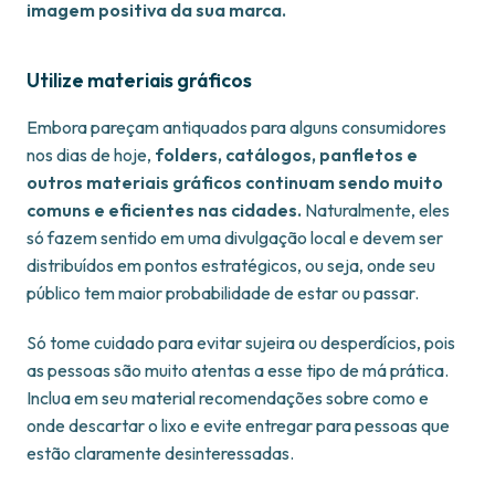
imagem positiva da sua marca.
Utilize materiais gráficos
Embora pareçam antiquados para alguns consumidores
nos dias de hoje,
folders, catálogos, panfletos e
outros materiais gráficos continuam sendo muito
comuns e eficientes nas cidades.
Naturalmente, eles
só fazem sentido em uma divulgação local e devem ser
distribuídos em pontos estratégicos, ou seja, onde seu
público tem maior probabilidade de estar ou passar.
Só tome cuidado para evitar sujeira ou desperdícios, pois
as pessoas são muito atentas a esse tipo de má prática.
Inclua em seu material recomendações sobre como e
onde descartar o lixo e evite entregar para pessoas que
estão claramente desinteressadas.