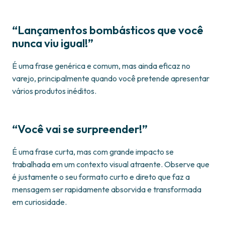
“Lançamentos bombásticos que você
nunca viu igual!”
É uma frase genérica e comum, mas ainda eficaz no
varejo, principalmente quando você pretende apresentar
vários produtos inéditos.
“Você vai se surpreender!”
É uma frase curta, mas com grande impacto se
trabalhada em um contexto visual atraente. Observe que
é justamente o seu formato curto e direto que faz a
mensagem ser rapidamente absorvida e transformada
em curiosidade.