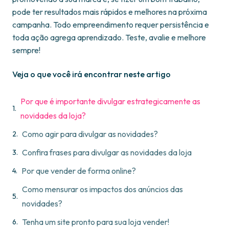
pode ter resultados mais rápidos e melhores na próxima
campanha. Todo empreendimento requer persistência e
toda ação agrega aprendizado. Teste, avalie e melhore
sempre!
Veja o que você irá encontrar neste artigo
Por que é importante divulgar estrategicamente as
novidades da loja?
Como agir para divulgar as novidades?
Confira frases para divulgar as novidades da loja
Por que vender de forma online?
Como mensurar os impactos dos anúncios das
novidades?
Tenha um site pronto para sua loja vender!