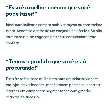
“Essa é a melhor compra que você
pode fazer!”
Ideal para indicar a compra mais vantajosa ou com melhor
custo-benefício dentro de um conjunto de ofertas. Só não
vale mentir ou se enganar, pois seus consumidores vão
conferir.
“Temos o produto que você está
procurando!”
Essa frase funciona muito bem para anunciar novidades
em lojas de variedades, mas também pode ser usada na
internet em campanhas segmentadas com grandes
chances de sucesso.