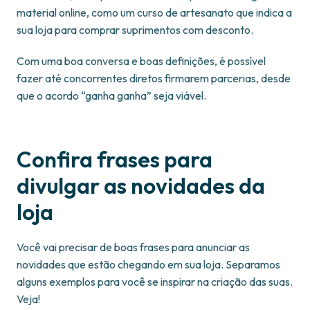
material online, como um curso de artesanato que indica a
sua loja para comprar suprimentos com desconto.
Com uma boa conversa e boas definições, é possível
fazer até concorrentes diretos firmarem parcerias, desde
que o acordo “ganha ganha” seja viável.
Confira frases para
divulgar as novidades da
loja
Você vai precisar de boas frases para anunciar as
novidades que estão chegando em sua loja. Separamos
alguns exemplos para você se inspirar na criação das suas.
Veja!