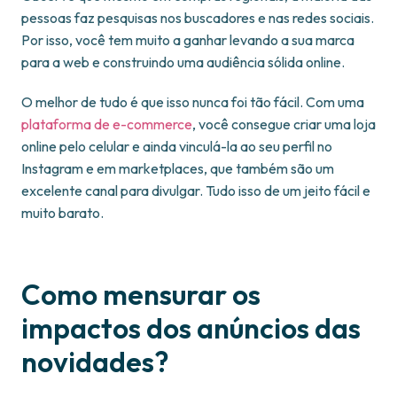
pessoas faz pesquisas nos buscadores e nas redes sociais.
Por isso, você tem muito a ganhar levando a sua marca
para a web e construindo uma audiência sólida online.
O melhor de tudo é que isso nunca foi tão fácil. Com uma
plataforma de e-commerce
, você consegue criar uma loja
online pelo celular e ainda vinculá-la ao seu perfil no
Instagram e em marketplaces, que também são um
excelente canal para divulgar. Tudo isso de um jeito fácil e
muito barato.
Como mensurar os
impactos dos anúncios das
novidades?