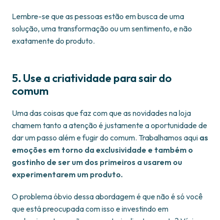
Lembre-se que as pessoas estão em busca de uma
solução, uma transformação ou um sentimento, e não
exatamente do produto.
5. Use a criatividade para sair do
comum
Uma das coisas que faz com que as novidades na loja
chamem tanto a atenção é justamente a oportunidade de
dar um passo além e fugir do comum. Trabalhamos aqui
as
emoções em torno da exclusividade e também o
gostinho de ser um dos primeiros a usarem ou
experimentarem um produto.
O problema óbvio dessa abordagem é que não é só você
que está preocupada com isso e investindo em