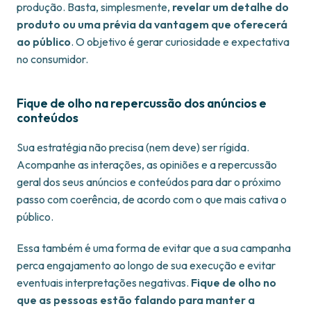
produção. Basta, simplesmente,
revelar um detalhe do
produto ou uma prévia da vantagem que oferecerá
ao público
. O objetivo é gerar curiosidade e expectativa
no consumidor.
Fique de olho na repercussão dos anúncios e
conteúdos
Sua estratégia não precisa (nem deve) ser rígida.
Acompanhe as interações, as opiniões e a repercussão
geral dos seus anúncios e conteúdos para dar o próximo
passo com coerência, de acordo com o que mais cativa o
público.
Essa também é uma forma de evitar que a sua campanha
perca engajamento ao longo de sua execução e evitar
eventuais interpretações negativas.
Fique de olho no
que as pessoas estão falando para manter a