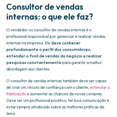
Consultor de vendas
internas: o que ele faz?
O vendedor ou consultor de vendas internas é o
profissional responsável por gerenciar e realizar vendas
internas na empresa. Ele
deve conhecer
profundamente o perfil dos consumidores,
entender o funil de vendas do negócio e realizar
pesquisas constantemente
para garantir a melhor
abordagem aos clientes.
O consultor de vendas internas também deve ser capaz
de criar um vínculo de confiança com o cliente,
estimular a
fidelização
e aumentar as chances de novas compras.
Deve ser um profissional proativo, ter boa comunicação e
estar sempre atualizado sobre as melhores práticas da
área.