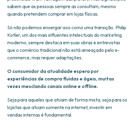
sabem que as pessoas sempre as consultam, mesmo
quando pretendem comprar em lojas físicas.
Só não podemos enxergar isso como uma transição. Philip
Kotler, um dos mais influentes intelectuais do marketing
moderno, sempre destaca em suas obras e entrevistas
que o comércio tradicional não está ameaçado pelo e-
commerce, mas requer adaptações.
O consumidor da atualidade espera por
experiências de compra fluidas e ágeis, muitas
vezes mesclando canais online e offline.
Seja para aqueles que atuam de forma mista, seja para os
lojistas que atuam somente na internet, investir em
vendas internas é fundamental.