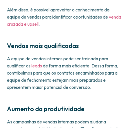
Além disso, é possível aproveitar o conhecimento da
equipe de vendas para identificar oportunidades de
venda
cruzada e upsell
.
Vendas mais qualificadas
A equipe de vendas internas pode ser treinada para
qualificar os
leads
de forma mais eficiente. Dessa forma,
contribuímos para que os contatos encaminhados para a
equipe de fechamento estejam mais preparados e
apresentem maior potencial de conversão.
Aumento da produtividade
As campanhas de vendas internas podem ajudar a