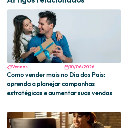
Vendas
10/06/2026
Como vender mais no Dia dos Pais:
aprenda a planejar campanhas
estratégicas e aumentar suas vendas