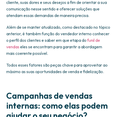
cliente, suas dores e seus desejos a fim de orientar a sua
comunicação nesse sentido e oferecer soluções que
atendam essas demandas de maneira precisa.
Além de se manter atualizado, como destacado no tópico
anterior, é também função do vendedor interno conhecer
o perfil dos clientes e saber em que etapa do
funil de
vendas
eles se encontram para garantir a abordagem
mais coerente possível.
Todos esses fatores são peças chave para aproveitar ao
máximo as suas oportunidades de venda e fidelização.
Campanhas de vendas
internas: como elas podem
ajudar o seu negócio?