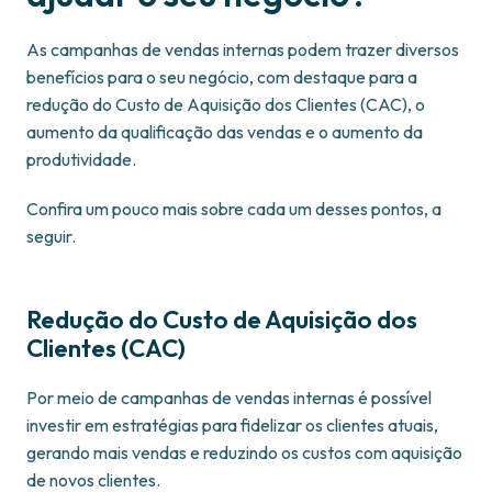
As campanhas de vendas internas podem trazer diversos
benefícios para o seu negócio, com destaque para a
redução do Custo de Aquisição dos Clientes (CAC), o
aumento da qualificação das vendas e o aumento da
produtividade.
Confira um pouco mais sobre cada um desses pontos, a
seguir.
Redução do Custo de Aquisição dos
Clientes (CAC)
Por meio de campanhas de vendas internas é possível
investir em estratégias para fidelizar os clientes atuais,
gerando mais vendas e reduzindo os custos com aquisição
de novos clientes.