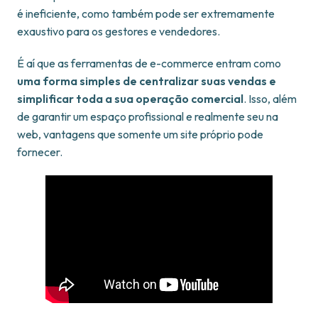
é ineficiente, como também pode ser extremamente
exaustivo para os gestores e vendedores.
É aí que as ferramentas de e-commerce entram como
uma forma simples de centralizar suas vendas e
simplificar toda a sua operação comercial
. Isso, além
de garantir um espaço profissional e realmente seu na
web, vantagens que somente um site próprio pode
fornecer.