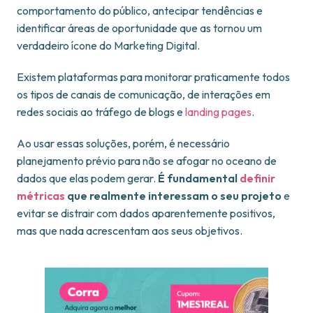
comportamento do público, antecipar tendências e
identificar áreas de oportunidade que as tornou um
verdadeiro ícone do Marketing Digital.
Existem plataformas para monitorar praticamente todos
os tipos de canais de comunicação, de interações em
redes sociais ao tráfego de blogs e
landing pages
.
Ao usar essas soluções, porém, é necessário
planejamento prévio para não se afogar no oceano de
dados que elas podem gerar.
É fundamental
definir
métricas
que realmente interessam o seu projeto
e
evitar se distrair com dados aparentemente positivos,
mas que nada acrescentam aos seus objetivos.