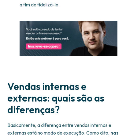
a fim de fidelizá-lo.
Vendas internas e
externas: quais são as
diferenças?
Basicamente, a diferença entre vendas internas e
externas está no modo de execução. Como dito,
nas