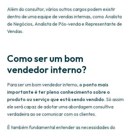
Além do consultor, vários outros cargos podem existir
dentro de uma equipe de vendas internas, como Analista
de Negócios, Analista de Pós-venda e Representante de
Vendas.
Como ser um bom
vendedor interno?
Para ser um bom vendedor interno,
o ponto mais
importante é ter pleno conhecimento sobre o
produto ou serviço que está sendo vendido
. Só assim
ele será capaz de adotar uma abordagem consultiva
verdadeira ao se comunicar com os clientes.
É também fundamental entender as necessidades do