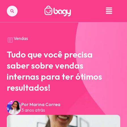
Vendas
Tudo que você precisa
saber sobre vendas
internas para ter ótimos
resultados!
Por Marina Correa
3 anos atrás