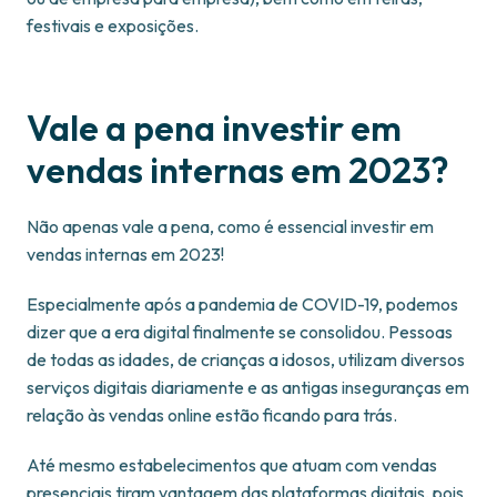
festivais e exposições.
Vale a pena investir em
vendas internas em 2023?
Não apenas vale a pena, como é essencial investir em
vendas internas em 2023!
Especialmente após a pandemia de COVID-19, podemos
dizer que a era digital finalmente se consolidou. Pessoas
de todas as idades, de crianças a idosos, utilizam diversos
serviços digitais diariamente e as antigas inseguranças em
relação às vendas online estão ficando para trás.
Até mesmo estabelecimentos que atuam com vendas
presenciais tiram vantagem das plataformas digitais, pois