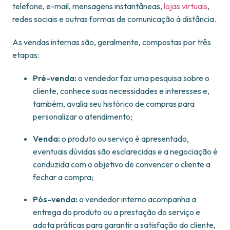
telefone, e-mail, mensagens instantâneas,
lojas virtuais
,
redes sociais e outras formas de comunicação à distância.
As vendas internas são, geralmente, compostas por três
etapas:
Pré-venda:
o vendedor faz uma pesquisa sobre o
cliente, conhece suas necessidades e interesses e,
também, avalia seu histórico de compras para
personalizar o atendimento;
Venda:
o produto ou serviço é apresentado,
eventuais dúvidas são esclarecidas e a negociação é
conduzida com o objetivo de convencer o cliente a
fechar a compra;
Pós-venda:
o vendedor interno acompanha a
entrega do produto ou a prestação do serviço e
adota práticas para garantir a satisfação do cliente,