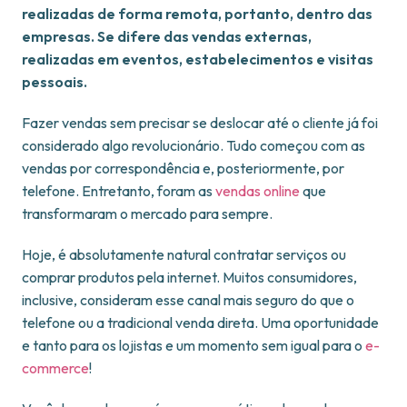
realizadas de forma remota, portanto, dentro das
empresas. Se difere das vendas externas,
realizadas em eventos, estabelecimentos e visitas
pessoais.
Fazer vendas sem precisar se deslocar até o cliente já foi
considerado algo revolucionário. Tudo começou com as
vendas por correspondência e, posteriormente, por
telefone. Entretanto, foram as
vendas online
que
transformaram o mercado para sempre.
Hoje, é absolutamente natural contratar serviços ou
comprar produtos pela internet. Muitos consumidores,
inclusive, consideram esse canal mais seguro do que o
telefone ou a tradicional venda direta. Uma oportunidade
e tanto para os lojistas e um momento sem igual para o
e-
commerce
!