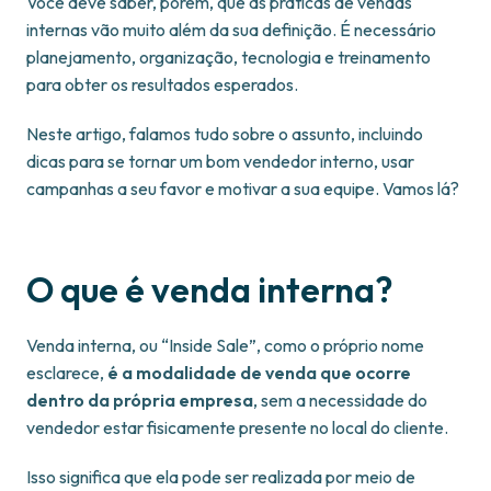
Você deve saber, porém, que as práticas de vendas
internas vão muito além da sua definição. É necessário
planejamento, organização, tecnologia e treinamento
para obter os resultados esperados.
Neste artigo, falamos tudo sobre o assunto, incluindo
dicas para se tornar um bom vendedor interno, usar
campanhas a seu favor e motivar a sua equipe. Vamos lá?
O que é venda interna?
Venda interna, ou “Inside Sale”, como o próprio nome
esclarece,
é a modalidade de venda que ocorre
dentro da própria empresa
, sem a necessidade do
vendedor estar fisicamente presente no local do cliente.
Isso significa que ela pode ser realizada por meio de