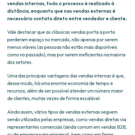
vendas internas, todo o processo é realizado à
distância, enquanto que nas vendas externas é
necessário contato direto entre vendedor e cliente.
Vale destacar que as clássicas vendas porta a porta
perderam espaço no mercado, não apenas por serem
menos viáveis (as pessoas não estão mais disponíveis
como no passado), mas por serem ineficientes na maioria
dos setores.
Uma das principais vantagens das vendas internas é que,
desse modo, há uma enorme economia de tempo e
recursos, além de ser possível atender um número maior
de clientes, muitas vezes de forma escalável.
Ainda assim, vários tipos de vendas externas seguem
sendo utilizados pelas empresas, como vendas diretas via
representantes comerciais (ainda comum em vendas B2B,
ou de empresa para empresa), bem como em feiras,