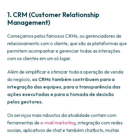
1. CRM (Customer Relationship
Management)
Começamos pelos famosos CRMs, ou gerenciadores de
relacionamento com o cliente, que são as plataformas que
permitem acompanhar e gerenciar todas as interações
com os clientes em um só lugar.
Além de simplificar e otimizar toda a operação de venda
do negócio,
os CRMs também contribuem para a
integração das equipes, para a transparência das
ações executadas e para a tomada de decisão
pelos gestores.
Os serviços mais robustos da atualidade contam com
ferramentas de
e-mail marketing
, integração com redes
sociais, aplicativos de chat e também chatbots, muitas