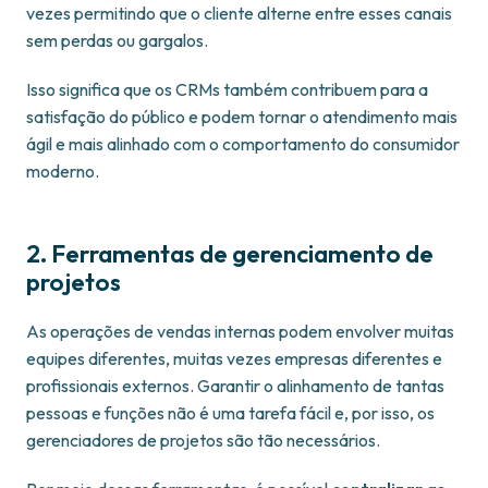
vezes permitindo que o cliente alterne entre esses canais
sem perdas ou gargalos.
Isso significa que os CRMs também contribuem para a
satisfação do público e podem tornar o atendimento mais
ágil e mais alinhado com o comportamento do consumidor
moderno.
2. Ferramentas de gerenciamento de
projetos
As operações de vendas internas podem envolver muitas
equipes diferentes, muitas vezes empresas diferentes e
profissionais externos. Garantir o alinhamento de tantas
pessoas e funções não é uma tarefa fácil e, por isso, os
gerenciadores de projetos são tão necessários.