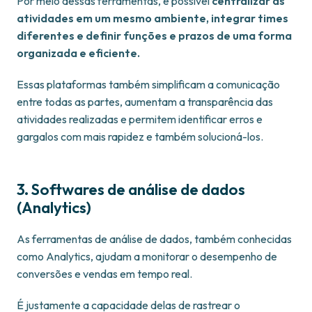
Por meio dessas ferramentas, é possível
centralizar as
atividades em um mesmo ambiente, integrar times
diferentes e definir funções e prazos de uma forma
organizada e eficiente.
Essas plataformas também simplificam a comunicação
entre todas as partes, aumentam a transparência das
atividades realizadas e permitem identificar erros e
gargalos com mais rapidez e também solucioná-los.
3. Softwares de análise de dados
(Analytics)
As ferramentas de análise de dados, também conhecidas
como Analytics, ajudam a monitorar o desempenho de
conversões e vendas em tempo real.
É justamente a capacidade delas de rastrear o