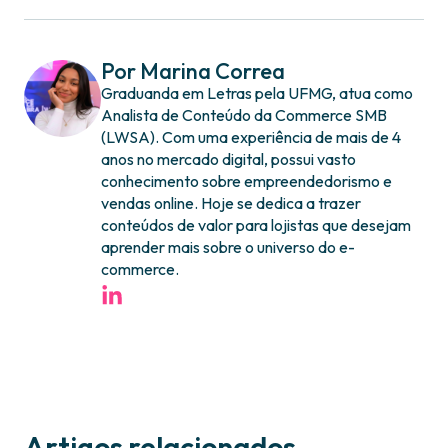
Por Marina Correa
Graduanda em Letras pela UFMG, atua como
Analista de Conteúdo da Commerce SMB
(LWSA). Com uma experiência de mais de 4
anos no mercado digital, possui vasto
conhecimento sobre empreendedorismo e
vendas online. Hoje se dedica a trazer
conteúdos de valor para lojistas que desejam
aprender mais sobre o universo do e-
commerce.
Artigos relacionados