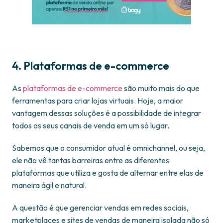
4. Plataformas de e-commerce
As
plataformas de e-commerce
são muito mais do que
ferramentas para criar lojas virtuais. Hoje, a maior
vantagem dessas soluções é a possibilidade de integrar
todos os seus canais de venda em um só lugar.
Sabemos que o consumidor atual é omnichannel, ou seja,
ele não vê tantas barreiras entre as diferentes
plataformas que utiliza e gosta de alternar entre elas de
maneira ágil e natural.
A questão é que gerenciar vendas em redes sociais,
marketplaces e sites de vendas de maneira isolada não só