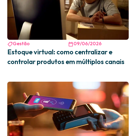
Gestão
09/06/2026
Estoque virtual: como centralizar e
controlar produtos em múltiplos canais