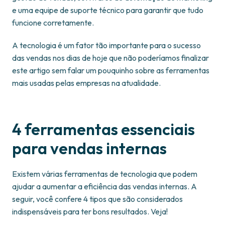
e uma equipe de suporte técnico para garantir que tudo
funcione corretamente.
A tecnologia é um fator tão importante para o sucesso
das vendas nos dias de hoje que não poderíamos finalizar
este artigo sem falar um pouquinho sobre as ferramentas
mais usadas pelas empresas na atualidade.
4 ferramentas essenciais
para vendas internas
Existem várias ferramentas de tecnologia que podem
ajudar a aumentar a eficiência das vendas internas. A
seguir, você confere 4 tipos que são considerados
indispensáveis para ter bons resultados. Veja!