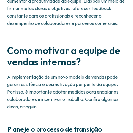
aumentar a produtividade da equipe. Elas são um meio de
firmar metas claras e objetivas, oferecer feedback
constante para os profissionais e reconhecer o
desempenho de colaboradores e parceiros comerciais.
Como motivar a equipe de
vendas internas?
A implementação de um novo modelo de vendas pode
gerar resistência e desmotivação por parte da equipe.
Por isso, é importante adotar medidas para engajar os
colaboradores e incentivar o trabalho. Confira algumas
dicas, a seguir.
Planeje o processo de transição