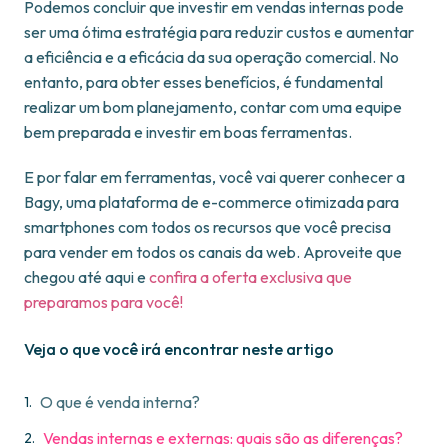
Podemos concluir que investir em vendas internas pode
ser uma ótima estratégia para reduzir custos e aumentar
a eficiência e a eficácia da sua operação comercial. No
entanto, para obter esses benefícios, é fundamental
realizar um bom planejamento, contar com uma equipe
bem preparada e investir em boas ferramentas.
E por falar em ferramentas, você vai querer conhecer a
Bagy, uma plataforma de e-commerce otimizada para
smartphones com todos os recursos que você precisa
para vender em todos os canais da web. Aproveite que
chegou até aqui e
confira a oferta exclusiva que
preparamos para você!
Veja o que você irá encontrar neste artigo
O que é venda interna?
Vendas internas e externas: quais são as diferenças?