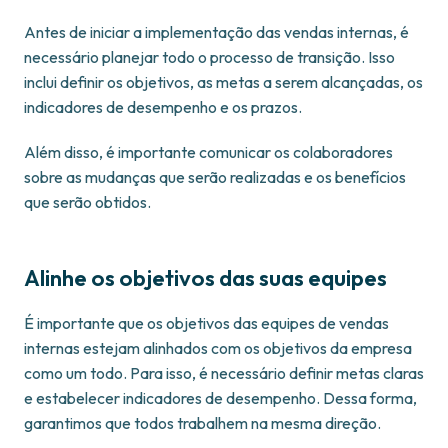
Antes de iniciar a implementação das vendas internas, é
necessário planejar todo o processo de transição. Isso
inclui definir os objetivos, as metas a serem alcançadas, os
indicadores de desempenho e os prazos.
Além disso, é importante comunicar os colaboradores
sobre as mudanças que serão realizadas e os benefícios
que serão obtidos.
Alinhe os objetivos das suas equipes
É importante que os objetivos das equipes de vendas
internas estejam alinhados com os objetivos da empresa
como um todo. Para isso, é necessário definir metas claras
e estabelecer indicadores de desempenho. Dessa forma,
garantimos que todos trabalhem na mesma direção.