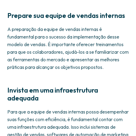
Prepare sua equipe de vendas internas
A preparação da equipe de vendas internas é
fundamental para o sucesso da implementação desse
modelo de vendas. É importante oferecer treinamentos
para que os colaboradores, ajudá-los a se familiarizar com
as ferramentas do mercado e apresentar as melhores
práticas para alcançar os objetivos propostos.
Invista em uma infraestrutura
adequada
Para que a equipe de vendas internas possa desempenhar
suas funções com eficiência, é fundamental contar com
uma infraestrutura adequada. Isso inclui sistemas de
gestão de vendas, softwares de automação de marketing