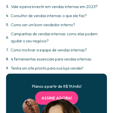
Vale a pena investir em vendas internas em 2023?
Consultor de vendas internas: o que ele faz?
Como ser um bom vendedor interno?
Campanhas de vendas internas: como elas podem
ajudar o seu negócio?
Como motivar a equipe de vendas internas?
4 ferramentas essenciais para vendas internas
Tenha um site pronto para sua loja vender!
Planos a partir de R$ 19/mês!
ASSINE AGORA!