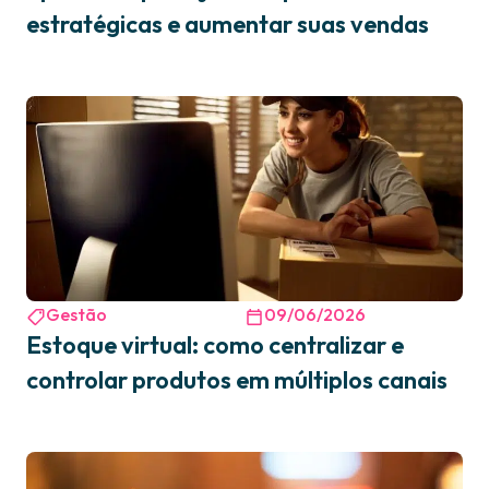
estratégicas e aumentar suas vendas
Gestão
09/06/2026
Estoque virtual: como centralizar e
controlar produtos em múltiplos canais