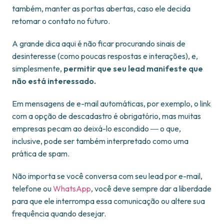
também, manter as portas abertas, caso ele decida
retomar o contato no futuro.
A grande dica aqui é não ficar procurando sinais de
desinteresse (como poucas respostas e interações), e,
simplesmente,
permitir que seu lead manifeste que
não está interessado.
Em mensagens de e-mail automáticas, por exemplo, o link
com a opção de descadastro é obrigatório, mas muitas
empresas pecam ao deixá-lo escondido ― o que,
inclusive, pode ser também interpretado como uma
prática de spam.
Não importa se você conversa com seu lead por e-mail,
telefone ou
WhatsApp
, você deve sempre dar a liberdade
para que ele interrompa essa comunicação ou altere sua
frequência quando desejar.