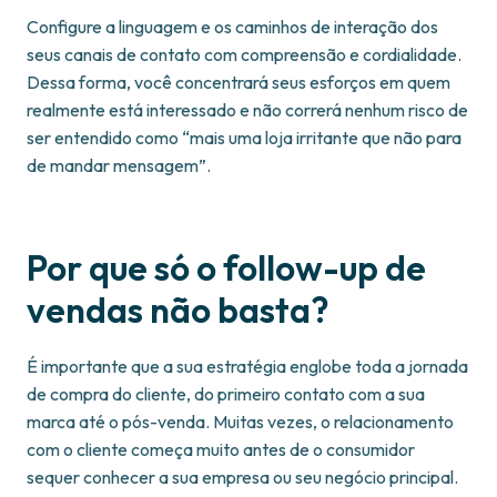
Configure a linguagem e os caminhos de interação dos
seus canais de contato com compreensão e cordialidade.
Dessa forma, você concentrará seus esforços em quem
realmente está interessado e não correrá nenhum risco de
ser entendido como “mais uma loja irritante que não para
de mandar mensagem”.
Por que só o follow-up de
vendas não basta?
É importante que a sua estratégia englobe toda a jornada
de compra do cliente, do primeiro contato com a sua
marca até o pós-venda. Muitas vezes, o relacionamento
com o cliente começa muito antes de o consumidor
sequer conhecer a sua empresa ou seu negócio principal.