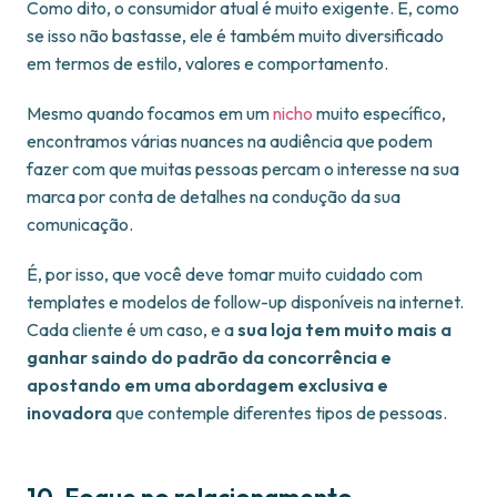
Como dito, o consumidor atual é muito exigente. E, como
se isso não bastasse, ele é também muito diversificado
em termos de estilo, valores e comportamento.
Mesmo quando focamos em um
nicho
muito específico,
encontramos várias nuances na audiência que podem
fazer com que muitas pessoas percam o interesse na sua
marca por conta de detalhes na condução da sua
comunicação.
É, por isso, que você deve tomar muito cuidado com
templates e modelos de follow-up disponíveis na internet.
Cada cliente é um caso, e a
sua loja tem muito mais a
ganhar saindo do padrão da concorrência e
apostando em uma abordagem exclusiva e
inovadora
que contemple diferentes tipos de pessoas.