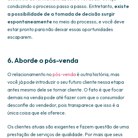
conduzindo o processo passo a passo. Entretanto,
existe
a possibilidade de a tomada de decisão surgir
espontaneamente
no meio do processo, e você deve
estar pronto para não deixar essas oportunidades
escaparem.
6. Aborde o pós-venda
O relacionamento no
pós-venda
é outra história, mas
você já pode introduzir o seu futuro cliente nessa etapa
antes mesmo dele se tornar cliente. O fato é que focar
demais na venda pode até fazer com que o consumidor
desconfie do vendedor, pois transparece que isso é a
única coisa que ele oferece.
Os clientes atuais são exigentes e fazem questão de uma
prestação de serviços de qualidade. Por mais que seus