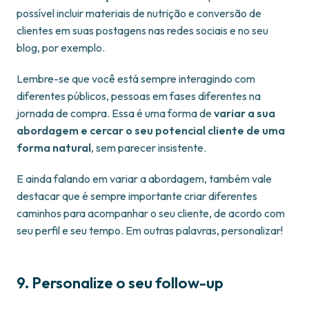
possível incluir materiais de nutrição e conversão de
clientes em suas postagens nas redes sociais e no seu
blog, por exemplo.
Lembre-se que você está sempre interagindo com
diferentes públicos, pessoas em fases diferentes na
jornada de compra. Essa é uma forma de
variar a sua
abordagem e cercar o seu potencial cliente de uma
forma natural
, sem parecer insistente.
E ainda falando em variar a abordagem, também vale
destacar que é sempre importante criar diferentes
caminhos para acompanhar o seu cliente, de acordo com
seu perfil e seu tempo. Em outras palavras, personalizar!
9. Personalize o seu follow-up