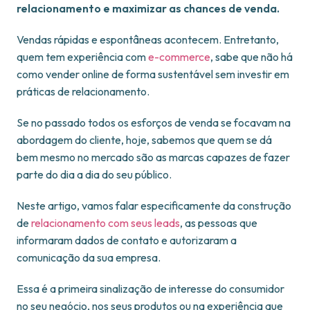
relacionamento e maximizar as chances de venda.
Vendas rápidas e espontâneas acontecem. Entretanto,
quem tem experiência com
e-commerce
, sabe que não há
como vender online de forma sustentável sem investir em
práticas de relacionamento.
Se no passado todos os esforços de venda se focavam na
abordagem do cliente, hoje, sabemos que quem se dá
bem mesmo no mercado são as marcas capazes de fazer
parte do dia a dia do seu público.
Neste artigo, vamos falar especificamente da construção
de
relacionamento com seus leads
, as pessoas que
informaram dados de contato e autorizaram a
comunicação da sua empresa.
Essa é a primeira sinalização de interesse do consumidor
no seu negócio, nos seus produtos ou na experiência que