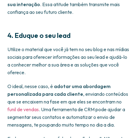
sua interação
. Essa atitude também transmite mais
confiança ao seu futuro cliente.
4. Eduque o seu lead
Utilize o material que você já tem no seu blog e nas mídias
sociais para oferecer informações ao seu lead e ajudá-lo
a conhecer melhor a sua área e as soluções que você
oferece.
O ideal, nesse caso, é
adotar uma abordagem
personalizada para cada cliente
, enviando conteúdos
que se encaixem na fase em que eles se encontram no
funil de vendas
. Uma ferramenta de CRM pode ajudar a
segmentar seus contatos e automatizar o envio de
mensagens, te poupando muito tempo no dia a dia.