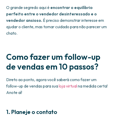
O grande segredo aqui é
encontrar o equilíbrio
perfeito entre o vendedor desinteressado e o
vendedor ansioso.
É preciso demonstrar interesse em
ajudar o cliente, mas tomar cuidado para não parecer um
chato.
Como fazer um follow-up
de vendas em 10 passos?
Direto ao ponto, agora você saberá como fazer um
follow-up de vendas para sua
loja virtual
na medida certa!
Anote aí!
1. Planeje o contato