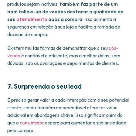
produtos sejam incríveis,
também faz parte de um
bom follow-up de vendas destacar a qualidade do
seu
atendimento
após a compra
. Isso aumenta a
segurança em relação à sua loja e facilita a tomada de
decisão de compra.
Existem muitas formas de demonstrar que o seu
pós-
venda
é confiável e eficiente, mas a melhor delas, sem
dúvidas, são as avaliações e depoimentos de clientes.
7. Surpreenda o seu lead
É preciso gerar valor a cada interação com o seu potencial
cliente, sendo também recomendável oferecer valor
adicional em abordagens chave. Isso significa ir além do
que o
consumidor
espera para aumentar a sua ansiedade
pela compra.