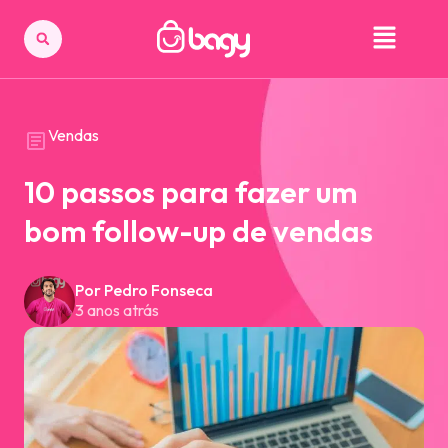
Vendas
10 passos para fazer um
bom follow-up de vendas
Por Pedro Fonseca
3 anos atrás