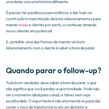
uma delas vive uma história diferente.
É preciso ter paciência e persistência, e dar tudo na
construção e manutenção de bons relacionamentos para
manter
leads
e clientes por perto, e continuar atraindo
novos clientes em potencial.
E, acredite: uma das formas de manter um bom
relacionamento com o cliente é saber a hora de parar.
Quando parar o follow-up?
Todo bom vendedor deve saber a hora de parar, o que
não significa que você perdeu a oportunidade. Pode não
ser o momento ideal para o lead, e talvez nem seja
escolha dele. O importante é não atormentá-lo para não
correr o risco de transformá-lo em um detrator e,