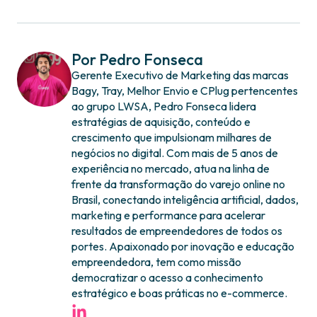
Por Pedro Fonseca
Gerente Executivo de Marketing das marcas
Bagy, Tray, Melhor Envio e CPlug pertencentes
ao grupo LWSA, Pedro Fonseca lidera
estratégias de aquisição, conteúdo e
crescimento que impulsionam milhares de
negócios no digital. Com mais de 5 anos de
experiência no mercado, atua na linha de
frente da transformação do varejo online no
Brasil, conectando inteligência artificial, dados,
marketing e performance para acelerar
resultados de empreendedores de todos os
portes. Apaixonado por inovação e educação
empreendedora, tem como missão
democratizar o acesso a conhecimento
estratégico e boas práticas no e-commerce.