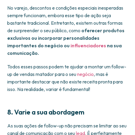
No varejo, descontos e condições especiais inesperadas
sempre funcionam, embora esse tipo de ação seja
bastante tradicional. Entretanto, existem outras formas
de surpreender o seu público, como
oferecer produtos
exclusivos ou incorporar personalidades
importantes do negócio ou
influenciadores
na sua
comunicação.
Todos esses passos podem te ajudar a montar um follow-
up de vendas matador para o seu
negócio
, mas é
importante destacar que não existe receita pronta para
isso. Na realidade, variar é fundamental!
8. Varie a sua abordagem
As suas ações de follow-up não precisam se limitar ao seu
canal de comunicação com o seu
lead
. É perfeitamente