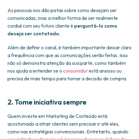
As pessoas nos dão pistas sobre como desejam ser
comunicadas, mas a melhor forma de ser realmente
cordial com seu futuro cliente é
perguntá-lo como
deseja ser contatado.
Além de definir o canal, é também importante deixar claro
a frequência com que as comunicações serão feitas. Isso
não só demonstra atenção da sua parte, como também
nos ajuda a entender se o
consumidor
está ansioso ou
precisa de mais tempo para tomar a decisão de compra.
2. Tome iniciativa sempre
Quem investe em Marketing de Conteúdo está
acostumado a atrair clientes sem precisar ir até eles,
como nas estratégias convencionais. Entretanto, quando