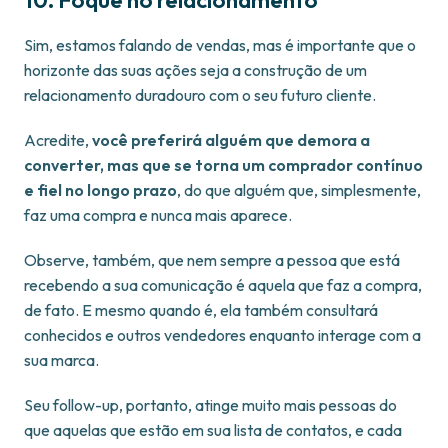
10. Foque no relacionamento
Sim, estamos falando de vendas, mas é importante que o
horizonte das suas ações seja a construção de um
relacionamento duradouro com o seu futuro cliente.
Acredite,
você preferirá alguém que demora a
converter, mas que se torna um comprador contínuo
e fiel no longo prazo
, do que alguém que, simplesmente,
faz uma compra e nunca mais aparece.
Observe, também, que nem sempre a pessoa que está
recebendo a sua comunicação é aquela que faz a compra,
de fato. E mesmo quando é, ela também consultará
conhecidos e outros vendedores enquanto interage com a
sua marca.
Seu follow-up, portanto, atinge muito mais pessoas do
que aquelas que estão em sua lista de contatos, e cada