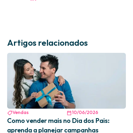
Artigos relacionados
Vendas
10/06/2026
Como vender mais no Dia dos Pais:
aprenda a planejar campanhas