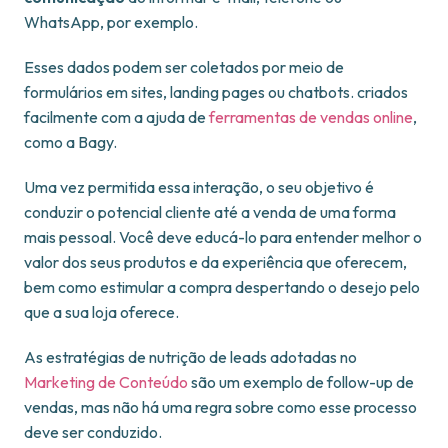
WhatsApp, por exemplo.
Esses dados podem ser coletados por meio de
formulários em sites, landing pages ou chatbots. criados
facilmente com a ajuda de
ferramentas de vendas online
,
como a Bagy.
Uma vez permitida essa interação, o seu objetivo é
conduzir o potencial cliente até a venda de uma forma
mais pessoal. Você deve educá-lo para entender melhor o
valor dos seus produtos e da experiência que oferecem,
bem como estimular a compra despertando o desejo pelo
que a sua loja oferece.
As estratégias de nutrição de leads adotadas no
Marketing de Conteúdo
são um exemplo de follow-up de
vendas, mas não há uma regra sobre como esse processo
deve ser conduzido.