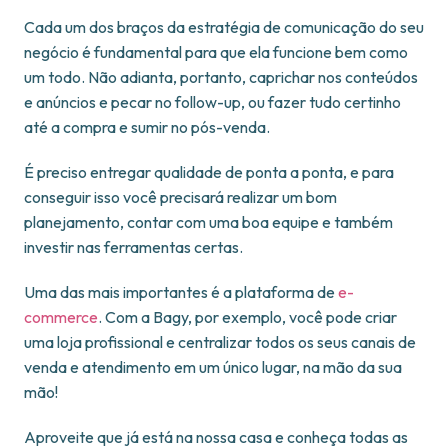
Cada um dos braços da estratégia de comunicação do seu
negócio é fundamental para que ela funcione bem como
um todo. Não adianta, portanto, caprichar nos conteúdos
e anúncios e pecar no follow-up, ou fazer tudo certinho
até a compra e sumir no pós-venda.
É preciso entregar qualidade de ponta a ponta, e para
conseguir isso você precisará realizar um bom
planejamento, contar com uma boa equipe e também
investir nas ferramentas certas.
Uma das mais importantes é a plataforma de
e-
commerce
. Com a Bagy, por exemplo, você pode criar
uma loja profissional e centralizar todos os seus canais de
venda e atendimento em um único lugar, na mão da sua
mão!
Aproveite que já está na nossa casa e conheça todas as