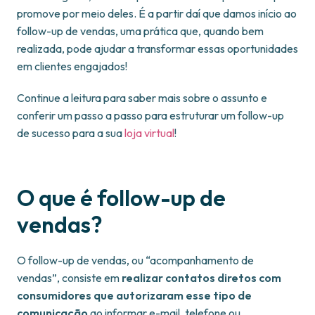
promove por meio deles. É a partir daí que damos início ao
follow-up de vendas, uma prática que, quando bem
realizada, pode ajudar a transformar essas oportunidades
em clientes engajados!
Continue a leitura para saber mais sobre o assunto e
conferir um passo a passo para estruturar um follow-up
de sucesso para a sua
loja virtual
!
O que é follow-up de
vendas?
O follow-up de vendas, ou “acompanhamento de
vendas”, consiste em
realizar contatos diretos com
consumidores que autorizaram esse tipo de
comunicação
ao informar e-mail, telefone ou