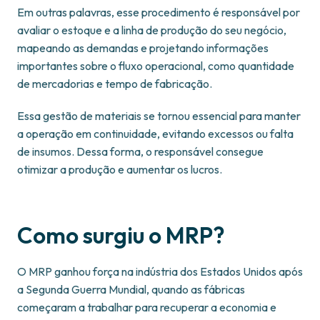
Em outras palavras, esse procedimento é responsável por
avaliar o estoque e a linha de produção do seu negócio,
mapeando as demandas e projetando informações
importantes sobre o fluxo operacional, como quantidade
de mercadorias e tempo de fabricação.
Essa gestão de materiais se tornou essencial para manter
a operação em continuidade, evitando excessos ou falta
de insumos. Dessa forma, o responsável consegue
otimizar a produção e aumentar os lucros.
Como surgiu o MRP?
O MRP ganhou força na indústria dos Estados Unidos após
a Segunda Guerra Mundial, quando as fábricas
começaram a trabalhar para recuperar a economia e