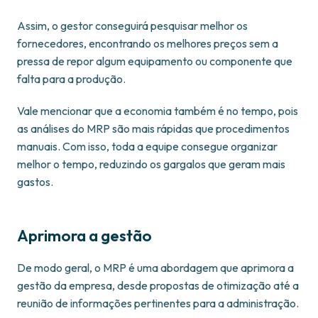
Assim, o gestor conseguirá pesquisar melhor os
fornecedores, encontrando os melhores preços sem a
pressa de repor algum equipamento ou componente que
falta para a produção.
Vale mencionar que a economia também é no tempo, pois
as análises do MRP são mais rápidas que procedimentos
manuais. Com isso, toda a equipe consegue organizar
melhor o tempo, reduzindo os gargalos que geram mais
gastos.
Aprimora a gestão
De modo geral, o MRP é uma abordagem que aprimora a
gestão da empresa, desde propostas de otimização até a
reunião de informações pertinentes para a administração.