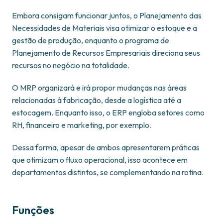
Embora consigam funcionar juntos, o Planejamento das
Necessidades de Materiais visa otimizar o estoque e a
gestão de produção, enquanto o programa de
Planejamento de Recursos Empresariais direciona seus
recursos no negócio na totalidade.
O MRP organizará e irá propor mudanças nas áreas
relacionadas à fabricação, desde a logística até a
estocagem. Enquanto isso, o ERP engloba setores como
RH, financeiro e marketing, por exemplo.
Dessa forma, apesar de ambos apresentarem práticas
que otimizam o fluxo operacional, isso acontece em
departamentos distintos, se complementando na rotina.
Funções