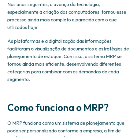
Nos anos seguintes, o avanço da tecnologia,
especialmente a criação dos computadores, tornou esse
processo ainda mais completo e parecido com o que
utilizados hoje.
As plataformas e a digitalização das informações
facilitaram a visualização de documentos e estratégias de
planejamento de estoque. Com isso, o sistema MRP se
tornou ainda mais eficiente, desenvolvendo diferentes
categorias para combinar com as demandas de cada
segmento.
Como funciona o MRP?
O MRP funciona como um sistema de planejamento que
pode ser personalizado conforme a empresa, a fim de