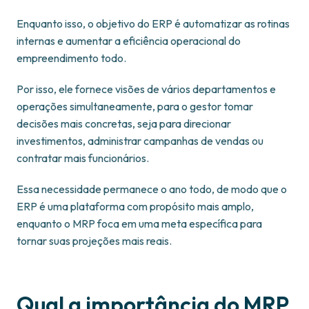
Enquanto isso, o objetivo do ERP é automatizar as rotinas
internas e aumentar a eficiência operacional do
empreendimento todo.
Por isso, ele fornece visões de vários departamentos e
operações simultaneamente, para o gestor tomar
decisões mais concretas, seja para direcionar
investimentos, administrar campanhas de vendas ou
contratar mais funcionários.
Essa necessidade permanece o ano todo, de modo que o
ERP é uma plataforma com propósito mais amplo,
enquanto o MRP foca em uma meta específica para
tornar suas projeções mais reais.
Qual a importância do MRP