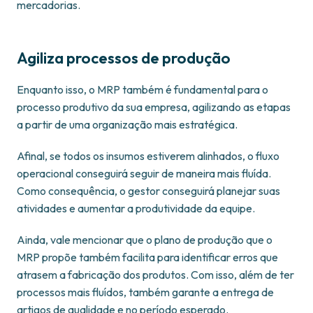
mercadorias.
Agiliza processos de produção
Enquanto isso, o MRP também é fundamental para o
processo produtivo da sua empresa, agilizando as etapas
a partir de uma organização mais estratégica.
Afinal, se todos os insumos estiverem alinhados, o fluxo
operacional conseguirá seguir de maneira mais fluída.
Como consequência, o gestor conseguirá planejar suas
atividades e aumentar a produtividade da equipe.
Ainda, vale mencionar que o plano de produção que o
MRP propõe também facilita para identificar erros que
atrasem a fabricação dos produtos. Com isso, além de ter
processos mais fluídos, também garante a entrega de
artigos de qualidade e no período esperado.