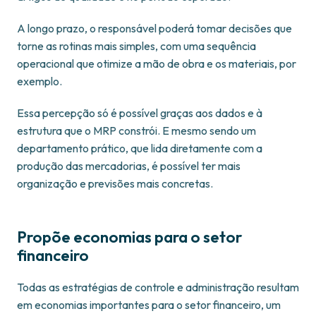
A longo prazo, o responsável poderá tomar decisões que
torne as rotinas mais simples, com uma sequência
operacional que otimize a mão de obra e os materiais, por
exemplo.
Essa percepção só é possível graças aos dados e à
estrutura que o MRP constrói. E mesmo sendo um
departamento prático, que lida diretamente com a
produção das mercadorias, é possível ter mais
organização e previsões mais concretas.
Propõe economias para o setor
financeiro
Todas as estratégias de controle e administração resultam
em economias importantes para o setor financeiro, um