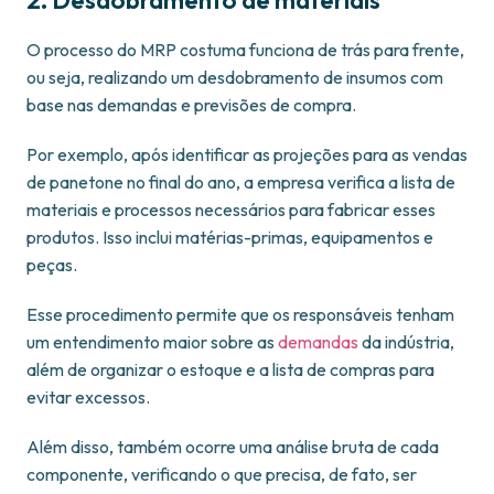
2. Desdobramento de materiais
O processo do MRP costuma funciona de trás para frente,
ou seja, realizando um desdobramento de insumos com
base nas demandas e previsões de compra.
Por exemplo, após identificar as projeções para as vendas
de panetone no final do ano, a empresa verifica a lista de
materiais e processos necessários para fabricar esses
produtos. Isso inclui matérias-primas, equipamentos e
peças.
Esse procedimento permite que os responsáveis tenham
um entendimento maior sobre as
demandas
da indústria,
além de organizar o estoque e a lista de compras para
evitar excessos.
Além disso, também ocorre uma análise bruta de cada
componente, verificando o que precisa, de fato, ser