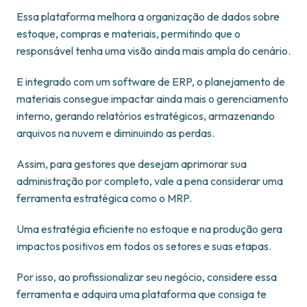
Essa plataforma melhora a organização de dados sobre
estoque, compras e materiais, permitindo que o
responsável tenha uma visão ainda mais ampla do cenário.
E integrado com um software de ERP, o planejamento de
materiais consegue impactar ainda mais o gerenciamento
interno, gerando relatórios estratégicos, armazenando
arquivos na nuvem e diminuindo as perdas.
Assim, para gestores que desejam aprimorar sua
administração por completo, vale a pena considerar uma
ferramenta estratégica como o MRP.
Uma estratégia eficiente no estoque e na produção gera
impactos positivos em todos os setores e suas etapas.
Por isso, ao profissionalizar seu negócio, considere essa
ferramenta e adquira uma plataforma que consiga te