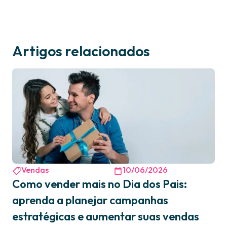
Artigos relacionados
Vendas
10/06/2026
Como vender mais no Dia dos Pais:
aprenda a planejar campanhas
estratégicas e aumentar suas vendas