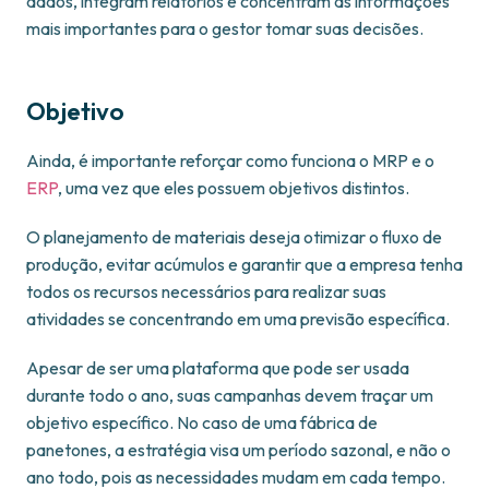
dados, integram relatórios e concentram as informações
mais importantes para o gestor tomar suas decisões.
Objetivo
Ainda, é importante reforçar como funciona o MRP e o
ERP
, uma vez que eles possuem objetivos distintos.
O planejamento de materiais deseja otimizar o fluxo de
produção, evitar acúmulos e garantir que a empresa tenha
todos os recursos necessários para realizar suas
atividades se concentrando em uma previsão específica.
Apesar de ser uma plataforma que pode ser usada
durante todo o ano, suas campanhas devem traçar um
objetivo específico. No caso de uma fábrica de
panetones, a estratégia visa um período sazonal, e não o
ano todo, pois as necessidades mudam em cada tempo.