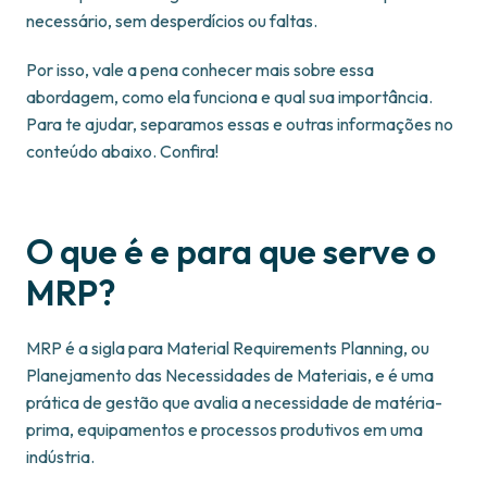
necessário, sem desperdícios ou faltas.
Por isso, vale a pena conhecer mais sobre essa
abordagem, como ela funciona e qual sua importância.
Para te ajudar, separamos essas e outras informações no
conteúdo abaixo. Confira!
O que é e para que serve o
MRP?
MRP é a sigla para Material Requirements Planning, ou
Planejamento das Necessidades de Materiais, e é uma
prática de gestão que avalia a necessidade de matéria-
prima, equipamentos e processos produtivos em uma
indústria.