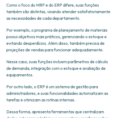
Como o foco do MRP e do ERP difere, suas funções
também são distintas, visando atender satisfatoriamente
as necessidades de cada departamento.
Por exemplo, o programa de planejamento de materiais
possui objetivos mais práticos, gerenciando o estoque e
evitando desperdícios. Além disso, também precisa de
projeções de vendas para funcionar adequadamente.
Nesse caso, suas funções incluem parâmetros de cálculo
de demanda, integração com o estoque e avaliação de
equipamentos.
Por outro lado, o ERP é um sistema de gestão para
administradores, e suas funcionalidades automatizam as
tarefas e otimizam as rotinas internas.
Dessa forma, apresenta ferramentas que centralizam