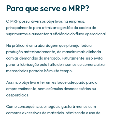
Para que serve o MRP?
O MRP possui diversos objetivos na empresa,
principalmente para otimizar a gestão da cadeia de
suprimentos e aumentar a eficiência do fluxo operacional.
Na prática, é uma abordagem que planeja toda a
produção antecipadamente, de maneira mais alinhada
com as demandas do mercado. Futuramente, isso evita
parar a fabricação pela falta de insumos ou comercializar
mercadorias paradas há muito tempo.
Assim, o objetivo é ter um estoque adequado para o
empreendimento, sem acúmulos desnecessários ou
desperdícios.
Como consequência, o negócio gastará menos com
compras excessivas de materiais, otimizando o uso de