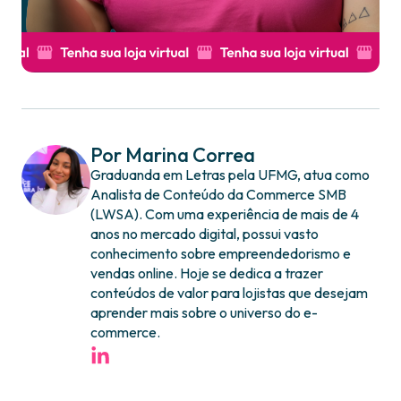
Por Marina Correa
Graduanda em Letras pela UFMG, atua como
Analista de Conteúdo da Commerce SMB
(LWSA). Com uma experiência de mais de 4
anos no mercado digital, possui vasto
conhecimento sobre empreendedorismo e
vendas online. Hoje se dedica a trazer
conteúdos de valor para lojistas que desejam
aprender mais sobre o universo do e-
commerce.