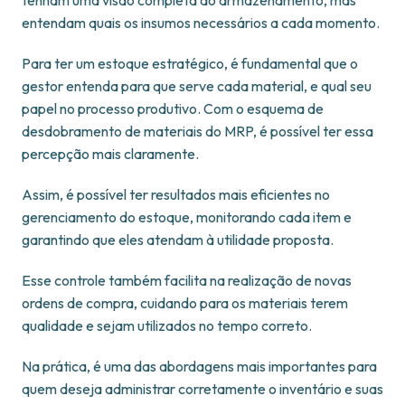
tenham uma visão completa do armazenamento, mas
entendam quais os insumos necessários a cada momento.
Para ter um estoque estratégico, é fundamental que o
gestor entenda para que serve cada material, e qual seu
papel no processo produtivo. Com o esquema de
desdobramento de materiais do MRP, é possível ter essa
percepção mais claramente.
Assim, é possível ter resultados mais eficientes no
gerenciamento do estoque, monitorando cada item e
garantindo que eles atendam à utilidade proposta.
Esse controle também facilita na realização de novas
ordens de compra, cuidando para os materiais terem
qualidade e sejam utilizados no tempo correto.
Na prática, é uma das abordagens mais importantes para
quem deseja administrar corretamente o inventário e suas