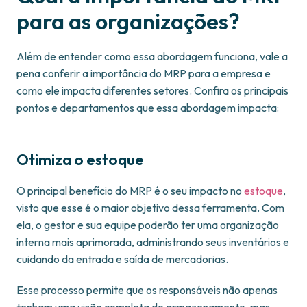
para as organizações?
Além de entender como essa abordagem funciona, vale a
pena conferir a importância do MRP para a empresa e
como ele impacta diferentes setores. Confira os principais
pontos e departamentos que essa abordagem impacta:
Otimiza o estoque
O principal benefício do MRP é o seu impacto no
estoque
,
visto que esse é o maior objetivo dessa ferramenta. Com
ela, o gestor e sua equipe poderão ter uma organização
interna mais aprimorada, administrando seus inventários e
cuidando da entrada e saída de mercadorias.
Esse processo permite que os responsáveis não apenas