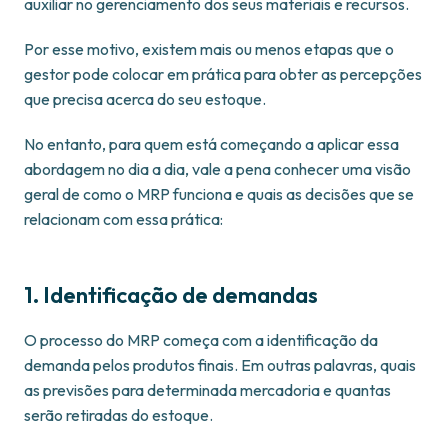
auxiliar no gerenciamento dos seus materiais e recursos.
Por esse motivo, existem mais ou menos etapas que o
gestor pode colocar em prática para obter as percepções
que precisa acerca do seu estoque.
No entanto, para quem está começando a aplicar essa
abordagem no dia a dia, vale a pena conhecer uma visão
geral de como o MRP funciona e quais as decisões que se
relacionam com essa prática:
1. Identificação de demandas
O processo do MRP começa com a identificação da
demanda pelos produtos finais. Em outras palavras, quais
as previsões para determinada mercadoria e quantas
serão retiradas do estoque.