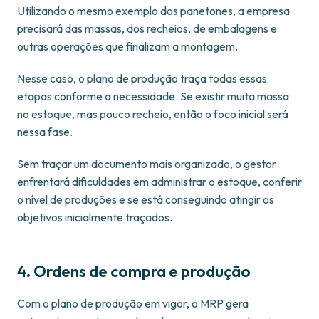
Utilizando o mesmo exemplo dos panetones, a empresa
precisará das massas, dos recheios, de embalagens e
outras operações que finalizam a montagem.
Nesse caso, o plano de produção traça todas essas
etapas conforme a necessidade. Se existir muita massa
no estoque, mas pouco recheio, então o foco inicial será
nessa fase.
Sem traçar um documento mais organizado, o gestor
enfrentará dificuldades em administrar o estoque, conferir
o nível de produções e se está conseguindo atingir os
objetivos inicialmente traçados.
4. Ordens de compra e produção
Com o plano de produção em vigor, o MRP gera