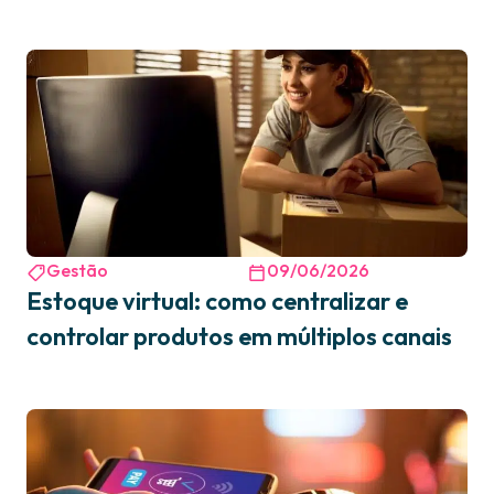
Gestão
09/06/2026
Estoque virtual: como centralizar e
controlar produtos em múltiplos canais