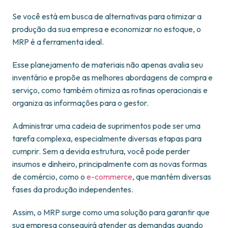
Se você está em busca de alternativas para otimizar a
produção da sua empresa e economizar no estoque, o
MRP é a ferramenta ideal.
Esse planejamento de materiais não apenas avalia seu
inventário e propõe as melhores abordagens de compra e
serviço, como também otimiza as rotinas operacionais e
organiza as informações para o gestor.
Administrar uma cadeia de suprimentos pode ser uma
tarefa complexa, especialmente diversas etapas para
cumprir. Sem a devida estrutura, você pode perder
insumos e dinheiro, principalmente com as novas formas
de comércio, como o
e-commerce
, que mantém diversas
fases da produção independentes.
Assim, o MRP surge como uma solução para garantir que
sua empresa conseguirá atender as demandas quando