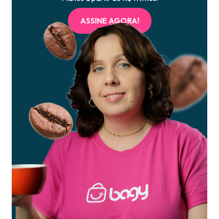
ASSINE AGORA!