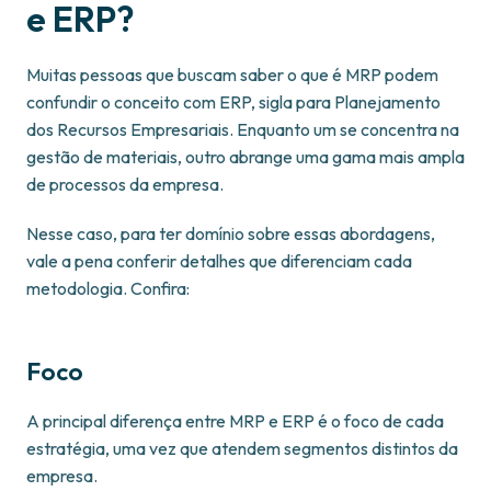
e ERP?
Muitas pessoas que buscam saber o que é MRP podem
confundir o conceito com ERP, sigla para Planejamento
dos Recursos Empresariais. Enquanto um se concentra na
gestão de materiais, outro abrange uma gama mais ampla
de processos da empresa.
Nesse caso, para ter domínio sobre essas abordagens,
vale a pena conferir detalhes que diferenciam cada
metodologia. Confira:
Foco
A principal diferença entre MRP e ERP é o foco de cada
estratégia, uma vez que atendem segmentos distintos da
empresa.