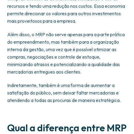
recursos e tendo uma redução nos custos. Essa economia
permite direcionar os valores para outros investimentos
mais proveitosos para a empresa.
Além disso, o MRP não serve apenas para a parte prática
do empreendimento, mas também para a organização
interna da gestão, uma vez que é possível otimizar as
compras, negociações e controle de estoque,
minimizando atrasos e potencializando a qualidade das
mercadorias entregues aos clientes.
Indiretamente, também é uma forma de aumentar a
satisfação do público, sem deixar faltar mercadorias e
atendendo a todas as procuras de maneira estratégica.
Qual a diferença entre MRP