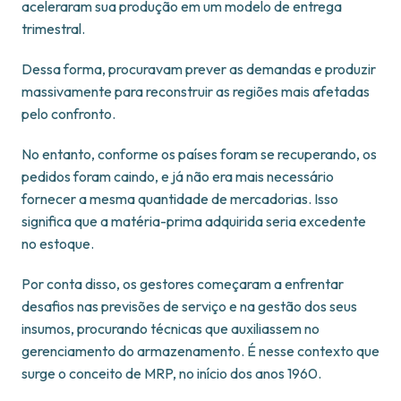
aceleraram sua produção em um modelo de entrega
trimestral.
Dessa forma, procuravam prever as demandas e produzir
massivamente para reconstruir as regiões mais afetadas
pelo confronto.
No entanto, conforme os países foram se recuperando, os
pedidos foram caindo, e já não era mais necessário
fornecer a mesma quantidade de mercadorias. Isso
significa que a matéria-prima adquirida seria excedente
no estoque.
Por conta disso, os gestores começaram a enfrentar
desafios nas previsões de serviço e na gestão dos seus
insumos, procurando técnicas que auxiliassem no
gerenciamento do armazenamento. É nesse contexto que
surge o conceito de MRP, no início dos anos 1960.