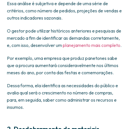
Essa análise é subjetiva e depende de uma série de
critérios, como número de pedidos, projeções de vendas e
outros indicadores sazonais.
O gestor pode utilizar históricos anteriores e pesquisas de
mercado a fim de identificar as demandas corretamente,
e, com isso, desenvolver um
planejamento mais completo
.
Por exemplo, uma empresa que produz panetones sabe
que a procura aumentará consideravelmente nos últimos
meses do ano, por conta das festas e comemorações.
Dessa forma, ela identifica as necessidades do público e
avalia qual será o crescimento no número de compras,
para, em seguida, saber como administrar os recursos e
insumos.