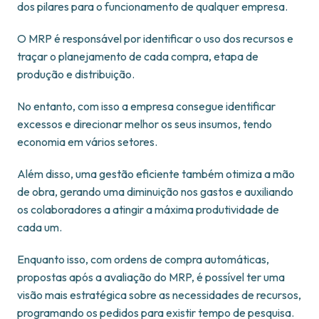
dos pilares para o funcionamento de qualquer empresa.
O MRP é responsável por identificar o uso dos recursos e
traçar o planejamento de cada compra, etapa de
produção e distribuição.
No entanto, com isso a empresa consegue identificar
excessos e direcionar melhor os seus insumos, tendo
economia em vários setores.
Além disso, uma gestão eficiente também otimiza a mão
de obra, gerando uma diminuição nos gastos e auxiliando
os colaboradores a atingir a máxima produtividade de
cada um.
Enquanto isso, com ordens de compra automáticas,
propostas após a avaliação do MRP, é possível ter uma
visão mais estratégica sobre as necessidades de recursos,
programando os pedidos para existir tempo de pesquisa.