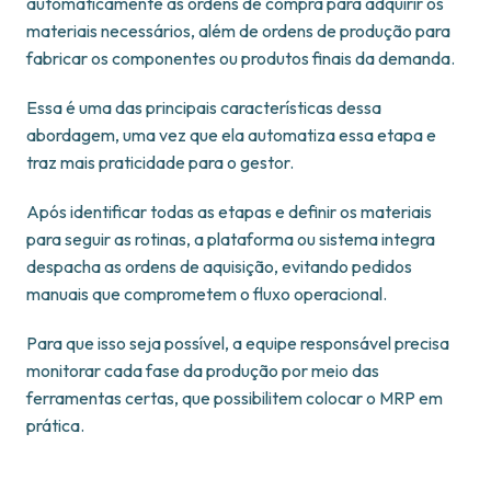
automaticamente as ordens de compra para adquirir os
materiais necessários, além de ordens de produção para
fabricar os componentes ou produtos finais da demanda.
Essa é uma das principais características dessa
abordagem, uma vez que ela automatiza essa etapa e
traz mais praticidade para o gestor.
Após identificar todas as etapas e definir os materiais
para seguir as rotinas, a plataforma ou sistema integra
despacha as ordens de aquisição, evitando pedidos
manuais que comprometem o fluxo operacional.
Para que isso seja possível, a equipe responsável precisa
monitorar cada fase da produção por meio das
ferramentas certas, que possibilitem colocar o MRP em
prática.