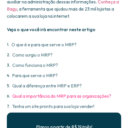
auxiliar na administração dessas informações.
Conheça a
Bagy
, a ferramenta que ajudou mais de 23 mil lojistas a
colocarem a sua loja na internet.
Veja o que você irá encontrar neste artigo
O que é e para que serve o MRP?
Como surgiu o MRP?
Como funciona o MRP?
Para que serve o MRP?
Qual a diferença entre MRP e ERP?
Qual a importância do MRP para as organizações?
Tenha um site pronto para sua loja vender!
Planos a partir de R$ 19/mês!