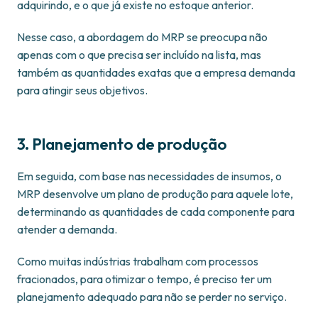
adquirindo, e o que já existe no estoque anterior.
Nesse caso, a abordagem do MRP se preocupa não
apenas com o que precisa ser incluído na lista, mas
também as quantidades exatas que a empresa demanda
para atingir seus objetivos.
3. Planejamento de produção
Em seguida, com base nas necessidades de insumos, o
MRP desenvolve um plano de produção para aquele lote,
determinando as quantidades de cada componente para
atender a demanda.
Como muitas indústrias trabalham com processos
fracionados, para otimizar o tempo, é preciso ter um
planejamento adequado para não se perder no serviço.