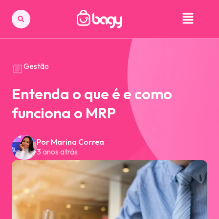
Gestão
Entenda o que é e como
funciona o MRP
Por Marina Correa
3 anos atrás