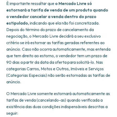
É importante ressaltar que
o Mercado Livre só
estornará a tarifa de venda de um produto quando
o vendedor cancelar a venda dentro do prazo
estipulado,
indicando que ela não foi concretizada.
Depois do término do prazo de cancelamento da
negociação, o Mercado Livre decidirá a seu exclusivo
critério se irá estornar as tarifas geradas referentes ao
anúncio. Caso não ocorra automaticamente, mas entenda
que tem direito ao estorno, o vendedor tem um prazo de
90 dias a partir da data da oferta para solicitá-lo. Nas
categorias Carros, Motos e Outros, Imóveis e Serviços
(Categorias Especiais) não serão estornadas as tarifas de
anúncio.
O Mercado Livre somente estornará automaticamente as
tarifas de venda (cancelando-as) quando verificada a
existência das duas condições indispensáveis descritas a
seguir: