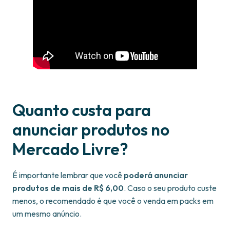
Quanto custa para
anunciar produtos no
Mercado Livre?
É importante lembrar que você
poderá anunciar
produtos de mais de R$ 6,00
. Caso o seu produto custe
menos, o recomendado é que você o venda em packs em
um mesmo anúncio.