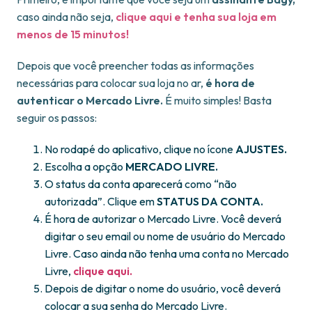
caso ainda não seja,
clique aqui e tenha sua loja em
menos de 15 minutos!
Depois que você preencher todas as informações
necessárias para colocar sua loja no ar,
é hora de
autenticar o Mercado Livre.
É muito simples! Basta
seguir os passos:
No rodapé do aplicativo, clique no ícone
AJUSTES.
Escolha a opção
MERCADO LIVRE.
O status da conta aparecerá como “não
autorizada”. Clique em
STATUS DA CONTA.
É hora de autorizar o Mercado Livre. Você deverá
digitar o seu email ou nome de usuário do Mercado
Livre. Caso ainda não tenha uma conta no Mercado
Livre,
clique aqui.
Depois de digitar o nome do usuário, você deverá
colocar a sua senha do Mercado Livre.