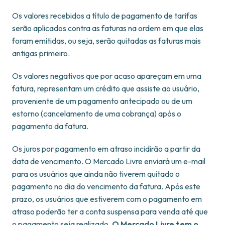
Os valores recebidos a título de pagamento de tarifas
serão aplicados contra as faturas na ordem em que elas
foram emitidas, ou seja, serão quitadas as faturas mais
antigas primeiro.
Os valores negativos que por acaso apareçam em uma
fatura, representam um crédito que assiste ao usuário,
proveniente de um pagamento antecipado ou de um
estorno (cancelamento de uma cobrança) após o
pagamento da fatura.
Os juros por pagamento em atraso incidirão a partir da
data de vencimento. O Mercado Livre enviará um e-mail
para os usuários que ainda não tiverem quitado o
pagamento no dia do vencimento da fatura. Após este
prazo, os usuários que estiverem com o pagamento em
atraso poderão ter a conta suspensa para venda até que
o pagamento seja realizado.
O Mercado Livre tem o