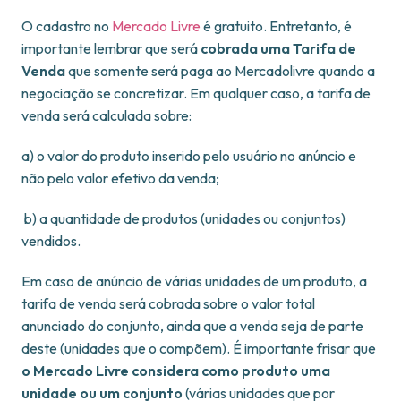
O cadastro no
Mercado Livre
é gratuito. Entretanto, é
importante lembrar que será
cobrada uma Tarifa de
Venda
que somente será paga ao Mercadolivre quando a
negociação se concretizar. Em qualquer caso, a tarifa de
venda será calculada sobre:
a) o valor do produto inserido pelo usuário no anúncio e
não pelo valor efetivo da venda;
b) a quantidade de produtos (unidades ou conjuntos)
vendidos.
Em caso de anúncio de várias unidades de um produto, a
tarifa de venda será cobrada sobre o valor total
anunciado do conjunto, ainda que a venda seja de parte
deste (unidades que o compõem). É importante frisar que
o Mercado Livre considera como produto uma
unidade ou um conjunto
(várias unidades que por