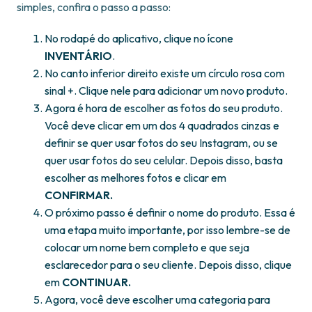
simples, confira o passo a passo:
No rodapé do aplicativo, clique no ícone
INVENTÁRIO
.
No canto inferior direito existe um círculo rosa com
sinal +. Clique nele para adicionar um novo produto.
Agora é hora de escolher as fotos do seu produto.
Você deve clicar em um dos 4 quadrados cinzas e
definir se quer usar fotos do seu Instagram, ou se
quer usar fotos do seu celular. Depois disso, basta
escolher as melhores fotos e clicar em
CONFIRMAR.
O próximo passo é definir o nome do produto. Essa é
uma etapa muito importante, por isso lembre-se de
colocar um nome bem completo e que seja
esclarecedor para o seu cliente. Depois disso, clique
em
CONTINUAR.
Agora, você deve escolher uma categoria para