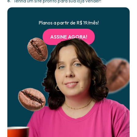
Tenha um site pronto para sua loja vender!
Planos a partir de R$ 19/mês!
ASSINE AGORA!