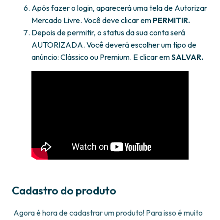
Após fazer o login, aparecerá uma tela de Autorizar
Mercado Livre. Você deve clicar em
PERMITIR.
Depois de permitir, o status da sua conta será
AUTORIZADA. Você deverá escolher um tipo de
anúncio: Clássico ou Premium. E clicar em
SALVAR.
Cadastro do produto
Agora é hora de cadastrar um produto! Para isso é muito