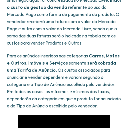
uma negociação for concretizada no Mercado Livre,
inclui
o custo de gestão da venda
referente ao uso do
Mercado Pago como forma de pagamento do produto. O
vendedor receberá uma fatura com o valor do Mercado
Pago e outra com o valor do Mercado Livre, sendo que a
soma das duas faturas será o indicado na tabela com os
custos para vender Produtos e Outros.
Para os anúncios inseridos nas categorias
Carros, Motos
e Outros, Imóveis e Serviços
somente
será cobrada
uma Tarifa de Anúncio
. Os custos associados para
anunciar e vender dependem e variam segundo a
categoria e o Tipo de Anúncio escolhido pelo vendedor.
Em todos os casos, os máximos e mínimos das taxas,
dependerão da categoria em que o produto for anunciado
e do Tipo de Anúncio escolhido pelo vendedor.