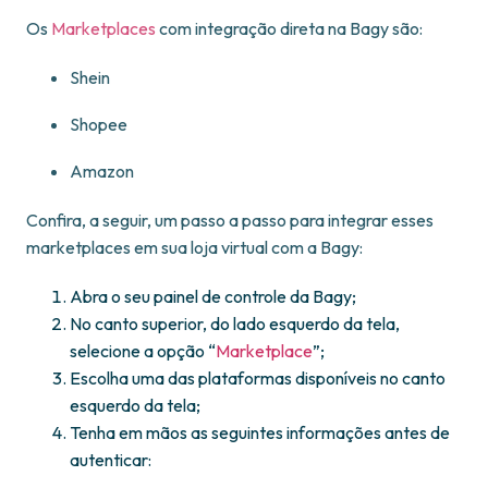
Os
Marketplaces
com integração direta na Bagy são:
Shein
Shopee
Amazon
Confira, a seguir, um passo a passo para integrar esses
marketplaces em sua loja virtual com a Bagy:
Abra o seu painel de controle da Bagy;
No canto superior, do lado esquerdo da tela,
selecione a opção “
Marketplace
”;
Escolha uma das plataformas disponíveis no canto
esquerdo da tela;
Tenha em mãos as seguintes informações antes de
autenticar: