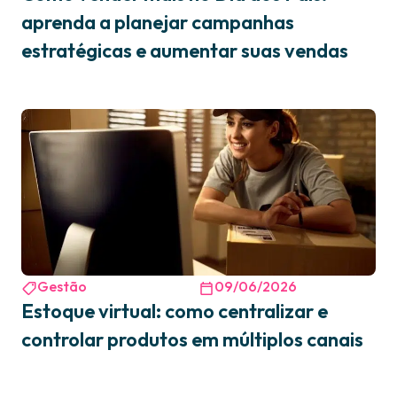
aprenda a planejar campanhas
estratégicas e aumentar suas vendas
Gestão
09/06/2026
Estoque virtual: como centralizar e
controlar produtos em múltiplos canais