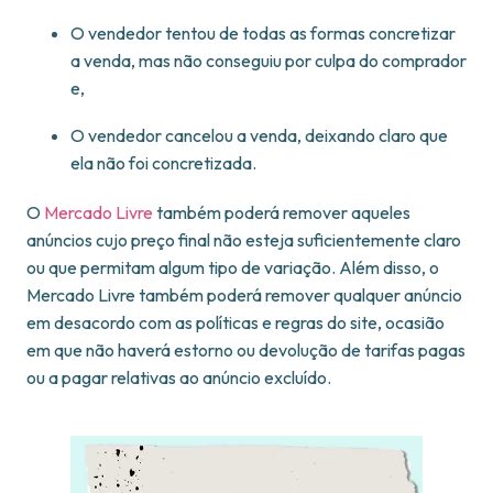
O vendedor tentou de todas as formas concretizar
a venda, mas não conseguiu por culpa do comprador
e,
O vendedor cancelou a venda, deixando claro que
ela não foi concretizada.
O
Mercado Livre
também poderá remover aqueles
anúncios cujo preço final não esteja suficientemente claro
ou que permitam algum tipo de variação. Além disso, o
Mercado Livre também poderá remover qualquer anúncio
em desacordo com as políticas e regras do site, ocasião
em que não haverá estorno ou devolução de tarifas pagas
ou a pagar relativas ao anúncio excluído.