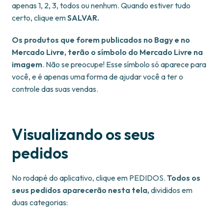
apenas 1, 2, 3, todos ou nenhum. Quando estiver tudo
certo, clique em
SALVAR.
Os produtos que forem publicados no Bagy e no
Mercado Livre, terão o símbolo do Mercado Livre na
imagem
. Não se preocupe! Esse símbolo só aparece para
você, e é apenas uma forma de ajudar você a ter o
controle das suas vendas.
Visualizando os seus
pedidos
No rodapé do aplicativo, clique em PEDIDOS.
Todos os
seus pedidos aparecerão nesta tela,
divididos em
duas categorias: