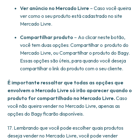
Ver anúncio no Mercado Livre
– Caso você queira
ver como o seu produto está cadastrado no site
Mercado Livre.
Compartilhar produto
– Ao clicar neste botão,
você tem duas opções: Compartilhar o produto do
Mercado Livre, ou Compartilhar o produto do Bagy.
Essas opções são úteis, para quando você deseja
compartilhar o link do produto com o seu cliente.
É importante ressaltar que todas as opções que
envolvem o Mercado Livre só irão aparecer quando o
produto for compartilhado no Mercado Livre.
Caso
você não queira vender no Mercado Livre, apenas as
opções do Bagy ficarão disponíveis.
17. Lembrando que você pode escolher quais produtos
deseja vender no Mercado Livre, você pode vender