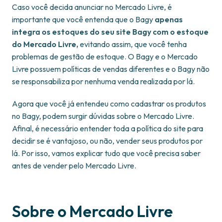
Caso você decida anunciar no Mercado Livre, é
importante que você entenda que o Bagy
apenas
integra os estoques do seu site Bagy com o estoque
do Mercado Livre,
evitando assim, que você tenha
problemas de gestão de estoque. O Bagy e o Mercado
Livre possuem políticas de vendas diferentes e o Bagy não
se responsabiliza por nenhuma venda realizada por lá.
Agora que você já entendeu como cadastrar os produtos
no Bagy, podem surgir dúvidas sobre o Mercado Livre.
Afinal, é necessário entender toda a política do site para
decidir se é vantajoso, ou não, vender seus produtos por
lá. Por isso, vamos explicar tudo que você precisa saber
antes de vender pelo Mercado Livre.
Sobre o Mercado Livre