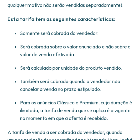
qualquer motivo não serão vendidas separadamente).
Esta tarifa tem as seguintes características:
Somente será cobrada do vendedor.
Será cobrada sobre o valor anunciado e não sobre o
valor de venda efetivada.
Será calculada por unidade do produto vendido.
Também será cobrada quando o vendedor não
cancelar a venda no prazo estipulado.
Para os anúncios Clássico e Premium, cuja duração é
ilimitada, a tarifa de venda que se aplica é a vigente
no momento em que a oferta é recebida.
A tarifa de venda a ser cobrada do vendedor, quando