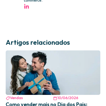
commerce.
Artigos relacionados
Vendas
10/06/2026
Como vender mais no Dia dos Pais: