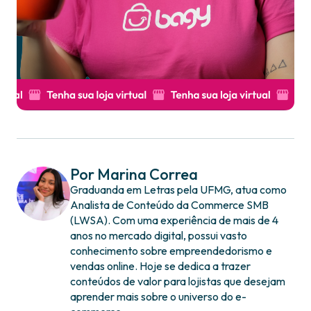
Por Marina Correa
Graduanda em Letras pela UFMG, atua como
Analista de Conteúdo da Commerce SMB
(LWSA). Com uma experiência de mais de 4
anos no mercado digital, possui vasto
conhecimento sobre empreendedorismo e
vendas online. Hoje se dedica a trazer
conteúdos de valor para lojistas que desejam
aprender mais sobre o universo do e-