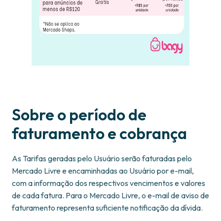
Sobre o período de
faturamento e cobrança
As Tarifas geradas pelo Usuário serão faturadas pelo
Mercado Livre e encaminhadas ao Usuário por e-mail,
com a informação dos respectivos vencimentos e valores
de cada fatura. Para o Mercado Livre, o e-mail de aviso de
faturamento representa suficiente notificação da dívida.