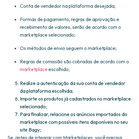
Conta de vendedor na plataforma desejada;
Formas de pagamento, regras de aprovação e
recebimento de valores, serão de acordo com o
marketplace selecionado;
Os métodos de envio seguem o marketplace;
Regras de comissão são cobradas de acordo com o
marketplace
escolhido;
Realize a autenticação da sua conta de vendedor
da plataforma escolhida;
Importe os produtos já cadastrados no marketplace
selecionado;
Para finalizar, relacione os anúncios importados do
marketplace com possíveis itens disponíveis no seu
site Bagy;
Se, antes de integrar com Marketplaces, você precisa