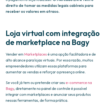
direito de tomar as medidas legais cabíveis para
receber os valores em atraso.
Loja virtual com integração
de marketplace na Bagy
Vender em
Marketplaces
é uma opção facilitadora e de
alto alcance para lojas virtuais. Por essa razão, muitos
empreendedores utilizam essas plataformas para
aumentar as vendas e reforçar a presença online.
Se você já tem ou pretende criar seu
e-commerce na
Bagy
, diretamente no painel de controle é possível
integrar com marketplaces e anunciar seus produtos
nessas ferramentas, de forma prática.