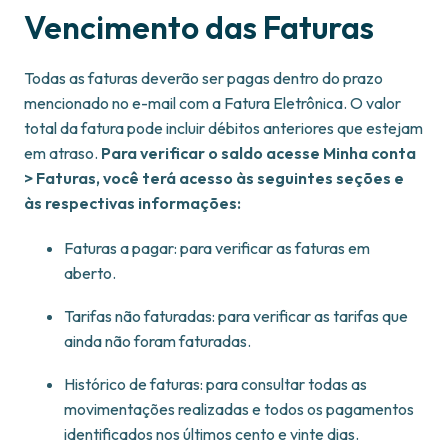
Vencimento das Faturas
Todas as faturas deverão ser pagas dentro do prazo
mencionado no e-mail com a Fatura Eletrônica. O valor
total da fatura pode incluir débitos anteriores que estejam
em atraso.
Para verificar o saldo acesse Minha conta
> Faturas, você terá acesso às seguintes seções e
às respectivas informações:
Faturas a pagar: para verificar as faturas em
aberto.
Tarifas não faturadas: para verificar as tarifas que
ainda não foram faturadas.
Histórico de faturas: para consultar todas as
movimentações realizadas e todos os pagamentos
identificados nos últimos cento e vinte dias.