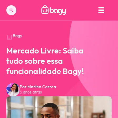
Bagy
Mercado Livre: Saiba
tudo sobre essa
funcionalidade Bagy!
Por Marina Correa
5 anos atrás