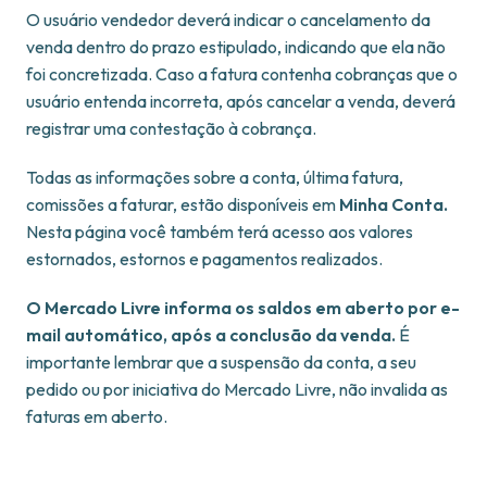
O usuário vendedor deverá indicar o cancelamento da
venda dentro do prazo estipulado, indicando que ela não
foi concretizada. Caso a fatura contenha cobranças que o
usuário entenda incorreta, após cancelar a venda, deverá
registrar uma contestação à cobrança.
Todas as informações sobre a conta, última fatura,
comissões a faturar, estão disponíveis em
Minha Conta.
Nesta página você também terá acesso aos valores
estornados, estornos e pagamentos realizados.
O Mercado Livre informa os saldos em aberto por e-
mail automático, após a conclusão da venda.
É
importante lembrar que a suspensão da conta, a seu
pedido ou por iniciativa do Mercado Livre, não invalida as
faturas em aberto.