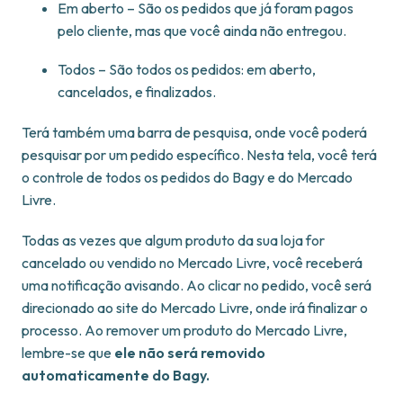
Em aberto – São os pedidos que já foram pagos
pelo cliente, mas que você ainda não entregou.
Todos – São todos os pedidos: em aberto,
cancelados, e finalizados.
Terá também uma barra de pesquisa, onde você poderá
pesquisar por um pedido específico. Nesta tela, você terá
o controle de todos os pedidos do Bagy e do Mercado
Livre.
Todas as vezes que algum produto da sua loja for
cancelado ou vendido no Mercado Livre, você receberá
uma notificação avisando. Ao clicar no pedido, você será
direcionado ao site do Mercado Livre, onde irá finalizar o
processo. Ao remover um produto do Mercado Livre,
lembre-se que
ele não será removido
automaticamente do Bagy.