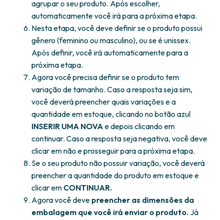
agrupar o seu produto. Após escolher,
automaticamente você irá para a próxima etapa.
Nesta etapa, você deve definir se o produto possui
gênero (feminino ou masculino), ou se é unissex.
Após definir, você irá automaticamente para a
próxima etapa.
Agora você precisa definir se o produto tem
variação de tamanho. Caso a resposta seja sim,
você deverá preencher quais variações e a
quantidade em estoque, clicando no botão azul
INSERIR UMA NOVA
e depois clicando em
continuar. Caso a resposta seja negativa, você deve
clicar em não e prosseguir para a próxima etapa.
Se o seu produto não possuir variação, você deverá
preencher a quantidade do produto em estoque e
clicar em
CONTINUAR.
Agora você deve
preencher as dimensões da
embalagem que você irá enviar o produto.
Já