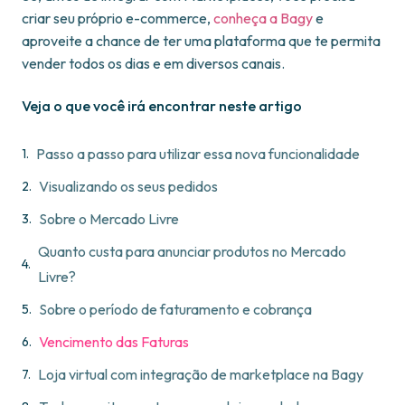
criar seu próprio e-commerce,
conheça a Bagy
e
aproveite a chance de ter uma plataforma que te permita
vender todos os dias e em diversos canais.
Veja o que você irá encontrar neste artigo
Passo a passo para utilizar essa nova funcionalidade
Visualizando os seus pedidos
Sobre o Mercado Livre
Quanto custa para anunciar produtos no Mercado
Livre?
Sobre o período de faturamento e cobrança
Vencimento das Faturas
Loja virtual com integração de marketplace na Bagy