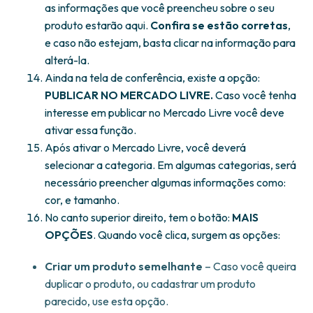
as informações que você preencheu sobre o seu
produto estarão aqui.
Confira se estão corretas
,
e caso não estejam, basta clicar na informação para
alterá-la.
Ainda na tela de conferência, existe a opção:
PUBLICAR NO MERCADO LIVRE.
Caso você tenha
interesse em publicar no Mercado Livre você deve
ativar essa função.
Após ativar o Mercado Livre, você deverá
selecionar a categoria. Em algumas categorias, será
necessário preencher algumas informações como:
cor, e tamanho.
No canto superior direito, tem o botão:
MAIS
OPÇÕES
. Quando você clica, surgem as opções:
Criar um produto semelhante
– Caso você queira
duplicar o produto, ou cadastrar um produto
parecido, use esta opção.