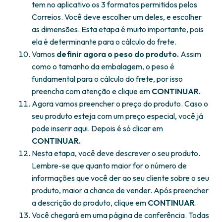
tem no aplicativo os 3 formatos permitidos pelos
Correios. Você deve escolher um deles, e escolher
as dimensões. Esta etapa é muito importante, pois
ela é determinante para o cálculo do frete.
Vamos
definir agora o peso do produto.
Assim
como o tamanho da embalagem, o peso é
fundamental para o cálculo do frete, por isso
preencha com atenção e clique em
CONTINUAR.
Agora vamos preencher o preço do produto. Caso o
seu produto esteja com um preço especial, você já
pode inserir aqui. Depois é só clicar em
CONTINUAR.
Nesta etapa, você deve descrever o seu produto.
Lembre-se que quanto maior for o número de
informações que você der ao seu cliente sobre o seu
produto, maior a chance de vender. Após preencher
a descrição do produto, clique em
CONTINUAR
.
Você chegará em uma página de conferência. Todas