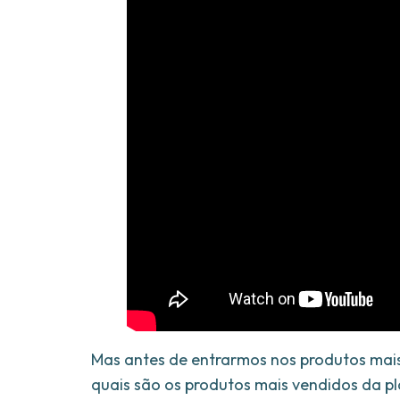
Mas antes de entrarmos nos produtos mais
quais são os produtos mais vendidos da p