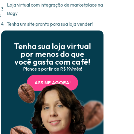
Loja virtual com integração de marketplace na
Bagy
s
Tenha um site pronto para sua loja vender!
Tenha sua loja virtual
o
por menos do que
você gasta com café!
Planos a partir de R$ 19/mês!
ASSINE AGORA!