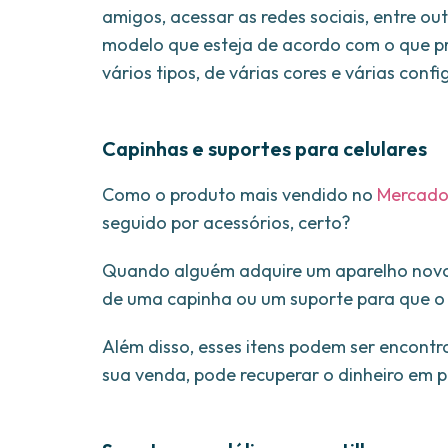
amigos, acessar as redes sociais, entre o
modelo que esteja de acordo com o que pr
vários tipos, de várias cores e várias conf
Capinhas e suportes para celulares
Como o produto mais vendido no
Mercado 
seguido por acessórios, certo?
Quando alguém adquire um aparelho nov
de uma capinha ou um suporte para que o p
Além disso, esses itens podem ser encont
sua venda, pode recuperar o dinheiro em 