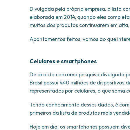
Divulgada pela própria empresa, a lista c
elaborada em 2014, quando eles completa
muitos dos produtos continuarem em alta,
Apontamentos feitos, vamos ao que intere
Celulares e smartphones
De acordo com uma pesquisa divulgada pe
Brasil possui 440 milhões de dispositivos 
representados por celulares, o que soma c
Tendo conhecimento desses dados, é comp
primeiros da lista de produtos mais vendi
Hoje em dia, os smartphones possuem diver