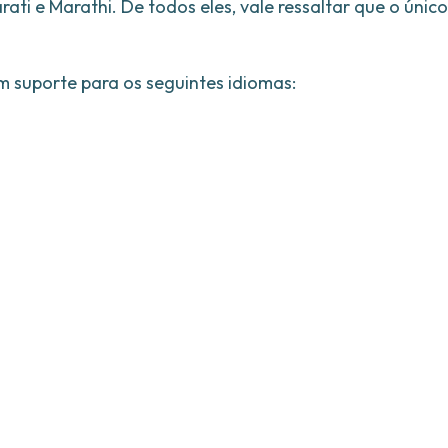
ati e Marathi. De todos eles, vale ressaltar que o único
m suporte para os seguintes idiomas: