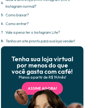
Instagram normal?
Como baixar?
Como entrar?
Vale a pena ter o Instagram Lite?
Tenha um site pronto para sua loja vender!
Tenha sua loja virtual
por menos do que
você gasta com café!
Planos a partir de R$ 19/mês!
ASSINE AGORA!