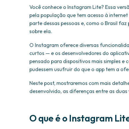
Você conhece o Instagram Lite? Essa versã
pela população que tem acesso à internet
parte dessas pessoas e, como o Brasil faz 
sobre ela.
O Instagram oferece diversas funcionalid
curtos — e os desenvolvedores do aplicativ
pensado para dispositivos mais simples 
pudessem usufruir do que o app tem a of
Neste post, mostraremos com mais detalhes 
desenvolvido, as diferenças entre as duas
O que é o Instagram Lit