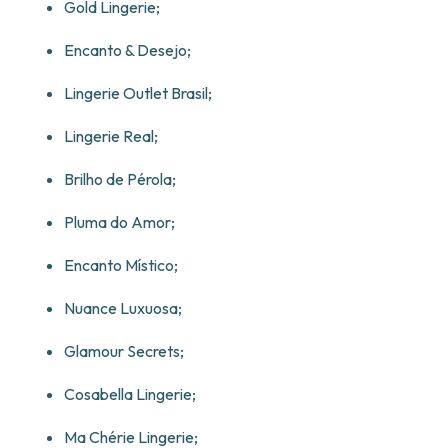
Gold Lingerie;
Encanto & Desejo;
Lingerie Outlet Brasil;
Lingerie Real;
Brilho de Pérola;
Pluma do Amor;
Encanto Místico;
Nuance Luxuosa;
Glamour Secrets;
Cosabella Lingerie;
Ma Chérie Lingerie;