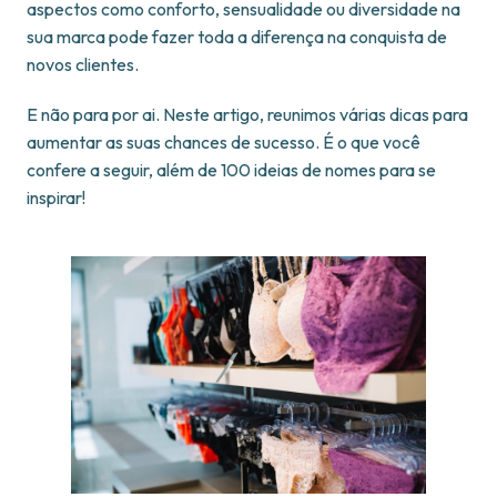
aspectos como conforto, sensualidade ou diversidade na
sua marca pode fazer toda a diferença na conquista de
novos clientes.
E não para por ai. Neste artigo, reunimos várias dicas para
aumentar as suas chances de sucesso. É o que você
confere a seguir, além de 100 ideias de nomes para se
inspirar!