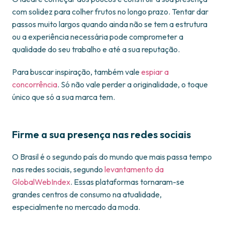
com solidez para colher frutos no longo prazo. Tentar dar
passos muito largos quando ainda não se tem a estrutura
ou a experiência necessária pode comprometer a
qualidade do seu trabalho e até a sua reputação.
Para buscar inspiração, também vale
espiar a
concorrência
. Só não vale perder a originalidade, o toque
único que só a sua marca tem.
Firme a sua presença nas redes sociais
O Brasil é o segundo país do mundo que mais passa tempo
nas redes sociais, segundo
levantamento da
GlobalWebIndex
. Essas plataformas tornaram-se
grandes centros de consumo na atualidade,
especialmente no mercado da moda.