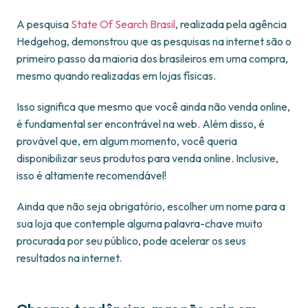
A pesquisa
State Of Search Brasil
, realizada pela agência
Hedgehog, demonstrou que as pesquisas na internet são o
primeiro passo da maioria dos brasileiros em uma compra,
mesmo quando realizadas em lojas físicas.
Isso significa que mesmo que você ainda não venda online,
é fundamental ser encontrável na web. Além disso, é
provável que, em algum momento, você queria
disponibilizar seus produtos para venda online. Inclusive,
isso é altamente recomendável!
Ainda que não seja obrigatório, escolher um nome para a
sua loja que contemple alguma palavra-chave muito
procurada por seu público, pode acelerar os seus
resultados na internet.