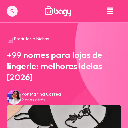
Produtos e Nichos
+99 nomes para lojas de
lingerie: melhores ideias
[2026]
Por Marina Correa
2 anos atrás