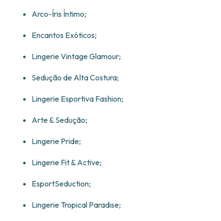
Arco-Íris Íntimo;
Encantos Exóticos;
Lingerie Vintage Glamour;
Sedução de Alta Costura;
Lingerie Esportiva Fashion;
Arte & Sedução;
Lingerie Pride;
Lingerie Fit & Active;
EsportSeduction;
Lingerie Tropical Paradise;