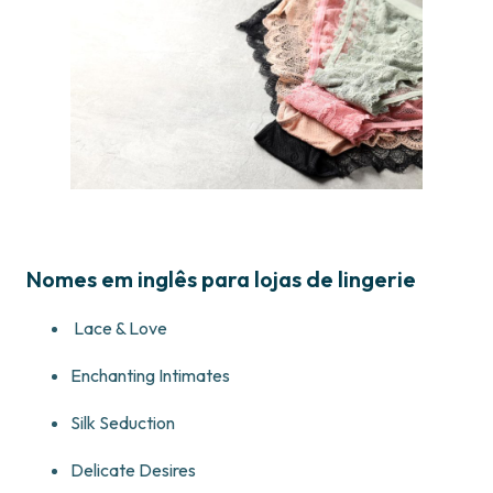
Nomes em inglês para lojas de lingerie
Lace & Love
Enchanting Intimates
Silk Seduction
Delicate Desires