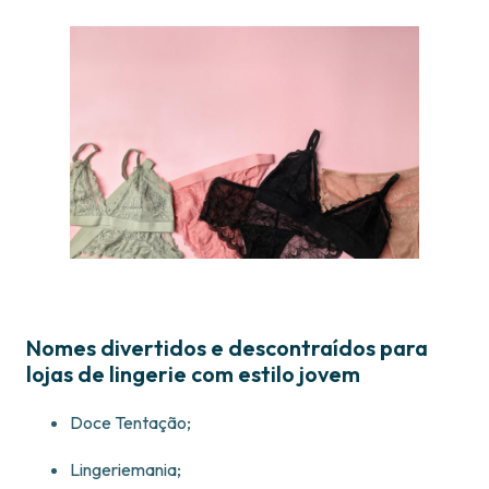
Nomes divertidos e descontraídos para
lojas de lingerie com estilo jovem
Doce Tentação;
Lingeriemania;