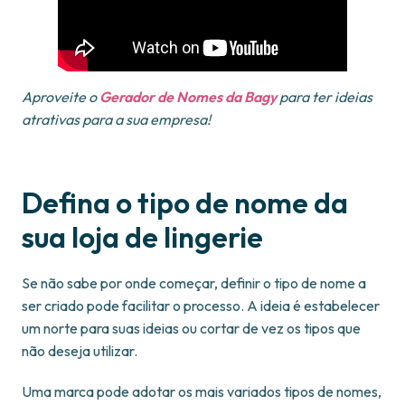
Aproveite o
Gerador de Nomes da Bagy
para ter ideias
atrativas para a sua empresa!
Defina o tipo de nome da
sua loja de lingerie
Se não sabe por onde começar, definir o tipo de nome a
ser criado pode facilitar o processo. A ideia é estabelecer
um norte para suas ideias ou cortar de vez os tipos que
não deseja utilizar.
Uma marca pode adotar os mais variados tipos de nomes,