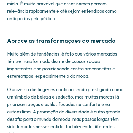
mídia. É muito provável que esses nomes percam
relevância rapidamente e até sejam entendidos como
antiquados pelo público.
Abrace as transformações do mercado
Muito além de tendências, é fato que vários mercados
têm se transformado diante de causas sociais
importantes e se posicionando contra preconceitos e
estereótipos, especialmente o da moda.
O universo das lingeries continua sendo prestigiado como
um símbolo de beleza e sedução, mas muitas marcas já
priorizam peças e estilos focados no conforto e na
autoestima. A promoção da diversidade é outro grande
desafio para o mundo da moda, mas passos largos têm
sido tomados nesse sentido, fortalecendo diferentes