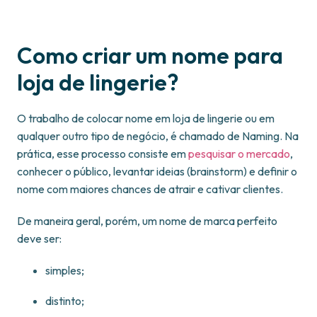
Como criar um nome para
loja de lingerie?
O trabalho de colocar nome em loja de lingerie ou em
qualquer outro tipo de negócio, é chamado de Naming. Na
prática, esse processo consiste em
pesquisar o mercado
,
conhecer o público, levantar ideias (brainstorm) e definir o
nome com maiores chances de atrair e cativar clientes.
De maneira geral, porém, um nome de marca perfeito
deve ser:
simples;
distinto;