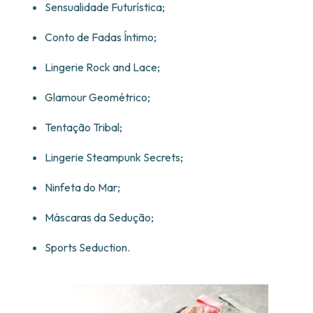
Sensualidade Futurística;
Conto de Fadas Íntimo;
Lingerie Rock and Lace;
Glamour Geométrico;
Tentação Tribal;
Lingerie Steampunk Secrets;
Ninfeta do Mar;
Máscaras da Sedução;
Sports Seduction.