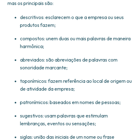
mas os principais são:
descritivos: esclarecem o que a empresa ou seus
produtos fazem;
compostos: unem duas ou mais palavras de maneira
harmônica;
abreviados: são abreviações de palavras com
sonoridade marcante;
toponímicos: fazem referência ao local de origem ou
de atividade da empresa;
patronímicos: baseados em nomes de pessoas;
sugestivos: usam palavras que estimulam
lembranças, eventos ou sensações;
siglas: união das iniciais de um nome ou frase