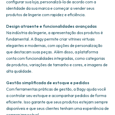
configurar sua loja, personalizá-la de acordo com a
identidade da sua marca e começar a vender seus
produtos de lingerie com rapidez e eficiência.
Design atraente e funcionalidades avançadas
Na indústria da lingerie, a apresentação dos produtos é
fundamental. A Bagy permite criar vitrines virtuais
elegantes e modernas, com opções de personalização
que destacam suas peças. Além disso, a plataforma
conta com funcionalidades integradas, como categorias
de produtos, variações de tamanho e cores, e imagens de
alta qualidade.
Gestão simplificada de estoque e pedidos
Com ferramentas práticas de gestão, a Bagy ajuda você
a controlar seu estoque e acompanhar pedidos de forma
eficiente. Isso garante que seus produtos estejam sempre
disponíveis e que seus clientes tenham uma experiência de
compra impecável.