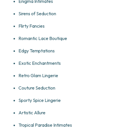
Enigma Intimates
Sirens of Seduction
Flirty Fancies
Romantic Lace Boutique
Edgy Temptations
Exotic Enchantments
Retro Glam Lingerie
Couture Seduction
Sporty Spice Lingerie
Artistic Allure
Tropical Paradise Intimates