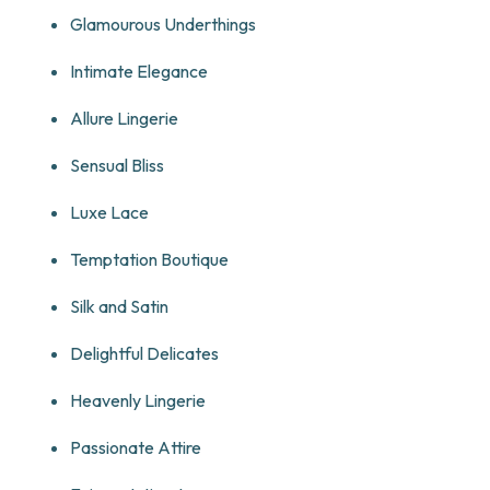
Glamourous Underthings
Intimate Elegance
Allure Lingerie
Sensual Bliss
Luxe Lace
Temptation Boutique
Silk and Satin
Delightful Delicates
Heavenly Lingerie
Passionate Attire