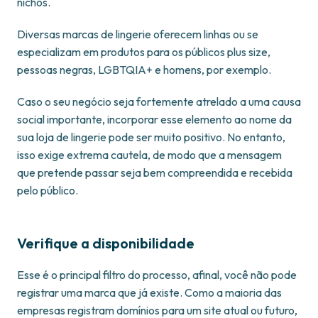
nichos.
Diversas marcas de lingerie oferecem linhas ou se
especializam em produtos para os públicos plus size,
pessoas negras, LGBTQIA+ e homens, por exemplo.
Caso o seu negócio seja fortemente atrelado a uma causa
social importante, incorporar esse elemento ao nome da
sua loja de lingerie pode ser muito positivo. No entanto,
isso exige extrema cautela, de modo que a mensagem
que pretende passar seja bem compreendida e recebida
pelo público.
Verifique a disponibilidade
Esse é o principal filtro do processo, afinal, você não pode
registrar uma marca que já existe. Como a maioria das
empresas registram domínios para um site atual ou futuro,