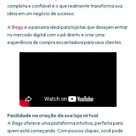
completa e confiável é o que realmente transforma sua
ideia em um negócio de sucesso.
A
Bagy
é a parceira ideal para lojistas que desejam entrar
no mercado digital com o pé direito e criar uma
experiência de compra encantadora para seus clientes.
Facilidade na criação da sua loja virtual
A Bagy oferece uma plataforma intuitiva, perfeita para
quem está começando. Com poucos cliques, você pode