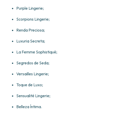
Purple Lingerie;
Scorpions Lingerie;
Renda Preciosa;
Luxuria Secreta;
La Femme Sophistiqué;
Segredos de Seda;
Versailles Lingerie;
Toque de Luxo;
Sensualité Lingerie;
Belleza Íntima.