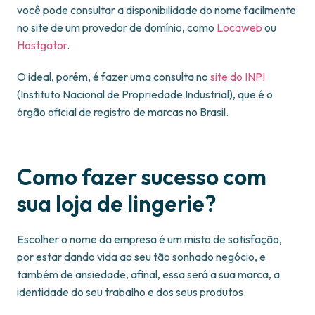
você pode consultar a disponibilidade do nome facilmente
no site de um provedor de domínio, como
Locaweb
ou
Hostgator
.
O ideal, porém, é fazer uma consulta no
site do INPI
(Instituto Nacional de Propriedade Industrial), que é o
órgão oficial de registro de marcas no Brasil.
Como fazer sucesso com
sua loja de lingerie?
Escolher o nome da empresa é um misto de satisfação,
por estar dando vida ao seu tão sonhado negócio, e
também de ansiedade, afinal, essa será a sua marca, a
identidade do seu trabalho e dos seus produtos.