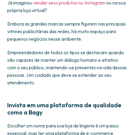
Já imaginou
vender seus produtos no Instagram
ou na sua
própria loja virtual?
Embora as grandes marcas sempre figurem nas principais
vitrines publicitárias das redes, há muito espaço para
pequenos negócios nesse ambiente.
Empreendedores de todos os tipos se destacam quando
são capazes de manter um diálogo humano e atrativo
com o seu público, mantendo-se presentes na vida dessas
pessoas. Um cuidado que deve se estender ao seu
atendimento.
Invista em uma plataforma de qualidade
como a Bagy
Escolher um nome para sua loja de lingerie é um passo
essencial, mas ter uma plataforma de e-commerce