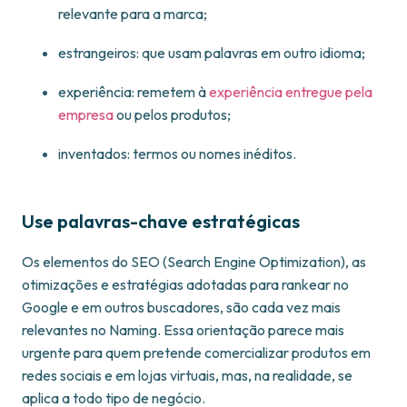
relevante para a marca;
estrangeiros: que usam palavras em outro idioma;
experiência: remetem à
experiência entregue pela
empresa
ou pelos produtos;
inventados: termos ou nomes inéditos.
Use palavras-chave estratégicas
Os elementos do SEO (Search Engine Optimization), as
otimizações e estratégias adotadas para rankear no
Google e em outros buscadores, são cada vez mais
relevantes no Naming. Essa orientação parece mais
urgente para quem pretende comercializar produtos em
redes sociais e em lojas virtuais, mas, na realidade, se
aplica a todo tipo de negócio.