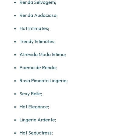
Renda Selvagem;
Renda Audaciosa;
Hot Intimates;
Trendy Intimates;
Atrevida Moda Intima;
Poema de Renda;
Rosa Pimenta Lingerie;
Sexy Belle;
Hot Elegance;
Lingerie Ardente;
Hot Seductress;