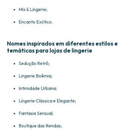
Mix & Lingerie;
Encanto Exótico.
Nomes inspirados em diferentes estilos e
temáticas para lojas de lingerie
Sedução Retrô;
Lingerie Boêmia;
Intimidade Urbana;
Lingerie Clássica e Elegante;
Fantasia Sensual;
Boutique das Rendas;