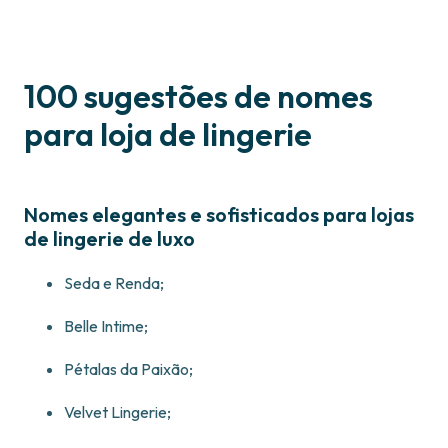
100 sugestões de nomes
para loja de lingerie
Nomes elegantes e sofisticados para lojas
de lingerie de luxo
Seda e Renda;
Belle Intime;
Pétalas da Paixão;
Velvet Lingerie;