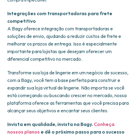
Integrações com transportadoras para frete
competitivo
A Bagy oferece integração com transportadoras e
soluções de envio, ajudando a reduzir custos de frete e
melhorar os prazos de entrega. Isso é especialmente
importante para lojistas que desejam oferecer um
diferencial competitivo no mercado.
Transforme sua loja de lingerie em um negócio de sucesso,
com a Bagy, você tem a base perfeita para construir e
expandir sua loja virtual de lingerie. Não importa se você
está começando ou buscando crescer no mercado, nossa
plataforma oferece as ferramentas que você precisa para
alcançar seus objetivos e encantar seus clientes.
Invista em qualidade, invista na Bagy.
Conheça
nossos planos
e dê o próximo passo para o sucesso