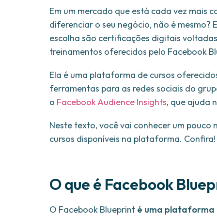
Em um mercado que está cada vez mais co
diferenciar o seu negócio, não é mesmo? 
escolha são certificações digitais voltada
treinamentos oferecidos pelo Facebook Bl
Ela é uma plataforma de cursos oferecidos
ferramentas para as redes sociais do gru
o
Facebook Audience Insights
, que ajuda 
Neste texto, você vai conhecer um pouco 
cursos disponíveis na plataforma. Confira!
O que é Facebook Bluep
O Facebook Blueprint
é uma plataforma