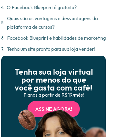
O Facebook Blueprint é gratuito?
Quais são as vantagens e desvantagens da
plataforma de cursos?
Facebook Blueprint e habilidades de marketing
Tenha um site pronto para sua loja vender!
Tenha sua loja virtual
por menos do que
você gasta com café!
Planos a partir de R$ 19/mês!
ASSINE AGORA!