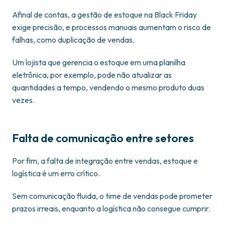
Afinal de contas, a gestão de estoque na Black Friday
exige precisão, e processos manuais aumentam o risco de
falhas, como duplicação de vendas.
Um lojista que gerencia o estoque em uma planilha
eletrônica, por exemplo, pode não atualizar as
quantidades a tempo, vendendo o mesmo produto duas
vezes.
Falta de comunicação entre setores
Por fim, a falta de integração entre vendas, estoque e
logística é um erro crítico.
Sem comunicação fluida, o time de vendas pode prometer
prazos irreais, enquanto a logística não consegue cumprir.