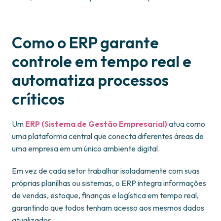
Como o ERP garante
controle em tempo real e
automatiza processos
críticos
Um
ERP (Sistema de Gestão Empresarial)
atua como
uma plataforma central que conecta diferentes áreas de
uma empresa em um único ambiente digital.
Em vez de cada setor trabalhar isoladamente com suas
próprias planilhas ou sistemas, o ERP integra informações
de vendas, estoque, finanças e logística em tempo real,
garantindo que todos tenham acesso aos mesmos dados
atualizados.