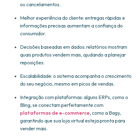
ou cancelamentos.
Melhor experiência do cliente: entregas rápidas e
informações precisas aumentam a confiança do
consumidor.
Decisões baseadas em dados: relatórios mostram
quais produtos vendem mais, ajudando a planejar
reposições.
Escalabilidade: o sistema acompanha o crescimento
do seu negócio, mesmo em picos de vendas.
Integração com plataformas: alguns ERPs, como o
Bling, se conectam perfeitamente com
plataformas de e-commerce
,
como a Bagy,
garantindo que sua loja virtual esteja pronta para
vender mais.