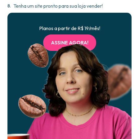
Tenha um site pronto para sua loja vender!
Planos a partir de R$ 19/mês!
ASSINE AGORA!