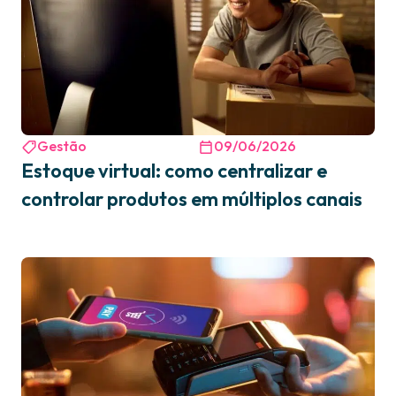
Gestão
09/06/2026
Estoque virtual: como centralizar e
controlar produtos em múltiplos canais