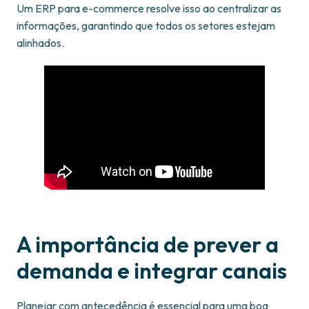
Um ERP para e-commerce resolve isso ao centralizar as
informações, garantindo que todos os setores estejam
alinhados.
A importância de prever a
demanda e integrar canais
Planejar com antecedência é essencial para uma boa