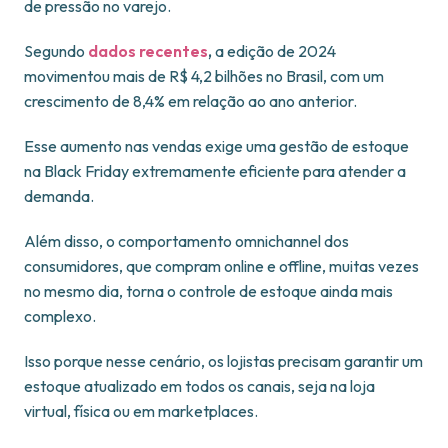
de pressão no varejo.
Segundo
dados recentes
,
a edição de 2024
movimentou mais de R$ 4,2 bilhões no Brasil, com um
crescimento de 8,4% em relação ao ano anterior.
Esse aumento nas vendas exige uma gestão de estoque
na Black Friday extremamente eficiente para atender a
demanda.
Além disso, o comportamento omnichannel dos
consumidores, que compram online e offline, muitas vezes
no mesmo dia, torna o controle de estoque ainda mais
complexo.
Isso porque nesse cenário, os lojistas precisam garantir um
estoque atualizado em todos os canais, seja na loja
virtual, física ou em marketplaces.