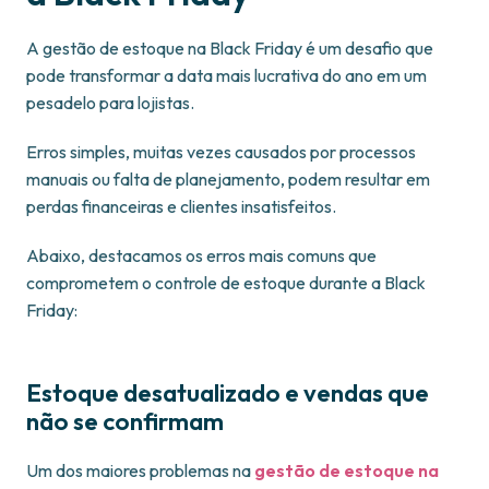
A gestão de estoque na Black Friday é um desafio que
pode transformar a data mais lucrativa do ano em um
pesadelo para lojistas.
Erros simples, muitas vezes causados por processos
manuais ou falta de planejamento, podem resultar em
perdas financeiras e clientes insatisfeitos.
Abaixo, destacamos os erros mais comuns que
comprometem o controle de estoque durante a Black
Friday:
Estoque desatualizado e vendas que
não se confirmam
Um dos maiores problemas na
gestão de estoque na