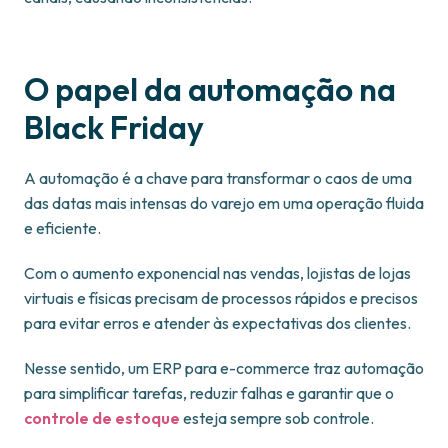
O papel da automação na
Black Friday
A automação é a chave para transformar o caos de uma
das datas mais intensas do varejo em uma operação fluida
e eficiente.
Com o aumento exponencial nas vendas, lojistas de lojas
virtuais e físicas precisam de processos rápidos e precisos
para evitar erros e atender às expectativas dos clientes.
Nesse sentido, um ERP para e-commerce traz automação
para simplificar tarefas, reduzir falhas e garantir que o
controle de estoque
esteja sempre sob controle.