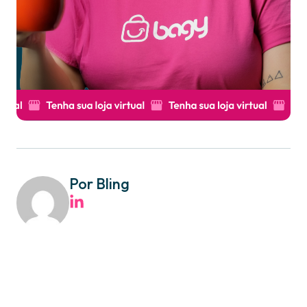
Por Bling