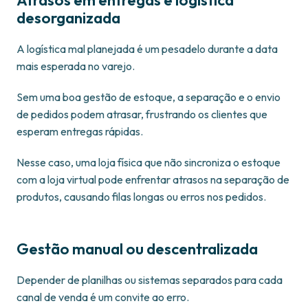
Atrasos em entregas e logística
desorganizada
A logística mal planejada é um pesadelo durante a data
mais esperada no varejo.
Sem uma boa gestão de estoque, a separação e o envio
de pedidos podem atrasar, frustrando os clientes que
esperam entregas rápidas.
Nesse caso, uma loja física que não sincroniza o estoque
com a loja virtual pode enfrentar atrasos na separação de
produtos, causando filas longas ou erros nos pedidos.
Gestão manual ou descentralizada
Depender de planilhas ou sistemas separados para cada
canal de venda é um convite ao erro.