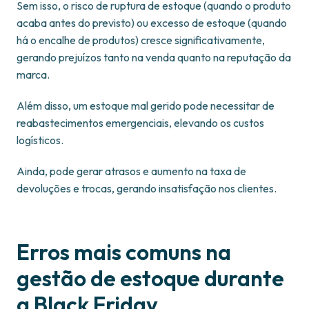
Sem isso, o risco de ruptura de estoque (quando o produto
acaba antes do previsto) ou excesso de estoque (quando
há o encalhe de produtos) cresce significativamente,
gerando prejuízos tanto na venda quanto na reputação da
marca.
Além disso, um estoque mal gerido pode necessitar de
reabastecimentos emergenciais, elevando os custos
logísticos.
Ainda, pode gerar atrasos e aumento na taxa de
devoluções e trocas, gerando insatisfação nos clientes.
Erros mais comuns na
gestão de estoque durante
a Black Friday