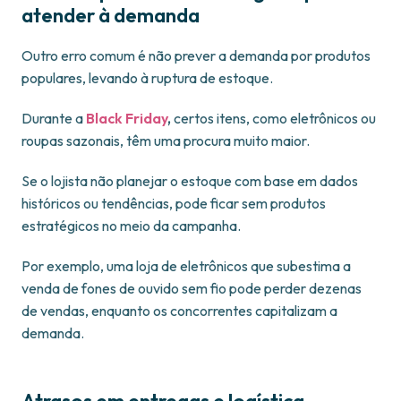
atender à demanda
Outro erro comum é não prever a demanda por produtos
populares, levando à ruptura de estoque.
Durante a
Black Friday
,
certos itens, como eletrônicos ou
roupas sazonais, têm uma procura muito maior.
Se o lojista não planejar o estoque com base em dados
históricos ou tendências, pode ficar sem produtos
estratégicos no meio da campanha.
Por exemplo, uma loja de eletrônicos que subestima a
venda de fones de ouvido sem fio pode perder dezenas
de vendas, enquanto os concorrentes capitalizam a
demanda.