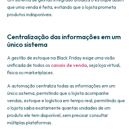
que uma venda é feita, evitando que o lojista prometa
produtos indisponíveis.
Centralização das informações em um
único sistema
A gestão de estoque na Black Friday exige uma visão
unificada de todos os
canais de venda
,
seja loja virtual,
física ou marketplaces.
A automação centraliza todas as informações em um
único sistema, permitindo que o lojista acompanhe
vendas, estoque e logística em tempo real, permitindo que
o lojista saiba exatamente quantas unidades de um
produto ele tem disponível, sem precisar consultar
múltiplas plataformas.