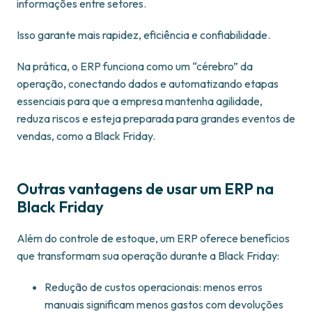
informações entre setores.
Isso garante mais rapidez, eficiência e confiabilidade.
Na prática, o ERP funciona como um “cérebro” da
operação, conectando dados e automatizando etapas
essenciais para que a empresa mantenha agilidade,
reduza riscos e esteja preparada para grandes eventos de
vendas, como a Black Friday.
Outras vantagens de usar um ERP na
Black Friday
Além do controle de estoque, um ERP oferece benefícios
que transformam sua operação durante a Black Friday:
Redução de custos operacionais: menos erros
manuais significam menos gastos com devoluções