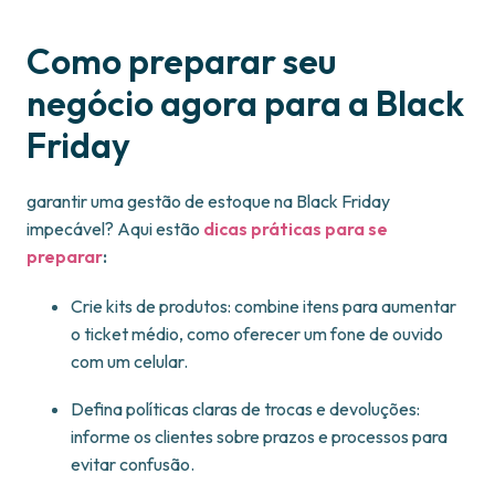
Como preparar seu
negócio agora para a Black
Friday
garantir uma gestão de estoque na Black Friday
impecável? Aqui estão
dicas práticas para se
preparar
:
Crie kits de produtos: combine itens para aumentar
o ticket médio, como oferecer um fone de ouvido
com um celular.
Defina políticas claras de trocas e devoluções:
informe os clientes sobre prazos e processos para
evitar confusão.