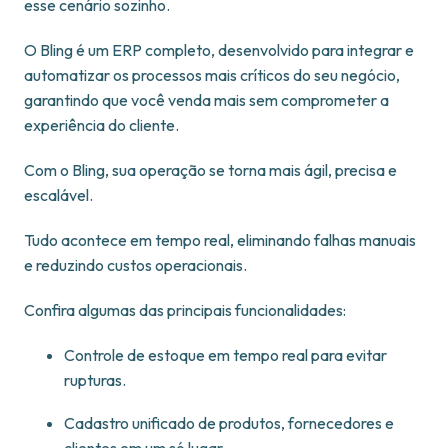
esse cenário sozinho.
O Bling é um ERP completo, desenvolvido para integrar e
automatizar os processos mais críticos do seu negócio,
garantindo que você venda mais sem comprometer a
experiência do cliente.
Com o Bling, sua operação se torna mais ágil, precisa e
escalável.
Tudo acontece em tempo real, eliminando falhas manuais
e reduzindo custos operacionais.
Confira algumas das principais funcionalidades:
Controle de estoque em tempo real para evitar
rupturas.
Cadastro unificado de produtos, fornecedores e