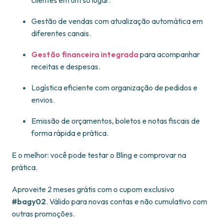
clientes em um só lugar.
Gestão de vendas com atualização automática em
diferentes canais.
Gestão financeira integrada
para acompanhar
receitas e despesas.
Logística eficiente com organização de pedidos e
envios.
Emissão de orçamentos, boletos e notas fiscais de
forma rápida e prática.
E o melhor: você pode testar o Bling e comprovar na
prática.
Aproveite 2 meses grátis com o cupom exclusivo
#bagy02
. Válido para novas contas e não cumulativo com
outras promoções.