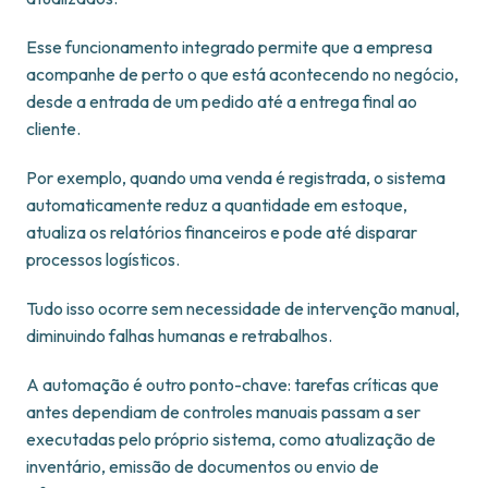
Esse funcionamento integrado permite que a empresa
acompanhe de perto o que está acontecendo no negócio,
desde a entrada de um pedido até a entrega final ao
cliente.
Por exemplo, quando uma venda é registrada, o sistema
automaticamente reduz a quantidade em estoque,
atualiza os relatórios financeiros e pode até disparar
processos logísticos.
Tudo isso ocorre sem necessidade de intervenção manual,
diminuindo falhas humanas e retrabalhos.
A automação é outro ponto-chave: tarefas críticas que
antes dependiam de controles manuais passam a ser
executadas pelo próprio sistema, como atualização de
inventário, emissão de documentos ou envio de