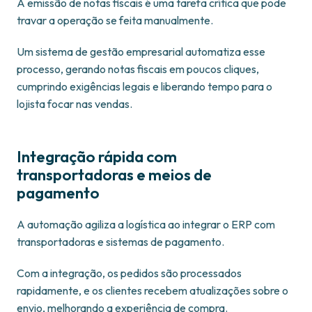
A emissão de notas fiscais é uma tarefa crítica que pode
travar a operação se feita manualmente.
Um sistema de gestão empresarial automatiza esse
processo, gerando notas fiscais em poucos cliques,
cumprindo exigências legais e liberando tempo para o
lojista focar nas vendas.
Integração rápida com
transportadoras e meios de
pagamento
A automação agiliza a logística ao integrar o ERP com
transportadoras e sistemas de pagamento.
Com a integração, os pedidos são processados
rapidamente, e os clientes recebem atualizações sobre o
envio, melhorando a experiência de compra.