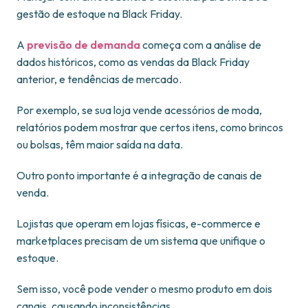
gestão de estoque na Black Friday.
A
previsão de demanda
começa com a análise de
dados históricos, como as vendas da Black Friday
anterior, e tendências de mercado.
Por exemplo, se sua loja vende acessórios de moda,
relatórios podem mostrar que certos itens, como brincos
ou bolsas, têm maior saída na data.
Outro ponto importante é a integração de canais de
venda.
Lojistas que operam em lojas físicas, e-commerce e
marketplaces precisam de um sistema que unifique o
estoque.
Sem isso, você pode vender o mesmo produto em dois
canais, causando inconsistências.