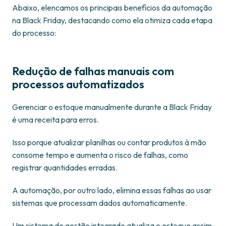
Abaixo, elencamos os principais benefícios da automação
na Black Friday, destacando como ela otimiza cada etapa
do processo:
Redução de falhas manuais com
processos automatizados
Gerenciar o estoque manualmente durante a Black Friday
é uma receita para erros.
Isso porque atualizar planilhas ou contar produtos à mão
consome tempo e aumenta o risco de falhas, como
registrar quantidades erradas.
A automação, por outro lado, elimina essas falhas ao usar
sistemas que processam dados automaticamente.
Um sistema de gestão integrado atualiza o estoque assim