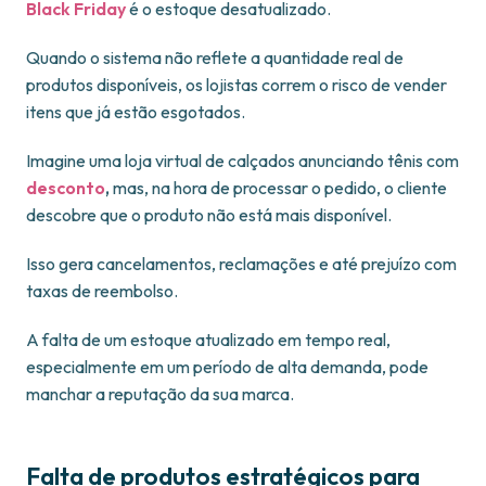
Black Friday
é o estoque desatualizado.
Quando o sistema não reflete a quantidade real de
produtos disponíveis, os lojistas correm o risco de vender
itens que já estão esgotados.
Imagine uma loja virtual de calçados anunciando tênis com
desconto
,
mas, na hora de processar o pedido, o cliente
descobre que o produto não está mais disponível.
Isso gera cancelamentos, reclamações e até prejuízo com
taxas de reembolso.
A falta de um estoque atualizado em tempo real,
especialmente em um período de alta demanda, pode
manchar a reputação da sua marca.
Falta de produtos estratégicos para