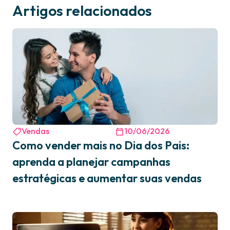
Artigos relacionados
Vendas
10/06/2026
Como vender mais no Dia dos Pais:
aprenda a planejar campanhas
estratégicas e aumentar suas vendas