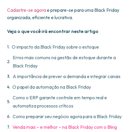
Cadastre-se agora
e prepare-se para uma Black Friday
organizada, eficiente e lucrativa.
Veja o que você irá encontrar neste artigo
O impacto da Black Friday sobre o estoque
Erros mais comuns na gestão de estoque durante a
Black Friday
A importância de prever a demanda e integrar canais
O papel da automação na Black Friday
Como o ERP garante controle em tempo real e
automatiza processos críticos
Como preparar seu negócio agora para a Black Friday
Venda mais – e melhor – na Black Friday com o Bling