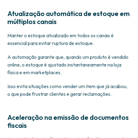
Atualização automática de estoque em
múltiplos canais
Manter o estoque atualizado em todos os canais é
essencial para evitar ruptura de estoque.
A automação garante que, quando um produto é vendido
online, o estoque é ajustado instantaneamente na loja
física e em marketplaces.
Isso evita situações como vender um item que já acabou,
o que pode frustrar clientes e gerar reclamações.
Aceleração na emissão de documentos
fiscais