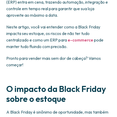
(ERP) entra em cena, trazendo automação, integração e
controle em tempo real para garantir que sua loja
aproveite ao máximo a data.
Neste artigo, você vai entender como a Black Friday
impacta seu estoque, os riscos de não ter tudo
centralizado e como um ERP para
e-commerce
pode
manter tudo fluindo com precisão.
Pronto para vender mais sem dor de cabeça? Vamos
começar!
O impacto da Black Friday
sobre o estoque
A Black Friday é sinônimo de oportunidade, mas também