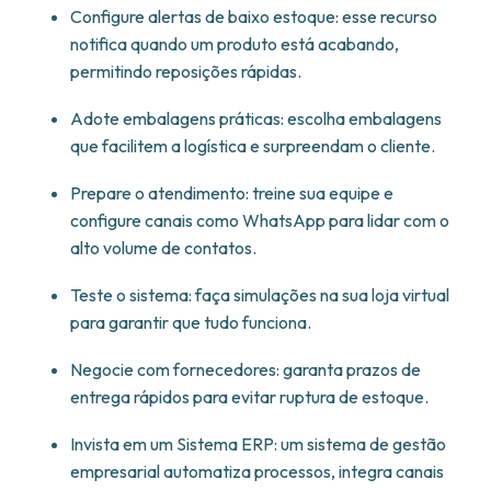
Configure alertas de baixo estoque: esse recurso
notifica quando um produto está acabando,
permitindo reposições rápidas.
Adote embalagens práticas: escolha embalagens
que facilitem a logística e surpreendam o cliente.
Prepare o atendimento: treine sua equipe e
configure canais como WhatsApp para lidar com o
alto volume de contatos.
Teste o sistema: faça simulações na sua loja virtual
para garantir que tudo funciona.
Negocie com fornecedores: garanta prazos de
entrega rápidos para evitar ruptura de estoque.
Invista em um Sistema ERP: um sistema de gestão
empresarial automatiza processos, integra canais