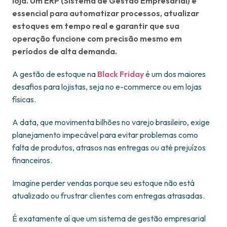
loja. Um ERP (Sistema de Gestão Empresarial) é
essencial para automatizar processos, atualizar
estoques em tempo real e garantir que sua
operação funcione com precisão mesmo em
períodos de alta demanda.
A gestão de estoque na
Black Friday
é um dos maiores
desafios para lojistas, seja no
e-commerce ou em lojas
físicas.
A data, que movimenta bilhões no varejo brasileiro, exige
planejamento impecável para evitar problemas como
falta de produtos, atrasos nas entregas ou até prejuízos
financeiros.
Imagine perder vendas porque seu estoque não está
atualizado ou frustrar clientes com entregas atrasadas.
É exatamente aí que um sistema de gestão empresarial