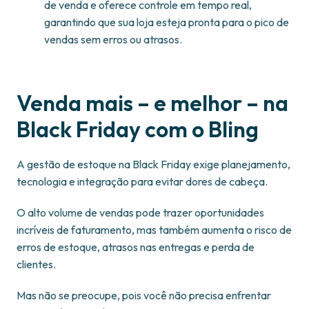
de venda e oferece controle em tempo real,
garantindo que sua loja esteja pronta para o pico de
vendas sem erros ou atrasos.
Venda mais – e melhor – na
Black Friday com o Bling
A gestão de estoque na Black Friday exige planejamento,
tecnologia e integração para evitar dores de cabeça.
O alto volume de vendas pode trazer oportunidades
incríveis de faturamento, mas também aumenta o risco de
erros de estoque, atrasos nas entregas e perda de
clientes.
Mas não se preocupe, pois você não precisa enfrentar