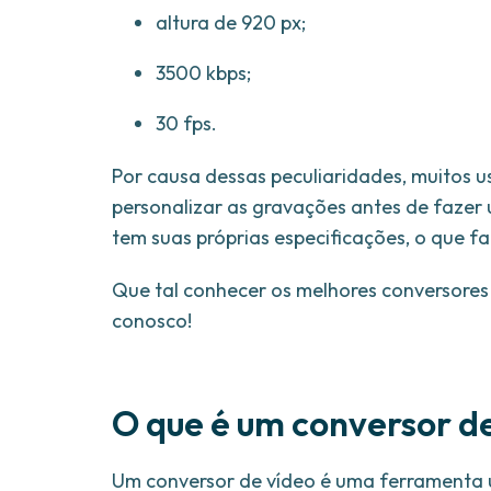
altura de 920 px;
3500 kbps;
30 fps.
Por causa dessas peculiaridades, muitos 
personalizar as gravações antes de fazer
tem suas próprias especificações, o que f
Que tal conhecer os melhores conversore
conosco!
O que é um conversor d
Um conversor de vídeo é uma ferramenta u