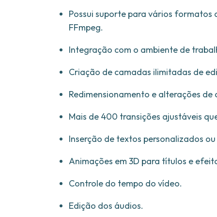
Possui suporte para vários formatos 
FFmpeg.
Integração com o ambiente de trabalh
Criação de camadas ilimitadas de ed
Redimensionamento e alterações de 
Mais de 400 transições ajustáveis qu
Inserção de textos personalizados ou
Animações em 3D para títulos e efeit
Controle do tempo do vídeo.
Edição dos áudios.