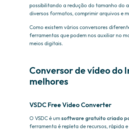
possibilitando a redução do tamanho do 
diversos formatos, comprimir arquivos e m
Como existem vários conversores diferen
ferramentas que podem nos auxiliar no m
meios digitais.
Conversor de vídeo do I
melhores
VSDC Free Video Converter
O VSDC é um
software gratuito criado p
ferramenta é repleta de recursos, rápida 