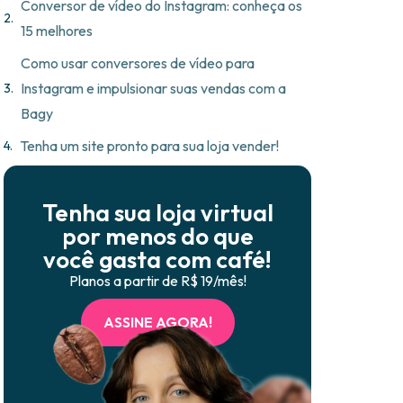
Conversor de vídeo do Instagram: conheça os
15 melhores
Como usar conversores de vídeo para
Instagram e impulsionar suas vendas com a
Bagy
Tenha um site pronto para sua loja vender!
Tenha sua loja virtual
por menos do que
você gasta com café!
Planos a partir de R$ 19/mês!
ASSINE AGORA!