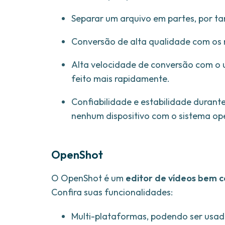
Separar um arquivo em partes, por 
Conversão de alta qualidade com os 
Alta velocidade de conversão com o u
feito mais rapidamente.
Confiabilidade e estabilidade duran
nenhum dispositivo com o sistema op
OpenShot
O OpenShot é um
editor de vídeos bem 
Confira suas funcionalidades:
Multi-plataformas, podendo ser usa