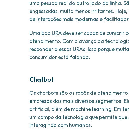
uma pessoa real do outro lado da linha. 
engessadas, muito menos irritantes. Hoje
de interações mais modernas e facilitador
Uma boa URA deve ser capaz de cumprir 
atendimento. Com o avanço da tecnologia d
responder a essas URAs. Isso porque muita
consumidor está falando.
Chatbot
Os chatbots são os robôs de atendimento 
empresas dos mais diversos segmentos. El
artificial, além de machine learning. Em t
um campo da tecnologia que permite que
interagindo com humanos.