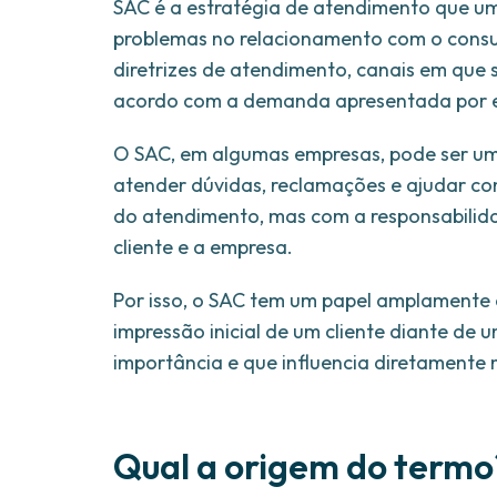
SAC é a estratégia de atendimento que um
problemas no relacionamento com o consumi
diretrizes de atendimento, canais em que
acordo com a demanda apresentada por e
O SAC, em algumas empresas, pode ser um
atender dúvidas, reclamações e ajudar con
do atendimento, mas com a responsabilida
cliente e a empresa.
Por isso, o SAC tem um papel amplamente e
impressão inicial de um cliente diante de
importância e que influencia diretament
Qual a origem do termo