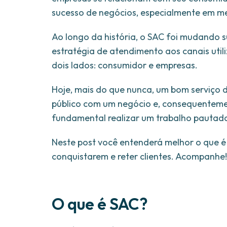
sucesso de negócios, especialmente em m
Ao longo da história, o SAC foi mudando s
estratégia de atendimento aos canais utili
dois lados: consumidor e empresas.
Hoje, mais do que nunca, um bom serviço
público com um negócio e, consequentemen
fundamental realizar um trabalho pauta
Neste post você entenderá melhor o que 
conquistarem e reter clientes. Acompanhe!
O que é SAC?