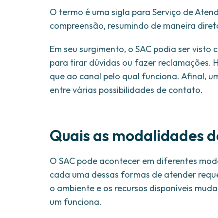
O termo é uma sigla para Serviço de Atend
compreensão, resumindo de maneira direta
Em seu surgimento, o SAC podia ser visto
para tirar dúvidas ou fazer reclamações. H
que ao canal pelo qual funciona. Afinal,
entre várias possibilidades de contato.
Quais as modalidades 
O SAC pode acontecer em diferentes modali
cada uma dessas formas de atender requer 
o ambiente e os recursos disponíveis muda
um funciona.