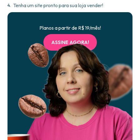
Tenha um site pronto para sua loja vender!
Planos a partir de R$ 19/mês!
ASSINE AGORA!