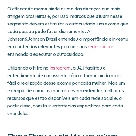
O câncer de mama ainda é uma das doenças que mais
atingem brasileiras e, por isso, marcas que atuam nesse
segmento devem estimular o autocuidado, um exame que
cada pessoa pode fazer diariamente. A
Johnson&Johnson Brasil entendeu a importância e investiu
em conteúdos relevantes para as suas
redes sociais
ensinando a executar o autocuidado.
Utilizando o filtro no
Instagram
, a J&J facilitou o
entendimento de um assunto sério e tornou ainda mais
fácil a realização desse exame por cada mulher. Mais um
exemplo de como as marcas devem entender melhor os
recursos que estão disponíveis em cada rede social e, a
partir disso, construir estratégias específicas para cada
uma delas.