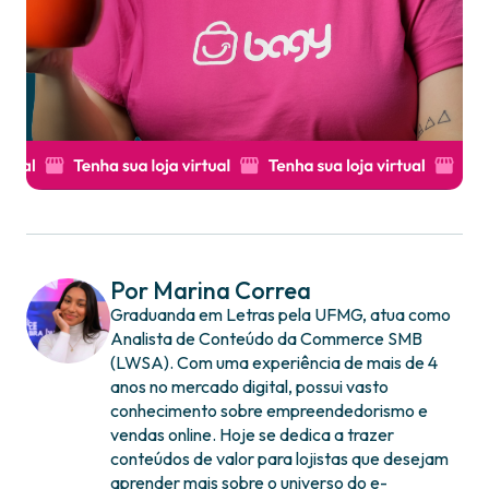
Por Marina Correa
Graduanda em Letras pela UFMG, atua como
Analista de Conteúdo da Commerce SMB
(LWSA). Com uma experiência de mais de 4
anos no mercado digital, possui vasto
conhecimento sobre empreendedorismo e
vendas online. Hoje se dedica a trazer
conteúdos de valor para lojistas que desejam
aprender mais sobre o universo do e-