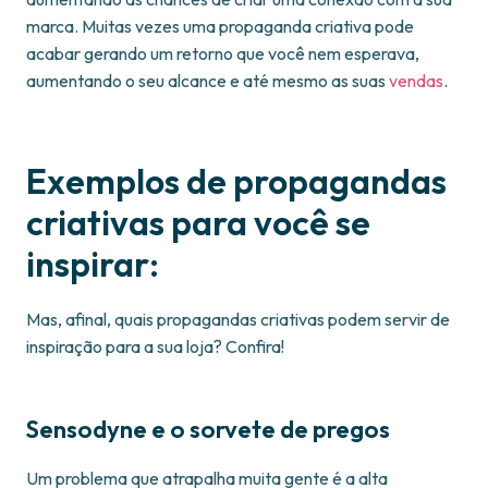
marca. Muitas vezes uma propaganda criativa pode
acabar gerando um retorno que você nem esperava,
aumentando o seu alcance e até mesmo as suas
vendas
.
Exemplos de propagandas
criativas para você se
inspirar:
Mas, afinal, quais propagandas criativas podem servir de
inspiração para a sua loja? Confira!
Sensodyne e o sorvete de pregos
Um problema que atrapalha muita gente é a alta