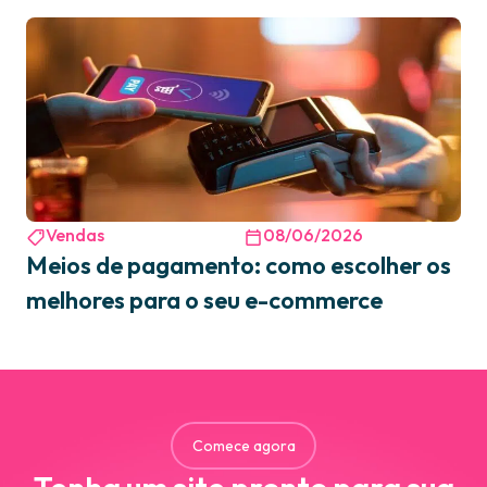
Vendas
08/06/2026
Meios de pagamento: como escolher os
melhores para o seu e-commerce
Comece agora