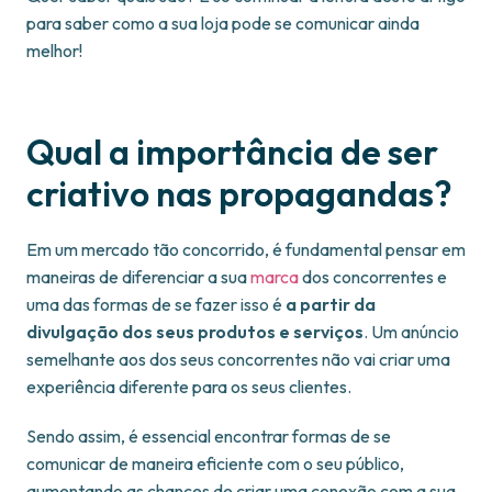
para saber como a sua loja pode se comunicar ainda
melhor!
Qual a importância de ser
criativo nas propagandas?
Em um mercado tão concorrido, é fundamental pensar em
maneiras de diferenciar a sua
marca
dos concorrentes e
uma das formas de se fazer isso é
a partir da
divulgação dos seus produtos e serviços
. Um anúncio
semelhante aos dos seus concorrentes não vai criar uma
experiência diferente para os seus clientes.
Sendo assim, é essencial encontrar formas de se
comunicar de maneira eficiente com o seu público,
aumentando as chances de criar uma conexão com a sua