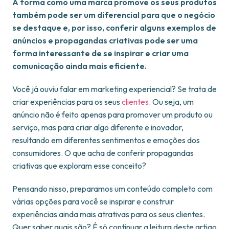
A forma como uma marca promove os seus produtos
também pode ser um diferencial para que o negócio
se destaque e, por isso, conferir alguns exemplos de
anúncios e propagandas criativas pode ser uma
forma interessante de se inspirar e criar uma
comunicação ainda mais eficiente.
Você já ouviu falar em marketing experiencial? Se trata de
criar experiências para os seus
clientes
. Ou seja, um
anúncio não é feito apenas para promover um produto ou
serviço, mas para criar algo diferente e inovador,
resultando em diferentes sentimentos e emoções dos
consumidores. O que acha de conferir propagandas
criativas que exploram esse conceito?
Pensando nisso, preparamos um conteúdo completo com
várias opções para você se inspirar e construir
experiências ainda mais atrativas para os seus clientes.
Quer saber quais são? É só continuar a leitura deste artigo