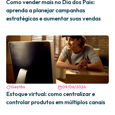
Como vender mais no Dia dos Pais:
aprenda a planejar campanhas
estratégicas e aumentar suas vendas
Gestão
09/06/2026
Estoque virtual: como centralizar e
controlar produtos em múltiplos canais