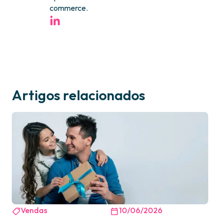
commerce.
Artigos relacionados
Vendas
10/06/2026