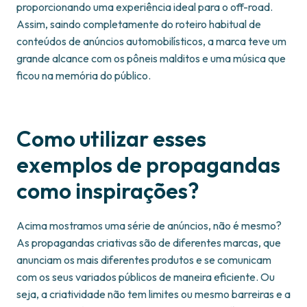
proporcionando uma experiência ideal para o off-road.
Assim, saindo completamente do roteiro habitual de
conteúdos de anúncios automobilísticos, a marca teve um
grande alcance com os pôneis malditos e uma música que
ficou na memória do público.
Como utilizar esses
exemplos de propagandas
como inspirações?
Acima mostramos uma série de anúncios, não é mesmo?
As propagandas criativas são de diferentes marcas, que
anunciam os mais diferentes produtos e se comunicam
com os seus variados públicos de maneira eficiente. Ou
seja, a criatividade não tem limites ou mesmo barreiras e a