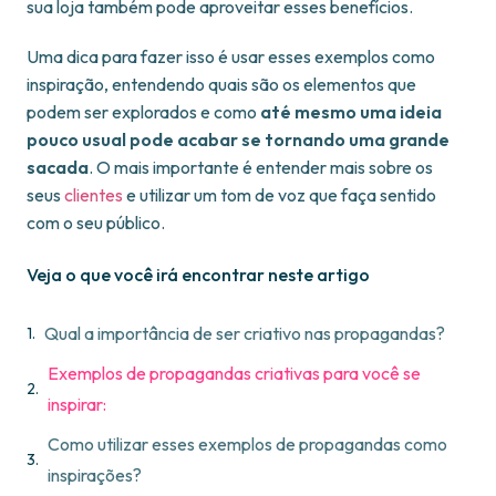
sua loja também pode aproveitar esses benefícios.
Uma dica para fazer isso é usar esses exemplos como
inspiração, entendendo quais são os elementos que
podem ser explorados e como
até mesmo uma ideia
pouco usual pode acabar se tornando uma grande
sacada
. O mais importante é entender mais sobre os
seus
clientes
e utilizar um tom de voz que faça sentido
com o seu público.
Veja o que você irá encontrar neste artigo
Qual a importância de ser criativo nas propagandas?
Exemplos de propagandas criativas para você se
inspirar:
Como utilizar esses exemplos de propagandas como
inspirações?