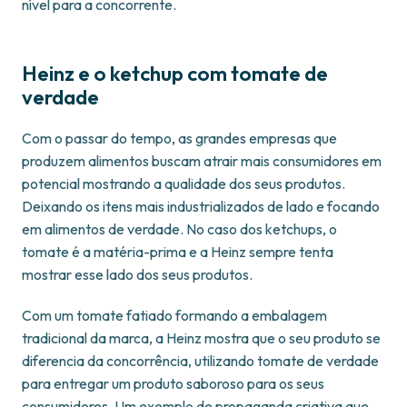
nível para a concorrente.
Heinz e o ketchup com tomate de
verdade
Com o passar do tempo, as grandes empresas que
produzem alimentos buscam atrair mais consumidores em
potencial mostrando a qualidade dos seus produtos.
Deixando os itens mais industrializados de lado e focando
em alimentos de verdade. No caso dos ketchups, o
tomate é a matéria-prima e a Heinz sempre tenta
mostrar esse lado dos seus produtos.
Com um tomate fatiado formando a embalagem
tradicional da marca, a Heinz mostra que o seu produto se
diferencia da concorrência, utilizando tomate de verdade
para entregar um produto saboroso para os seus
consumidores. Um exemplo de propaganda criativa que