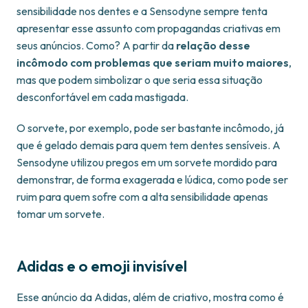
sensibilidade nos dentes e a Sensodyne sempre tenta
apresentar esse assunto com propagandas criativas em
seus anúncios. Como? A partir da
relação desse
incômodo com problemas que seriam muito maiores
,
mas que podem simbolizar o que seria essa situação
desconfortável em cada mastigada.
O sorvete, por exemplo, pode ser bastante incômodo, já
que é gelado demais para quem tem dentes sensíveis. A
Sensodyne utilizou pregos em um sorvete mordido para
demonstrar, de forma exagerada e lúdica, como pode ser
ruim para quem sofre com a alta sensibilidade apenas
tomar um sorvete.
Adidas e o emoji invisível
Esse anúncio da Adidas, além de criativo, mostra como é