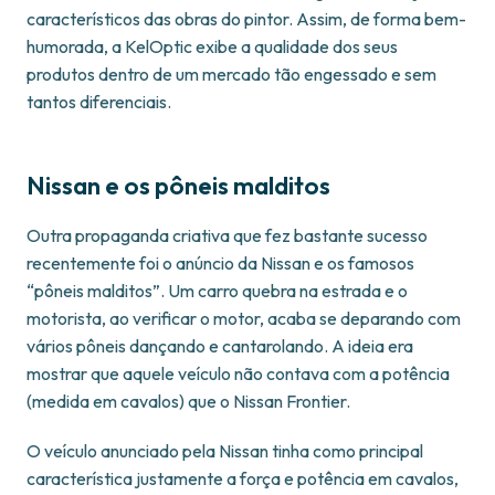
característicos das obras do pintor. Assim, de forma bem-
humorada, a KelOptic exibe a qualidade dos seus
produtos dentro de um mercado tão engessado e sem
tantos diferenciais.
Nissan e os pôneis malditos
Outra propaganda criativa que fez bastante sucesso
recentemente foi o anúncio da Nissan e os famosos
“pôneis malditos”. Um carro quebra na estrada e o
motorista, ao verificar o motor, acaba se deparando com
vários pôneis dançando e cantarolando. A ideia era
mostrar que aquele veículo não contava com a potência
(medida em cavalos) que o Nissan Frontier.
O veículo anunciado pela Nissan tinha como principal
característica justamente a força e potência em cavalos,