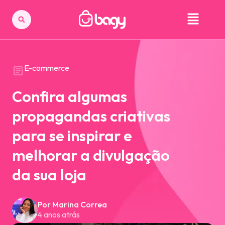
E-commerce
Confira algumas
propagandas criativas
para se inspirar e
melhorar a divulgação
da sua loja
Por Marina Correa
4 anos atrás