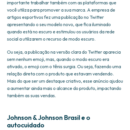
importante trabalhar também com as plataformas que
você utiliza para promover a sua marca. A empresa de
artigos esportivos fez uma publicação no Twitter
apresentando o seu modelo novo, que fica iluminado
quando está no escuro e estimulou os usuários da rede
social a utilizarem o recurso de modo escuro.
Ou seja, a publicação na versão clara do Twitter aparecia
sem nenhum emoji, mas, quando o modo escuro era
ativado, o emoji com o tênis surgia. Ou seja, fazendo uma
relação direta com o produto que estavam vendendo.
Mais do que ser um destaque criativo, esse anúncio ajudou
a aumentar ainda mais o alcance do produto, impactando
também as suas vendas.
Johnson & Johnson Brasil e o
autocuidado