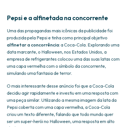
Pepsi e a alfinetada na concorrente
Uma das propagandas mais icônicas da publicidade foi
produzida pela Pepsi e tinha como principal objetivo
alfinetar a concorrência
: a Coca-Cola. Explorando uma
data marcante, o Halloween, nos Estados Unidos, a
empresa de refrigerantes colocou uma das suas latas com
uma capa vermelha com o símbolo da concorrente,
simulando uma fantasia de terror.
O mais interessante desse anúncio foi que a Coca-Cola
decidiu agir rapidamente e investiu em uma resposta com
uma peça similar. Utilizando a mesma imagem da lata da
Pepsi coberta com uma capa vermelha, a Coca-Cola
criou um texto diferente, falando que todo mundo quer
ser um super-herói no Halloween, uma resposta em alto