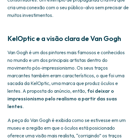
cria uma conexão com o seu público-alvo sem precisar de
muitos investimentos.
KelOptic e a visão clara de Van Gogh
Van Gogh é um dos pintores mais famosos e conhecidos
no mundo e um dos principais artistas dentro do
movimento pós-impressionismo. Os seus traços
marcantes também eram característicos, o que foi uma
sacada da KelOptic, uma marca que produz óculos e
lentes. A proposta do anúncio, então,
foi deixar o
impressionismo pelo realismo a partir das suas
lentes
.
A peça do Van Gogh é exibida como se estivesse em um
museu e a região em que o óculos está posicionado
oferece uma visão mais realista, “corrigindo” os traços