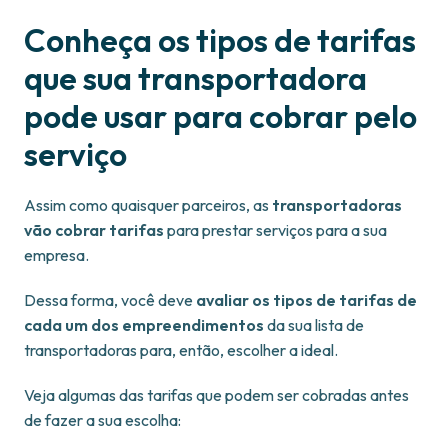
Conheça os tipos de tarifas
que sua transportadora
pode usar para cobrar pelo
serviço
Assim como quaisquer parceiros, as
transportadoras
vão cobrar tarifas
para prestar serviços para a sua
empresa.
Dessa forma, você deve
avaliar os tipos de tarifas de
cada um dos empreendimentos
da sua lista de
transportadoras para, então, escolher a ideal.
Veja algumas das tarifas que podem ser cobradas antes
de fazer a sua escolha: