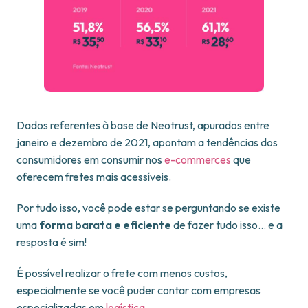
Dados referentes à base de Neotrust, apurados entre
janeiro e dezembro de 2021, apontam a tendências dos
consumidores em consumir nos
e-commerces
que
oferecem fretes mais acessíveis.
Por tudo isso, você pode estar se perguntando se existe
uma
forma barata e eficiente
de fazer tudo isso… e a
resposta é sim!
É possível realizar o frete com menos custos,
especialmente se você puder contar com empresas
especializadas em
logística
.