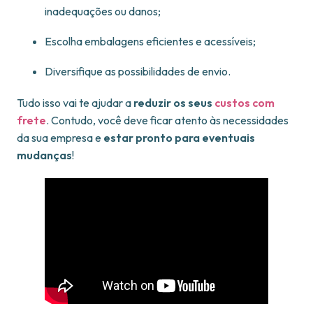
inadequações ou danos;
Escolha embalagens eficientes e acessíveis;
Diversifique as possibilidades de envio.
Tudo isso vai te ajudar a
reduzir os seus
custos com
frete
. Contudo, você deve ficar atento às necessidades
da sua empresa e
estar pronto para eventuais
mudanças
!