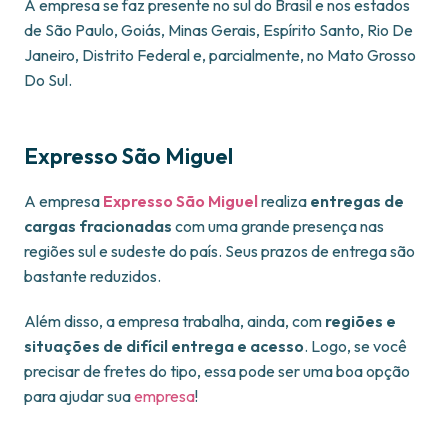
A empresa se faz presente no sul do Brasil e nos estados
de São Paulo, Goiás, Minas Gerais, Espírito Santo, Rio De
Janeiro, Distrito Federal e, parcialmente, no Mato Grosso
Do Sul.
Expresso São Miguel
A empresa
Expresso São Miguel
realiza
entregas de
cargas fracionadas
com uma grande presença nas
regiões sul e sudeste do país. Seus prazos de entrega são
bastante reduzidos.
Além disso, a empresa trabalha, ainda, com
regiões e
situações de difícil entrega e acesso
. Logo, se você
precisar de fretes do tipo, essa pode ser uma boa opção
para ajudar sua
empresa
!