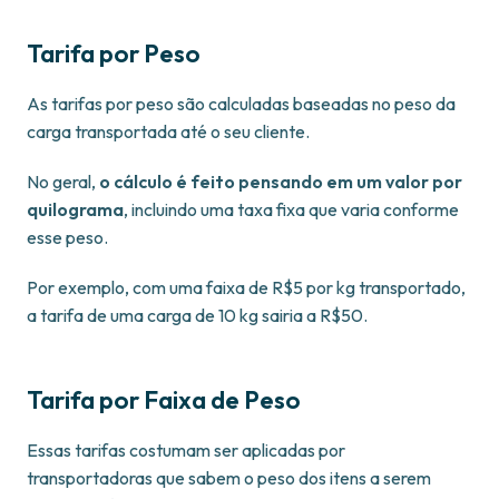
Tarifa por Peso
As tarifas por peso são calculadas baseadas no peso da
carga transportada até o seu cliente.
No geral,
o cálculo é feito pensando em um valor por
quilograma
, incluindo uma taxa fixa que varia conforme
esse peso.
Por exemplo, com uma faixa de R$5 por kg transportado,
a tarifa de uma carga de 10 kg sairia a R$50.
Tarifa por Faixa de Peso
Essas tarifas costumam ser aplicadas por
transportadoras que sabem o peso dos itens a serem