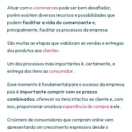
Atuar com
e-commerces
pode ser bem desafiador,
porém existem diversos recursos e possibilidades que
podem
facilitar a vida do comerciante
e,
principalmente, facilitar os processos da empresa.
São muitas as etapas que viabilizam as vendas e entregas
dos produtos aos
clientes
.
Um dos processos mais importantes é, certamente, a
entrega dos itens ao
consumido
r.
Esse momento é fundamental para o sucesso da empresa,
pois é
importante cumprir com os prazos
combinados
, oferecer os itens intactos ao cliente e, com
isso, proporcionar uma boa
experiência de compra
a ele.
O número de consumidores que compram online vem
apresentando um crescimento expressivo desde o