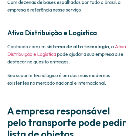
Com dezenas de bases espalhadas por todo o Brasil, a
empresa é referência nesse serviço.
Ativa Distribuição e Logística
Contando com um
sistema de alta tecnologia
, a
Ativa
Distribuição e Logística
pode ajudar a sua empresa a se
destacar no quesito entregas.
Seu suporte tecnológico é um dos mais modernos
existentes no mercado nacional e internacional.
A empresa responsável
pelo transporte pode pedir
lista de objetos