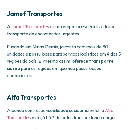
Jamef Transportes
A
Jamef Transportes
é uma empresa especializada no
transporte de encomendas urgentes.
Fundada em Minas Gerais, já conta com mais de 30
unidades e possui base para serviços logísticos em 4 das 5
regiões do país. E, mesmo assim, oferece
transporte
aéreo
para as regiões em que não possui bases
operacionais.
Alfa Transportes
Atuando com responsabilidade socioambiental, a
Alfa
Transportes
está já há 3 décadas transportando cargas.