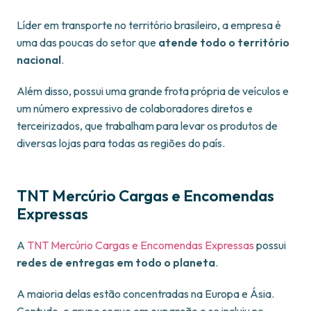
Líder em transporte no território brasileiro, a empresa é
uma das poucas do setor que
atende todo o território
nacional
.
Além disso, possui uma grande frota própria de veículos e
um número expressivo de colaboradores diretos e
terceirizados, que trabalham para levar os produtos de
diversas lojas para todas as regiões do país.
TNT Mercúrio Cargas e Encomendas
Expressas
A
TNT Mercúrio Cargas e Encomendas Expressas
possui
redes de entregas em todo o planeta
.
A maioria delas estão concentradas na Europa e Ásia.
Contudo, o grupo segue em expansão e se incluiu no