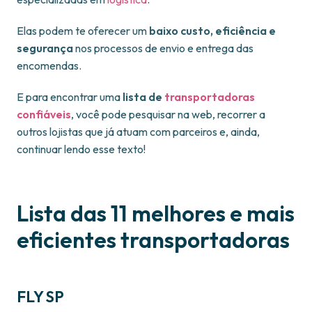
Elas podem te oferecer um
baixo custo, eficiência e
segurança
nos processos de envio e entrega das
encomendas.
E para encontrar uma
lista de
transportadoras
confiáveis
, você pode pesquisar na web, recorrer a
outros lojistas que já atuam com parceiros e, ainda,
continuar lendo esse texto!
Lista das 11 melhores e mais
eficientes transportadoras
FLY SP