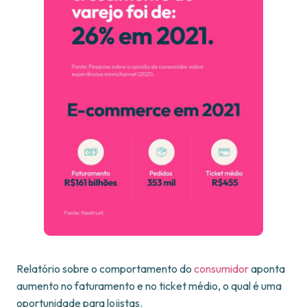
Relatório sobre o comportamento do
consumidor
aponta
aumento no faturamento e no ticket médio, o qual é uma
oportunidade para lojistas.