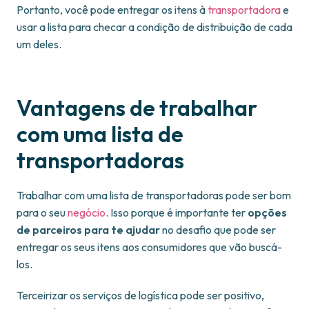
Portanto, você pode entregar os itens à
transportadora
e
usar a lista para checar a condição de distribuição de cada
um deles.
Vantagens de trabalhar
com uma lista de
transportadoras
Trabalhar com uma lista de transportadoras pode ser bom
para o seu
negócio
. Isso porque é importante ter
opções
de parceiros para te ajudar
no desafio que pode ser
entregar os seus itens aos consumidores que vão buscá-
los.
Terceirizar os serviços de logística pode ser positivo,