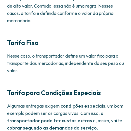
de alto valor. Contudo, essa não é uma regra. Nesses
casos, a tarifa é definida conforme o valor da própria
mercadoria.
Tarifa Fixa
Nesse caso, o transportador define um valor fixo para o
transporte das mercadorias, independente do seu peso ou
valor.
Tarifa para Condições Especiais
Algumas entregas exigem
condições especiais
, um bom
exemplo podem ser as cargas vivas. Com isso,
o
transportador pode ter custos extras
e, assim, vai te
cobrar segundo as demandas do serviço
.