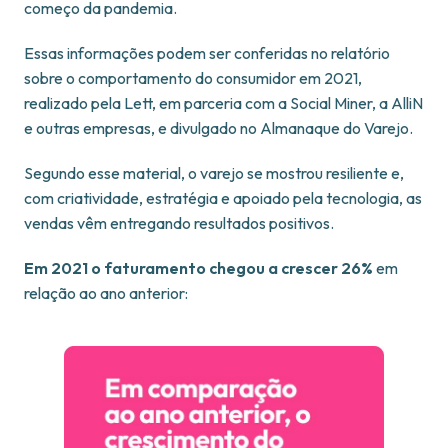
começo da pandemia.
Essas informações podem ser conferidas no relatório
sobre o comportamento do consumidor em 2021,
realizado pela Lett, em parceria com a Social Miner, a AlliN
e outras empresas, e divulgado no Almanaque do Varejo.
Segundo esse material, o varejo se mostrou resiliente e,
com criatividade, estratégia e apoiado pela tecnologia, as
vendas vêm entregando resultados positivos.
Em 2021 o faturamento chegou a crescer 26%
em
relação ao ano anterior: