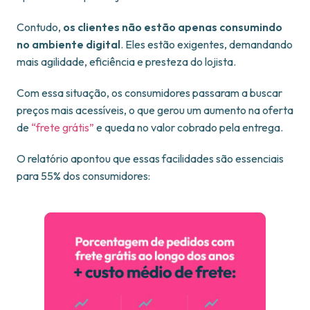
Contudo,
os clientes não estão apenas consumindo
no ambiente digital
. Eles estão exigentes, demandando
mais agilidade, eficiência e presteza do lojista.
Com essa situação, os consumidores passaram a buscar
preços mais acessíveis, o que gerou um aumento na oferta
de
“frete grátis”
e queda no valor cobrado pela entrega.
O relatório apontou que essas facilidades são essenciais
para 55% dos consumidores: