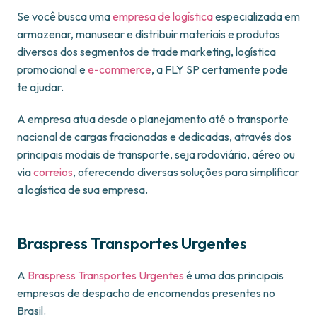
Se você busca uma
empresa de logística
especializada em
armazenar, manusear e distribuir materiais e produtos
diversos dos segmentos de trade marketing, logística
promocional e
e-commerce
, a FLY SP certamente pode
te ajudar.
A empresa atua desde o planejamento até o transporte
nacional de cargas fracionadas e dedicadas, através dos
principais modais de transporte, seja rodoviário, aéreo ou
via
correios
, oferecendo diversas soluções para simplificar
a logística de sua empresa.
Braspress Transportes Urgentes
A
Braspress Transportes Urgentes
é uma das principais
empresas de despacho de encomendas presentes no
Brasil.