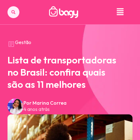
Gestão
Lista de transportadoras
no Brasil: confira quais
são as 11 melhores
Por Marina Correa
4 anos atrás