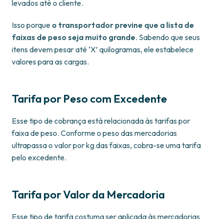
levados até o cliente.
Isso porque
o transportador previne que a lista de
faixas de peso seja muito grande
. Sabendo que seus
itens devem pesar até ‘X’ quilogramas, ele estabelece
valores para as cargas.
Tarifa por Peso com Excedente
Esse tipo de cobrança está relacionada às tarifas por
faixa de peso. Conforme o peso das mercadorias
ultrapassa o valor por kg das faixas, cobra-se uma tarifa
pelo excedente.
Tarifa por Valor da Mercadoria
Esse tipo de tarifa costuma ser aplicada às mercadorias