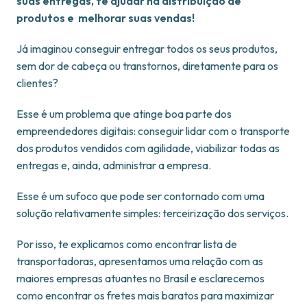
suas entregas, te ajudar na distribuição de
produtos e melhorar suas vendas!
Já imaginou conseguir entregar todos os seus produtos,
sem dor de cabeça ou transtornos, diretamente para os
clientes?
Esse é um problema que atinge boa parte dos
empreendedores digitais: conseguir lidar com o transporte
dos produtos vendidos com agilidade, viabilizar todas as
entregas e, ainda, administrar a empresa.
Esse é um sufoco que pode ser contornado com uma
solução relativamente simples: terceirização dos serviços.
Por isso, te explicamos como encontrar lista de
transportadoras, apresentamos uma relação com as
maiores empresas atuantes no Brasil e esclarecemos
como encontrar os fretes mais baratos para maximizar