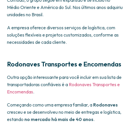
Médio Oriente e América do Sul. Nos últimos anos adquiriu
unidades no Brasil.
A empresa oferece diversos serviços de logística, com
soluções flexíveis e projetos customizados, conforme as
necessidades de cada cliente.
Rodonaves Transportes e Encomendas
Outra opção interessante para você incluir em sua lista de
transportadoras confiáveis é a
Rodonaves Transportes e
Encomendas
.
Começando como uma empresa familiar, a
Rodonaves
cresceu e se desenvolveu no meio de entregas e logística,
estando
no mercado há mais de 40 anos
.