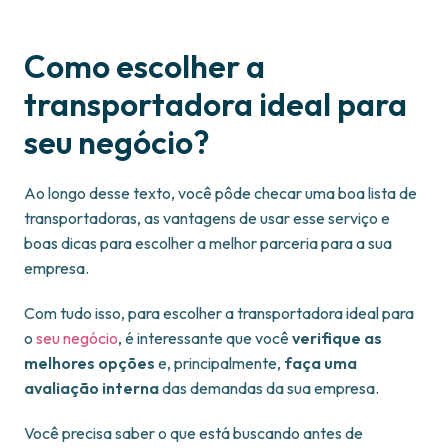
Como escolher a
transportadora ideal para
seu negócio?
Ao longo desse texto, você pôde checar uma boa lista de
transportadoras, as vantagens de usar esse serviço e
boas dicas para escolher a melhor parceria para a sua
empresa.
Com tudo isso, para escolher a transportadora ideal para
o
seu negócio
, é interessante que você
verifique as
melhores opções
e, principalmente,
faça uma
avaliação interna
das demandas da sua empresa.
Você precisa saber o que está buscando antes de