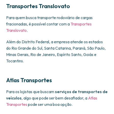
Transportes Translovato
Para quem busca transporte rodoviário de cargas
fracionadas, é possível contar com a
Transportes
Translovato
.
Além do Distrito Federal, a empresa atende os estados
do Rio Grande do Sul, Santa Catarina, Paraná, São Paulo,
Minas Gerais, Rio de Janeiro, Espírito Santo, Goiás e
Tocantins.
Atlas Transportes
Para os lojistas que buscam
serviços de transportes de
veículos
, algo que pode ser bem desafiador, a
Atlas
Transportes
pode ser uma boa opção.