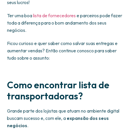
seus lucros!
Ter uma boa
lista de fornecedores
e parceiros pode fazer
toda a diferença para o bom andamento dos seus
negócios.
Ficou curioso e quer saber como salvar suas entregas e
aumentar vendas? Então continue conosco para saber
tudo sobre o assunto:
Como encontrar lista de
transportadoras?
Grande parte dos lojistas que atuam no ambiente digital
buscam sucesso e, com ele, a
expansão dos seus
negócios
.