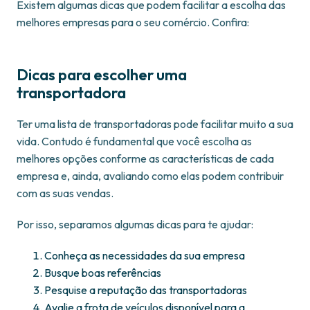
Existem algumas dicas que podem facilitar a escolha das
melhores empresas para o seu comércio. Confira:
Dicas para escolher uma
transportadora
Ter uma lista de transportadoras pode facilitar muito a sua
vida. Contudo é fundamental que você escolha as
melhores opções conforme as características de cada
empresa e, ainda, avaliando como elas podem contribuir
com as suas vendas.
Por isso, separamos algumas dicas para te ajudar:
Conheça as necessidades da sua empresa
Busque boas referências
Pesquise a reputação das transportadoras
Avalie a frota de veículos disponível para a