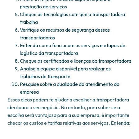
prestação de serviços
Cheque as tecnologias com que a transportadora
trabalha
Verifique os recursos de segurança dessas
transportadoras
Entenda como funcionam os serviços e etapas de
logística da transportadora
Cheque os certificados e licenças da transportadora
Analise a equipe disponível para realizar os
trabalhos de transporte
Pesquise sobre a qualidade do atendimento da
empresa
Essas dicas podem te ajudar a escolher a transportadora
ideal para o seu negócio. No entanto, para saber se a
escolha será vantajosa para a sua empresa, é importante
checar os custos e tarifas relativas aos serviços. Entenda: