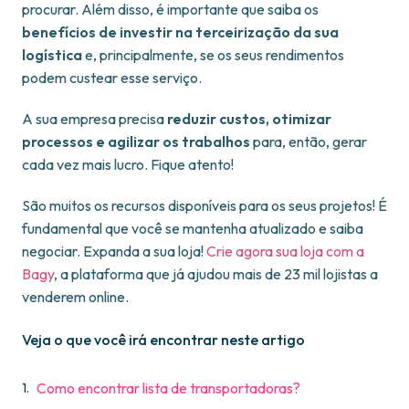
procurar. Além disso, é importante que saiba os
benefícios de investir na terceirização da sua
logística
e, principalmente, se os seus rendimentos
podem custear esse serviço.
A sua empresa precisa
reduzir custos, otimizar
processos e agilizar os trabalhos
para, então, gerar
cada vez mais lucro. Fique atento!
São muitos os recursos disponíveis para os seus projetos! É
fundamental que você se mantenha atualizado e saiba
negociar. Expanda a sua loja!
Crie agora sua loja com a
Bagy
, a plataforma que já ajudou mais de 23 mil lojistas a
venderem online.
Veja o que você irá encontrar neste artigo
Como encontrar lista de transportadoras?