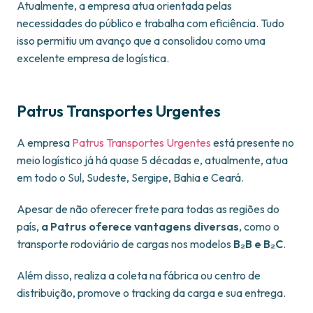
Atualmente, a empresa atua orientada pelas
necessidades do público e trabalha com eficiência. Tudo
isso permitiu um avanço que a consolidou como uma
excelente empresa de logística.
Patrus Transportes Urgentes
A empresa
Patrus Transportes Urgentes
está presente no
meio logístico já há quase 5 décadas e, atualmente, atua
em todo o Sul, Sudeste, Sergipe, Bahia e Ceará.
Apesar de não oferecer frete para todas as regiões do
país,
a Patrus oferece vantagens diversas
, como o
transporte rodoviário de cargas nos modelos
B₂B e B₂C
.
Além disso, realiza a coleta na fábrica ou centro de
distribuição, promove o tracking da carga e sua entrega.