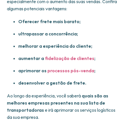
especialmente com o aumento das suas vendas. Confira
algumas potenciais vantagens:
Oferecer frete mais barato;
ultrapassar a concorrência;
melhorar a experiência do cliente;
aumentar a
fidelização de clientes
;
aprimorar os
processos pós-venda
;
desenvolver a gestão de frete.
Ao longo da experiência, você saberá
quais são as
melhores empresas presentes na sua lista de
transportadoras
e irá aprimorar os serviços logísticos
da sua empresa.