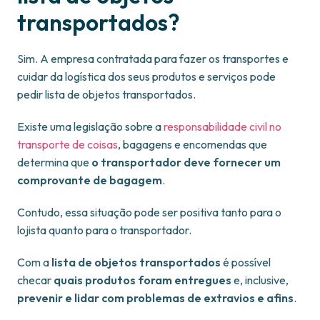
transportados?
Sim. A empresa contratada para fazer os transportes e
cuidar da logística dos seus produtos e serviços pode
pedir lista de objetos transportados.
Existe uma legislação sobre a
responsabilidade civil no
transporte de coisas
, bagagens e encomendas que
determina que
o transportador deve fornecer um
comprovante de bagagem
.
Contudo, essa situação pode ser positiva tanto para o
lojista quanto para o transportador.
Com a
lista de objetos transportados
é possível
checar
quais produtos foram entregues
e, inclusive,
prevenir e lidar com problemas de extravios e afins
.