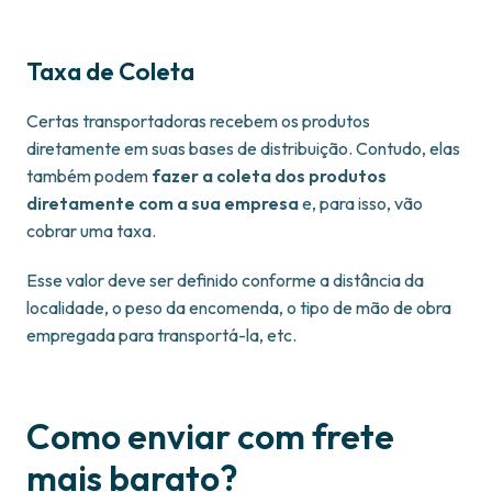
Taxa de Coleta
Certas transportadoras recebem os produtos
diretamente em suas bases de distribuição. Contudo, elas
também podem
fazer a coleta dos produtos
diretamente com a sua empresa
e, para isso, vão
cobrar uma taxa.
Esse valor deve ser definido conforme a distância da
localidade, o peso da encomenda, o tipo de mão de obra
empregada para transportá-la, etc.
Como enviar com frete
mais barato?