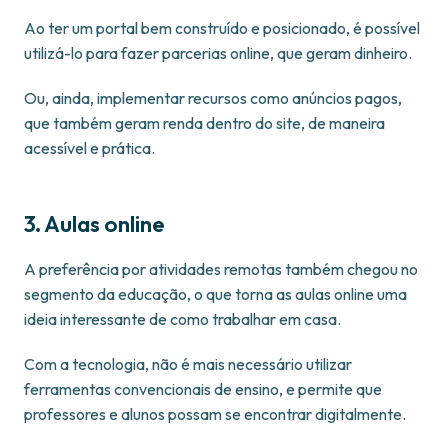
Ao ter um portal bem construído e posicionado, é possível
utilizá-lo para fazer parcerias online, que geram dinheiro.
Ou, ainda, implementar recursos como anúncios pagos,
que também geram renda dentro do site, de maneira
acessível e prática.
3. Aulas online
A preferência por atividades remotas também chegou no
segmento da educação, o que torna as aulas online uma
ideia interessante de como trabalhar em casa.
Com a tecnologia, não é mais necessário utilizar
ferramentas convencionais de ensino, e permite que
professores e alunos possam se encontrar digitalmente.