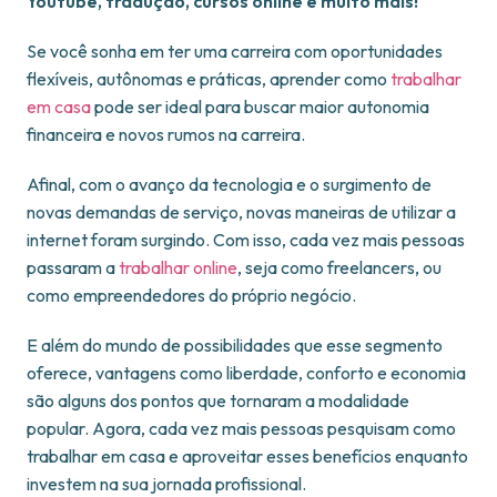
Youtube, tradução, cursos online e muito mais!
Se você sonha em ter uma carreira com oportunidades
flexíveis, autônomas e práticas, aprender como
trabalhar
em casa
pode ser ideal para buscar maior autonomia
financeira e novos rumos na carreira.
Afinal, com o avanço da tecnologia e o surgimento de
novas demandas de serviço, novas maneiras de utilizar a
internet foram surgindo. Com isso, cada vez mais pessoas
passaram a
trabalhar online
, seja como freelancers, ou
como empreendedores do próprio negócio.
E além do mundo de possibilidades que esse segmento
oferece, vantagens como liberdade, conforto e economia
são alguns dos pontos que tornaram a modalidade
popular. Agora, cada vez mais pessoas pesquisam como
trabalhar em casa e aproveitar esses benefícios enquanto
investem na sua jornada profissional.