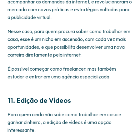
acompanhar as demandas da internet, e revolucionaram o
mercado com novas práticas e estratégias voltadas para
a publicidade virtual.
Nesse caso, para quem procura saber como trabalhar em
casa, esse é um nicho em ascensão, com cada vez mais
oportunidades, e que possibilita desenvolver uma nova
carreira diretamente pela internet.
É possível começar como freelancer, mas também
estudar e entrar em uma agência especializada.
11. Edição de Vídeos
Para quem ainda não sabe como trabalhar em casa e
ganhar dinheiro, a edição de vídeos é uma opção
interessante.