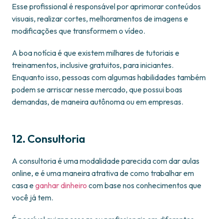
Esse profissional é responsável por aprimorar conteúdos
visuais, realizar cortes, melhoramentos de imagens e
modificações que transformem o vídeo.
A boa notícia é que existem milhares de tutoriais e
treinamentos, inclusive gratuitos, para iniciantes.
Enquanto isso, pessoas com algumas habilidades também
podem se arriscar nesse mercado, que possui boas
demandas, de maneira autônoma ou em empresas.
12. Consultoria
A consultoria é uma modalidade parecida com dar aulas
online, e é uma maneira atrativa de como trabalhar em
casa e
ganhar dinheiro
com base nos conhecimentos que
você já tem.