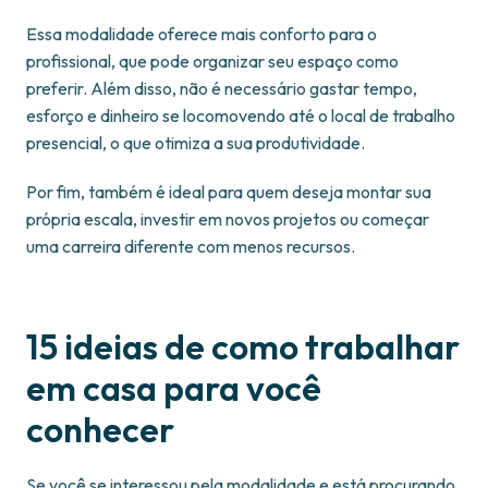
Essa modalidade oferece mais conforto para o
profissional, que pode organizar seu espaço como
preferir. Além disso, não é necessário gastar tempo,
esforço e dinheiro se locomovendo até o local de trabalho
presencial, o que otimiza a sua produtividade.
Por fim, também é ideal para quem deseja montar sua
própria escala, investir em novos projetos ou começar
uma carreira diferente com menos recursos.
15 ideias de como trabalhar
em casa para você
conhecer
Se você se interessou pela modalidade e está procurando