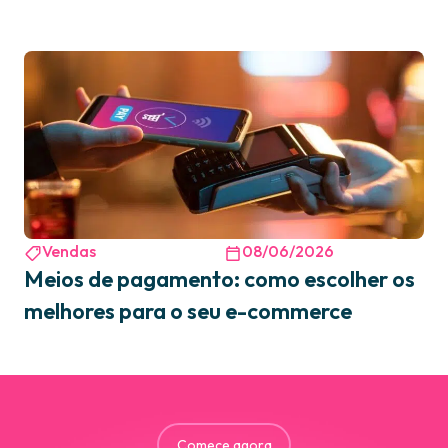
Vendas
08/06/2026
Meios de pagamento: como escolher os
melhores para o seu e-commerce
Comece agora