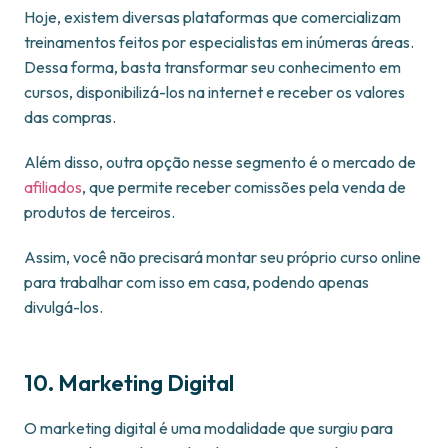
Hoje, existem diversas plataformas que comercializam
treinamentos feitos por especialistas em inúmeras áreas.
Dessa forma, basta transformar seu conhecimento em
cursos, disponibilizá-los na internet e receber os valores
das compras.
Além disso, outra opção nesse segmento é o mercado de
afiliados
, que permite receber comissões pela venda de
produtos de terceiros.
Assim, você não precisará montar seu próprio curso online
para trabalhar com isso em casa, podendo apenas
divulgá-los.
10. Marketing Digital
O marketing digital é uma modalidade que surgiu para