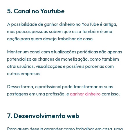
5. Canal no Youtube
A possibilidade de ganhar dinheiro no YouTube é antiga,
mas poucas pessoas sabem que essa também é uma
opção para quem deseja trabalhar de casa.
Manter um canal com atualizações periódicas não apenas
potencializa as chances de monetização, como também
atrai usuários, visualizações e possíveis parcerias com
outras empresas.
Dessa forma, o profissional pode transformar as suas
postagens em uma profissão, e
ganhar dinheiro
com isso.
7. Desenvolvimento web
Para quem deseja aprender como trabalhar em casa, uma