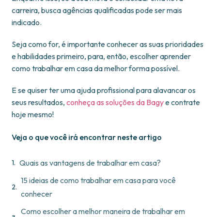
carreira, busca agências qualificadas pode ser mais
indicado.
Seja como for, é importante conhecer as suas prioridades
e habilidades primeiro, para, então, escolher aprender
como trabalhar em casa da melhor forma possível.
E se quiser ter uma ajuda profissional para alavancar os
seus resultados,
conheça as soluções da Bagy
e contrate
hoje mesmo!
Veja o que você irá encontrar neste artigo
Quais as vantagens de trabalhar em casa?
15 ideias de como trabalhar em casa para você
conhecer
Como escolher a melhor maneira de trabalhar em