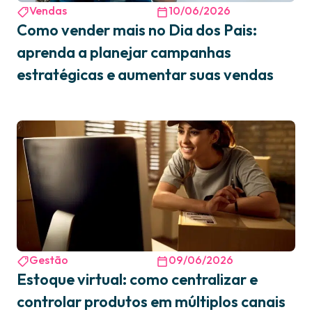
Vendas
10/06/2026
Como vender mais no Dia dos Pais:
aprenda a planejar campanhas
estratégicas e aumentar suas vendas
Gestão
09/06/2026
Estoque virtual: como centralizar e
controlar produtos em múltiplos canais