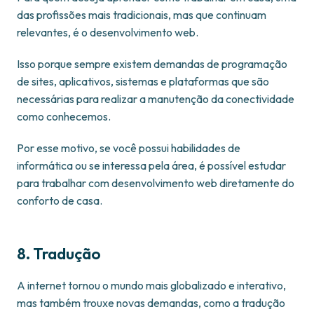
das profissões mais tradicionais, mas que continuam
relevantes, é o desenvolvimento web.
Isso porque sempre existem demandas de programação
de sites, aplicativos, sistemas e plataformas que são
necessárias para realizar a manutenção da conectividade
como conhecemos.
Por esse motivo, se você possui habilidades de
informática ou se interessa pela área, é possível estudar
para trabalhar com desenvolvimento web diretamente do
conforto de casa.
8. Tradução
A internet tornou o mundo mais globalizado e interativo,
mas também trouxe novas demandas, como a tradução