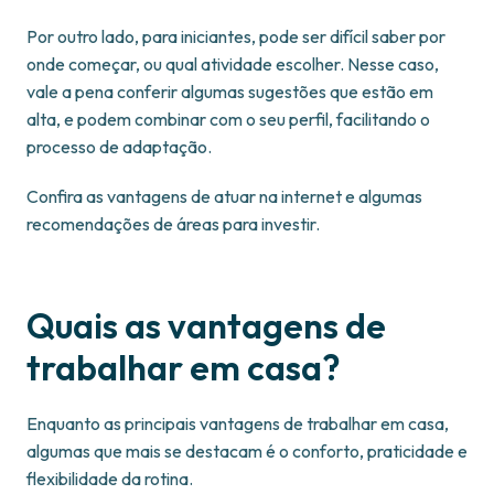
Por outro lado, para iniciantes, pode ser difícil saber por
onde começar, ou qual atividade escolher. Nesse caso,
vale a pena conferir algumas sugestões que estão em
alta, e podem combinar com o seu perfil, facilitando o
processo de adaptação.
Confira as vantagens de atuar na internet e algumas
recomendações de áreas para investir.
Quais as vantagens de
trabalhar em casa?
Enquanto as principais vantagens de trabalhar em casa,
algumas que mais se destacam é o conforto, praticidade e
flexibilidade da rotina.