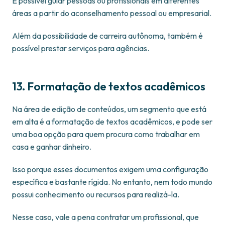
É possível guiar pessoas ou profissionais em diferentes
áreas a partir do aconselhamento pessoal ou empresarial.
Além da possibilidade de carreira autônoma, também é
possível prestar serviços para agências.
13. Formatação de textos acadêmicos
Na área de edição de conteúdos, um segmento que está
em alta é a formatação de textos acadêmicos, e pode ser
uma boa opção para quem procura como trabalhar em
casa e ganhar dinheiro.
Isso porque esses documentos exigem uma configuração
específica e bastante rígida. No entanto, nem todo mundo
possui conhecimento ou recursos para realizá-la.
Nesse caso, vale a pena contratar um profissional, que