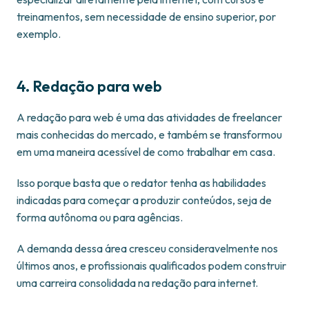
treinamentos, sem necessidade de ensino superior, por
exemplo.
4. Redação para web
A redação para web é uma das atividades de freelancer
mais conhecidas do mercado, e também se transformou
em uma maneira acessível de como trabalhar em casa.
Isso porque basta que o redator tenha as habilidades
indicadas para começar a produzir conteúdos, seja de
forma autônoma ou para agências.
A demanda dessa área cresceu consideravelmente nos
últimos anos, e profissionais qualificados podem construir
uma carreira consolidada na redação para internet.