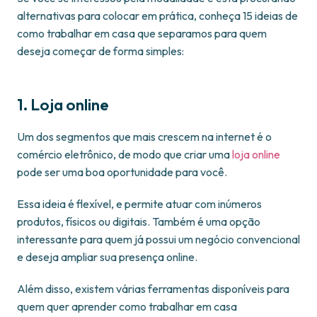
alternativas para colocar em prática, conheça 15 ideias de
como trabalhar em casa que separamos para quem
deseja começar de forma simples:
1. Loja online
Um dos segmentos que mais crescem na internet é o
comércio eletrônico, de modo que criar uma
loja online
pode ser uma boa oportunidade para você.
Essa ideia é flexível, e permite atuar com inúmeros
produtos, físicos ou digitais. Também é uma opção
interessante para quem já possui um negócio convencional
e deseja ampliar sua presença online.
Além disso, existem várias ferramentas disponíveis para
quem quer aprender como trabalhar em casa