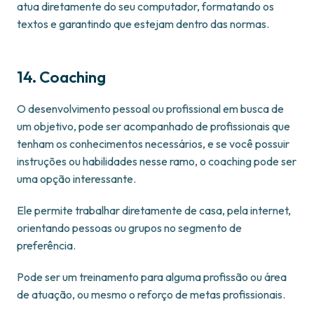
atua diretamente do seu computador, formatando os
textos e garantindo que estejam dentro das normas.
14. Coaching
O desenvolvimento pessoal ou profissional em busca de
um objetivo, pode ser acompanhado de profissionais que
tenham os conhecimentos necessários, e se você possuir
instruções ou habilidades nesse ramo, o coaching pode ser
uma opção interessante.
Ele permite trabalhar diretamente de casa, pela internet,
orientando pessoas ou grupos no segmento de
preferência.
Pode ser um treinamento para alguma profissão ou área
de atuação, ou mesmo o reforço de metas profissionais.