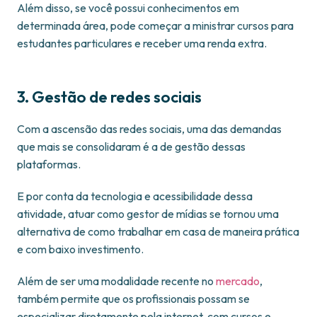
Além disso, se você possui conhecimentos em
determinada área, pode começar a ministrar cursos para
estudantes particulares e receber uma renda extra.
3. Gestão de redes sociais
Com a ascensão das redes sociais, uma das demandas
que mais se consolidaram é a de gestão dessas
plataformas.
E por conta da tecnologia e acessibilidade dessa
atividade, atuar como gestor de mídias se tornou uma
alternativa de como trabalhar em casa de maneira prática
e com baixo investimento.
Além de ser uma modalidade recente no
mercado
,
também permite que os profissionais possam se
especializar diretamente pela internet, com cursos e