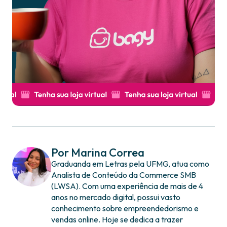
Por Marina Correa
Graduanda em Letras pela UFMG, atua como
Analista de Conteúdo da Commerce SMB
(LWSA). Com uma experiência de mais de 4
anos no mercado digital, possui vasto
conhecimento sobre empreendedorismo e
vendas online. Hoje se dedica a trazer