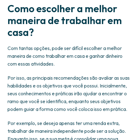
Como escolher a melhor
maneira de trabalhar em
casa?
Com tantas opções, pode ser difícil escolher a melhor
maneira de como trabalhar em casa e ganhar dinheiro
com essas atividades.
Por isso, as principais recomendações são avaliar as suas
habilidades e os objetivos que você possui. Inicialmente,
seus conhecimentos e práticas irão ajudar a encontrar o
ramo que você se identifica, enquanto seus objetivos
podem guiar a forma como você coloca isso em prática.
Por exemplo, se deseja apenas ter uma renda extra,
trabalhar de maneira independente pode ser a solução.
Enquanto isso, se a sua meta é consolidar uma nova