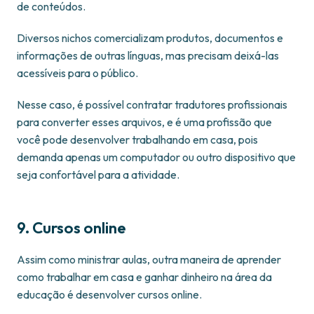
de conteúdos.
Diversos nichos comercializam produtos, documentos e
informações de outras línguas, mas precisam deixá-las
acessíveis para o público.
Nesse caso, é possível contratar tradutores profissionais
para converter esses arquivos, e é uma profissão que
você pode desenvolver trabalhando em casa, pois
demanda apenas um computador ou outro dispositivo que
seja confortável para a atividade.
9. Cursos online
Assim como ministrar aulas, outra maneira de aprender
como trabalhar em casa e ganhar dinheiro na área da
educação é desenvolver cursos online.