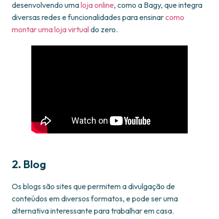
desenvolvendo uma
loja online
, como a Bagy, que integra
diversas redes e funcionalidades para ensinar
como
montar uma loja virtual
do zero.
2. Blog
Os blogs são sites que permitem a divulgação de
conteúdos em diversos formatos, e pode ser uma
alternativa interessante para trabalhar em casa.