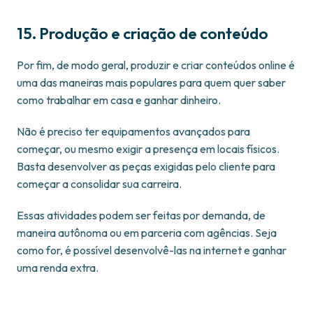
15. Produção e criação de conteúdo
Por fim, de modo geral, produzir e criar conteúdos online é
uma das maneiras mais populares para quem quer saber
como trabalhar em casa e ganhar dinheiro.
Não é preciso ter equipamentos avançados para
começar, ou mesmo exigir a presença em locais físicos.
Basta desenvolver as peças exigidas pelo cliente para
começar a consolidar sua carreira.
Essas atividades podem ser feitas por demanda, de
maneira autônoma ou em parceria com agências. Seja
como for, é possível desenvolvê-las na internet e ganhar
uma renda extra.