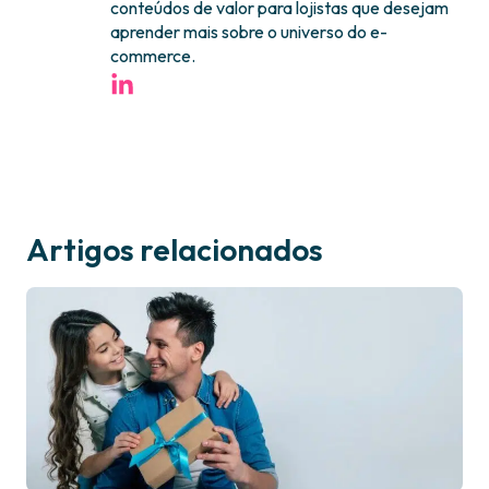
conteúdos de valor para lojistas que desejam
aprender mais sobre o universo do e-
commerce.
Artigos relacionados