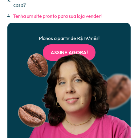
casa?
Tenha um site pronto para sua loja vender!
Planos a partir de R$ 19/mês!
ASSINE AGORA!