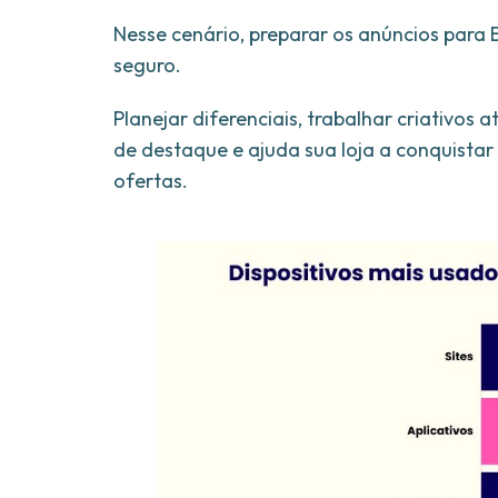
Nesse cenário, preparar os anúncios para
seguro.
Planejar diferenciais, trabalhar criativos
de destaque e ajuda sua loja a conquistar
ofertas.