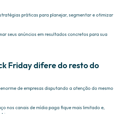
stratégias práticas para planejar, segmentar e otimizar
ar seus anúncios em resultados concretos para sua
k Friday difere do resto do
e enorme de empresas disputando a atenção do mesmo
ço nos canais de mídia paga fique mais limitado e,