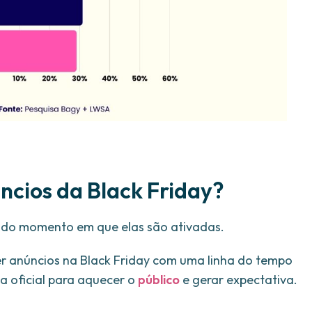
cios da Black Friday?
do momento em que elas são ativadas.
er anúncios na Black Friday com uma linha do tempo
 oficial para aquecer o
público
e gerar expectativa.