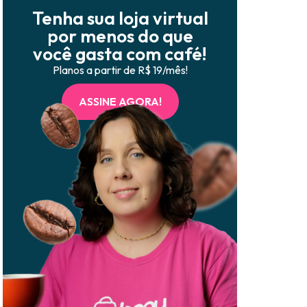
Tenha sua loja virtual
por menos do que
você gasta com café!
Planos a partir de R$ 19/mês!
ASSINE AGORA!