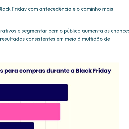
 Black Friday com antecedência é o caminho mais
 atrativos e segmentar bem o público aumenta as chance
 resultados consistentes em meio à multidão de