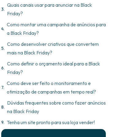
Quais canais usar para anunciar na Black
Friday?
Como montar uma campanha de anúncios para
a Black Friday?
Como desenvolver criativos que convertem
mais na Black Friday?
Como definir o orçamento ideal para a Black
Friday?
Como deve ser feito o monitoramento e
otimização de campanhas em tempo real?
Dúvidas frequentes sobre como fazer anúncios
na Black Friday
Tenha um site pronto para sua loja vender!