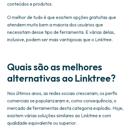
conteúdos e produtos.
O melhor de tudo é que existem opções gratuitas que
atendem muito bem a maioria dos usuários que
necessitam desse tipo de ferramenta. E várias delas,
inclusive, podem ser mais vantajosas que o Linktree.
Quais são as melhores
alternativas ao Linktree?
Nos últimos anos, as redes sociais cresceram, os perfis
comerciais se popularizaram e, como consequência, o
mercado de ferramentas desta categoria explodiu. Hoje,
existem várias soluções similares ao Linktree e com
qualidade equivalente ou superior.