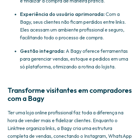
e finalizar a compra de maneira prática.
Experiência do usuário aprimorada:
Com a
Bagy, seus clientes não ficam perdidos entre links.
Eles acessam um ambiente profissional e seguro,
facilitando todo o processo de compra.
Gestão integrada:
A Bagy oferece ferramentas
para gerenciar vendas, estoque e pedidos em uma
só plataforma, otimizando a rotina do lojista.
Transforme visitantes em compradores
com a Bagy
Ter uma loja online profissional faz toda a diferença na
hora de vender mais e fidelizar clientes. Enquanto o
Linktree organiza links, a Bagy cria uma estrutura
completa de vendas, conectando o Instagram, WhatsApp