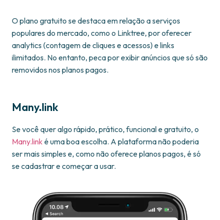
O plano gratuito se destaca em relação a serviços
populares do mercado, como o Linktree, por oferecer
analytics (contagem de cliques e acessos) e links
ilimitados. No entanto, peca por exibir anúncios que só são
removidos nos planos pagos.
Many.link
Se você quer algo rápido, prático, funcional e gratuito, o
Many.link
é uma boa escolha. A plataforma não poderia
ser mais simples e, como não oferece planos pagos, é só
se cadastrar e começar a usar.