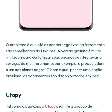
O problema é que até os pontos negativos da ferramenta
são semelhantes ao LinkTree. A versão gratuita é muito
limitada e para customizar suas páginas ou integrá-las a
serviços de monitoramento, por exemplo, é preciso aderir
a um dos planos pagos. O bom é que, por ser uma opção
brasileira, os pagamentos são disponibilizados em Real.
Utapy
Tal como o Bagy.bio, o
Utapy
permite a criação de