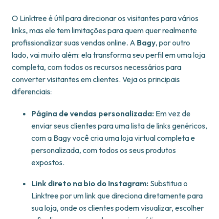
O Linktree é útil para direcionar os visitantes para vários
links, mas ele tem limitações para quem quer realmente
profissionalizar suas vendas online. A
Bagy
, por outro
lado, vai muito além: ela transforma seu perfil em uma loja
completa, com todos os recursos necessários para
converter visitantes em clientes. Veja os principais
diferenciais:
Página de vendas personalizada:
Em vez de
enviar seus clientes para uma lista de links genéricos,
com a Bagy você cria uma loja virtual completa e
personalizada, com todos os seus produtos
expostos.
Link direto na bio do Instagram:
Substitua o
Linktree por um link que direciona diretamente para
sua loja, onde os clientes podem visualizar, escolher