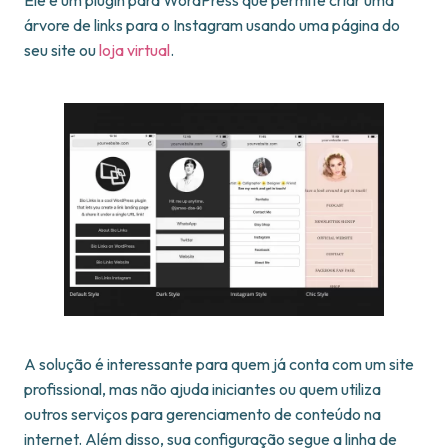
árvore de links para o Instagram usando uma página do
seu site ou
loja virtual
.
A solução é interessante para quem já conta com um site
profissional, mas não ajuda iniciantes ou quem utiliza
outros serviços para gerenciamento de conteúdo na
internet. Além disso, sua configuração segue a linha de