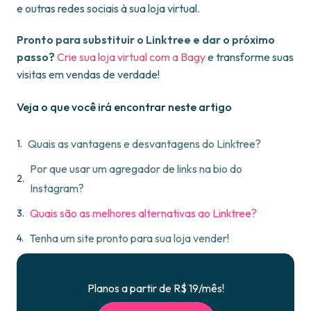
e outras redes sociais à sua loja virtual.
Pronto para substituir o Linktree e dar o próximo
passo?
Crie sua loja virtual com a Bagy
e transforme suas
visitas em vendas de verdade!
Veja o que você irá encontrar neste artigo
Quais as vantagens e desvantagens do Linktree?
Por que usar um agregador de links na bio do
Instagram?
Quais são as melhores alternativas ao Linktree?
Tenha um site pronto para sua loja vender!
Planos a partir de R$ 19/mês!