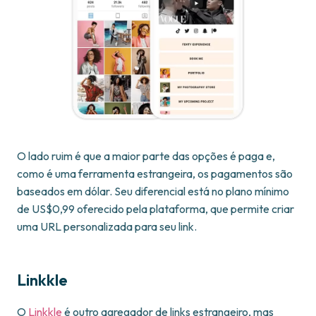
O lado ruim é que a maior parte das opções é paga e,
como é uma ferramenta estrangeira, os pagamentos são
baseados em dólar. Seu diferencial está no plano mínimo
de US$0,99 oferecido pela plataforma, que permite criar
uma URL personalizada para seu link.
Linkkle
O
Linkkle
é outro agregador de links estrangeiro, mas