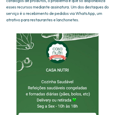
catálogos de produtos, o problema é que só disponibiliza
esses recursos mediante assinatura. Um dos destaques do
serviço é o recebimento de pedidos via WhatsApp, um
atrativo para restaurantes e lanchonetes.