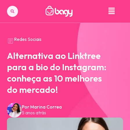
Redes Sociais
Alternativa ao Linktree
para a bio do Instagram:
conheça as 10 melhores
do mercado!
Por Marina Correa
5 anos atrás