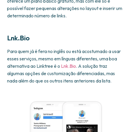
oferece um plano básico gratuito, mas com ele só é
possível fazer pequenas alterações no layout e inserir um
determinado número de links.
Lnk.Bio
Para quem já é fera no inglês ou está acostumado a usar
esses serviços, mesmo em línguas diferentes, uma boa
alternativa ao Linktree é o
Lnk.Bio
. A solução traz
algumas opções de customização diferenciadas, mas
nada além do que os outros itens anteriores da lista.