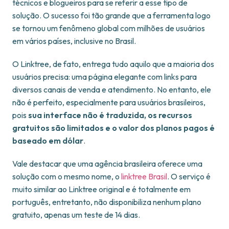
técnicos e blogueiros para se referir a esse tipo de
solução. O sucesso foi tão grande que a ferramenta logo
se tornou um fenômeno global com milhões de usuários
em vários países, inclusive no Brasil.
O Linktree, de fato, entrega tudo aquilo que a maioria dos
usuários precisa: uma página elegante com links para
diversos canais de venda e atendimento. No entanto, ele
não é perfeito, especialmente para usuários brasileiros,
pois
sua interface não é traduzida, os recursos
gratuitos são limitados e o valor dos planos pagos é
baseado em dólar
.
Vale destacar que uma agência brasileira oferece uma
solução com o mesmo nome, o
linktree Brasil
. O serviço é
muito similar ao Linktree original e é totalmente em
português, entretanto, não disponibiliza nenhum plano
gratuito, apenas um teste de 14 dias.