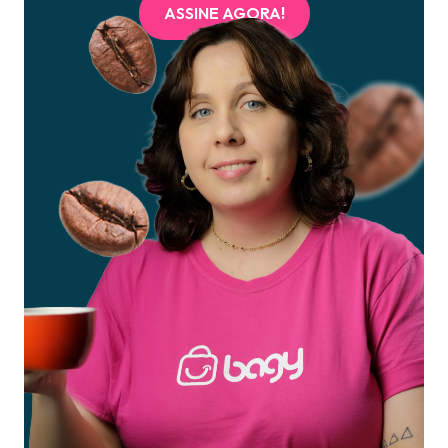
ASSINE AGORA!