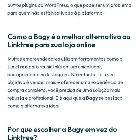
outros plugins do WordPress, o que pode ser um problema
para quem não está habituado à plataforma.
Como a Bagy é a melhor alternativa ao
Linktree para sua loja online
Muitos empreendedores utilizam ferramentas como o
Linktree
para reunir links em um único lugar,
principalmente no Instagram. No entanto, se o seu
objetivo é vender mais e oferecer uma experiência de
compra completa, você precisa de uma solução mais
robusta e profissional. E é aqui que a
Bagy
se destaca
como a alternativa ideal.
Por que escolher a Bagy em vez do
Linktree?