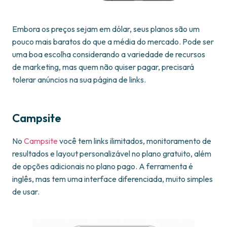
Embora os preços sejam em dólar, seus planos são um
pouco mais baratos do que a média do mercado. Pode ser
uma boa escolha considerando a variedade de recursos
de marketing, mas quem não quiser pagar, precisará
tolerar anúncios na sua página de links.
Campsite
No
Campsite
você tem links ilimitados, monitoramento de
resultados e layout personalizável no plano gratuito, além
de opções adicionais no plano pago. A ferramenta é
inglês, mas tem uma interface diferenciada, muito simples
de usar.