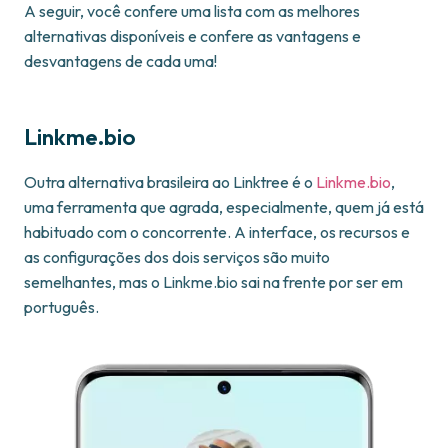
A seguir, você confere uma lista com as melhores
alternativas disponíveis e confere as vantagens e
desvantagens de cada uma!
Linkme.bio
Outra alternativa brasileira ao Linktree é o
Linkme.bio
,
uma ferramenta que agrada, especialmente, quem já está
habituado com o concorrente. A interface, os recursos e
as configurações dos dois serviços são muito
semelhantes, mas o Linkme.bio sai na frente por ser em
português.