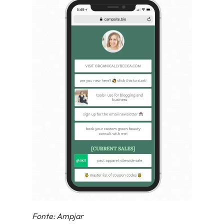
Fonte: Ampjar