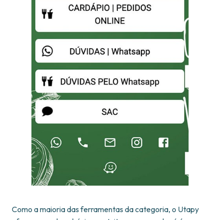
Como a maioria das ferramentas da categoria, o Utapy