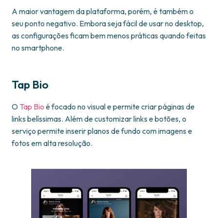
A maior vantagem da plataforma, porém, é também o
seu ponto negativo. Embora seja fácil de usar no desktop,
as configurações ficam bem menos práticas quando feitas
no smartphone.
Tap Bio
O
Tap Bio
é focado no visual e permite criar páginas de
links belíssimas. Além de customizar links e botões, o
serviço permite inserir planos de fundo com imagens e
fotos em alta resolução.