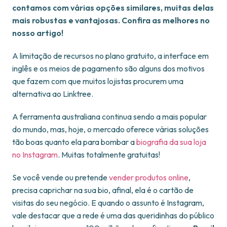
contamos com várias opções similares, muitas delas
mais robustas e vantajosas. Confira as melhores no
nosso artigo!
A limitação de recursos no plano gratuito, a interface em
inglês e os meios de pagamento são alguns dos motivos
que fazem com que muitos lojistas procurem uma
alternativa ao Linktree.
A ferramenta australiana continua sendo a mais popular
do mundo, mas, hoje, o mercado oferece várias soluções
tão boas quanto ela para bombar a
biografia da sua loja
no Instagram
. Muitas totalmente gratuitas!
Se você vende ou pretende
vender produtos online
,
precisa caprichar na sua bio, afinal, ela é o cartão de
visitas do seu negócio. E quando o assunto é Instagram,
vale destacar que a rede é uma das queridinhas do público