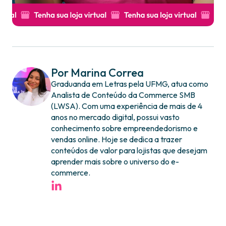
Por Marina Correa
Graduanda em Letras pela UFMG, atua como
Analista de Conteúdo da Commerce SMB
(LWSA). Com uma experiência de mais de 4
anos no mercado digital, possui vasto
conhecimento sobre empreendedorismo e
vendas online. Hoje se dedica a trazer
conteúdos de valor para lojistas que desejam
aprender mais sobre o universo do e-
commerce.