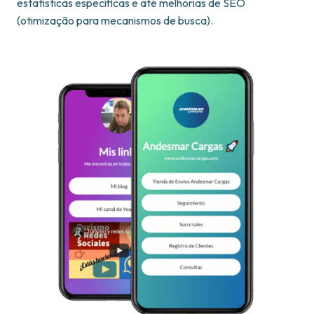
estatísticas específicas e até melhorias de SEO
(otimização para mecanismos de busca).