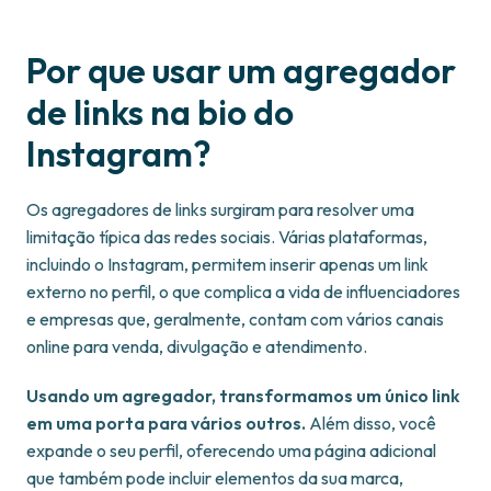
Por que usar um agregador
de links na bio do
Instagram?
Os agregadores de links surgiram para resolver uma
limitação típica das redes sociais. Várias plataformas,
incluindo o Instagram, permitem inserir apenas um link
externo no perfil, o que complica a vida de influenciadores
e empresas que, geralmente, contam com vários canais
online para venda, divulgação e atendimento.
Usando um agregador, transformamos um único link
em uma porta para vários outros.
Além disso, você
expande o seu perfil, oferecendo uma página adicional
que também pode incluir elementos da sua marca,