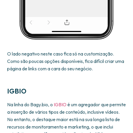
O lado negativo neste caso fica só na customização.
Como são poucas opções disponíveis, fica difícil criar uma
página de links com a cara do seu negócio.
IGBIO
Na linha do Bagy.bio, o
IGBIO
é um agregador que permite
a inserção de vários tipos de conteúdo, inclusive vídeos.
No entanto, o destaque maior está na sua longa lista de
recursos de monitoramento e marketing, o que inclui