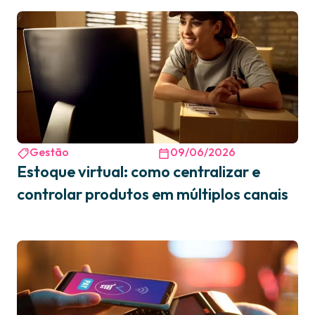
Gestão
09/06/2026
Estoque virtual: como centralizar e
controlar produtos em múltiplos canais