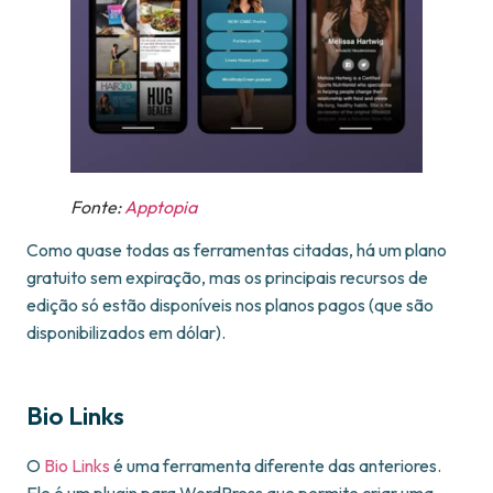
Fonte:
Apptopia
Como quase todas as ferramentas citadas, há um plano
gratuito sem expiração, mas os principais recursos de
edição só estão disponíveis nos planos pagos (que são
disponibilizados em dólar).
Bio Links
O
Bio Links
é uma ferramenta diferente das anteriores.
Ele é um plugin para WordPress que permite criar uma