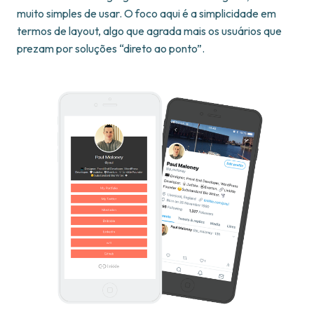
muito simples de usar. O foco aqui é a simplicidade em
termos de layout, algo que agrada mais os usuários que
prezam por soluções “direto ao ponto”.