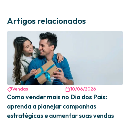
Artigos relacionados
Vendas
10/06/2026
Como vender mais no Dia dos Pais:
aprenda a planejar campanhas
estratégicas e aumentar suas vendas