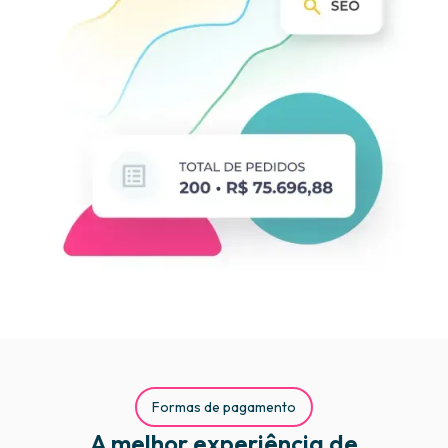
Formas de pagamento
A melhor experiência de