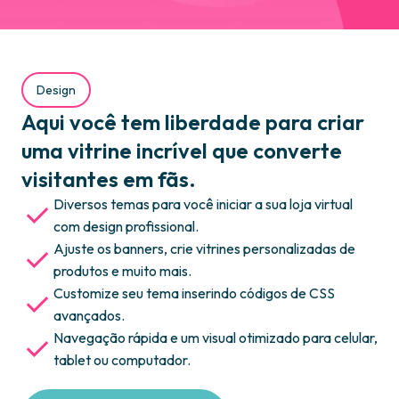
Design
Aqui você tem liberdade para criar
uma vitrine incrível que converte
visitantes em fãs.
Diversos temas para você iniciar a sua loja virtual
com design profissional.
Ajuste os banners, crie vitrines personalizadas de
produtos e muito mais.
Customize seu tema inserindo códigos de CSS
avançados.
Navegação rápida e um visual otimizado para celular,
tablet ou computador.