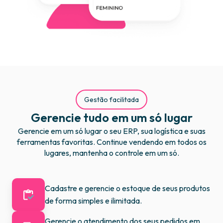
Gestão facilitada
Gerencie tudo em um só lugar
Gerencie em um só lugar o seu ERP, sua logística e suas
ferramentas favoritas. Continue vendendo em todos os
lugares, mantenha o controle em um só.
Cadastre e gerencie o estoque de seus produtos
de forma simples e ilimitada.
Gerencie o atendimento dos seus pedidos em