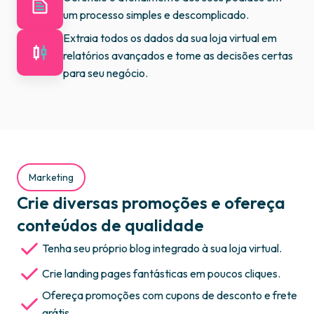
um processo simples e descomplicado.
Extraia todos os dados da sua loja virtual em
relatórios avançados e tome as decisões certas
para seu negócio.
Marketing
Crie diversas promoções e ofereça
conteúdos de qualidade
Tenha seu próprio blog integrado à sua loja virtual.
Crie landing pages fantásticas em poucos cliques.
Ofereça promoções com cupons de desconto e frete
grátis.