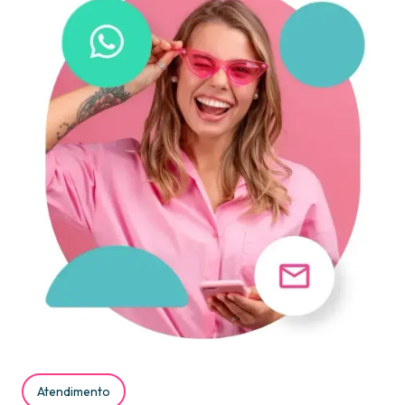
Atendimento