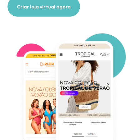
Criar loja virtual agora