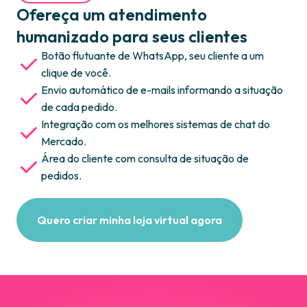
Ofereça um atendimento
humanizado para seus clientes
Botão flutuante de WhatsApp, seu cliente a um
clique de você.
Envio automático de e-mails informando a situação
de cada pedido.
Integração com os melhores sistemas de chat do
Mercado.
Área do cliente com consulta de situação de
pedidos.
Quero criar minha loja virtual agora