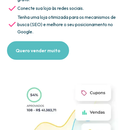
Conecte sua loja às redes sociais.
Tenha uma loja otimizada para os mecanismos de
busca (SEO) e melhore o seu posicionamento no
Google.
Quero vender muito