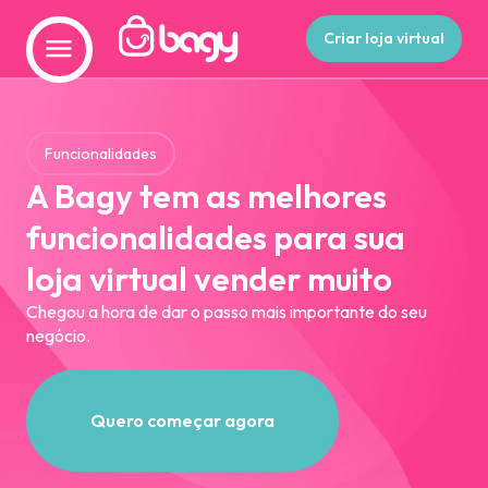
Criar loja virtual
Funcionalidades
A Bagy tem as melhores
funcionalidades para sua
loja virtual vender muito
Chegou a hora de dar o passo mais importante do seu
negócio.
Quero começar agora