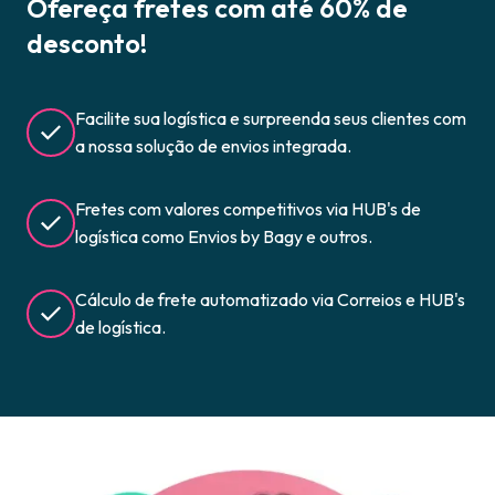
Ofereça fretes com até 60% de
desconto!
Facilite sua logística e surpreenda seus clientes com
a nossa solução de envios integrada.
Fretes com valores competitivos via HUB's de
logística como Envios by Bagy e outros.
Cálculo de frete automatizado via Correios e HUB's
de logística.