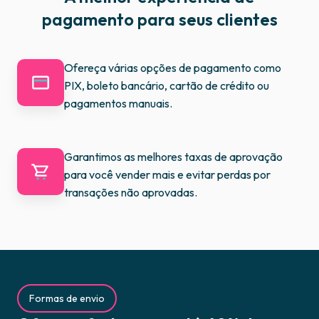
pagamento para seus clientes
Ofereça várias opções de pagamento como
PIX, boleto bancário, cartão de crédito ou
pagamentos manuais.
Garantimos as melhores taxas de aprovação
para você vender mais e evitar perdas por
transações não aprovadas.
Formas de envio