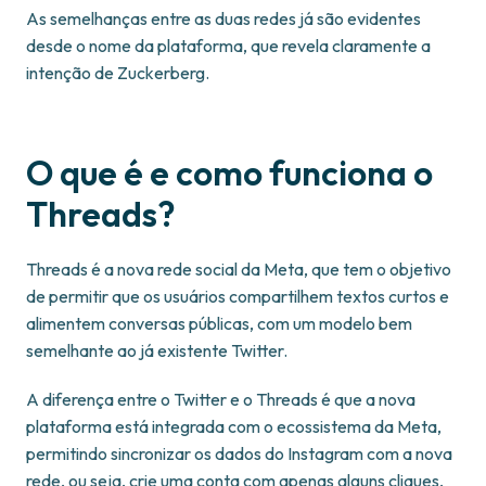
As semelhanças entre as duas redes já são evidentes
desde o nome da plataforma, que revela claramente a
intenção de Zuckerberg.
O que é e como funciona o
Threads?
Threads é a nova rede social da Meta, que tem o objetivo
de permitir que os usuários compartilhem textos curtos e
alimentem conversas públicas, com um modelo bem
semelhante ao já existente Twitter.
A diferença entre o Twitter e o Threads é que a nova
plataforma está integrada com o ecossistema da Meta,
permitindo sincronizar os dados do Instagram com a nova
rede, ou seja, crie uma conta com apenas alguns cliques,