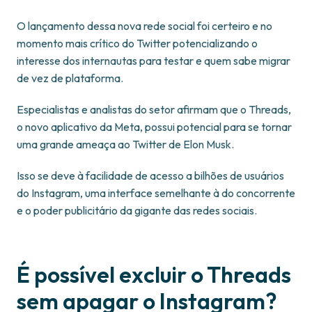
O lançamento dessa nova rede social foi certeiro e no
momento mais crítico do Twitter potencializando o
interesse dos internautas para testar e quem sabe migrar
de vez de plataforma.
Especialistas e analistas do setor afirmam que o Threads,
o novo aplicativo da Meta, possui potencial para se tornar
uma grande ameaça ao Twitter de Elon Musk.
Isso se deve à facilidade de acesso a bilhões de usuários
do Instagram, uma interface semelhante à do concorrente
e o poder publicitário da gigante das redes sociais.
É possível excluir o Threads
sem apagar o Instagram?