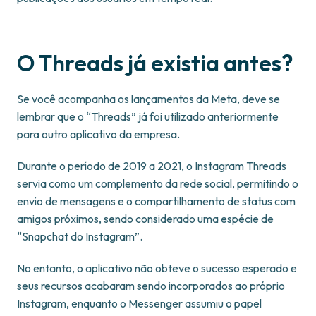
O Threads já existia antes?
Se você acompanha os lançamentos da Meta, deve se
lembrar que o “Threads” já foi utilizado anteriormente
para outro aplicativo da empresa.
Durante o período de 2019 a 2021, o Instagram Threads
servia como um complemento da rede social, permitindo o
envio de mensagens e o compartilhamento de status com
amigos próximos, sendo considerado uma espécie de
“Snapchat do Instagram”.
No entanto, o aplicativo não obteve o sucesso esperado e
seus recursos acabaram sendo incorporados ao próprio
Instagram, enquanto o Messenger assumiu o papel