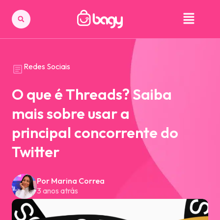
Redes Sociais
O que é Threads? Saiba
mais sobre usar a
principal concorrente do
Twitter
Por Marina Correa
3 anos atrás