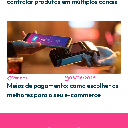
controlar produtos em múltiplos canais
Vendas
08/06/2026
Meios de pagamento: como escolher os
melhores para o seu e-commerce