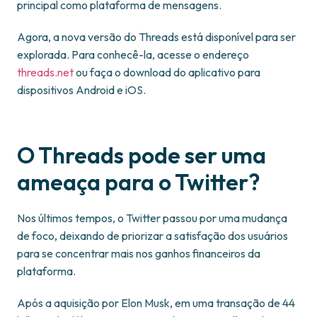
principal como plataforma de mensagens.
Agora, a nova versão do Threads está disponível para ser
explorada. Para conhecê-la, acesse o endereço
threads.net
ou faça o download do aplicativo para
dispositivos Android e iOS.
O Threads pode ser uma
ameaça para o Twitter?
Nos últimos tempos, o Twitter passou por uma mudança
de foco, deixando de priorizar a satisfação dos usuários
para se concentrar mais nos ganhos financeiros da
plataforma.
Após a aquisição por Elon Musk, em uma transação de 44