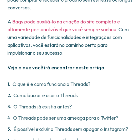
conversas.
A
Bagy pode auxiliá-lo na criação do site completo e
altamente personalizável que você sempre sonhou
. Com
uma variedade de funcionalidades e integrações com
aplicativos, você estará no caminho certo para
impulsionar o seu sucesso.
Veja o que você irá encontrar neste artigo
O que é e como funciona o Threads?
Como baixar e usar o Threads
O Threads já existia antes?
O Threads pode ser uma ameaça para o Twitter?
É possível excluir o Threads sem apagar o Instagram?