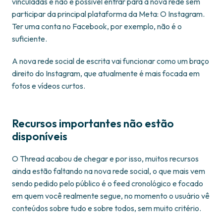
vinculadas e não é possível entrar para a nova rede sem
participar da principal plataforma da Meta: O Instagram.
Ter uma conta no Facebook, por exemplo, não é o
suficiente.
A nova rede social de escrita vai funcionar como um braço
direito do Instagram, que atualmente é mais focada em
fotos e vídeos curtos.
Recursos importantes não estão
disponíveis
O Thread acabou de chegar e por isso, muitos recursos
ainda estão faltando na nova rede social, o que mais vem
sendo pedido pelo público é o feed cronológico e focado
em quem você realmente segue, no momento o usuário vê
conteúdos sobre tudo e sobre todos, sem muito critério.