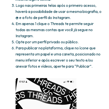
Logo nas primeiras telas após o primeiro acesso,
haverá a possibilidade de usar a mesma biografia, o
@ e a foto de perfil do Instagram.
Em apenas 1 clique o Threads te permite seguir
todas as mesmas contas que você já segue no
Instagram.
Opte por um perfil privado ou público.
Para publicar na plataforma, clique no ícone que
representa um papel e uma caneta, posicionado no
menu inferior e após escrever o seu texto e/ou
anexar fotos e vídeos, aperte para “Publicar”.