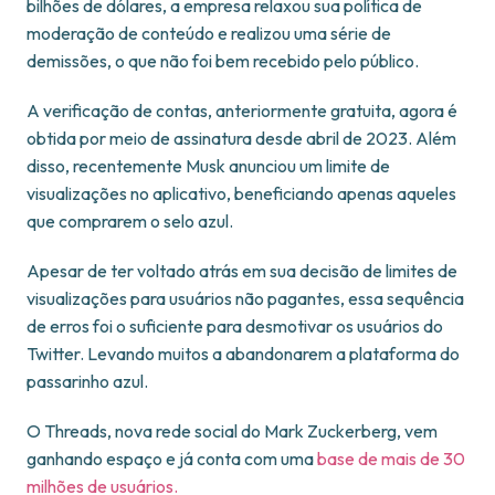
bilhões de dólares, a empresa relaxou sua política de
moderação de conteúdo e realizou uma série de
demissões, o que não foi bem recebido pelo público.
A verificação de contas, anteriormente gratuita, agora é
obtida por meio de assinatura desde abril de 2023. Além
disso, recentemente Musk anunciou um limite de
visualizações no aplicativo, beneficiando apenas aqueles
que comprarem o selo azul.
Apesar de ter voltado atrás em sua decisão de limites de
visualizações para usuários não pagantes, essa sequência
de erros foi o suficiente para desmotivar os usuários do
Twitter. Levando muitos a abandonarem a plataforma do
passarinho azul.
O Threads, nova rede social do Mark Zuckerberg, vem
ganhando espaço e já conta com uma
base de mais de 30
milhões de usuários.