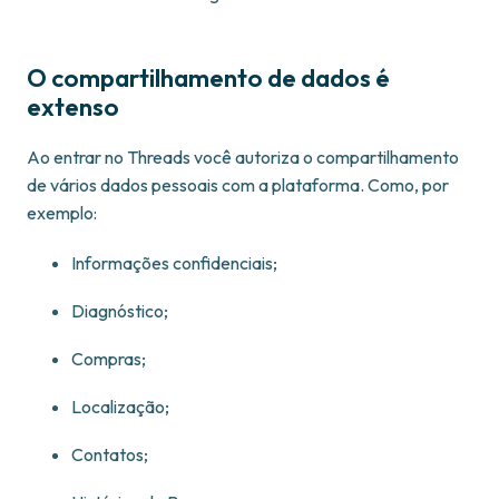
O compartilhamento de dados é
extenso
Ao entrar no Threads você autoriza o compartilhamento
de vários dados pessoais com a plataforma. Como, por
exemplo:
Informações confidenciais;
Diagnóstico;
Compras;
Localização;
Contatos;