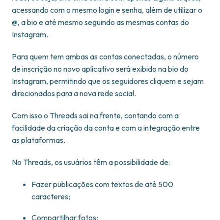
acessando com o mesmo login e senha, além de utilizar o
@, a bio e até mesmo seguindo as mesmas contas do
Instagram.
Para quem tem ambas as contas conectadas, o número
de inscrição no novo aplicativo será exibido na bio do
Instagram, permitindo que os seguidores cliquem e sejam
direcionados para a nova rede social.
Com isso o Threads sai na frente, contando com a
facilidade da criação da conta e com a integração entre
as plataformas.
No Threads, os usuários têm a possibilidade de:
Fazer publicações com textos de até 500
caracteres;
Compartilhar fotos;