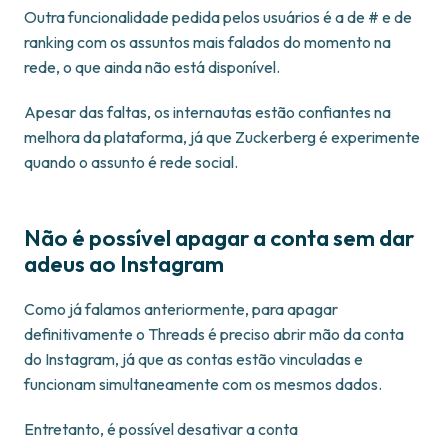
Outra funcionalidade pedida pelos usuários é a de # e de
ranking com os assuntos mais falados do momento na
rede, o que ainda não está disponível.
Apesar das faltas, os internautas estão confiantes na
melhora da plataforma, já que Zuckerberg é experimente
quando o assunto é rede social.
Não é possível apagar a conta sem dar
adeus ao Instagram
Como já falamos anteriormente, para apagar
definitivamente o Threads é preciso abrir mão da conta
do Instagram, já que as contas estão vinculadas e
funcionam simultaneamente com os mesmos dados.
Entretanto, é possível desativar a conta