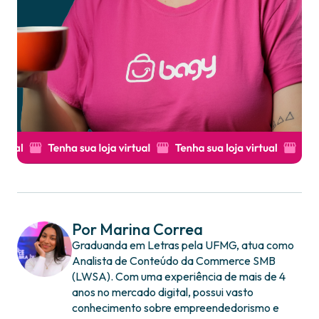
Por Marina Correa
Graduanda em Letras pela UFMG, atua como
Analista de Conteúdo da Commerce SMB
(LWSA). Com uma experiência de mais de 4
anos no mercado digital, possui vasto
conhecimento sobre empreendedorismo e