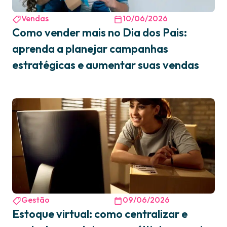
Vendas
10/06/2026
Como vender mais no Dia dos Pais:
aprenda a planejar campanhas
estratégicas e aumentar suas vendas
Gestão
09/06/2026
Estoque virtual: como centralizar e