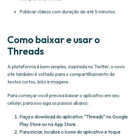
Publicar vídeos com duração de até 5 minutos.
Como baixar e usar o
Threads
A plataforma é bem simples, inspirada no Twitter, o novo
site também é voltado para o compartilhamento de
textos curtos, links e imagens.
Para começar você precisa baixar o aplicativo em seu
celular, para isso siga os passos abaixo:
Faça o download do aplicativo “Threads” no Google
Play Store ou na App Store.
Para iniciar, localize o ícone do aplicativo e toque