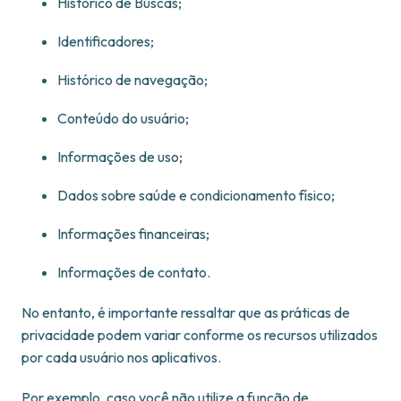
Histórico de Buscas;
Identificadores;
Histórico de navegação;
Conteúdo do usuário;
Informações de uso;
Dados sobre saúde e condicionamento físico;
Informações financeiras;
Informações de contato.
No entanto, é importante ressaltar que as práticas de
privacidade podem variar conforme os recursos utilizados
por cada usuário nos aplicativos.
Por exemplo, caso você não utilize a função de