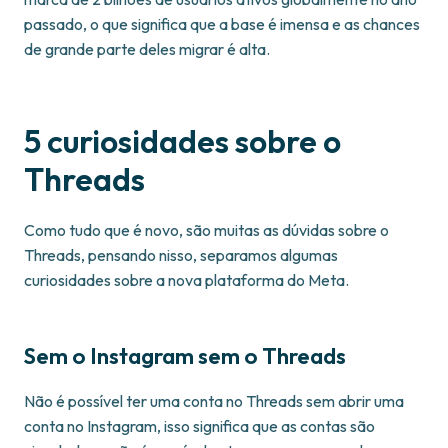
passado, o que significa que a base é imensa e as chances
de grande parte deles migrar é alta.
5 curiosidades sobre o
Threads
Como tudo que é novo, são muitas as dúvidas sobre o
Threads, pensando nisso, separamos algumas
curiosidades sobre a nova plataforma do Meta.
Sem o Instagram sem o Threads
Não é possível ter uma conta no Threads sem abrir uma
conta no Instagram, isso significa que as contas são