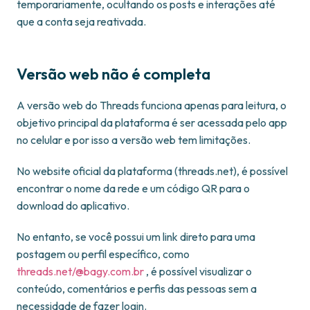
temporariamente, ocultando os posts e interações até
que a conta seja reativada.
Versão web não é completa
A versão web do Threads funciona apenas para leitura, o
objetivo principal da plataforma é ser acessada pelo app
no celular e por isso a versão web tem limitações.
No website oficial da plataforma (threads.net), é possível
encontrar o nome da rede e um código QR para o
download do aplicativo.
No entanto, se você possui um link direto para uma
postagem ou perfil específico, como
threads.net/@bagy.com.br
, é possível visualizar o
conteúdo, comentários e perfis das pessoas sem a
necessidade de fazer login.