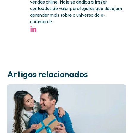
vendas online. Hoje se dedica a trazer
conteúdos de valor para lojistas que desejam
aprender mais sobre o universo do e-
commerce.
Artigos relacionados