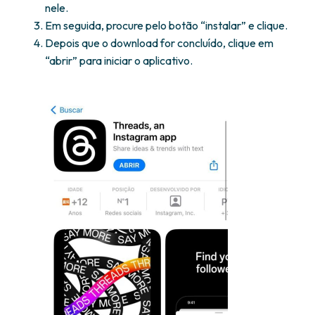
nele.
Em seguida, procure pelo botão “instalar” e clique.
Depois que o download for concluído, clique em
“abrir” para iniciar o aplicativo.