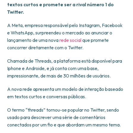
textos curtos e promete ser a rival número 1 do
Twitter.
A Meta, empresa responsável pelo Instagram, Facebook
e WhatsApp, surpreendeu o mercado ao anunciar o
lançamento de uma nova
rede social
que promete
concorrer diretamente com o Twitter.
Chamada de Threads, a plataforma está disponível para
Iphone e Androide, e já conta com uma base,
impressionante, de mais de 30 milhões de usuários.
A nova rede apresenta um modelo de interação baseado
em textos curtos e conversas públicas.
O termo “threads” tornou-se popular no Twitter, sendo
usado para descrever uma série de comentários
conectados por um fio e que abordam um mesmo tema.