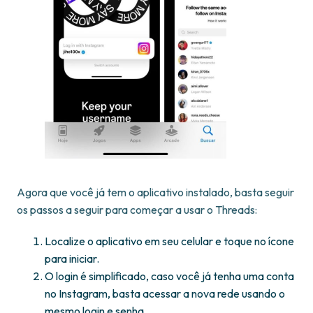
Agora que você já tem o aplicativo instalado, basta seguir
os passos a seguir para começar a usar o Threads:
Localize o aplicativo em seu celular e toque no ícone
para iniciar.
O login é simplificado, caso você já tenha uma conta
no Instagram, basta acessar a nova rede usando o
mesmo login e senha.