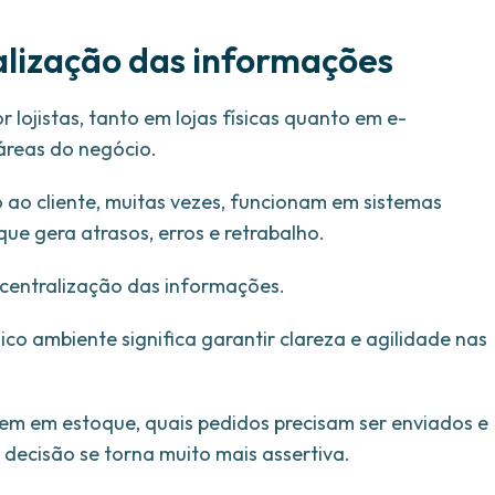
alização das informações
lojistas, tanto em lojas físicas quanto em e-
 áreas do negócio.
 ao cliente, muitas vezes, funcionam em sistemas
que gera atrasos, erros e retrabalho.
 centralização das informações.
o ambiente significa garantir clareza e agilidade nas
em em estoque, quais pedidos precisam ser enviados e
 decisão se torna muito mais assertiva.