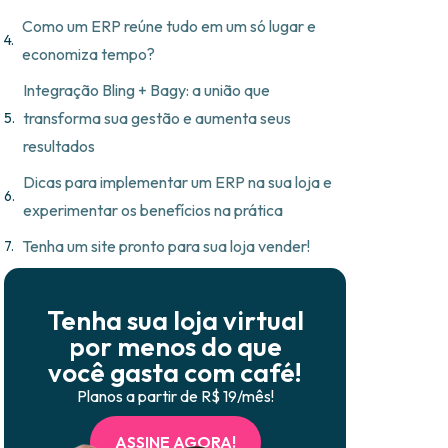
Como um ERP reúne tudo em um só lugar e
economiza tempo?
Integração Bling + Bagy: a união que
transforma sua gestão e aumenta seus
resultados
Dicas para implementar um ERP na sua loja e
experimentar os benefícios na prática
Tenha um site pronto para sua loja vender!
Tenha sua loja virtual
por menos do que
você gasta com café!
Planos a partir de R$ 19/mês!
ASSINE AGORA!