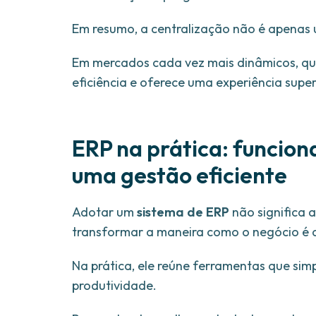
Em resumo, a centralização não é apenas u
Em mercados cada vez mais dinâmicos, qu
eficiência e oferece uma experiência superi
ERP na prática: funcio
uma gestão eficiente
Adotar um
sistema de ERP
não significa 
transformar a maneira como o negócio é 
Na prática, ele reúne ferramentas que sim
produtividade.