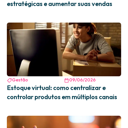
estratégicas e aumentar suas vendas
Gestão
09/06/2026
Estoque virtual: como centralizar e
controlar produtos em múltiplos canais