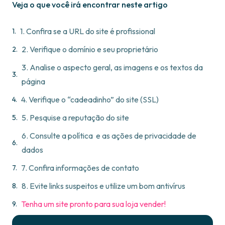
Veja o que você irá encontrar neste artigo
1. Confira se a URL do site é profissional
2. Verifique o domínio e seu proprietário
3. Analise o aspecto geral, as imagens e os textos da
página
4. Verifique o “cadeadinho” do site (SSL)
5. Pesquise a reputação do site
6. Consulte a política e as ações de privacidade de
dados
7. Confira informações de contato
8. Evite links suspeitos e utilize um bom antivírus
Tenha um site pronto para sua loja vender!