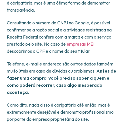
é obrigatória, mas é uma ótima forma de demonstrar
transparência.
Consultando o número do CNPJ no Google, é possível
confirmar se a razão social e a atividade registrada na
Receita Federal confere com a marca e com o serviço
prestado pelo site. No caso de
empresas MEI
,
descobrimos o CPF e o nome do seu titular.
Telefone, e-mail e endereço são outros dados também
muito úteis em caso de dúvidas ou problemas.
Antes de
fazer uma compra, você precisa saber a quem e
como poderá recorrer, caso algo inesperado
aconteça.
Como dito, nada disso é obrigatório até então, mas é
extremamente desejável e demonstra profissionalismo
por parte da empresa proprietária do site.