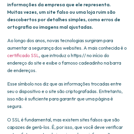
informações da empresa que ele representa.
Muitas vezes, um site falso ou uma loja ruim são
descobertos por detalhes simples, como erros de
ortografia ou imagens mal ajustadas.
Ao longo dos anos, novas tecnologias surgiram para
aumentar a segurança dos websites. A mais conhecida é o
certificado SSL
, que introduz o https:// no início do
endereço do site e exibe o famoso cadeadinho na barra
de endereços.
Esse símbolo nos diz que as informações trocadas entre
seu o dispositivo e o site são criptografadas. Entretanto,
isso não é suficiente para garantir que uma página é
segura.
O SSL é fundamental, mas existem sites falsos que são
capazes de gerá-los. É, por isso, que você deve verificar