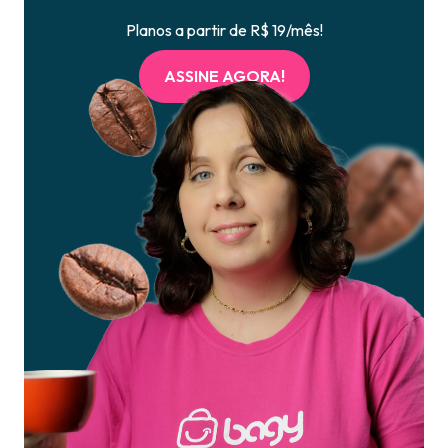
Planos a partir de R$ 19/mês!
ASSINE AGORA!