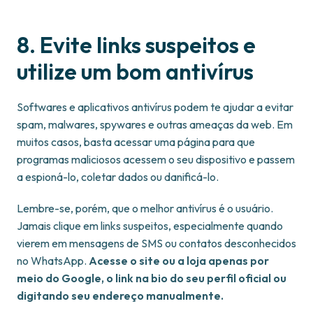
8. Evite links suspeitos e
utilize um bom antivírus
Softwares e aplicativos antivírus podem te ajudar a evitar
spam, malwares, spywares e outras ameaças da web. Em
muitos casos, basta acessar uma página para que
programas maliciosos acessem o seu dispositivo e passem
a espioná-lo, coletar dados ou danificá-lo.
Lembre-se, porém, que o melhor antivírus é o usuário.
Jamais clique em links suspeitos, especialmente quando
vierem em mensagens de SMS ou contatos desconhecidos
no WhatsApp.
Acesse o site ou a loja apenas por
meio do Google, o link na bio do seu perfil oficial ou
digitando seu endereço manualmente.