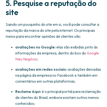
5. Pesquise a reputação do
site
Saindo um pouquinho do site em si, você pode consultar a
reputação da marca do site pela internet. Os principais
meios para encontrar opiniões de clientes são:
avaliações no Google:
elas são exibidas junto às
informações da empresa, dentro do box do
Google
Meu Negócio
;
avaliações em redes sociais:
avaliações deixadas
na página da empresa no Facebook e também em
comentários em outras plataformas;
Reclame Aqui:
é o principal portal para reclamação
de clientes do Brasil, embora existam outros menos
conhecidos;