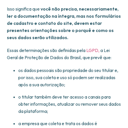
Isso significa que
você não precisa, necessariamente,
ler a documentação na íntegra, mas nos formulários
de cadastro e contato do site, devem estar
presentes orientações sobre o porquê e como os
seus dados serão utilizados.
Essas determinações são definidas pela
LGPD,
a Lei
Geral de Proteção de Dados do Brasil, que prevê que:
os dados pessoais são propriedade do seu titular e,
por isso, sua coleta e uso só podem ser realizadas
após a sua autorização;
o titular também deve ter acesso a canais para
obter informações, atualizar ou remover seus dados
da plataforma;
a empresa que coleta e trata os dados é