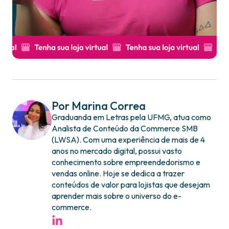
Por Marina Correa
Graduanda em Letras pela UFMG, atua como
Analista de Conteúdo da Commerce SMB
(LWSA). Com uma experiência de mais de 4
anos no mercado digital, possui vasto
conhecimento sobre empreendedorismo e
vendas online. Hoje se dedica a trazer
conteúdos de valor para lojistas que desejam
aprender mais sobre o universo do e-
commerce.