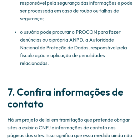
responsável pela segurança das informações e pode
ser processada em caso de roubo ou falhas de
segurança;
o usuário pode procurar o PROCON para fazer
denúncias ou a própria ANPD, a Autoridade
Nacional de Proteção de Dados, responsável pela
fiscalização e aplicação de penalidades
relacionadas.
7. Confira informações de
contato
Há um projeto de lei em tramitação que pretende obrigar
sites a exibir o CNPJ e informações de contato nas
páginas dos sites. Isso significa que essa medida ainda não