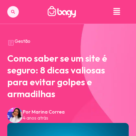
Gestão
Como saber se um site é
seguro: 8 dicas valiosas
para evitar golpes e
armadilhas
Por Marina Correa
4 anos atrás