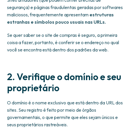
Sites amadores (que podem conter brechas de
segurança) e páginas fraudulentas geradas por softwares
maliciosos, frequentemente apresentam
estruturas
estranhas e símbolos pouco usuais nas URLs.
Se quer saber se o site de compras é seguro, a primeira
coisa a fazer, portanto, é conferir se o endereço no qual
você se encontra está dentro dos padrões da web.
2. Verifique o domínio e seu
proprietário
O domínio é o nome exclusivo que está dentro da URL dos
sites. Seu registro é feito por meio de órgãos
governamentais, o que permite que eles sejam únicos e
seus proprietários rastreáveis.