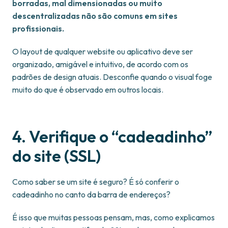
borradas, mal dimensionadas ou muito
descentralizadas não são comuns em sites
profissionais.
O layout de qualquer website ou aplicativo deve ser
organizado, amigável e intuitivo, de acordo com os
padrões de design atuais. Desconfie quando o visual foge
muito do que é observado em outros locais.
4. Verifique o “cadeadinho”
do site (SSL)
Como saber se um site é seguro? É só conferir o
cadeadinho no canto da barra de endereços?
É isso que muitas pessoas pensam, mas, como explicamos