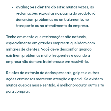
avaliações dentro do site:
muitas vezes, as
reclamações expostas na página do produto já
denunciam problemas no embalamento, no
transporte ou no atendimento da empresa.
Tenha em mente que reclamações são naturais,
especialmente em grandes empresas que lidam com
milhares de clientes. Você deve desconfiar quando
existirem problemas muito frequentes e quando a
empresa não demonstra interesse em resolvê-lo.
Relatos de extravio de dados pessoais, golpes e outras
ações criminosas merecem atenção especial. Se existem
muitas queixas nesse sentido, é melhor procurar outro site
para comprar.