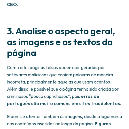
CEO.
3. Analise o aspecto geral,
as imagens e os textos da
página
Como dito, páginas falsas podem ser geradas por
softwares maliciosos que copiam palavras de maneira
incorreta, principalmente aquelas que usam acentos.
Além disso, é possível que a página tenha sido criada por
criminosos “pouco caprichosos”, pois
erros de
português são muito comuns em sites fraudulentos.
É bom se atentar também às imagens, desde a logomarca
aos conteúdos inseridos ao longo da página.
Figuras