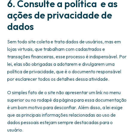
6. Consulte a política e as
ações de privacidade de
dados
Sem todo site coleta e trata dados de usuários, mas em
lojas virtuais, que trabalham com cadastrados e
transações financeiras, esse processo é indispensável. Por
lei, elas são obrigadas a adotarem e divulgarem uma
política de privacidade, que é o documento responsável
por esclarecer todos os detalhes dessa atividade.
O simples fato de o site não apresentar um link no menu
superior ou no rodapé da página para essa documentação
é um bom motivo para desconfiar. Além disso, a lei exige
que as principais informações relacionadas ao uso de
dados pessoais estejam sempre destacadas para o
usuário.