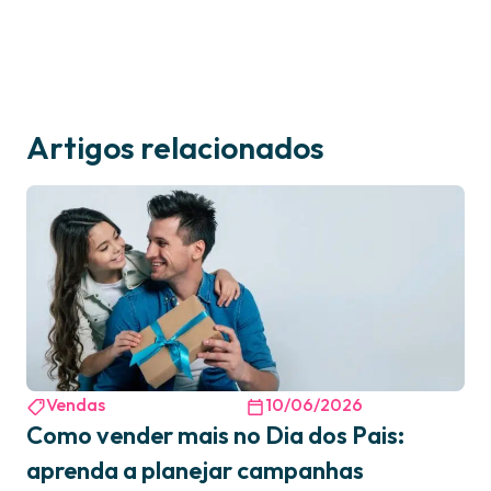
Artigos relacionados
Vendas
10/06/2026
Como vender mais no Dia dos Pais:
aprenda a planejar campanhas