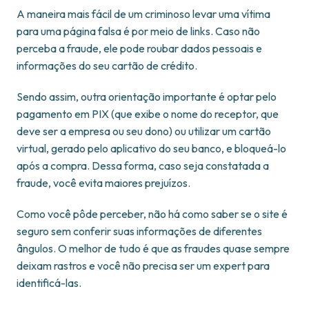
A maneira mais fácil de um criminoso levar uma vítima
para uma página falsa é por meio de links. Caso não
perceba a fraude, ele pode roubar dados pessoais e
informações do seu cartão de crédito.
Sendo assim, outra orientação importante é optar pelo
pagamento em PIX (que exibe o nome do receptor, que
deve ser a empresa ou seu dono) ou utilizar um cartão
virtual, gerado pelo aplicativo do seu banco, e bloqueá-lo
após a compra. Dessa forma, caso seja constatada a
fraude, você evita maiores prejuízos.
Como você pôde perceber, não há como saber se o site é
seguro sem conferir suas informações de diferentes
ângulos. O melhor de tudo é que as fraudes quase sempre
deixam rastros e você não precisa ser um expert para
identificá-las.