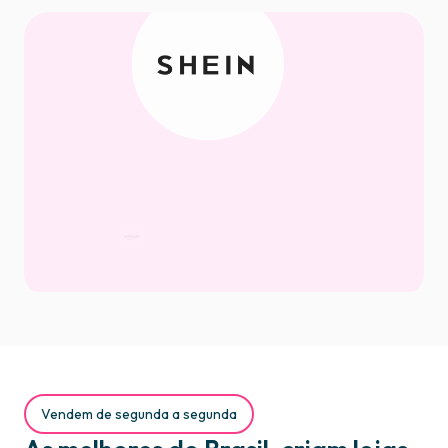
Vendem de segunda a segunda