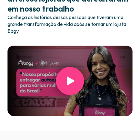
em nosso trabalho
Conheça as histórias dessas pessoas que tiveram uma
grande transformação de vida após se tornar um lojista
Bagy