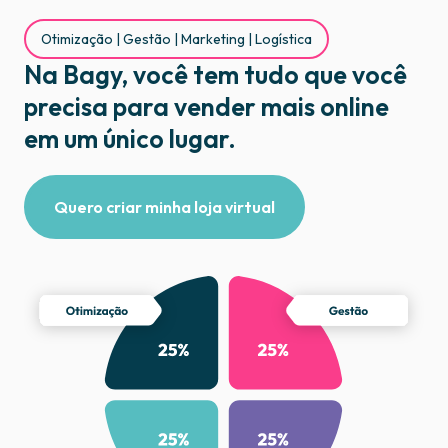
Otimização | Gestão | Marketing | Logística
Na Bagy, você tem tudo que você
precisa para vender mais online
em um único lugar.
Quero criar minha loja virtual