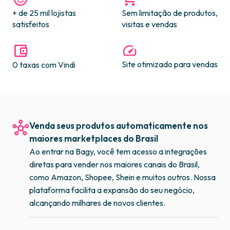
+ de 25 mil lojistas
Sem limitação de produtos,
satisfeitos​​​
visitas e vendas​​
Site otimizado para vendas​​
0 taxas com Vindi​​
Venda seus produtos automaticamente nos
maiores marketplaces do Brasil
Ao entrar na Bagy, você tem acesso a integrações
diretas para vender nos maiores canais do Brasil,
como Amazon, Shopee, Shein e muitos outros. Nossa
plataforma facilita a expansão do seu negócio,
alcançando milhares de novos clientes.