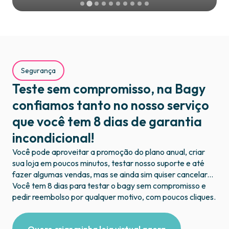
Segurança
Teste sem compromisso, na Bagy
confiamos tanto no nosso serviço
que você tem 8 dias de garantia
incondicional!
Você pode aproveitar a promoção do plano anual, criar
sua loja em poucos minutos, testar nosso suporte e até
fazer algumas vendas, mas se ainda sim quiser cancelar...
Você tem 8 dias para testar o bagy sem compromisso e
pedir reembolso por qualquer motivo, com poucos cliques.​
Quero criar minha loja virtual agora