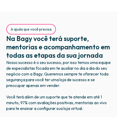
A ajuda que você precisa
Na Bagy você terá suporte,
mentorias e acompanhamento em
todas as etapas da sua jornada
Nosso sucesso é o seu sucesso, por isso temos uma equipe
de especialistas focada em te auxiliar no dia a dia do seu
negócio com a Bagy. Queremos sempre te oferecer toda
segurança para você ter uma loja de sucesso e se
preocupar apenas em vender.
Você terá além de um suporte que te atende em até 1
minuto, 97% com avaliações positivas, mentorias ao vivo
para te ensinar a configurar sua loja virtual.