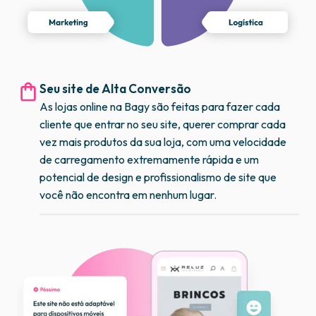
Seu site de Alta Conversão
As lojas online na Bagy são feitas para fazer cada
cliente que entrar no seu site, querer comprar cada
vez mais produtos da sua loja, com uma velocidade
de carregamento extremamente rápida e um
potencial de design e profissionalismo de site que
você não encontra em nenhum lugar.