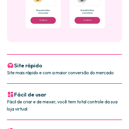
Site rápido
Site mais rápido e com a maior conversão do mercado
Fácil de usar
Fácil de criar e de mexer, você tem total controle da sua
loja virtual