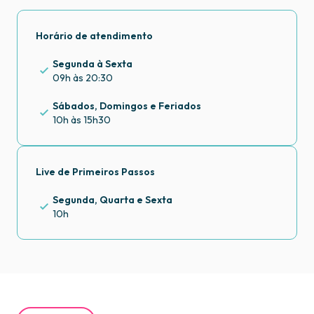
Horário de atendimento
Segunda à Sexta
09h às 20:30
Sábados, Domingos e Feriados
10h às 15h30
Live de Primeiros Passos
Segunda, Quarta e Sexta
10h