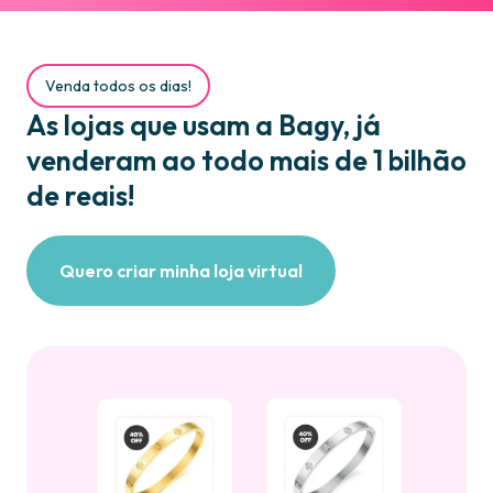
Venda todos os dias!
As lojas que usam a Bagy, já
venderam ao todo mais de 1 bilhão
de reais!
Quero criar minha loja virtual