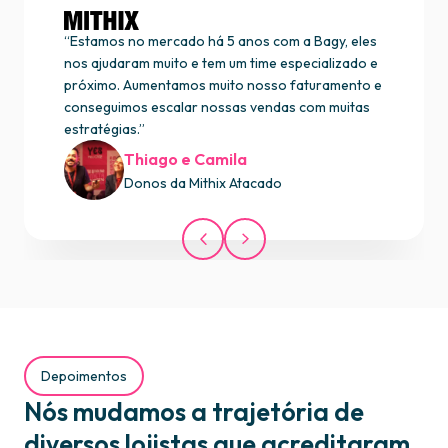
“Estamos no mercado há 5 anos com a Bagy, eles
nos ajudaram muito e tem um time especializado e
próximo. Aumentamos muito nosso faturamento e
conseguimos escalar nossas vendas com muitas
estratégias.”
Thiago e Camila
Donos da Mithix Atacado
Depoimentos
Nós mudamos a trajetória de
diversos lojistas que acreditaram