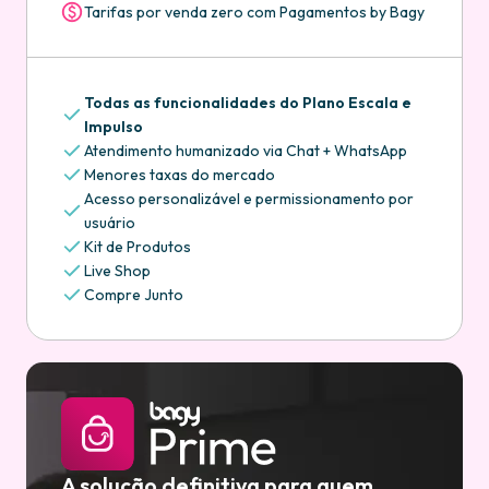
Tarifas por venda zero com Pagamentos by Bagy
Todas as funcionalidades do Plano Escala e
Impulso
Atendimento humanizado via Chat + WhatsApp
Menores taxas do mercado
Acesso personalizável e permissionamento por
usuário
Kit de Produtos
Live Shop
Compre Junto
A solução definitiva para quem