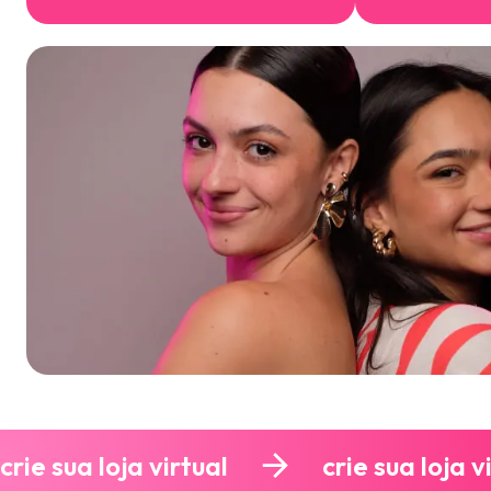
crie sua loja virtual
crie sua loja v