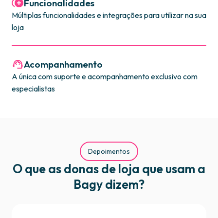
Funcionalidades
Múltiplas funcionalidades e integrações para utilizar na sua
loja
Acompanhamento
A única com suporte e acompanhamento exclusivo com
especialistas
Depoimentos
O que as donas de loja que usam a
Bagy dizem?