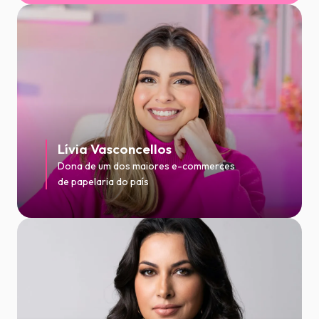
Lívia Vasconcellos
Dona de um dos maiores e-commerces
de papelaria do país​