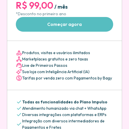
R$ 99,00
/ mês
*Desconto no primeiro ano
Começar agora
Produtos, visitas e usuários ilimitados
Marketplaces gratuitos e zero taxas
Live de Primeiros Passos
Sua loja com Inteligência Artificial (IA)
Tarifas por venda zero com Pagamentos by Bagy
Todas as funcionalidades do Plano Impulso
Atendimento humanizado via chat + WhatsApp
Diversas integrações com plataformas e ERPs
Integração com diversos intermediadores de
Pagamentos e Fretes