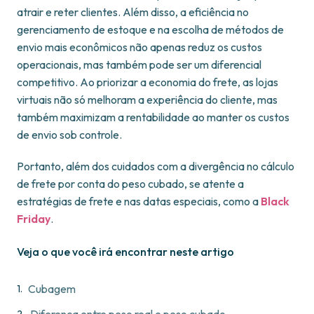
atrair e reter clientes. Além disso, a eficiência no
gerenciamento de estoque e na escolha de métodos de
envio mais econômicos não apenas reduz os custos
operacionais, mas também pode ser um diferencial
competitivo. Ao priorizar a economia do frete, as lojas
virtuais não só melhoram a experiência do cliente, mas
também maximizam a rentabilidade ao manter os custos
de envio sob controle.
Portanto, além dos cuidados com a divergência no cálculo
de frete por conta do peso cubado, se atente a
estratégias de frete e nas datas especiais, como a
Black
Friday
.
Veja o que você irá encontrar neste artigo
Cubagem