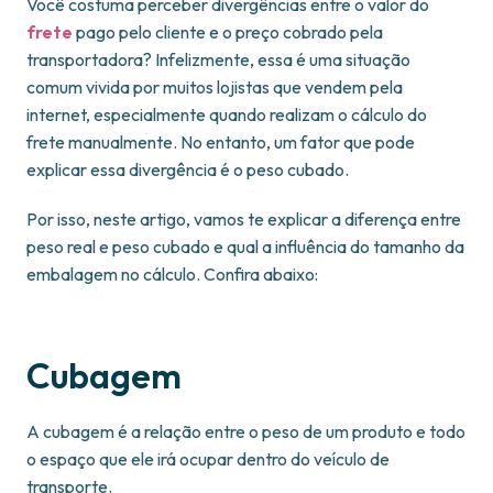
Você costuma perceber divergências entre o valor do
frete
pago pelo cliente e o preço cobrado pela
transportadora? Infelizmente, essa é uma situação
comum vivida por muitos lojistas que vendem pela
internet, especialmente quando realizam o cálculo do
frete manualmente. No entanto, um fator que pode
explicar essa divergência é o peso cubado.
Por isso, neste artigo, vamos te explicar a diferença entre
peso real e peso cubado e qual a influência do tamanho da
embalagem no cálculo. Confira abaixo:
Cubagem
A cubagem é a relação entre o peso de um produto e todo
o espaço que ele irá ocupar dentro do veículo de
transporte.