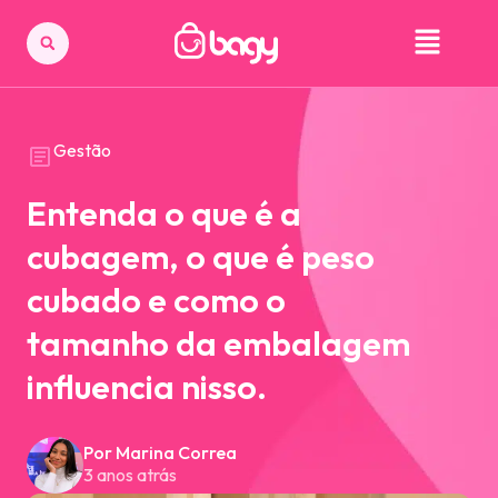
Gestão
Entenda o que é a
cubagem, o que é peso
cubado e como o
tamanho da embalagem
influencia nisso.
Por Marina Correa
3 anos atrás