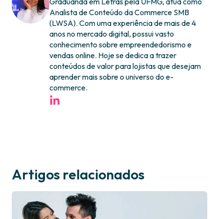
Graduanda em Letras pela UFMG, atua como
Analista de Conteúdo da Commerce SMB
(LWSA). Com uma experiência de mais de 4
anos no mercado digital, possui vasto
conhecimento sobre empreendedorismo e
vendas online. Hoje se dedica a trazer
conteúdos de valor para lojistas que desejam
aprender mais sobre o universo do e-
commerce.
Artigos relacionados