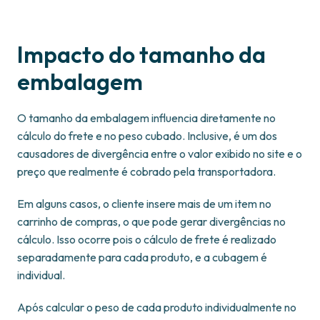
Impacto do tamanho da
embalagem
O tamanho da embalagem influencia diretamente no
cálculo do frete e no peso cubado. Inclusive, é um dos
causadores de divergência entre o valor exibido no site e o
preço que realmente é cobrado pela transportadora.
Em alguns casos, o cliente insere mais de um item no
carrinho de compras, o que pode gerar divergências no
cálculo. Isso ocorre pois o cálculo de frete é realizado
separadamente para cada produto, e a cubagem é
individual.
Após calcular o peso de cada produto individualmente no