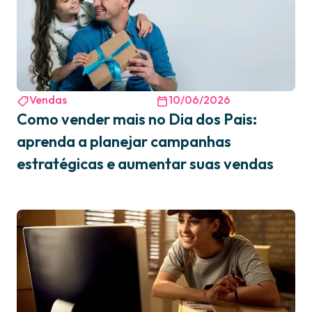
Vendas
10/06/2026
Como vender mais no Dia dos Pais:
aprenda a planejar campanhas
estratégicas e aumentar suas vendas