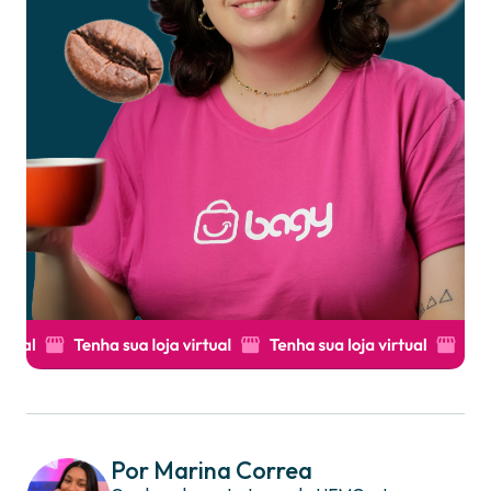
Por Marina Correa