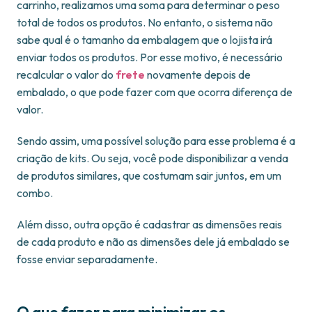
carrinho, realizamos uma soma para determinar o peso
total de todos os produtos. No entanto, o sistema não
sabe qual é o tamanho da embalagem que o lojista irá
enviar todos os produtos. Por esse motivo, é necessário
recalcular o valor do
frete
novamente depois de
embalado, o que pode fazer com que ocorra diferença de
valor.
Sendo assim, uma possível solução para esse problema é a
criação de kits. Ou seja, você pode disponibilizar a venda
de produtos similares, que costumam sair juntos, em um
combo.
Além disso, outra opção é cadastrar as dimensões reais
de cada produto e não as dimensões dele já embalado se
fosse enviar separadamente.