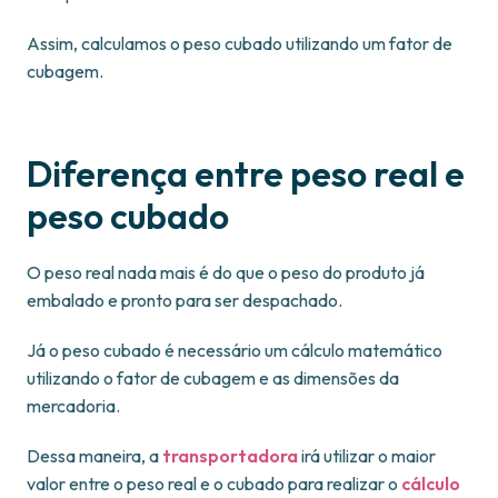
Assim, calculamos o peso cubado utilizando um fator de
cubagem.
Diferença entre peso real e
peso cubado
O peso real nada mais é do que o peso do produto já
embalado e pronto para ser despachado.
Já o peso cubado é necessário um cálculo matemático
utilizando o fator de cubagem e as dimensões da
mercadoria.
Dessa maneira, a
transportadora
irá utilizar o maior
valor entre o peso real e o cubado para realizar o
cálculo