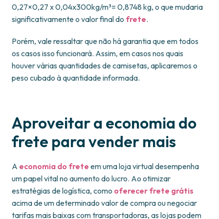
0,27×0,27 x 0,04x300kg/m³= 0,8748 kg, o que mudaria
significativamente o valor final do
frete
.
Porém, vale ressaltar que não há garantia que em todos
os casos isso funcionará. Assim, em casos nos quais
houver várias quantidades de camisetas, aplicaremos o
peso cubado à quantidade informada.
Aproveitar a economia do
frete para vender mais
A
economia do frete
em uma loja virtual desempenha
um papel vital no aumento do lucro. Ao otimizar
estratégias de logística, como
oferecer frete grátis
acima de um determinado valor de compra ou negociar
tarifas mais baixas com transportadoras, as lojas podem