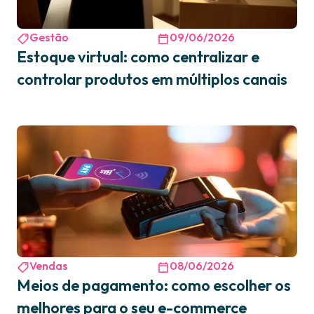
Gestão
09/06/2026
Estoque virtual: como centralizar e
controlar produtos em múltiplos canais
Vendas
08/06/2026
Meios de pagamento: como escolher os
melhores para o seu e-commerce