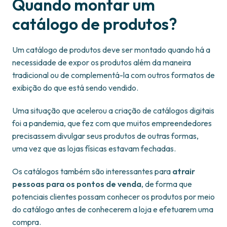
Quando montar um
catálogo de produtos?
Um catálogo de produtos deve ser montado quando há a
necessidade de expor os produtos além da maneira
tradicional ou de complementá-la com outros formatos de
exibição do que está sendo vendido.
Uma situação que acelerou a criação de catálogos digitais
foi a pandemia, que fez com que muitos empreendedores
precisassem divulgar seus produtos de outras formas,
uma vez que as lojas físicas estavam fechadas.
Os catálogos também são interessantes para
atrair
pessoas para os pontos de venda
, de forma que
potenciais clientes possam conhecer os produtos por meio
do catálogo antes de conhecerem a loja e efetuarem uma
compra.