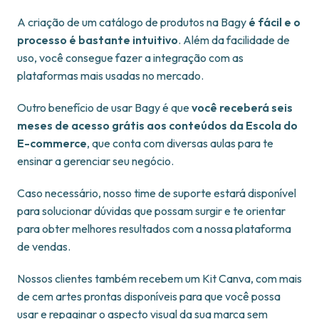
A criação de um catálogo de produtos na Bagy
é fácil e o
processo é bastante intuitivo
. Além da facilidade de
uso, você consegue fazer a integração com as
plataformas mais usadas no mercado.
Outro benefício de usar Bagy é que
você receberá seis
meses de acesso grátis aos conteúdos da Escola do
E-commerce
, que conta com diversas aulas para te
ensinar a gerenciar seu negócio.
Caso necessário, nosso time de suporte estará disponível
para solucionar dúvidas que possam surgir e te orientar
para obter melhores resultados com a nossa plataforma
de vendas.
Nossos clientes também recebem um Kit Canva, com mais
de cem artes prontas disponíveis para que você possa
usar e repaginar o aspecto visual da sua marca sem