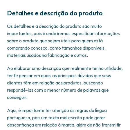
Detalhes e descrição do produto
Os detalhes e a descrição do produto são muito
importantes, pois é onde iremos especificar informações
sobre o produto que sejam úteis para quem está
comprando conosco, como tamanhos disponíveis,
materiais usados na fabricação e outros.
Ao elaborar uma descrição que realmente tenha utilidade,
tente pensar em quais as principais dúvidas que seus
clientes têm em relação aos produtos, buscando
respondê-las com o menor número de palavras que
conseguir.
Aqui, é importante ter atenção às regras da língua
portuguesa, pois um texto mal escrito pode gerar
desconfiança em relação à marca, além de não transmitir