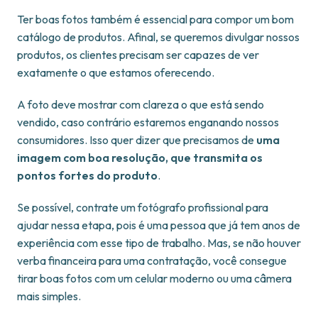
Ter boas fotos também é essencial para compor um bom
catálogo de produtos. Afinal, se queremos divulgar nossos
produtos, os clientes precisam ser capazes de ver
exatamente o que estamos oferecendo.
A foto deve mostrar com clareza o que está sendo
vendido, caso contrário estaremos enganando nossos
consumidores. Isso quer dizer que precisamos de
uma
imagem com boa resolução, que transmita os
pontos fortes do produto
.
Se possível, contrate um fotógrafo profissional para
ajudar nessa etapa, pois é uma pessoa que já tem anos de
experiência com esse tipo de trabalho. Mas, se não houver
verba financeira para uma contratação, você consegue
tirar boas fotos com um celular moderno ou uma câmera
mais simples.