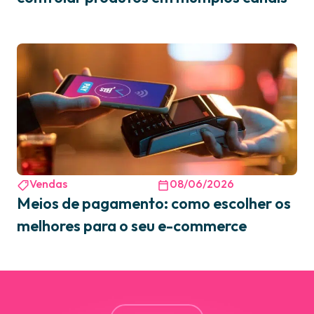
Vendas
08/06/2026
Meios de pagamento: como escolher os
melhores para o seu e-commerce