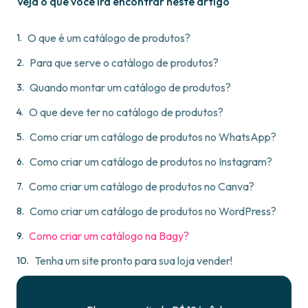
Veja o que você irá encontrar neste artigo
O que é um catálogo de produtos?
Para que serve o catálogo de produtos?
Quando montar um catálogo de produtos?
O que deve ter no catálogo de produtos?
Como criar um catálogo de produtos no WhatsApp?
Como criar um catálogo de produtos no Instagram?
Como criar um catálogo de produtos no Canva?
Como criar um catálogo de produtos no WordPress?
Como criar um catálogo na Bagy?
Tenha um site pronto para sua loja vender!