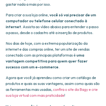
gastar nada a mais por isso.
Para criar a sua loja online,
você só vai precisar de um
computador ou telefone celular conectado à
internet
. Assista ao vídeo abaixo para entender o passo
a passo, desde o cadastro até a inserção de produtos.
Nos dias de hoje, com a extrema popularização da
internet e das compras online, ter um site de vendas
conectado com as principais plataformas é
uma
vantagem competitiva para quem quer fazer
sucesso com um e-commerce
.
Agora que você já aprendeu como criar um catálogo de
produtos e quais as suas vantagens, assim como quais são
as ferramentas mais usadas,
confira o site da Bagy e crie
sua loja virtual com
mais praticidade
!