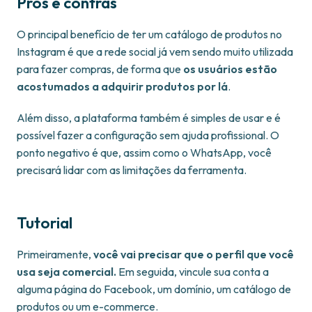
Prós e contras
O principal benefício de ter um catálogo de produtos no
Instagram é que a rede social já vem sendo muito utilizada
para fazer compras, de forma que
os usuários estão
acostumados a adquirir produtos por lá
.
Além disso, a plataforma também é simples de usar e é
possível fazer a configuração sem ajuda profissional. O
ponto negativo é que, assim como o WhatsApp, você
precisará lidar com as limitações da ferramenta.
Tutorial
Primeiramente,
você vai precisar que o perfil que você
usa seja comercial.
Em seguida, vincule sua conta a
alguma página do Facebook, um domínio, um catálogo de
produtos ou um e-commerce.