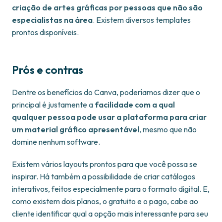
criação de artes gráficas por pessoas que não são
especialistas na área
. Existem diversos templates
prontos disponíveis.
Prós e contras
Dentre os benefícios do Canva, poderíamos dizer que o
principal é justamente a
facilidade com a qual
qualquer pessoa pode usar a plataforma para criar
um material gráfico apresentável
, mesmo que não
domine nenhum software.
Existem vários layouts prontos para que você possa se
inspirar. Há também a possibilidade de criar catálogos
interativos, feitos especialmente para o formato digital. E,
como existem dois planos, o gratuito e o pago, cabe ao
cliente identificar qual a opção mais interessante para seu