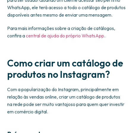
para ser usado! Quando um cliente acessar seu perfil no
WhatsApp, ele terá acesso a todo o catálogo de produtos
disponíveis antes mesmo de enviar uma mensagem.
Para mais informações sobre a criação de catálogos,
confira a
central de ajuda do próprio WhatsApp
.
Como criar um catálogo de
produtos no Instagram?
Com a popularização do Instagram, principalmente em
relação às vendas online, criar um catálogo de produtos
na rede pode ser muito vantajoso para quem quer investir
em comércio digital.