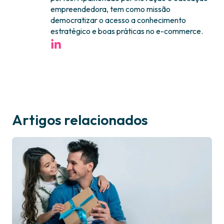
empreendedora, tem como missão
democratizar o acesso a conhecimento
estratégico e boas práticas no e-commerce.
Artigos relacionados