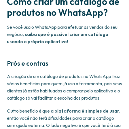
Como criar um catálogo de
produtos no WhatsApp?
Se você usa o WhatsApp para efetuar as vendas do seu
negócio,
saiba que é possível criar um catálogo
usando o próprio aplicativo!
Prós e contras
A criação de um catálogo de produtos no WhatsApp traz
vários benefícios para quem já usa a ferramenta, pois seus
clientes já estão habituados a comprar pelo aplicativo e o
catálogo só vai facilitar a escolha dos produtos.
Outro benefício é que
a plataforma é simples de usar
,
então você não terá dificuldades para criar o catálogo
sem ajuda externa. O lado negativo é que você terá à sua