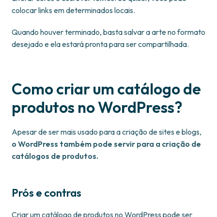
colocar links em determinados locais.
Quando houver terminado, basta salvar a arte no formato
desejado e ela estará pronta para ser compartilhada.
Como criar um catálogo de
produtos no WordPress?
Apesar de ser mais usado para a criação de sites e blogs,
o WordPress também pode servir para a criação de
catálogos de produtos.
Prós e contras
Criar um catálogo de produtos no WordPress pode ser