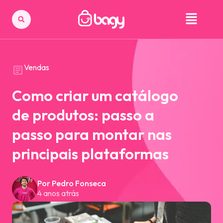
Vendas
Como criar um catálogo
de produtos: passo a
passo para montar nas
principais plataformas
Por Pedro Fonseca
4 anos atrás