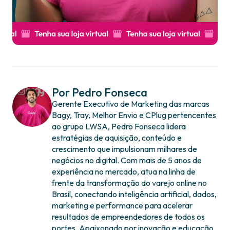
Por Pedro Fonseca
Gerente Executivo de Marketing das marcas
Bagy, Tray, Melhor Envio e CPlug pertencentes
ao grupo LWSA, Pedro Fonseca lidera
estratégias de aquisição, conteúdo e
crescimento que impulsionam milhares de
negócios no digital. Com mais de 5 anos de
experiência no mercado, atua na linha de
frente da transformação do varejo online no
Brasil, conectando inteligência artificial, dados,
marketing e performance para acelerar
resultados de empreendedores de todos os
portes. Apaixonado por inovação e educação