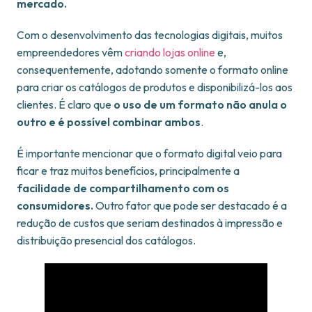
mercado.
Com o desenvolvimento das tecnologias digitais, muitos
empreendedores vêm
criando lojas online
e,
consequentemente, adotando somente o formato online
para criar os catálogos de produtos e disponibilizá-los aos
clientes. É claro que
o uso de um formato não anula o
outro e é possível combinar ambos
.
É importante mencionar que o formato digital veio para
ficar e traz muitos benefícios, principalmente a
facilidade de compartilhamento com os
consumidores.
Outro fator que pode ser destacado é a
redução de custos que seriam destinados à impressão e
distribuição presencial dos catálogos.