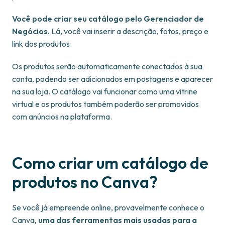
Você pode criar seu catálogo pelo Gerenciador de
Negócios.
Lá, você vai inserir a descrição, fotos, preço e
link dos produtos.
Os produtos serão automaticamente conectados à sua
conta, podendo ser adicionados em postagens e aparecer
na sua loja. O catálogo vai funcionar como uma vitrine
virtual e os produtos também poderão ser promovidos
com anúncios na plataforma.
Como criar um catálogo de
produtos no Canva?
Se você já empreende online, provavelmente conhece o
Canva,
uma das ferramentas mais usadas para a