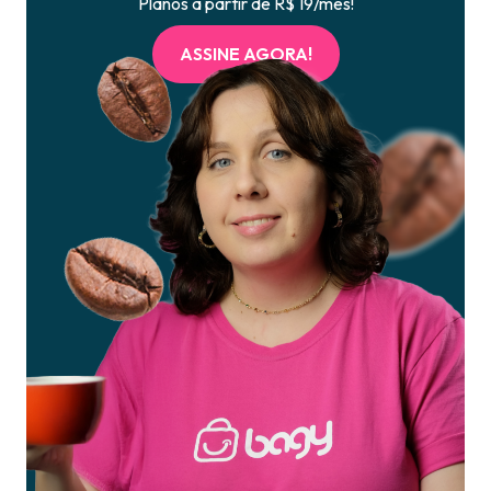
Planos a partir de R$ 19/mês!
ASSINE AGORA!