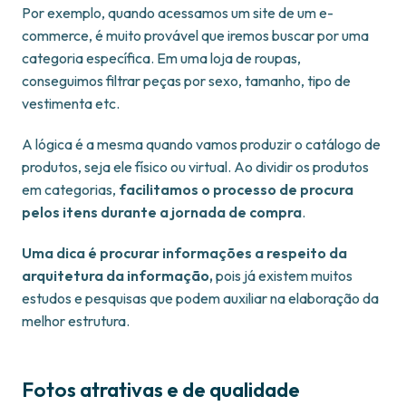
Por exemplo, quando acessamos um site de um e-
commerce, é muito provável que iremos buscar por uma
categoria específica. Em uma loja de roupas,
conseguimos filtrar peças por sexo, tamanho, tipo de
vestimenta etc.
A lógica é a mesma quando vamos produzir o catálogo de
produtos, seja ele físico ou virtual. Ao dividir os produtos
em categorias,
facilitamos o processo de procura
pelos itens durante a jornada de compra
.
Uma dica é procurar informações a respeito da
arquitetura da informação,
pois já existem muitos
estudos e pesquisas que podem auxiliar na elaboração da
melhor estrutura.
Fotos atrativas e de qualidade