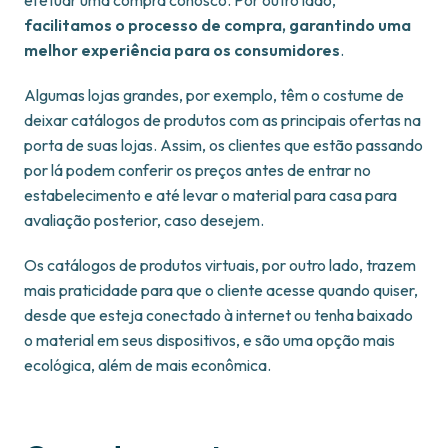
efetuar uma compra conosco. Por outro lado,
facilitamos o processo de compra, garantindo uma
melhor experiência para os consumidores
.
Algumas lojas grandes, por exemplo, têm o costume de
deixar catálogos de produtos com as principais ofertas na
porta de suas lojas. Assim, os clientes que estão passando
por lá podem conferir os preços antes de entrar no
estabelecimento e até levar o material para casa para
avaliação posterior, caso desejem.
Os catálogos de produtos virtuais, por outro lado, trazem
mais praticidade para que o cliente acesse quando quiser,
desde que esteja conectado à internet ou tenha baixado
o material em seus dispositivos, e são uma opção mais
ecológica, além de mais econômica.