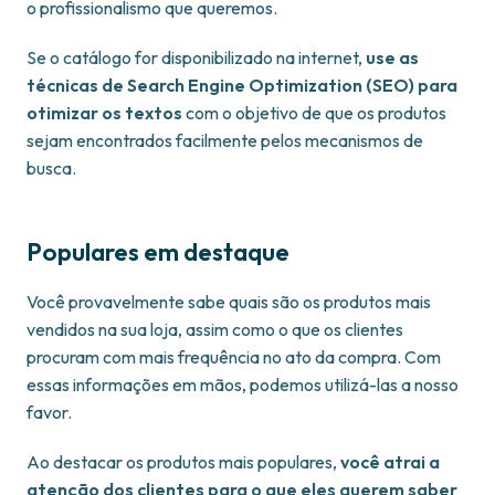
o profissionalismo que queremos.
Se o catálogo for disponibilizado na internet,
use as
técnicas de Search Engine Optimization (SEO) para
otimizar os textos
com o objetivo de que os produtos
sejam encontrados facilmente pelos mecanismos de
busca.
Populares em destaque
Você provavelmente sabe quais são os produtos mais
vendidos na sua loja, assim como o que os clientes
procuram com mais frequência no ato da compra. Com
essas informações em mãos, podemos utilizá-las a nosso
favor.
Ao destacar os produtos mais populares,
você atrai a
atenção dos clientes para o que eles querem saber