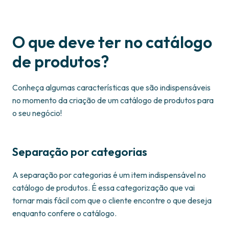
O que deve ter no catálogo
de produtos?
Conheça algumas características que são indispensáveis
no momento da criação de um catálogo de produtos para
o seu negócio!
Separação por categorias
A separação por categorias é um item indispensável no
catálogo de produtos. É essa categorização que vai
tornar mais fácil com que o cliente encontre o que deseja
enquanto confere o catálogo.