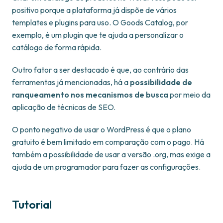
positivo porque a plataforma já dispõe de vários
templates e plugins para uso. O Goods Catalog, por
exemplo, é um plugin que te ajuda a personalizar o
catálogo de forma rápida.
Outro fator a ser destacado é que, ao contrário das
ferramentas já mencionadas, há a
possibilidade de
ranqueamento nos mecanismos de busca
por meio da
aplicação de técnicas de SEO.
O ponto negativo de usar o WordPress é que o plano
gratuito é bem limitado em comparação com o pago. Há
também a possibilidade de usar a versão .org, mas exige a
ajuda de um programador para fazer as configurações.
Tutorial