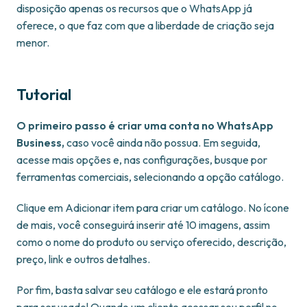
disposição apenas os recursos que o WhatsApp já
oferece, o que faz com que a liberdade de criação seja
menor.
Tutorial
O primeiro passo é criar uma conta no WhatsApp
Business,
caso você ainda não possua. Em seguida,
acesse mais opções e, nas configurações, busque por
ferramentas comerciais, selecionando a opção catálogo.
Clique em Adicionar item para criar um catálogo. No ícone
de mais, você conseguirá inserir até 10 imagens, assim
como o nome do produto ou serviço oferecido, descrição,
preço, link e outros detalhes.
Por fim, basta salvar seu catálogo e ele estará pronto