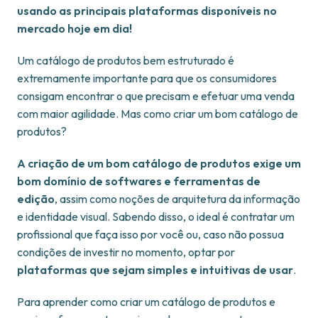
usando as principais plataformas disponíveis no
mercado hoje em dia!
Um catálogo de produtos bem estruturado é
extremamente importante para que os consumidores
consigam encontrar o que precisam e efetuar uma venda
com maior agilidade. Mas como criar um bom catálogo de
produtos?
A criação de um bom catálogo de produtos exige um
bom domínio de softwares e ferramentas de
edição
, assim como noções de arquitetura da informação
e identidade visual. Sabendo disso, o ideal é contratar um
profissional que faça isso por você ou, caso não possua
condições de investir no momento, optar por
plataformas que sejam simples e intuitivas de usar
.
Para aprender como criar um catálogo de produtos e