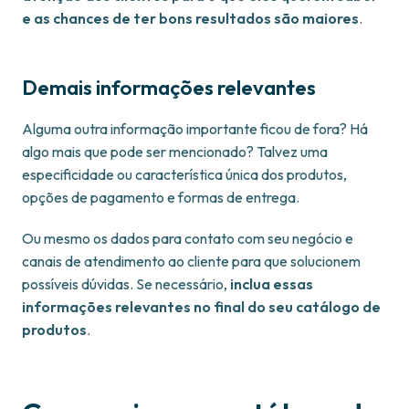
e as chances de ter bons resultados são maiores
.
Demais informações relevantes
Alguma outra informação importante ficou de fora? Há
algo mais que pode ser mencionado? Talvez uma
especificidade ou característica única dos produtos,
opções de pagamento e formas de entrega.
Ou mesmo os dados para contato com seu negócio e
canais de atendimento ao cliente para que solucionem
possíveis dúvidas. Se necessário,
inclua essas
informações relevantes no final do seu catálogo de
produtos
.