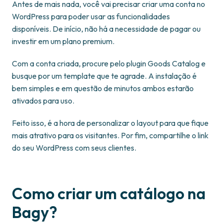
Antes de mais nada, você vai precisar criar uma conta no
WordPress para poder usar as funcionalidades
disponíveis. De início, não há a necessidade de pagar ou
investir em um plano premium.
Com a conta criada, procure pelo plugin Goods Catalog e
busque por um template que te agrade. A instalação é
bem simples e em questão de minutos ambos estarão
ativados para uso.
Feito isso, é a hora de personalizar o layout para que fique
mais atrativo para os visitantes. Por fim, compartilhe o link
do seu WordPress com seus clientes.
Como criar um catálogo na
Bagy?