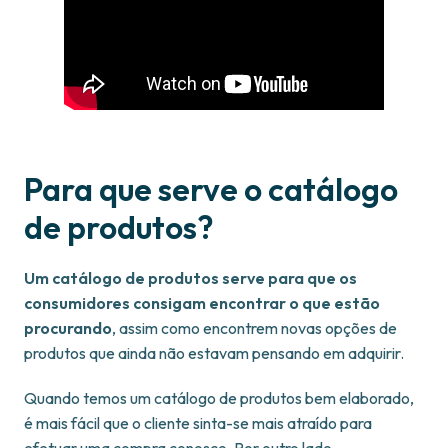
Para que serve o catálogo
de produtos?
Um catálogo de produtos serve para que os
consumidores consigam encontrar o que estão
procurando
, assim como encontrem novas opções de
produtos que ainda não estavam pensando em adquirir.
Quando temos um catálogo de produtos bem elaborado,
é mais fácil que o cliente sinta-se mais atraído para