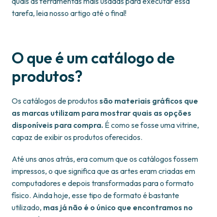
quais as ferramentas mais usadas para executar essa
tarefa, leia nosso artigo até o final!
O que é um catálogo de
produtos?
Os catálogos de produtos
são materiais gráficos que
as marcas utilizam para mostrar quais as opções
disponíveis para compra.
É como se fosse uma vitrine,
capaz de exibir os produtos oferecidos.
Até uns anos atrás, era comum que os catálogos fossem
impressos, o que significa que as artes eram criadas em
computadores e depois transformadas para o formato
físico. Ainda hoje, esse tipo de formato é bastante
utilizado,
mas já não é o único que encontramos no