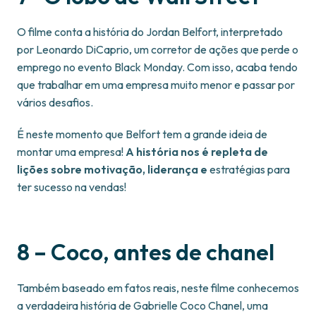
O filme conta a história do Jordan Belfort, interpretado
por Leonardo DiCaprio, um corretor de ações que perde o
emprego no evento Black Monday. Com isso, acaba tendo
que trabalhar em uma empresa muito menor e passar por
vários desafios.
É neste momento que Belfort tem a grande ideia de
montar uma empresa!
A história nos é repleta de
lições sobre motivação, liderança e
estratégias para
ter sucesso na vendas!
8 – Coco, antes de chanel
Também baseado em fatos reais, neste filme conhecemos
a verdadeira história de Gabrielle Coco Chanel, uma