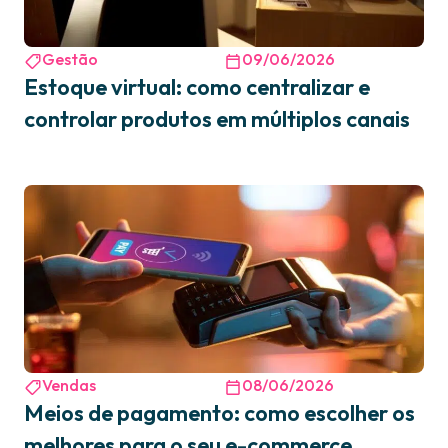
Gestão
09/06/2026
Estoque virtual: como centralizar e
controlar produtos em múltiplos canais
Vendas
08/06/2026
Meios de pagamento: como escolher os
melhores para o seu e-commerce