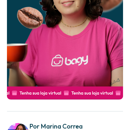
Por Marina Correa