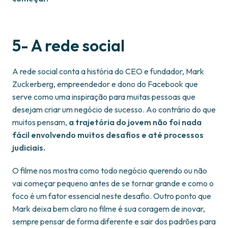
5- A rede social
A rede social conta a história do CEO e fundador, Mark
Zuckerberg, empreendedor e dono do Facebook que
serve como uma inspiração para muitas pessoas que
desejam criar um negócio de sucesso. Ao contrário do que
muitos pensam,
a trajetória do jovem não foi nada
fácil envolvendo muitos desafios e até processos
judiciais.
O filme nos mostra como todo negócio querendo ou não
vai começar pequeno antes de se tornar grande e como o
foco é um fator essencial neste desafio. Outro ponto que
Mark deixa bem claro no filme é sua coragem de inovar,
sempre pensar de forma diferente e sair dos padrões para