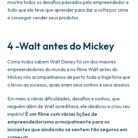
mostra todos os desafios passados pelo empreendedor e
tudo que ele teve que aprender para dar a volta por cima
e conseguir vender seus produtos.
4 -Walt antes do Mickey
Como todos sabem Walt Disney foi um dos maiores
empreendedores do mundo e no filme Walt antes do
Mickey nós acompanhamos de perto toda a trajetória que
o levou ao sucesso, quais eram seus sonhos e seus anseios.
Em meio a várias dificuldades, desafios e sonhos, que
ninguém além de Walt acreditava, ele idealizou e criou seu
império!
É um filme com várias lições de
empreendedorismo principalmente para os
iniciantes que ainda não se sentem tão seguros em
começar.