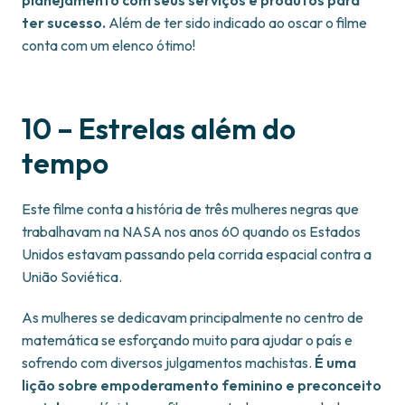
planejamento com seus serviços e produtos para
ter sucesso.
Além de ter sido indicado ao oscar o filme
conta com um elenco ótimo!
10 – Estrelas além do
tempo
Este filme conta a história de três mulheres negras que
trabalhavam na NASA nos anos 60 quando os Estados
Unidos estavam passando pela corrida espacial contra a
União Soviética.
As mulheres se dedicavam principalmente no centro de
matemática se esforçando muito para ajudar o país e
sofrendo com diversos julgamentos machistas.
É uma
lição sobre empoderamento feminino e preconceito