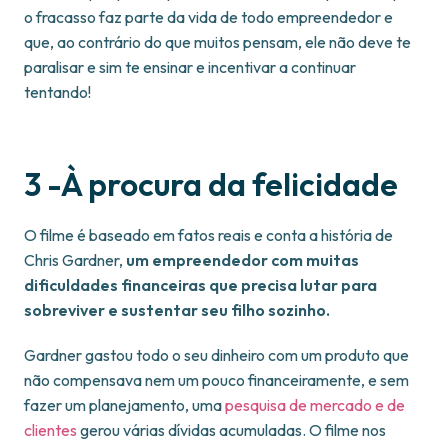
o fracasso faz parte da vida de todo empreendedor e
que, ao contrário do que muitos pensam, ele não deve te
paralisar e sim te ensinar e incentivar a continuar
tentando!
3 -À procura da felicidade
O filme é baseado em fatos reais e conta a história de
Chris Gardner,
um empreendedor com muitas
dificuldades financeiras que precisa lutar para
sobreviver e sustentar seu filho sozinho.
Gardner gastou todo o seu dinheiro com um produto que
não compensava nem um pouco financeiramente, e sem
fazer um planejamento, uma
pesquisa de mercado e de
clientes
gerou várias dívidas acumuladas. O filme nos