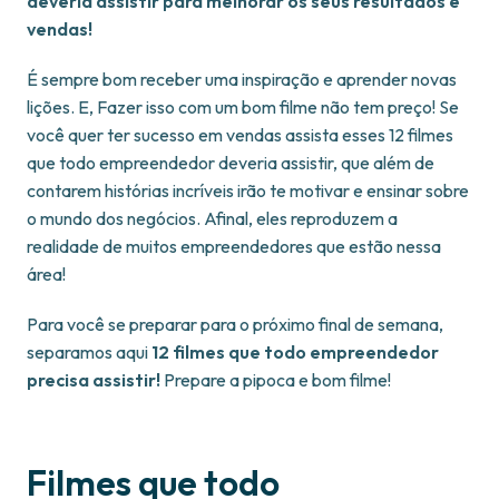
deveria assistir para melhorar os seus resultados e
vendas!
É sempre bom receber uma inspiração e aprender novas
lições. E, Fazer isso com um bom filme não tem preço! Se
você quer ter sucesso em vendas assista esses 12 filmes
que todo empreendedor deveria assistir, que além de
contarem histórias incríveis irão te motivar e ensinar sobre
o mundo dos negócios. Afinal, eles reproduzem a
realidade de muitos empreendedores que estão nessa
área!
Para você se preparar para o próximo final de semana,
separamos aqui
12 filmes que todo empreendedor
precisa assistir!
Prepare a pipoca e bom filme!
Filmes que todo