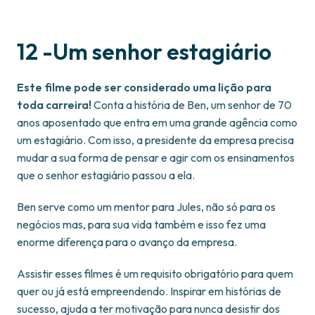
12 -Um senhor estagiário
Este filme pode ser considerado uma lição para
toda carreira!
Conta a história de Ben, um senhor de 70
anos aposentado que entra em uma grande agência como
um estagiário. Com isso, a presidente da empresa precisa
mudar a sua forma de pensar e agir com os ensinamentos
que o senhor estagiário passou a ela.
Ben serve como um mentor para Jules, não só para os
negócios mas, para sua vida também e isso fez uma
enorme diferença para o avanço da empresa.
Assistir esses filmes é um requisito obrigatório para quem
quer ou já está empreendendo. Inspirar em histórias de
sucesso, ajuda a ter motivação para nunca desistir dos