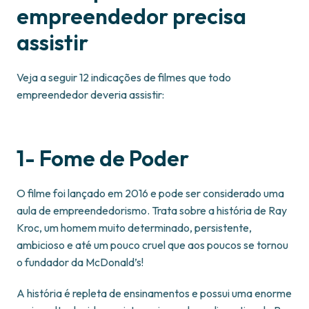
empreendedor precisa
assistir
Veja a seguir 12 indicações de filmes que todo
empreendedor deveria assistir:
1- Fome de Poder
O filme foi lançado em 2016 e pode ser considerado uma
aula de empreendedorismo. Trata sobre a história de Ray
Kroc, um homem muito determinado, persistente,
ambicioso e até um pouco cruel que aos poucos se tornou
o fundador da McDonald’s!
A história é repleta de ensinamentos e possui uma enorme