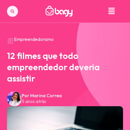
Empreendedorismo
12 filmes que todo
empreendedor deveria
assistir
Por Marina Correa
5 anos atrás