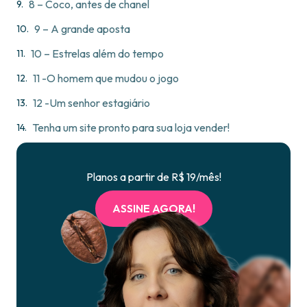
8 – Coco, antes de chanel
9 – A grande aposta
10 – Estrelas além do tempo
11 -O homem que mudou o jogo
12 -Um senhor estagiário
Tenha um site pronto para sua loja vender!
Planos a partir de R$ 19/mês!
ASSINE AGORA!