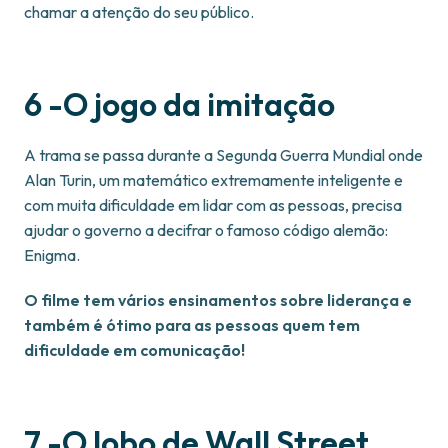
chamar a atenção do seu público.
6 -O jogo da imitação
A trama se passa durante a Segunda Guerra Mundial onde
Alan Turin, um matemático extremamente inteligente e
com muita dificuldade em lidar com as pessoas, precisa
ajudar o governo a decifrar o famoso código alemão:
Enigma.
O filme tem vários ensinamentos sobre liderança e
também é ótimo para as pessoas quem tem
dificuldade em comunicação!
7 -O lobo de Wall Street