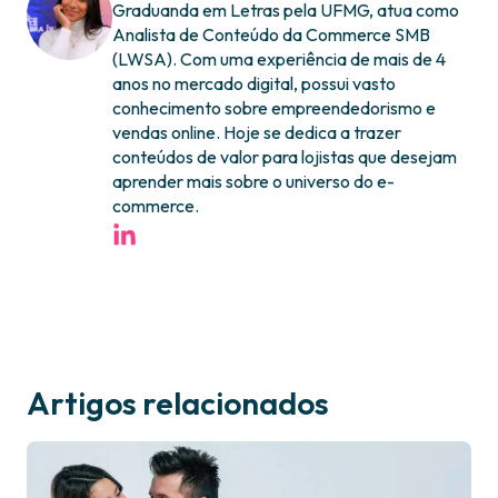
Graduanda em Letras pela UFMG, atua como
Analista de Conteúdo da Commerce SMB
(LWSA). Com uma experiência de mais de 4
anos no mercado digital, possui vasto
conhecimento sobre empreendedorismo e
vendas online. Hoje se dedica a trazer
conteúdos de valor para lojistas que desejam
aprender mais sobre o universo do e-
commerce.
Artigos relacionados