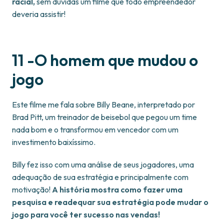
racial,
sem dúvidas um filme que todo empreendedor
deveria assistir!
11 -O homem que mudou o
jogo
Este filme me fala sobre Billy Beane, interpretado por
Brad Pitt, um treinador de beisebol que pegou um time
nada bom e o transformou em vencedor com um
investimento baixíssimo.
Billy fez isso com uma análise de seus jogadores, uma
adequação de sua estratégia e principalmente com
motivação!
A história mostra como fazer uma
pesquisa e readequar sua estratégia pode mudar o
jogo para você ter sucesso nas vendas!