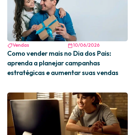
Vendas
10/06/2026
Como vender mais no Dia dos Pais:
aprenda a planejar campanhas
estratégicas e aumentar suas vendas